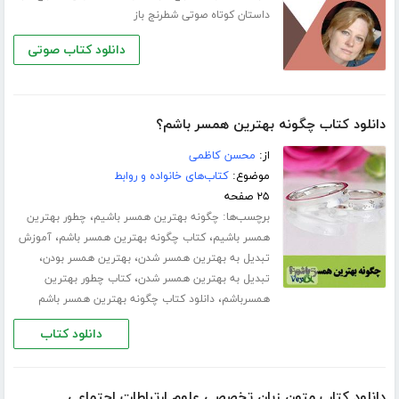
داستان کوتاه صوتی شطرنج باز
دانلود کتاب صوتی
دانلود کتاب چگونه بهترین همسر باشم؟
از:
محسن کاظمی
موضوع:
کتاب‌های خانواده و روابط
۲۵ صفحه
برچسب‌ها:
،
چگونه بهترین همسر باشیم
چطور بهترین
،
،
همسر باشیم
کتاب چگونه بهترین همسر باشم
آموزش
،
،
تبدیل به بهترین همسر شدن
بهترین همسر بودن
،
تبدیل به بهترین همسر شدن
کتاب چطور بهترین
،
همسرباشم
دانلود کتاب چگونه بهترین همسر باشم
دانلود کتاب
دانلود کتاب متون زبان تخصصی علوم ارتباطات اجتماعی