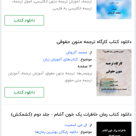
،
،
،
ترجمه
آموزش ترجمه متون انگلیسی
اصول ترجمه
ترجمه انگلیسی به فارسی
دانلود کتاب
دانلود کتاب کارگاه ترجمه متون حقوقی
از:
محمد آذروش
موضوع:
کتاب‌های آموزش زبان
۱۲ صفحه
برچسب‌ها:
،
،
ترجمه متون حقوق
آموزش ترجمه
آموزش
ترجمه متن حقوق
دانلود کتاب
دانلود کتاب رمان خاطرات یک خون آشام - جلد دوم (کشمکش)
از:
ال جی اسمیت
موضوع:
دانلود رایگان بهترین رمان‌ها