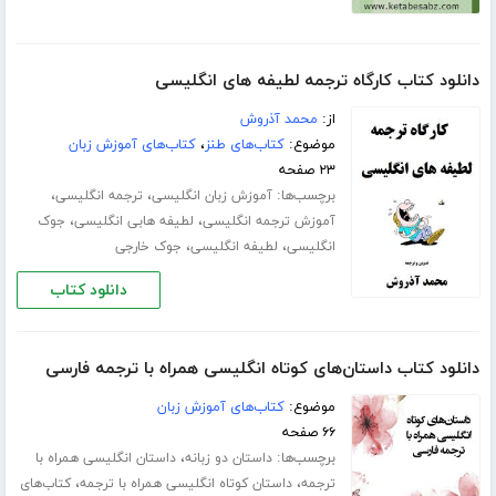
دانلود کتاب کارگاه ترجمه لطیفه های انگلیسی
از:
محمد آذروش
موضوع:
کتاب‌های طنز
،
کتاب‌های آموزش زبان
۲۳ صفحه
برچسب‌ها:
،
،
آموزش زبان انگلیسی
ترجمه انگلیسی
،
،
آموزش ترجمه انگلیسی
لطیفه هابی انگلیسی
جوک
،
،
انگلیسی
لطیفه انگلیسی
جوک خارجی
دانلود کتاب
دانلود کتاب داستان‌های کوتاه انگلیسی همراه با ترجمه فارسی
موضوع:
کتاب‌های آموزش زبان
۶۶ صفحه
برچسب‌ها:
،
داستان دو زبانه
داستان انگلیسی همراه با
،
،
ترجمه
داستان کوتاه انگلیسی همراه با ترجمه
کتاب‌های