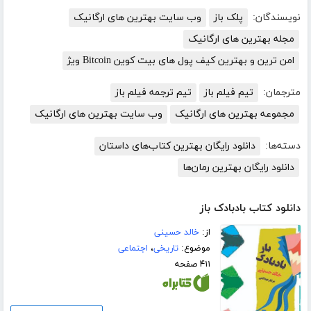
نویسندگان:
پلک باز
وب سایت بهترین های ارگانیک
مجله بهترین های ارگانیک
امن ترین و بهترین کیف پول های بیت کوین Bitcoin ویژ
مترجمان:
تیم فیلم باز
تیم ترجمه فیلم باز
مجموعه بهترین های ارگانیک
وب سایت بهترین های ارگانیک
دسته‌ها:
دانلود رایگان بهترین کتاب‌های داستان
دانلود رایگان بهترین رمان‌ها
دانلود کتاب بادبادک باز
از:
خالد حسینی
موضوع:
تاریخی
،
اجتماعی
۴۱۱ صفحه