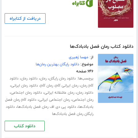
دریافت از کتابراه
دانلود کتاب رمان فصل بادبادک‌ها
از:
مهسا زهیری
موضوع:
دانلود رایگان بهترین رمان‌ها
۶۴۶ صفحه
برچسب‌ها:
،
،
،
دانلود رمان رایگان
رمان
دانلود رمان
دانلود
،
،
،
،
pdf رمان
رمان ایرانی pdf
رمان pdf
دانلود رمان ایرانی
،
،
،
دانلود رمان
رمان عاشقانه ایرانی
دانلود رمان اجتماعی
،
،
رمان اجتماعی
رمان اجتماعی ایرانی
دانلود pdf رمان فصل
،
،
بادبادک‌ها
دانلود پی دی اف رمان فصل بادبادک‌ها
دانلود
رایگان رمان فصل بادبادک‌ها
دانلود کتاب