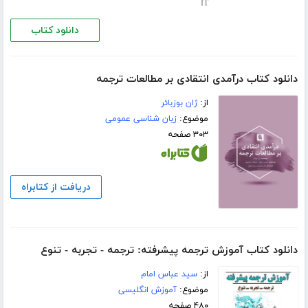
IT
دانلود کتاب
دانلود کتاب درآمدی انتقادی بر مطالعات ترجمه
از:
ژان بوزبائر
موضوع:
زبان شناسی عمومی
۳۰۳ صفحه
دریافت از کتابراه
دانلود کتاب آموزش ترجمه پیشرفته: ترجمه - تجربه - تنوع
از:
سید عباس امام
موضوع:
آموزش انگلیسی
۴۸۰ صفحه