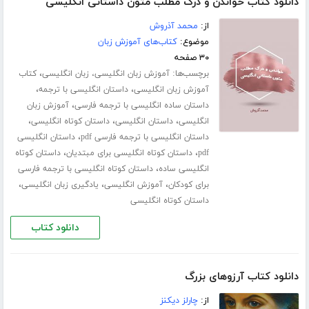
دانلود کتاب خواندن و درک مطلب متون داستانی انگلیسی
از:
محمد آذروش
موضوع:
کتاب‌های آموزش زبان
۳۰ صفحه
برچسب‌ها:
،
آموزش زبان انگلیسی، زبان انگلیسی
کتاب
،
،
آموزش زبان انگلیسی
داستان انگلیسی با ترجمه
،
داستان ساده انگلیسی با ترجمه فارسی
آموزش زبان
،
،
،
انگلیسی
داستان انگلیسی
داستان کوتاه انگلیسی
،
داستان انگلیسی با ترجمه فارسی pdf
داستان انگلیسی
،
،
pdf
داستان کوتاه انگلیسی برای مبتدیان
داستان کوتاه
،
انگلیسی ساده
داستان کوتاه انگلیسی با ترجمه فارسی
،
،
،
برای کودکان
آموزش انگلیسی
یادگیری زبان انگلیسی
داستان کوتاه انگلیسی
دانلود کتاب
دانلود کتاب آرزوهای بزرگ
از:
چارلز دیکنز