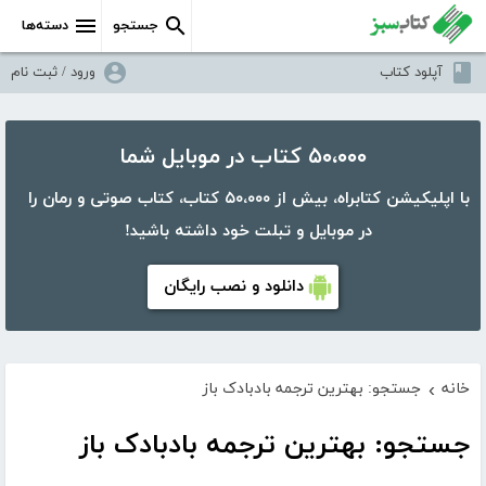
جستجو
دسته‌ها
آپلود کتاب
ورود / ثبت نام
۵۰،۰۰۰ کتاب در موبایل شما
با اپلیکیشن کتابراه، بیش از ۵۰،۰۰۰ کتاب، کتاب صوتی و رمان را
در موبایل و تبلت خود داشته باشید!
دانلود و نصب رایگان
خانه
جستجو: بهترین ترجمه بادبادک باز
›
جستجو: بهترین ترجمه بادبادک باز