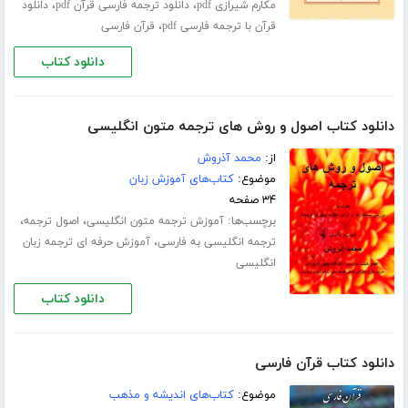
،
،
مکارم شیرازی pdf
دانلود ترجمه فارسی قرآن pdf
دانلود
،
قرآن با ترجمه فارسی pdf
قرآن فارسی
دانلود کتاب
دانلود کتاب اصول و روش های ترجمه متون انگلیسی
از:
محمد آذروش
موضوع:
کتاب‌های آموزش زبان
۳۴ صفحه
برچسب‌ها:
،
،
آموزش ترجمه متون انگلیسی
اصول ترجمه
،
ترجمه انگلیسی به فارسی
آموزش حرفه ای ترجمه زبان
انگلیسی
دانلود کتاب
دانلود کتاب قرآن فارسی
موضوع:
کتاب‌های اندیشه و مذهب