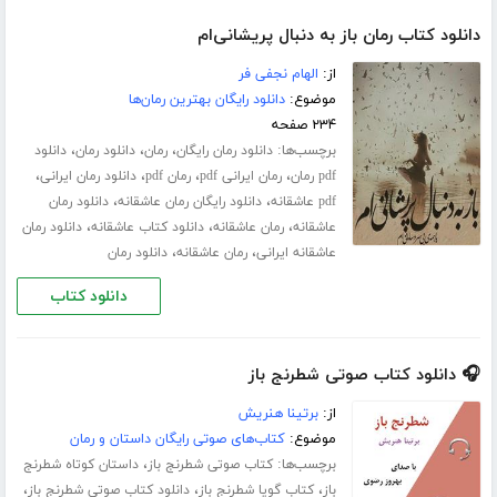
دانلود کتاب رمان باز به دنبال پریشانی‌ام
از:
الهام نجفی فر
موضوع:
دانلود رایگان بهترین رمان‌ها
۲۳۴ صفحه
برچسب‌ها:
،
،
،
دانلود رمان رایگان
رمان
دانلود رمان
دانلود
،
،
،
،
pdf رمان
رمان ایرانی pdf
رمان pdf
دانلود رمان ایرانی
،
،
pdf عاشقانه
دانلود رایگان رمان عاشقانه
دانلود رمان
،
،
،
عاشقانه
رمان عاشقانه
دانلود کتاب عاشقانه
دانلود رمان
،
،
عاشقانه ایرانی
رمان عاشقانه
دانلود رمان
دانلود کتاب
🎧 دانلود کتاب صوتی شطرنج باز
از:
برتینا هنریش
موضوع:
کتاب‌های صوتی رایگان داستان و رمان
برچسب‌ها:
،
کتاب صوتی شطرنج باز
داستان کوتاه شطرنج
،
،
،
باز
کتاب گویا شطرنج باز
دانلود کتاب صوتی شطرنج باز