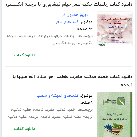
دانلود کتاب رباعیات حکیم عمر خیام نیشابوری با ترجمه انگلیسی
از:
بهروز همایون فر
موضوع:
کتاب‌های شعر
۶۳ صفحه
برچسب‌ها:
،
،
،
،
رباعیات خیام
حکیم عمر خیام
خیام
ترجمه
،
انگلیسی
ترجمه انگلیسی
دانلود کتاب
دانلود کتاب خطبه فدکیه حضرت فاطمه زهرا سلام الله علیها با
ترجمه
موضوع:
کتاب‌های اندیشه و مذهب
۹ صفحه
برچسب‌ها:
،
،
خطبه فدکیه حضرت فاطمه
خطبه فدکیه
،
ترجمه خطبه فدکیه حضرت فاطمه
ترجمه خطبه فدکیه
دانلود کتاب