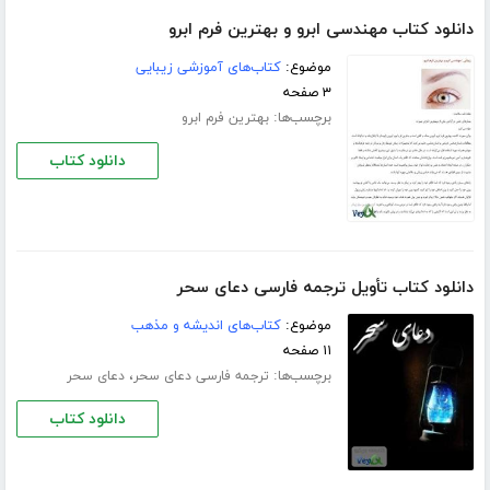
دانلود کتاب مهندسی ابرو و بهترین فرم ابرو
موضوع:
کتاب‌های آموزشی زیبایی
۳ صفحه
برچسب‌ها:
بهترین فرم ابرو
دانلود کتاب
دانلود کتاب تأویل ترجمه فارسی دعای سحر
موضوع:
کتاب‌های اندیشه و مذهب
۱۱ صفحه
برچسب‌ها:
،
ترجمه فارسی دعای سحر
دعای سحر
دانلود کتاب