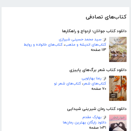
کتاب‌های تصادفی
دانلود کتاب جوانان؛ ازدواج و راهکارها
از:
سید محمد حسینی شیرازی
کتاب‌های اندیشه و مذهب
،
کتاب‌های خانواده و روابط
۱۱۳ صفحه
دانلود کتاب شعر برگ‌های پاییزی
از:
رعنا بهارلویی
کتاب‌های شعر
،
کتاب‌های شعر نو
۷۰ صفحه
دانلود کتاب رمان شیرینی شیدایی
از:
بهارک مقدم
دانلود رایگان بهترین رمان‌ها
۱۰۳۱ صفحه