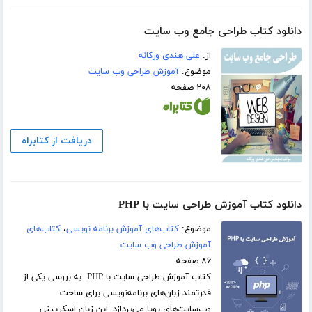
دانلود کتاب طراحی جامع وب سایت
از:
علی هندی ورکانه
موضوع:
آموزش طراحی وب سایت
۲۰۸ صفحه
دریافت از کتابراه
دانلود کتاب آموزش طراحی سایت با PHP
موضوع:
کتاب‌های آموزش برنامه نویسی
،
کتاب‌های
آموزش طراحی وب سایت
۸۶ صفحه
کتاب آموزش طراحی سایت با PHP به بررسی یکی از
قدرتمند زبان‌های برنامه‌نویسی برای ساخت
وب‌سایت‌های پویا می‌پردازد. این زبان اسکریپتی