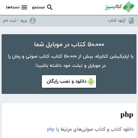
جستجو
دسته‌ها
آپلود کتاب
ورود / ثبت نام
۵۰،۰۰۰ کتاب در موبایل شما
با اپلیکیشن کتابراه، بیش از ۵۰،۰۰۰ کتاب، کتاب صوتی و رمان را
در موبایل و تبلت خود داشته باشید!
دانلود و نصب رایگان
php
دانلود کتاب و کتاب صوتی‌های مرتبط با
php