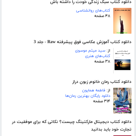
دانلود کتاب سبک زندگی خودت را داشته باش
کتاب‌های روانشناسی
۴۸ صفحه
دانلود کتاب آموزش عکاسی فوق پیشرفته Raw - جلد 3
از:
سید میثم موسوی
کتاب‌های هنری
۳۸ صفحه
دانلود کتاب رمان خانوم زبون دراز
از:
فاطمه همایون
دانلود رایگان بهترین رمان‌ها
۳۱۴ صفحه
دانلود کتاب دیجیتال مارکتینگ چیست؟ نکاتی که برای موفقیت در
تجارت خود باید بدانید