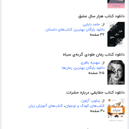
دانلود کتاب هزار سال عشق
از:
حامد دارابی
دانلود رایگان بهترین کتاب‌های داستان
۳۲ صفحه
دانلود کتاب رمان ملودی گربه‌ی سیاه
از:
مهدیه باقری
دانلود رایگان بهترین رمان‌ها
۱۶۵ صفحه
دانلود کتاب حقایقی درباره حشرات
از:
پنلوپ آرلون
کتاب‌های کودک و نوجوان
،
کتاب‌های آموزش زبان
۳۰ صفحه