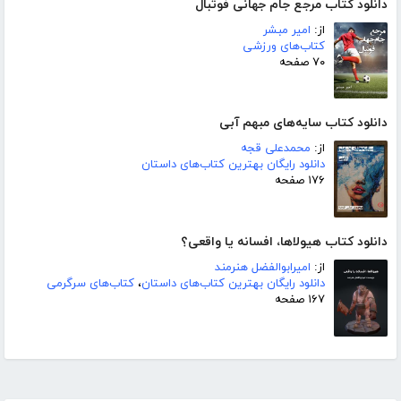
دانلود کتاب مرجع جام جهانی فوتبال
از:
امیر مبشر
کتاب‌های ورزشی
۷۰ صفحه
دانلود کتاب سایه‌های مبهم آبی
از:
محمدعلی قجه
دانلود رایگان بهترین کتاب‌های داستان
۱۷۶ صفحه
دانلود کتاب هیولاها، افسانه یا واقعی؟
از:
امیرابوالفضل هنرمند
دانلود رایگان بهترین کتاب‌های داستان
،
کتاب‌های سرگرمی
۱۶۷ صفحه