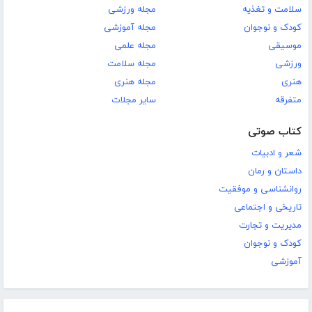
سلامت و تغذیه
مجله ورزشی
کودک و نوجوان
مجله آموزشی
موسیقی
مجله علمی
ورزشی
مجله سلامت
هنری
مجله هنری
متفرقه
سایر مجلات
کتاب صوتی
شعر و ادبیات
داستان و رمان
روانشناسی و موفقیت
تاریخی و اجتماعی
مدیریت و تجارت
کودک و نوجوان
آموزشی