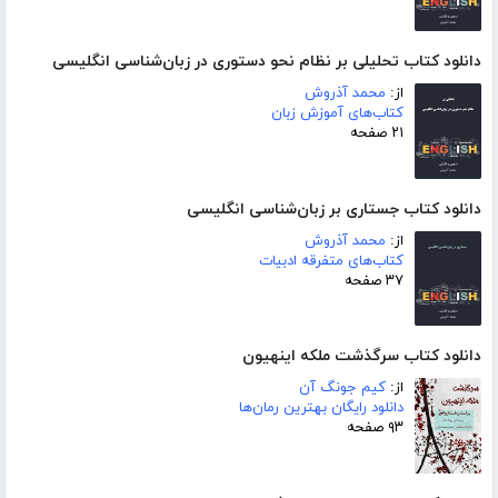
دانلود کتاب تحلیلی بر نظام نحو دستوری در زبان‌شناسی انگلیسی
از:
محمد آذروش
کتاب‌های آموزش زبان
۲۱ صفحه
دانلود کتاب جستاری بر زبان‌شناسی انگلیسی
از:
محمد آذروش
کتاب‌های متفرقه ادبیات
۳۷ صفحه
دانلود کتاب سرگذشت ملکه اینهیون
از:
کیم جونگ آن
دانلود رایگان بهترین رمان‌ها
۹۳ صفحه