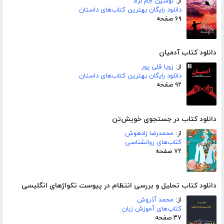
از:
نوشین جم نژاد
دانلود رایگان بهترین کتاب‌های داستان
۶۹ صفحه
دانلود کتاب آدمیان
از:
زویا قلی پور
دانلود رایگان بهترین کتاب‌های داستان
۹۲ صفحه
دانلود کتاب در جستجوی خویش‌تن
از:
محمدرضا زادهوش
کتاب‌های روانشناسی
۷۲ صفحه
دانلود کتاب تحلیل و بررسی انتظام در پیوست تکواژهای انگلیسی
از:
محمد آذروش
کتاب‌های آموزش زبان
۳۷ صفحه