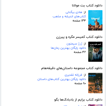
دانلود کتاب بت مولانا
از:
هادی بیگدلی
کتاب‌های اندیشه و مذهب
۱۳۴ صفحه
دانلود کتاب کمیسر مگره و پیرزن
از:
ژرژ سیمنون
دانلود رایگان بهترین رمان‌ها
۴۲ صفحه
دانلود کتاب مجموعه داستان‌های دقیقه‌هام
از:
فرزانه تقدیری
دانلود رایگان بهترین کتاب‌های داستان
۹۰ صفحه
دانلود کتاب برایم از بادبادک‌ها بگو