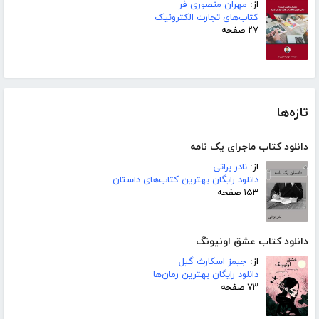
از:
مهران منصوری فر
کتاب‌های تجارت الکترونیک
۲۷ صفحه
تازه‌ها
دانلود کتاب ماجرای یک نامه
از:
نادر براتی
دانلود رایگان بهترین کتاب‌های داستان
۱۵۳ صفحه
دانلود کتاب عشق اونیونگ
از:
جیمز اسکارث گیل
دانلود رایگان بهترین رمان‌ها
۷۳ صفحه