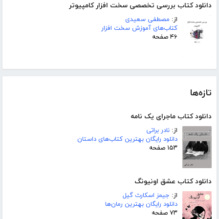
دانلود کتاب بررسی تخصصی سخت افزار کامپیوتر
از:
مصطفی سعیدی
کتاب‌های آموزش سخت افزار
۴۶ صفحه
تازه‌ها
دانلود کتاب ماجرای یک نامه
از:
نادر براتی
دانلود رایگان بهترین کتاب‌های داستان
۱۵۳ صفحه
دانلود کتاب عشق اونیونگ
از:
جیمز اسکارث گیل
دانلود رایگان بهترین رمان‌ها
۷۳ صفحه