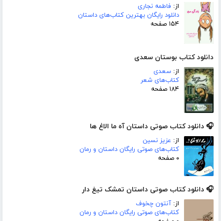
از:
فاطمه نجاری
دانلود رایگان بهترین کتاب‌های داستان
۱۵۴ صفحه
دانلود کتاب بوستان سعدی
از:
سعدی
کتاب‌های شعر
۱۸۴ صفحه
🎧 دانلود کتاب صوتی داستان آه ما الاغ ها
از:
عزیز نسین
کتاب‌های صوتی رایگان داستان و رمان
۰ صفحه
🎧 دانلود کتاب صوتی داستان تمشک تیغ دار
از:
آنتون چخوف
کتاب‌های صوتی رایگان داستان و رمان