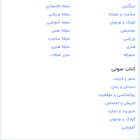
سرگرمی
مجله اقتصادی
سلامت و تغذیه
مجله ورزشی
کودک و نوجوان
مجله آموزشی
موسیقی
مجله علمی
ورزشی
مجله سلامت
هنری
مجله هنری
متفرقه
سایر مجلات
کتاب صوتی
شعر و ادبیات
داستان و رمان
روانشناسی و موفقیت
تاریخی و اجتماعی
مدیریت و تجارت
کودک و نوجوان
آموزشی