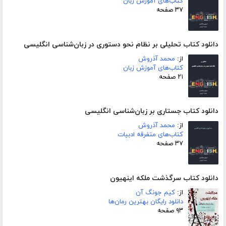
کتاب‌های آموزش زبان
۳۷ صفحه
دانلود کتاب تحلیلی بر نظام نحو دستوری در زبان‌شناسی انگلیسی
از:
محمد آذروش
کتاب‌های آموزش زبان
۲۱ صفحه
دانلود کتاب جستاری بر زبان‌شناسی انگلیسی
از:
محمد آذروش
کتاب‌های متفرقه ادبیات
۳۷ صفحه
دانلود کتاب سرگذشت ملکه اینهیون
از:
کیم جونگ آن
دانلود رایگان بهترین رمان‌ها
۹۳ صفحه