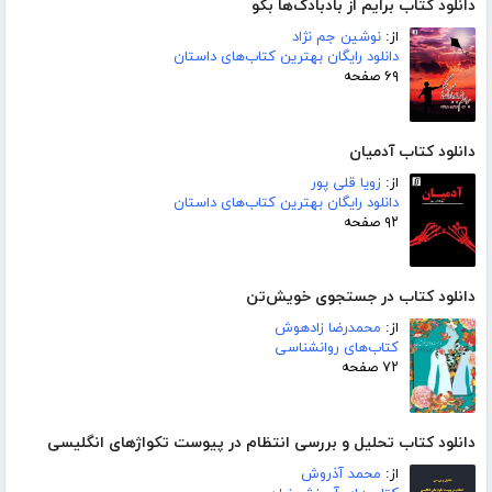
دانلود کتاب برایم از بادبادک‌ها بگو
از:
نوشین جم نژاد
دانلود رایگان بهترین کتاب‌های داستان
۶۹ صفحه
دانلود کتاب آدمیان
از:
زویا قلی پور
دانلود رایگان بهترین کتاب‌های داستان
۹۲ صفحه
دانلود کتاب در جستجوی خویش‌تن
از:
محمدرضا زادهوش
کتاب‌های روانشناسی
۷۲ صفحه
دانلود کتاب تحلیل و بررسی انتظام در پیوست تکواژهای انگلیسی
از:
محمد آذروش