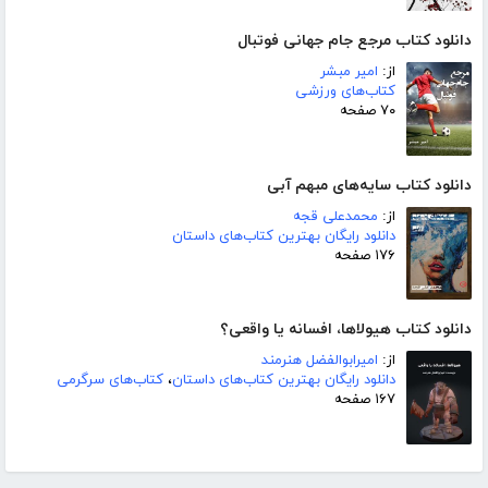
دانلود کتاب مرجع جام جهانی فوتبال
از:
امیر مبشر
کتاب‌های ورزشی
۷۰ صفحه
دانلود کتاب سایه‌های مبهم آبی
از:
محمدعلی قجه
دانلود رایگان بهترین کتاب‌های داستان
۱۷۶ صفحه
دانلود کتاب هیولاها، افسانه یا واقعی؟
از:
امیرابوالفضل هنرمند
دانلود رایگان بهترین کتاب‌های داستان
،
کتاب‌های سرگرمی
۱۶۷ صفحه