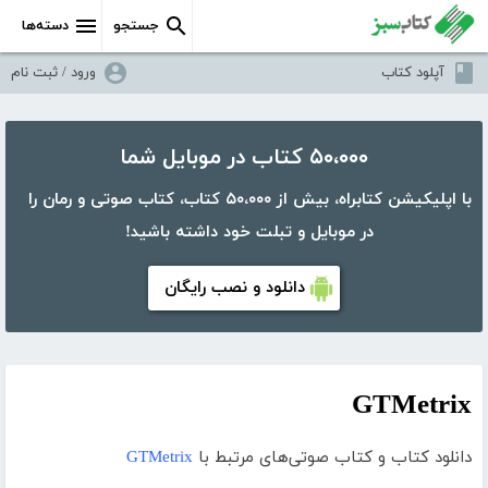
جستجو
دسته‌ها
آپلود کتاب
ورود / ثبت نام
۵۰،۰۰۰ کتاب در موبایل شما
با اپلیکیشن کتابراه، بیش از ۵۰،۰۰۰ کتاب، کتاب صوتی و رمان را
در موبایل و تبلت خود داشته باشید!
دانلود و نصب رایگان
GTMetrix
دانلود کتاب و کتاب صوتی‌های مرتبط با
GTMetrix