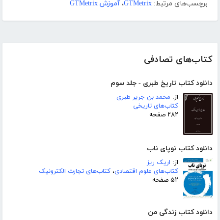
برچسب‌های مرتبط:
GTMetrix
،
آموزش GTMetrix
کتاب‌های تصادفی
دانلود کتاب تاریخ طبری - جلد سوم
از:
محمد بن جریر طبری
کتاب‌های تاریخی
۲۸۲ صفحه
دانلود کتاب نوپای ناب
از:
اریک ریز
کتاب‌های علوم اقتصادی
،
کتاب‌های تجارت الکترونیک
۵۲ صفحه
دانلود کتاب زندگی من