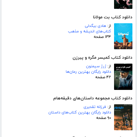
دانلود کتاب بت مولانا
از:
هادی بیگدلی
کتاب‌های اندیشه و مذهب
۱۳۴ صفحه
دانلود کتاب کمیسر مگره و پیرزن
از:
ژرژ سیمنون
دانلود رایگان بهترین رمان‌ها
۴۲ صفحه
دانلود کتاب مجموعه داستان‌های دقیقه‌هام
از:
فرزانه تقدیری
دانلود رایگان بهترین کتاب‌های داستان
۹۰ صفحه