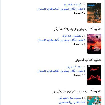
از:
فرزانه تقدیری
دانلود رایگان بهترین کتاب‌های داستان
۹۰ صفحه
دانلود کتاب برایم از بادبادک‌ها بگو
از:
نوشین جم نژاد
دانلود رایگان بهترین کتاب‌های داستان
۶۹ صفحه
دانلود کتاب آدمیان
از:
زویا قلی پور
دانلود رایگان بهترین کتاب‌های داستان
۹۲ صفحه
دانلود کتاب در جستجوی خویش‌تن
از:
محمدرضا زادهوش
کتاب‌های روانشناسی