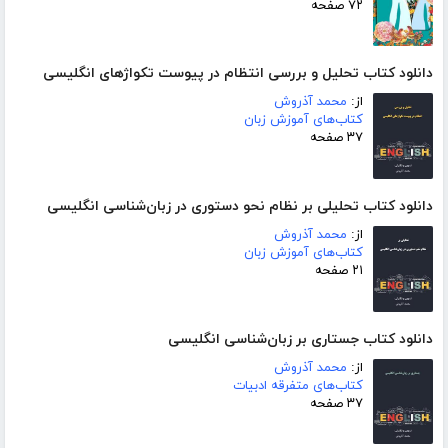
۷۲ صفحه
دانلود کتاب تحلیل و بررسی انتظام در پیوست تکواژهای انگلیسی
از:
محمد آذروش
کتاب‌های آموزش زبان
۳۷ صفحه
دانلود کتاب تحلیلی بر نظام نحو دستوری در زبان‌شناسی انگلیسی
از:
محمد آذروش
کتاب‌های آموزش زبان
۲۱ صفحه
دانلود کتاب جستاری بر زبان‌شناسی انگلیسی
از:
محمد آذروش
کتاب‌های متفرقه ادبیات
۳۷ صفحه