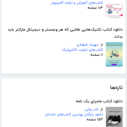
کتاب‌های آموزش و ترفند کامپیوتر
۱۰۴ صفحه
دانلود کتاب تکنیک‌هایی طلایی که هر وبمستر و دیجیتال مارکتر باید
بداند
از:
مهرداد فرهادی
کتاب‌های تجارت الکترونیک
۱۱ صفحه
تازه‌ها
دانلود کتاب ماجرای یک نامه
از:
نادر براتی
دانلود رایگان بهترین کتاب‌های داستان
۱۵۳ صفحه