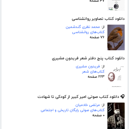
۴۷ صفحه
دانلود کتاب تصاویر روانشناسی
از:
محمد نظری گندشمین
کتاب‌های روانشناسی
۷۶ صفحه
دانلود کتاب پنج دفتر شعر فریدون مشیری
از:
فریدون مشیری
کتاب‌های شعر
۲۲۳ صفحه
🎧 دانلود کتاب صوتی امیر کبیر از کودکی تا شهادت
از:
مرتضی خادمیان
کتاب‌های صوتی رایگان تاریخی و اجتماعی
۰ صفحه