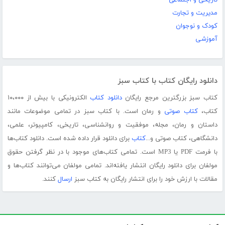
تاریخی و اجتماعی
مدیریت و تجارت
کودک و نوجوان
آموزشی
دانلود رایگان کتاب با کتاب سبز
کتاب سبز بزرگترین مرجع رایگان
دانلود کتاب
الکترونیکی با بیش از ۱۰،۰۰۰
کتاب،
کتاب صوتی
و رمان است. با کتاب سبز در تمامی موضوعات مانند
داستان و رمان، مجله، موفقیت و روانشناسی، تاریخی، کامپیوتر، علمی،
دانشگاهی، کتاب صوتی و...
کتاب
برای دانلود قرار داده شده است. دانلود کتاب‌ها
با فرمت PDF یا MP3 است. تمامی کتاب‌های موجود با در نظر گرفتن حقوق
مولفان برای دانلود رایگان انتشار یافته‌اند. تمامی مولفان می‌توانند کتاب‌ها و
مقالات با ارزش خود را برای انتشار رایگان به کتاب سبز
ارسال
کنند.