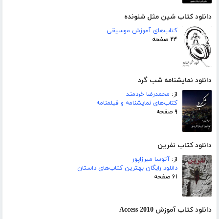
دانلود کتاب شین مثل شنونده
کتاب‌های آموزش موسیقی
۲۴ صفحه
دانلود نمایشنامه شب گرد
از:
محمدرضا خردمند
کتاب‌های نمایشنامه و فیلمنامه
۹ صفحه
دانلود کتاب نفرین
از:
آتوسا میرزاپور
دانلود رایگان بهترین کتاب‌های داستان
۶۱ صفحه
دانلود کتاب آموزش Access 2010