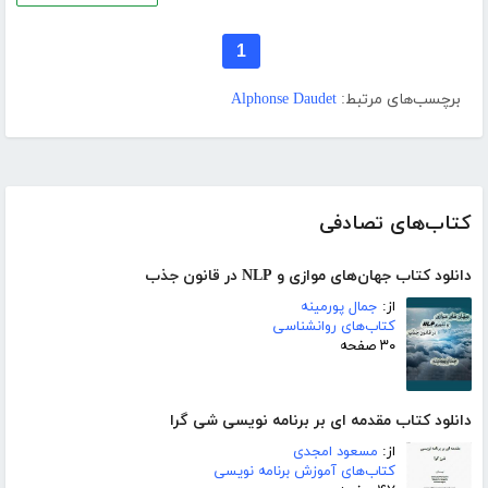
1
برچسب‌های مرتبط:
Alphonse Daudet
کتاب‌های تصادفی
دانلود کتاب جهان‌های موازی و NLP در قانون جذب
از:
جمال پورمینه
کتاب‌های روانشناسی
۳۰ صفحه
دانلود کتاب مقدمه ای بر برنامه نویسی شی گرا
از:
مسعود امجدی
کتاب‌های آموزش برنامه نویسی