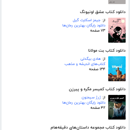
دانلود کتاب عشق اونیونگ
از:
جیمز اسکارث گیل
دانلود رایگان بهترین رمان‌ها
۷۳ صفحه
دانلود کتاب بت مولانا
از:
هادی بیگدلی
کتاب‌های اندیشه و مذهب
۱۳۴ صفحه
دانلود کتاب کمیسر مگره و پیرزن
از:
ژرژ سیمنون
دانلود رایگان بهترین رمان‌ها
۴۲ صفحه
دانلود کتاب مجموعه داستان‌های دقیقه‌هام