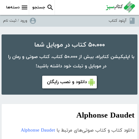
جستجو
دسته‌ها
آپلود کتاب
ورود / ثبت نام
۵۰،۰۰۰ کتاب در موبایل شما
با اپلیکیشن کتابراه، بیش از ۵۰،۰۰۰ کتاب، کتاب صوتی و رمان را
در موبایل و تبلت خود داشته باشید!
دانلود و نصب رایگان
Alphonse Daudet
دانلود کتاب و کتاب صوتی‌های مرتبط با
Alphonse Daudet