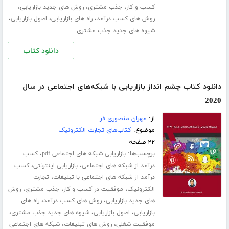
،
،
،
کسب و کار
جذب مشتری
روش های جدید بازاریابی
،
،
،
روش های کسب درآمد
راه های بازاریابی
اصول بازاریابی
شیوه های جدید جذب مشتری
دانلود کتاب
دانلود کتاب چشم انداز بازاریابی با شبکه‌های اجتماعی در سال
2020
از:
مهران منصوری فر
موضوع:
کتاب‌های تجارت الکترونیک
۲۲ صفحه
برچسب‌ها:
،
بازاریابی شبکه های اجتماعی pdf
کسب
،
،
درآمد از شبکه های اجتماعی
بازاریابی اینترنتی
کسب
،
درآمد از شبکه های اجتماعی با تبلیغات
تجارت
،
،
،
الکترونیک
موفقیت در کسب و کار
جذب مشتری
روش
،
،
های جدید بازاریابی
روش های کسب درآمد
راه های
،
،
،
بازاریابی
اصول بازاریابی
شیوه های جدید جذب مشتری
،
،
موفقیت شغلی
روش های تبلیغات
شبکه های اجتماعی