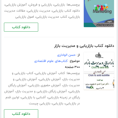
برچسب‌ها:
،
،
،
بازاریابی
بازاریابی و فروش
آموزش بازاریابی
،
،
دانلود کتاب بازاریابی
مدیریت بازاریابی
مقالات مدیریت
،
،
بازاریابی
کتاب مدیریت بازاریابی
اصول بازاریابی
دانلود کتاب
دانلود کتاب بازاریابی و مدیریت بازار
از:
حسن الواداری
موضوع:
کتاب‌های علوم اقتصادی
۳۰۰ صفحه
برچسب‌ها:
،
کتاب آموزش بازاریابی
کتاب بازاریابی و
،
،
مدیریت بازار
آموزش بازاریابی
آموزش بازاریابی و
،
،
مدیریت بازار
آموزش حضوری بازاریابی
آموزش رایگان
،
،
بازاریابی
آموزش رایگان بازاریابی و مدیریت بازار
آموزش
،
،
رایگان در زمینه بازاریابی
آشنایی با بازاریابی
اولین قدم
،
،
در بازاریابی
بازاریابی
بازاریابی چیست
دانلود کتاب