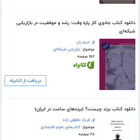
دانلود کتاب جادوی کار پاره وقت: رشد و موفقیت در بازاریابی
شبکه‌ای
از:
جیم ران
موضوع:
بازاریابی شبکه‌ای
۱۵۲ صفحه
دریافت از کتابراه
دانلود کتاب برند چیست؟ (برندهای ساعت در ایران)
از:
فرزاد حافظی زاده
موضوع:
کتاب‌های علوم اقتصادی
۲۸ صفحه