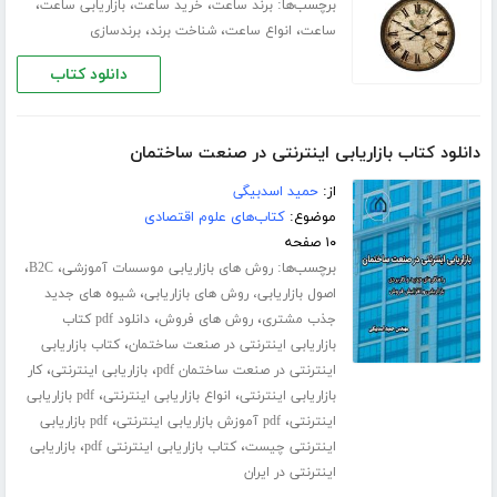
برچسب‌ها:
،
،
،
برند ساعت
خرید ساعت
بازاریابی ساعت
،
،
،
ساعت
انواع ساعت
شناخت برند
برندسازی
دانلود کتاب
دانلود کتاب بازاریابی اینترنتی در صنعت ساختمان
از:
حمید اسدبیگی
موضوع:
کتاب‌های علوم اقتصادی
۱۰ صفحه
برچسب‌ها:
،
،
روش های بازاریابی موسسات آموزشی
B2C
،
اصول بازاریابی، روش های بازاریابی
شیوه های جدید
،
،
جذب مشتری
روش های فروش
دانلود pdf کتاب
،
بازاریابی اینترنتی در صنعت ساختمان
کتاب بازاریابی
،
،
اینترنتی در صنعت ساختمان pdf
بازاریابی اینترنتی
کار
،
،
بازاریابی اینترنتی
انواع بازاریابی اینترنتی
pdf بازاریابی
،
،
اینترنتی
pdf آموزش بازاریابی اینترنتی
pdf بازاریابی
،
،
اینترنتی چیست
کتاب بازاریابی اینترنتی pdf
بازاریابی
اینترنتی در ایران