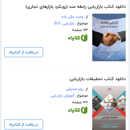
دانلود کتاب بازاریابی رابطه مند (رویکرد بازارهای تجاری)
از:
وحید مکی زاده
موضوع:
بازاریابی B2C
۱۹۳ صفحه
دریافت از کتابراه
دانلود کتاب تحقیقات بازاریابی
از:
رویا صدیقی
موضوع:
آموزش بازاریابی
۱۶۷ صفحه
دریافت از کتابراه