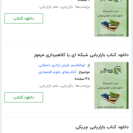
۰ صفحه
برچسب‌ها:
،
بازاریابی
علم بازاریابی
دانلود کتاب
دانلود کتاب بازاریابی شبکه ای یا کلاهبرداری مرموز
از:
ابوالقاسم علیان نژادی دامغانی
موضوع:
کتاب‌های علوم اقتصادی
۴۸ صفحه
برچسب‌ها:
،
بازاریابی
علم بازاریابی
دانلود کتاب
دانلود کتاب بازاریابی چریکی