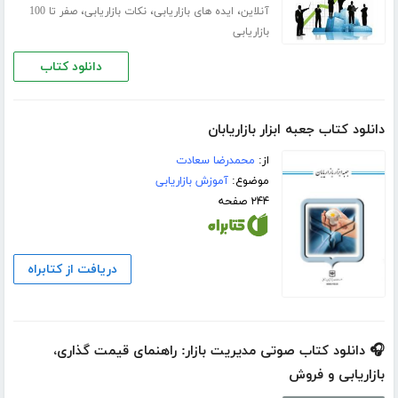
،
،
،
آنلاین
ایده های بازاریابی
نکات بازاریابی
صفر تا 100
بازاریابی
دانلود کتاب
دانلود کتاب جعبه ابزار بازاریابان
از:
محمدرضا سعادت
موضوع:
آموزش بازاریابی
۲۴۴ صفحه
دریافت از کتابراه
🎧 دانلود کتاب صوتی مدیریت بازار: راهنمای قیمت گذاری،
بازاریابی و فروش