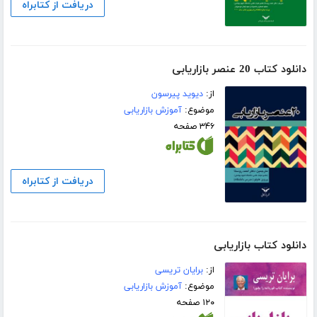
دریافت از کتابراه
دانلود کتاب 20 عنصر بازاریابی
از:
دیوید پیرسون
موضوع:
آموزش بازاریابی
۳۴۶ صفحه
دریافت از کتابراه
دانلود کتاب بازاریابی
از:
برایان تریسی
موضوع:
آموزش بازاریابی
۱۲۰ صفحه