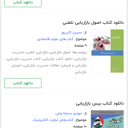
دانلود کتاب
دانلود کتاب اصول بازاریابی تلفنی
از:
حسین اکبرپور
موضوع:
کتاب‌های علوم اقتصادی
۹ صفحه
برچسب‌ها:
،
،
اصول بازاریابی
بازاریابی تلفنی
مدیریت
،
،
،
بازاریابی
دانلود کتاب بازاریابی
کتاب مدیریت بازاریابی
،
،
بازاریابی و فروش
مقالات مدیریت بازاریابی
اموزش
بازاریابی
دانلود کتاب
دانلود کتاب بیس بازاریابی
از:
مهدی سنجه ونلی
موضوع:
کتاب‌های تجارت الکترونیک
۱۰ صفحه