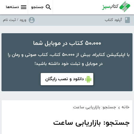
جستجو
دسته‌ها
آپلود کتاب
ورود / ثبت نام
۵۰،۰۰۰ کتاب در موبایل شما
با اپلیکیشن کتابراه، بیش از ۵۰،۰۰۰ کتاب، کتاب صوتی و رمان را
در موبایل و تبلت خود داشته باشید!
دانلود و نصب رایگان
خانه
جستجو: بازاریابی ساعت
›
جستجو: بازاریابی ساعت