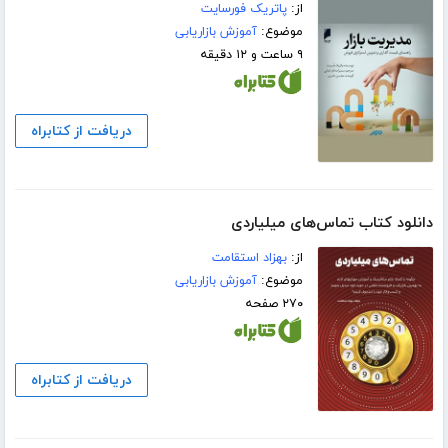
از:
پاتریک فورسایت
موضوع:
آموزش بازاریابی
۹ ساعت و ۱۲ دقیقه
دریافت از کتابراه
دانلود کتاب تماس‌های میلیاردی
از:
بهزاد استقامت
موضوع:
آموزش بازاریابی
۲۷۰ صفحه
دریافت از کتابراه