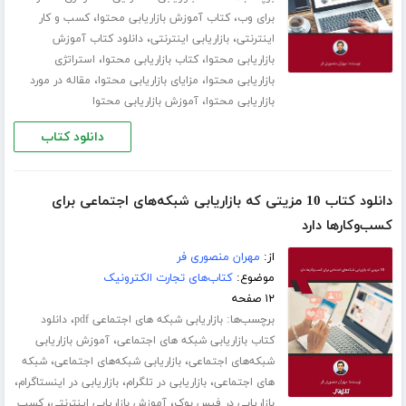
،
،
برای وب
کتاب آموزش بازاریابی محتوا
کسب و کار
،
،
اینترنتی
بازاریابی اینترنتی
دانلود کتاب آموزش
،
،
بازاریابی محتوا
کتاب بازاریابی محتوا
استراتژی
،
،
بازاریابی محتوا
مزایای بازاریابی محتوا
مقاله در مورد
،
بازاریابی محتوا
آموزش بازاریابی محتوا
دانلود کتاب
دانلود کتاب 10 مزیتی که بازاریابی شبکه‌های اجتماعی برای
کسب‌و‌کارها دارد
از:
مهران منصوری فر
موضوع:
کتاب‌های تجارت الکترونیک
۱۲ صفحه
برچسب‌ها:
،
بازاریابی شبکه های اجتماعی pdf
دانلود
،
کتاب بازاریابی شبکه های اجتماعی
آموزش بازاریابی
،
،
شبکه‌های اجتماعی
بازاریابی شبکه‌های اجتماعی
شبکه
،
،
،
های اجتماعی
بازاریابی در تلگرام
بازاریابی در اینستاگرام
،
،
بازاریابی در فیس بوک
آموزش بازاریابی اینترنتی
کسب