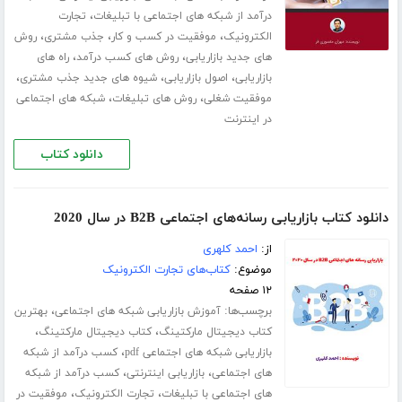
،
درآمد از شبکه های اجتماعی با تبلیغات
تجارت
،
،
،
الکترونیک
موفقیت در کسب و کار
جذب مشتری
روش
،
،
های جدید بازاریابی
روش های کسب درآمد
راه های
،
،
،
بازاریابی
اصول بازاریابی
شیوه های جدید جذب مشتری
،
،
موفقیت شغلی
روش های تبلیغات
شبکه های اجتماعی
در اینترنت
دانلود کتاب
دانلود کتاب بازاریابی رسانه‌های اجتماعی B2B در سال 2020
از:
احمد کلهری
موضوع:
کتاب‌های تجارت الکترونیک
۱۲ صفحه
برچسب‌ها:
،
آموزش بازاریابی شبکه های اجتماعی
بهترین
،
،
کتاب دیجیتال مارکتینگ
کتاب دیجیتال مارکتینگ
،
بازاریابی شبکه های اجتماعی pdf
کسب درآمد از شبکه
،
،
های اجتماعی
بازاریابی اینترنتی
کسب درآمد از شبکه
،
،
های اجتماعی با تبلیغات
تجارت الکترونیک
موفقیت در