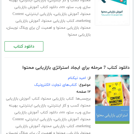
،
،
،
محتوا
کسب و کار اینترنتی
بازاریابی اینترنتی
بهینه
،
،
،
سازی وب
سئو
seo
دانلود کتاب آموزش بازاریابی
،
،
،
محتوا
آموزش بازاریابی
بازاریابی اینترنتی
Content
،
،
marketing
کتاب بازاریابی محتوا
آموزش بازاریابی
،
،
محتوا
بازاریابی محتوا و اهمیت آن برای وبلاگ نویسان
بازاریابی محتوا
دانلود کتاب
دانلود کتاب 7 مرحله برای ایجاد استراتژی بازاریابی محتوا
از:
امید نیکنام
موضوع:
کتاب‌های تجارت الکترونیک
۱۲ صفحه
برچسب‌ها:
،
کتاب بازاریابی محتوا
کتاب آموزش بازاریابی
،
،
،
محتوا
کسب و کار اینترنتی
بازاریابی اینترنتی
بهینه
،
،
،
سازی وب
سئو
seo
دانلود کتاب آموزش بازاریابی
،
،
،
محتوا
آموزش بازاریابی
بازاریابی اینترنتی
Content
،
،
marketing
کتاب بازاریابی محتوا
آموزش بازاریابی
،
،
محتوا
بازاریابی محتوا و اهمیت آن برای وبلاگ نویسان