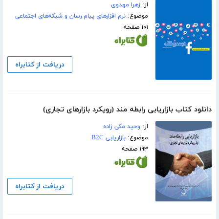
از:
زهرا مهدوی
موضوع:
نرم افزارهای پیام رسان و شبکه‌های اجتماعی
۱۰۱ صفحه
دریافت از کتابراه
دانلود کتاب بازاریابی رابطه مند (رویکرد بازارهای تجاری)
از:
وحید مکی زاده
موضوع:
بازاریابی B2C
۱۹۳ صفحه
دریافت از کتابراه