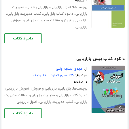
۹ صفحه
برچسب‌ها:
،
،
اصول بازاریابی
بازاریابی تلفنی
مدیریت
،
،
،
بازاریابی
دانلود کتاب بازاریابی
کتاب مدیریت بازاریابی
،
،
بازاریابی و فروش
مقالات مدیریت بازاریابی
اموزش
بازاریابی
دانلود کتاب
دانلود کتاب بیس بازاریابی
از:
مهدی سنجه ونلی
موضوع:
کتاب‌های تجارت الکترونیک
۱۰ صفحه
برچسب‌ها:
،
،
،
بازاریابی
بازاریابی و فروش
آموزش بازاریابی
،
،
دانلود کتاب بازاریابی
مدیریت بازاریابی
مقالات مدیریت
،
،
بازاریابی
کتاب مدیریت بازاریابی
اصول بازاریابی
دانلود کتاب