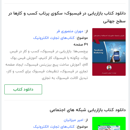
دانلود کتاب بازاریابی در فیسبوک؛ سکوی پرتاب کسب و کارها در
سطح جهانی
از:
مهران منصوری فر
موضوع:
کتاب‌های تجارت الکترونیک
۴۹ صفحه
برچسب‌ها:
،
بازاریابی در فیسبوک
کسب و کار در فیس
،
،
بوک
چگونه با فیسبوک کار کنیم
آموزش فیس بوک
،
،
pdf
آموزش ساخت پیج بیزینس فیسبوک
ایجاد صفحه
،
،
تجاری در فیسبوک
تنظیمات فیسبوک برای کسب و کار
تبدیل اکانت فیسبوک به تجاری
دانلود کتاب
دانلود کتاب بازاریابی شبکه های اجتماعی
از:
امیر میزانیان
موضوع:
کتاب‌های تجارت الکترونیک