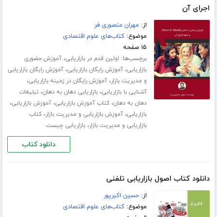
اجرای آن
از:
مهران منصوری فر
موضوع:
کتاب‌های علوم اقتصادی
۱۵ صفحه
برچسب‌ها:
،
اولین قدم در بازاریابی
آموزش حضوری
،
،
بازاریابی
آموزش رایگان بازاریابی
آموزش رایگان بازاریابی
،
،
و مدیریت بازار
آموزش رایگان در زمینه بازاریابی
،
،
آشنایی با بازاریابی
بازاریابی دهان به دهان
تبلیغات
،
،
،
دهان به دهان
کتاب آموزش بازاریابی
آموزش بازاریابی
،
،
بازاریابی
آموزش بازاریابی و مدیریت بازار
کتاب
،
بازاریابی و مدیریت بازار
بازاریابی چیست
دانلود کتاب
دانلود کتاب اصول بازاریابی تلفنی
از:
حسین اکبرپور
موضوع:
کتاب‌های علوم اقتصادی