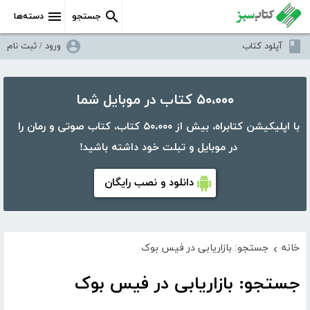
جستجو
دسته‌ها
آپلود کتاب
ورود / ثبت نام
۵۰،۰۰۰ کتاب در موبایل شما
با اپلیکیشن کتابراه، بیش از ۵۰،۰۰۰ کتاب، کتاب صوتی و رمان را
در موبایل و تبلت خود داشته باشید!
دانلود و نصب رایگان
خانه
جستجو: بازاریابی در فیس بوک
›
جستجو: بازاریابی در فیس بوک