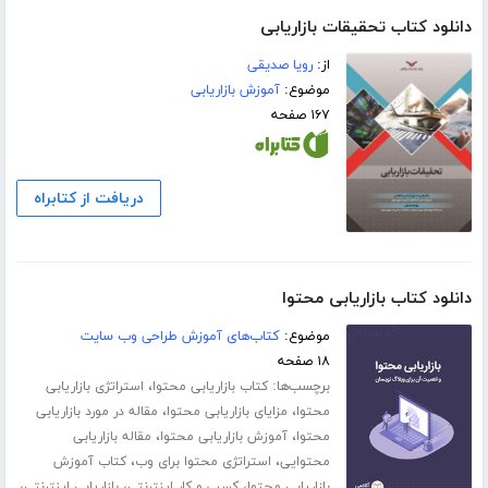
دانلود کتاب تحقیقات بازاریابی
از:
رویا صدیقی
موضوع:
آموزش بازاریابی
۱۶۷ صفحه
دریافت از کتابراه
دانلود کتاب بازاریابی محتوا
موضوع:
کتاب‌های آموزش طراحی وب سایت
۱۸ صفحه
برچسب‌ها:
،
کتاب بازاریابی محتوا
استراتژی بازاریابی
،
،
محتوا
مزایای بازاریابی محتوا
مقاله در مورد بازاریابی
،
،
محتوا
آموزش بازاریابی محتوا
مقاله بازاریابی
،
،
محتوایی
استراتژی محتوا برای وب
کتاب آموزش
،
،
،
بازاریابی محتوا
کسب و کار اینترنتی
بازاریابی اینترنتی