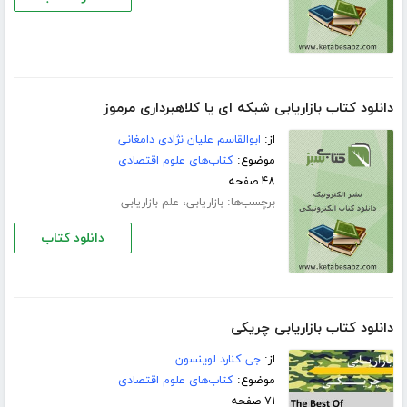
دانلود کتاب بازاریابی شبکه ای یا کلاهبرداری مرموز
از:
ابوالقاسم علیان نژادی دامغانی
موضوع:
کتاب‌های علوم اقتصادی
۴۸ صفحه
برچسب‌ها:
،
بازاریابی
علم بازاریابی
دانلود کتاب
دانلود کتاب بازاریابی چریکی
از:
جی کنارد لوینسون
موضوع:
کتاب‌های علوم اقتصادی
۷۱ صفحه