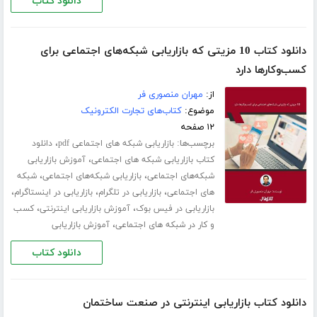
دانلود کتاب
دانلود کتاب 10 مزیتی که بازاریابی شبکه‌های اجتماعی برای
کسب‌و‌کارها دارد
از:
مهران منصوری فر
موضوع:
کتاب‌های تجارت الکترونیک
۱۲ صفحه
برچسب‌ها:
،
بازاریابی شبکه های اجتماعی pdf
دانلود
،
کتاب بازاریابی شبکه های اجتماعی
آموزش بازاریابی
،
،
شبکه‌های اجتماعی
بازاریابی شبکه‌های اجتماعی
شبکه
،
،
،
های اجتماعی
بازاریابی در تلگرام
بازاریابی در اینستاگرام
،
،
بازاریابی در فیس بوک
آموزش بازاریابی اینترنتی
کسب
،
و کار در شبکه های اجتماعی
آموزش بازاریابی
دانلود کتاب
دانلود کتاب بازاریابی اینترنتی در صنعت ساختمان