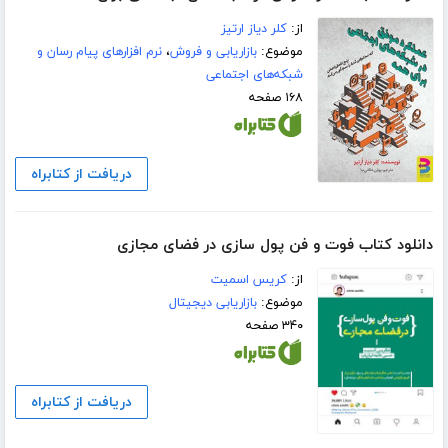
از:
کلر دیاز ارتیز
موضوع:
بازاریابی و فروش
،
نرم افزارهای پیام رسان و
شبکه‌های اجتماعی
۱۶۸ صفحه
دریافت از کتابراه
دانلود کتاب فوت و فن پول سازی در فضای مجازی
از:
کریس اسمیت
موضوع:
بازاریابی دیجیتال
۳۴۰ صفحه
دریافت از کتابراه