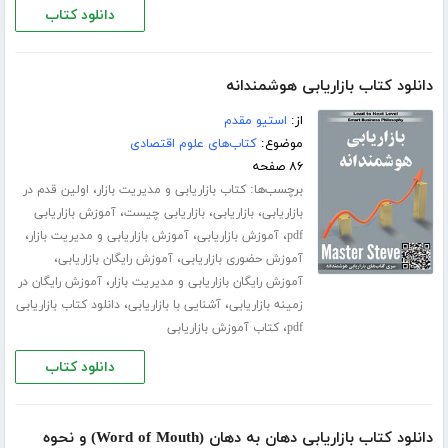
دانلود کتاب
دانلود کتاب بازاریابی هوشمندانه
از:
استیو مقدم
موضوع:
کتاب‌های علوم اقتصادی
۸۶ صفحه
برچسب‌ها:
،
کتاب بازاریابی و مدیریت بازار
اولین قدم در
،
،
،
بازاریابی
بازاریابی
بازاریابی چیست
آموزش بازاریابی
،
،
،
pdf
آموزش بازاریابی
آموزش بازاریابی و مدیریت بازار
،
،
آموزش حضوری بازاریابی
آموزش رایگان بازاریابی
،
آموزش رایگان بازاریابی و مدیریت بازار
آموزش رایگان در
،
،
زمینه بازاریابی
آشنایی با بازاریابی
دانلود کتاب بازاریابی
،
pdf
کتاب آموزش بازاریابی
دانلود کتاب
دانلود کتاب بازاریابی دهان به دهان (Word of Mouth) و نحوه