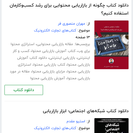
دانلود کتاب چگونه از بازاریابی محتوایی برای رشد کسب‌و‌کارمان
استفاده کنیم؟
از:
مهران منصوری فر
موضوع:
کتاب‌های تجارت الکترونیک
۱۳ صفحه
برچسب‌ها:
،
مقاله بازاریابی محتوایی
استراتژی محتوا
،
،
برای وب
کتاب آموزش بازاریابی محتوا
کسب و کار
،
،
اینترنتی
بازاریابی اینترنتی
دانلود کتاب آموزش
،
،
بازاریابی محتوا
کتاب بازاریابی محتوا
استراتژی
،
،
بازاریابی محتوا
مزایای بازاریابی محتوا
مقاله در مورد
،
بازاریابی محتوا
آموزش بازاریابی محتوا
دانلود کتاب
دانلود کتاب شبکه‌های اجتماعی؛ ابزار بازاریابی
از:
استیو مقدم
موضوع:
کتاب‌های تجارت الکترونیک