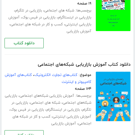
۱۹ صفحه
برچسب‌ها:
،
،
شبکه های اجتماعی
بازاریابی در تلگرام
،
،
بازاریابی در اینستاگرام
بازاریابی در فیس بوک
آموزش
،
،
بازاریابی اینترنتی
کسب و کار در شبکه های اجتماعی
آموزش بازاریابی
دانلود کتاب
دانلود کتاب آموزش بازاریابی شبکه‌های اجتماعی
موضوع:
کتاب‌های تجارت الکترونیک
،
کتاب‌های آموزش
کامپیوتر و اینترنت
۱۲۴ صفحه
برچسب‌ها:
،
آموزش بازاریابی شبکه‌های اجتماعی
بازاریابی
،
،
شبکه‌های اجتماعی
شبکه های اجتماعی
بازاریابی در
،
،
،
تلگرام
بازاریابی در اینستاگرام
بازاریابی در فیس بوک
،
آموزش بازاریابی اینترنتی
کسب و کار در شبکه های
،
اجتماعی
آموزش بازاریابی