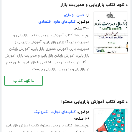
دانلود کتاب بازاریابی و مدیریت بازار
از:
حسن الواداری
موضوع:
کتاب‌های علوم اقتصادی
۳۰۰ صفحه
برچسب‌ها:
،
کتاب آموزش بازاریابی
کتاب بازاریابی و
،
،
مدیریت بازار
آموزش بازاریابی
آموزش بازاریابی و
،
،
مدیریت بازار
آموزش حضوری بازاریابی
آموزش رایگان
،
،
بازاریابی
آموزش رایگان بازاریابی و مدیریت بازار
آموزش
،
،
رایگان در زمینه بازاریابی
آشنایی با بازاریابی
اولین قدم
،
،
در بازاریابی
بازاریابی
بازاریابی چیست
دانلود کتاب
دانلود کتاب آموزش بازاریابی محتوا
موضوع:
کتاب‌های تجارت الکترونیک
۱۰۶ صفحه
برچسب‌ها:
،
کتاب بازاریابی محتوا
کتاب آموزش بازاریابی