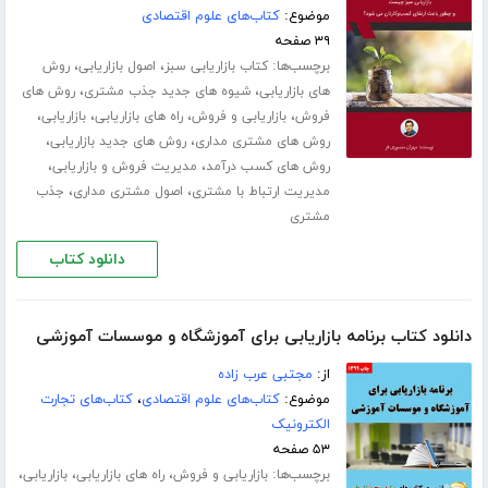
موضوع:
کتاب‌های علوم اقتصادی
۳۹ صفحه
برچسب‌ها:
،
،
کتاب بازاریابی سبز
اصول بازاریابی
روش
،
،
های بازاریابی
شیوه های جدید جذب مشتری
روش های
،
،
،
،
فروش
بازاریابی و فروش
راه های بازاریابی
بازاریابی
،
،
روش های مشتری مداری
روش های جدید بازاریابی
،
،
روش های کسب درآمد
مدیریت فروش و بازاریابی
،
،
مدیریت ارتباط با مشتری
اصول مشتری مداری
جذب
مشتری
دانلود کتاب
دانلود کتاب برنامه بازاریابی برای آموزشگاه و موسسات آموزشی
از:
مجتبی عرب زاده
موضوع:
کتاب‌های علوم اقتصادی
،
کتاب‌های تجارت
الکترونیک
۵۳ صفحه
برچسب‌ها:
،
،
،
بازاریابی و فروش
راه های بازاریابی
بازاریابی