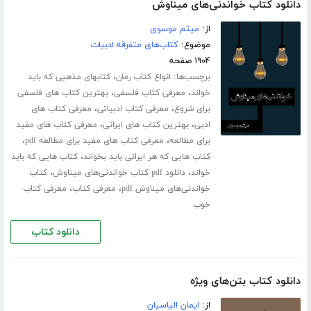
دانلود کتاب خواندنی‌های میناوش
از:
میثم موسوی
موضوع:
کتاب‌های متفرقه ادبیات
۱۹۰۴ صفحه
برچسب‌ها:
،
انواع کتاب رمان
کتابهای مذهبی که باید
،
،
خواند
معرفی کتاب فلسفی
بهترین کتاب های فلسفی
،
،
برای شروع
معرفی کتاب ادبیاتی
معرفی کتاب های
،
،
ادبی
بهترین کتاب های ایرانی
معرفی کتاب های مفید
،
،
برای مطالعه
معرفی کتاب های مفید برای مطالعه pdf
،
کتاب هایی که هر ایرانی باید بخواند
کتاب هایی که باید
،
،
خواند
دانلود pdf کتاب خواندنی‌های میناوش
کتاب
،
،
خواندنی‌های میناوش pdf
معرفی کتاب
معرفی کتاب
خوب
دانلود کتاب
دانلود کتاب بتن‌های ویژه
از:
ایمان الیاسیان