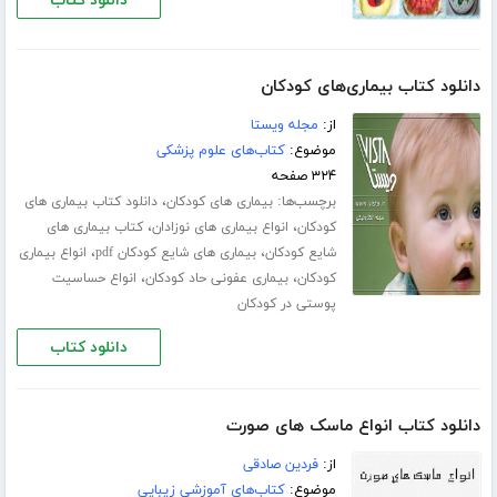
دانلود کتاب
دانلود کتاب بیماری‌های کودکان
از:
مجله ویستا
موضوع:
کتاب‌های علوم پزشکی
۳۲۴ صفحه
برچسب‌ها:
،
بیماری های کودکان
دانلود کتاب بیماری های
،
،
کودکان
انواع بیماری های نوزادان
کتاب بیماری های
،
،
شایع کودکان
بیماری های شایع کودکان pdf
انواع بیماری
،
،
کودکان
بیماری عفونی حاد کودکان
انواع حساسیت
پوستی در کودکان
دانلود کتاب
دانلود کتاب انواع ماسک های صورت
از:
فردین صادقی
موضوع:
کتاب‌های آموزشی زیبایی