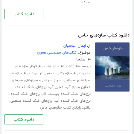
سبک
دانلود کتاب
دانلود کتاب سازه‌های خاص
از:
ایمان الیاسیان
موضوع:
کتاب‌های مهندسی عمران
۱۱۰ صفحه
برچسب‌ها:
،
pdf انواع سازه ها
انواع انواع سازه های
،
،
،
خاص
انواع سازه بتنی
تحقیق در مورد انواع سازه ها
،
،
،
سیلوهای سیمانی
سیلو سیمانی
سیلوهای سیمان
،
،
،
مخازن منابع آب
مخزن آب
برج‌های خنک کننده
،
،
برج‌های خنک کننده چیست
pdf برج‌های خنک کننده
،
،
برج‌های خنک کننده آب
برج‌های خنک کننده صنعتی
دانلود رایگان کتاب سازه‌های خاص
دانلود کتاب