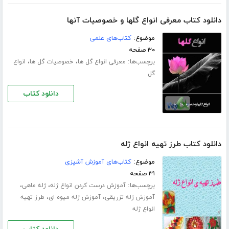
دانلود کتاب معرفی انواع گلها و خصوصیات آنها
موضوع:
کتاب‌های علمی
۳۰ صفحه
برچسب‌ها:
،
،
معرفی انواع گل ها
خصوصیات گل ها
انواع
گل
دانلود کتاب
دانلود کتاب طرز تهیه انواع ژله
موضوع:
کتاب‌های آموزش آشپزی
۳۱ صفحه
برچسب‌ها:
،
،
آموزش درست کردن انواع ژله
ژله ماهی
،
،
آموزش ژله تزریقی
آموزش ژله میوه ای
طرز تهیه
انواع ژله