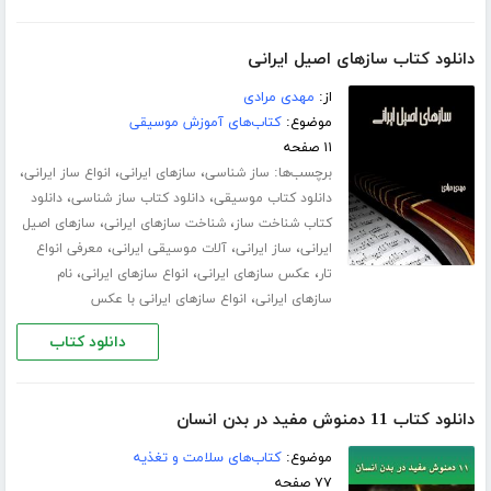
دانلود کتاب سازهای اصیل ایرانی
از:
مهدی مرادی
موضوع:
کتاب‌های آموزش موسیقی
۱۱ صفحه
برچسب‌ها:
،
،
،
ساز شناسی
سازهای ایرانی
انواع ساز ایرانی
،
،
دانلود کتاب موسیقی
دانلود کتاب ساز شناسی
دانلود
،
،
کتاب شناخت ساز
شناخت سازهای ایرانی
سازهای اصیل
،
،
،
ایرانی
ساز ایرانی
آلات موسیقی ایرانی
معرفی انواع
،
،
،
تار
عکس سازهای ایرانی
انواع سازهای ایرانی
نام
،
سازهای ایرانی
انواع سازهای ایرانی با عکس
دانلود کتاب
دانلود کتاب 11 دمنوش مفید در بدن انسان
موضوع:
کتاب‌های سلامت و تغذیه
۷۷ صفحه