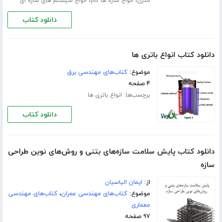
،
،
مدرن
انواع سازه ها pdf
انواع سیستم های سازه ای
دانلود کتاب
دانلود کتاب انواع باتری ها
موضوع:
کتاب‌های مهندسی برق
۴ صفحه
برچسب‌ها:
انواع باتری ها
دانلود کتاب
دانلود کتاب پایش سلامت سازه‌های بتنی و روش‌های نوین طراحی
سازه
از:
ایمان الیاسیان
موضوع:
کتاب‌های مهندسی عمران
،
کتاب‌های مهندسی
معماری
۹۷ صفحه