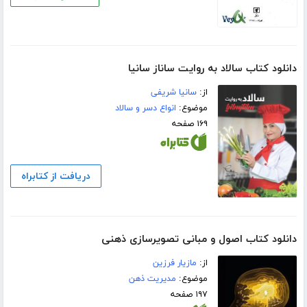
دانلود کتاب سالاد به روایت ساناز سانیا
از:
سانیا شریفی
موضوع:
انواع دسر و سالاد
۱۶۹ صفحه
دریافت از کتابراه
دانلود کتاب اصول و مبانی تصویرسازی ذهنی
از:
مازیار فرزین
موضوع:
مدیریت ذهن
۱۹۷ صفحه