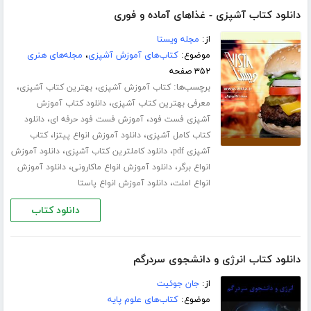
دانلود کتاب آشپزی - غذاهای آماده و فوری
از:
مجله ویستا
موضوع:
کتاب‌های آموزش آشپزی
،
مجله‌های هنری
۳۵۲ صفحه
برچسب‌ها:
،
،
کتاب آموزش آشپزی
بهترین کتاب آشپزی
،
معرفی بهترین کتاب آشپزی
دانلود کتاب آموزش
،
،
آشپزی فست فود
آموزش فست فود حرفه ای
دانلود
،
،
کتاب کامل آشپزی
دانلود آموزش انواع پیتزا
کتاب
،
،
آشپزی pdf
دانلود کاملترین کتاب آشپزی
دانلود آموزش
،
،
انواع برگر
دانلود آموزش انواع ماکارونی
دانلود آموزش
،
انواع املت
دانلود آموزش انواع پاستا
دانلود کتاب
دانلود کتاب انرژی و دانشجوی سردرگم
از:
جان جوئیت
موضوع:
کتاب‌های علوم پایه