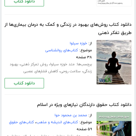
دانلود کتاب
دانلود کتاب روش‌های بهبود در زندگی و کمک به درمان بیماری‌ها از
طریق تفکر ذهنی
از:
خوزه سیلوا
موضوع:
کتاب‌های روانشناسی
۳۸ صفحه
برچسب‌ها:
،
،
متد خوزه سیلوا
روش تمرکز ذهنی
بهبود
،
،
زندگی
سلامت روحی
کاهش فشارهای عصبی
دانلود کتاب
دانلود کتاب حقوق دارندگان نیازهای ویژه در اسلام
از:
محمد بن محمود حوا
موضوع:
کتاب‌های اندیشه و مذهب
،
کتاب‌های حقوق
۵۹ صفحه