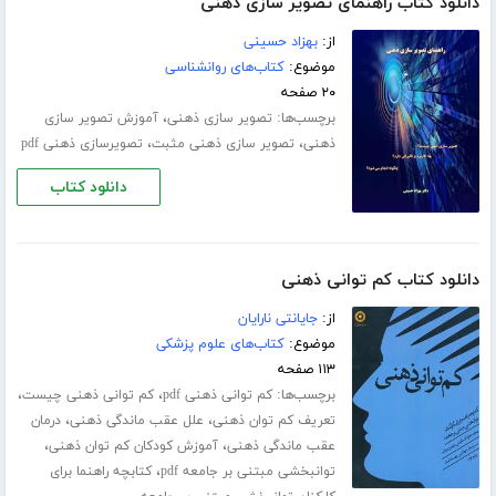
دانلود کتاب راهنمای تصویر سازی ذهنی
از:
بهزاد حسینی
موضوع:
کتاب‌های روانشناسی
۲۰ صفحه
برچسب‌ها:
،
تصویر سازی ذهنی
آموزش تصویر سازی
،
،
ذهنی
تصویر سازی ذهنی مثبت
تصویرسازی ذهنی pdf
دانلود کتاب
دانلود کتاب کم توانی ذهنی
از:
جایانتی نارایان
موضوع:
کتاب‌های علوم پزشکی
۱۱۳ صفحه
برچسب‌ها:
،
،
کم توانی ذهنی pdf
کم توانی ذهنی چیست
،
،
تعریف کم توان ذهنی
علل عقب ماندگی ذهنی
درمان
،
،
عقب ماندگی ذهنی
آموزش کودکان کم توان ذهنی
،
توانبخشی مبتنی بر جامعه pdf
کتابچه راهنما برای