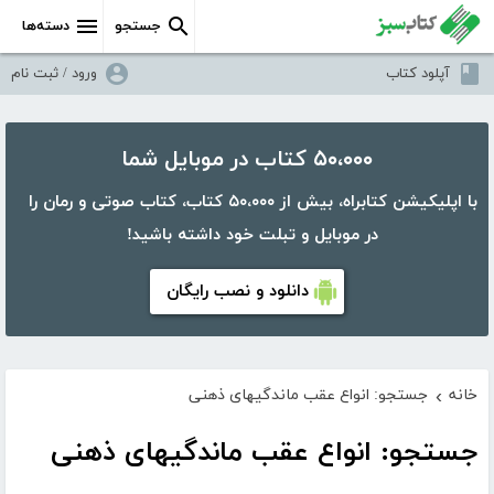
جستجو
دسته‌ها
آپلود کتاب
ورود / ثبت نام
۵۰،۰۰۰ کتاب در موبایل شما
با اپلیکیشن کتابراه، بیش از ۵۰،۰۰۰ کتاب، کتاب صوتی و رمان را
در موبایل و تبلت خود داشته باشید!
دانلود و نصب رایگان
خانه
جستجو: انواع عقب ماندگیهای ذهنی
›
جستجو: انواع عقب ماندگیهای ذهنی