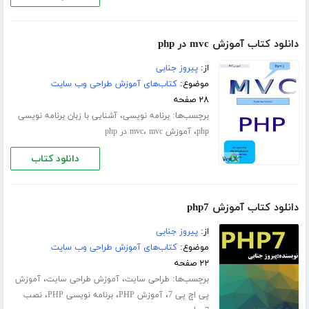
دانلود کتاب آموزش mvc در php
از:
پیروز جنابی
موضوع:
کتاب‌های آموزش طراحی وب سایت
۲۸ صفحه
برچسب‌ها:
،
برنامه نویسی
آشنایی با زبان برنامه نویسی
،
،
php
آموزش mvc
mvc در php
دانلود کتاب
دانلود کتاب آموزش php7
از:
پیروز جنابی
موضوع:
کتاب‌های آموزش طراحی وب سایت
۲۲ صفحه
برچسب‌ها:
،
،
طراحی سایت
آموزش طراحی سایت
آموزش
،
،
،
پی اچ پی 7
آموزش PHP
برنامه نویسی PHP
نصب