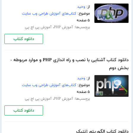
از:
وحید
موضوع:
کتاب‌های آموزش طراحی وب سایت
۵ صفحه
برچسب‌ها:
،
آموزش PHP
آموزش پی اچ پی
دانلود کتاب
دانلود کتاب آشنایی با نصب و راه اندازی PHP و موارد مربوطه -
بخش دوم
از:
وحید
موضوع:
کتاب‌های آموزش طراحی وب سایت
۵ صفحه
برچسب‌ها:
،
آموزش PHP
آموزش پی اچ پی
دانلود کتاب
دانلود کتاب الگوریتم ژنتیک