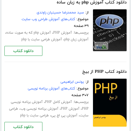
دانلود کتاب آموزش php به زبان ساده
از:
سید محمدرضا حسینیان راوندی
موضوع:
کتاب‌های آموزش طراحی وب سایت
۳۹ صفحه
برچسب‌ها:
،
،
آموزش PHP
آموزش php که به صورت ساده
،
آموزش زبان php
آموزش طراحی سایت با php
دانلود کتاب
دانلود کتاب PHP از بیخ
از:
یونس ابراهیمی
موضوع:
کتاب‌های آموزش برنامه نویسی
۳۰۷ صفحه
برچسب‌ها:
،
آموزش کامل PHP
آموزش برنامه نویسی
،
،
،
PHP
آموزش PHP
آموزش برنامه نویسی وب
طراحی
،
،
سایت
آموزش پی اچ پی
طراحی سایت با php
دانلود کتاب