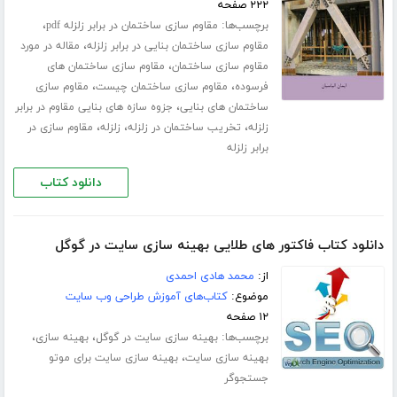
۲۲۲ صفحه
برچسب‌ها:
،
مقاوم سازی ساختمان در برابر زلزله pdf
،
مقاوم سازی ساختمان بنایی در برابر زلزله
مقاله در مورد
،
مقاوم سازی ساختمان
مقاوم سازی ساختمان های
،
،
فرسوده
مقاوم سازی ساختمان چیست
مقاوم سازی
،
ساختمان های بنایی
جزوه سازه های بنایی مقاوم در برابر
،
،
،
زلزله
تخریب ساختمان در زلزله
زلزله
مقاوم سازی در
برابر زلزله
دانلود کتاب
دانلود کتاب فاکتور های طلایی بهینه سازی سایت در گوگل
از:
محمد هادی احمدی
موضوع:
کتاب‌های آموزش طراحی وب سایت
۱۲ صفحه
برچسب‌ها:
،
،
بهینه سازی سایت در گوگل
بهینه سازی
،
بهینه سازی سایت
بهینه سازی سایت برای موتو
جستجوگر