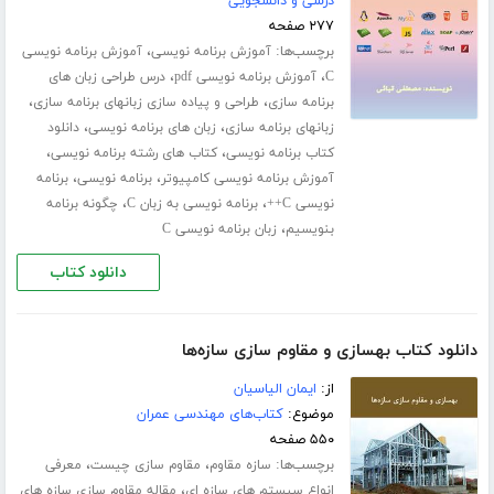
درسی و دانشجویی
۲۷۷ صفحه
برچسب‌ها:
،
آموزش برنامه نویسی
آموزش برنامه نویسی
،
،
C
آموزش برنامه نویسی pdf
درس طراحی زبان های
،
،
برنامه سازی
طراحی و پیاده سازی زبانهای برنامه سازی
،
،
زبانهای برنامه سازی
زبان های برنامه نویسی
دانلود
،
،
کتاب برنامه نویسی
کتاب های رشته برنامه نویسی
،
،
آموزش برنامه نویسی کامپیوتر
برنامه نویسی
برنامه
،
،
نویسی C++
برنامه نویسی به زبان C
چگونه برنامه
،
بنویسیم
زبان برنامه نویسی C
دانلود کتاب
دانلود کتاب بهسازی و مقاوم سازی سازه‌ها
از:
ایمان الیاسیان
موضوع:
کتاب‌های مهندسی عمران
۵۵۰ صفحه
برچسب‌ها:
،
،
سازه مقاوم
مقاوم سازی چیست
معرفی
،
انواع سیستم های سازه ای
مقاله مقاوم سازی سازه های