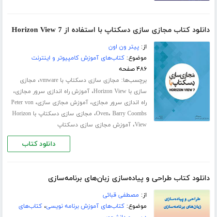
دانلود کتاب مجازی سازی دسکتاپ با استفاده از Horizon View 7
از:
پیتر ون اون
موضوع:
کتاب‌های آموزش کامپیوتر و اینترنت
۴۸۶ صفحه
برچسب‌ها:
،
مجازی سازی دسکتاپ با vmware
مجازی
،
،
سازی با Horizon View
آموزش راه اندازی سرور مجازی
،
،
راه اندازی سرور مجازی
آموزش مجازی سازی
Peter von
،
،
Barry Coombs
Oven
مجازی سازی دسکتاپ با Horizon
،
View
آموزش مجازی سازی دسکتاپ
دانلود کتاب
دانلود کتاب طراحی و پیاده‌سازی زبان‌های برنامه‌سازی
از:
مصطفی قبائی
موضوع:
کتاب‌های آموزش برنامه نویسی
،
کتاب‌های