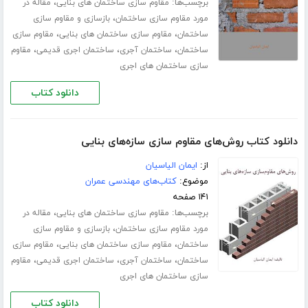
برچسب‌ها:
،
مقاوم سازی ساختمان های بنایی
مقاله در
،
مورد مقاوم سازی ساختمان
بازسازی و مقاوم سازی
،
،
ساختمان
مقاوم سازی ساختمان های بنایی
مقاوم سازی
،
،
،
ساختمان
ساختمان آجری
ساختمان اجری قدیمی
مقاوم
سازی ساختمان های اجری
دانلود کتاب
دانلود کتاب روش‌های مقاوم سازی سازه‌های بنایی
از:
ایمان الیاسیان
موضوع:
کتاب‌های مهندسی عمران
۱۴۱ صفحه
برچسب‌ها:
،
مقاوم سازی ساختمان های بنایی
مقاله در
،
مورد مقاوم سازی ساختمان
بازسازی و مقاوم سازی
،
،
ساختمان
مقاوم سازی ساختمان های بنایی
مقاوم سازی
،
،
،
ساختمان
ساختمان آجری
ساختمان اجری قدیمی
مقاوم
سازی ساختمان های اجری
دانلود کتاب