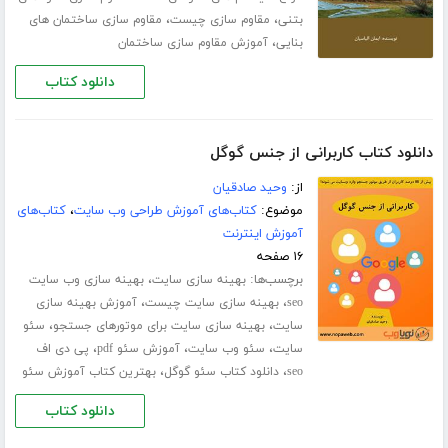
،
،
بتنی
مقاوم سازی چیست
مقاوم سازی ساختمان های
،
بنایی
آموزش مقاوم سازی ساختمان
دانلود کتاب
دانلود کتاب کاربرانی از جنس گوگل
از:
وحید صادقیان
موضوع:
کتاب‌های آموزش طراحی وب سایت
،
کتاب‌های
آموزش اینترنت
۱۶ صفحه
برچسب‌ها:
،
بهینه سازی سایت
بهینه سازی وب سایت
،
،
seo
بهینه سازی سایت چیست
آموزش بهینه سازی
،
،
سایت
بهینه سازی سایت برای موتورهای جستجو
سئو
،
،
،
سایت
سئو وب سایت
آموزش سئو pdf
پی دی اف
،
،
seo
دانلود کتاب سئو گوگل
بهترین کتاب آموزش سئو
دانلود کتاب