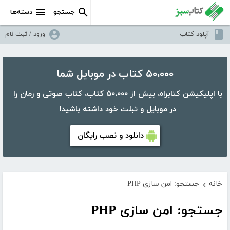
جستجو
دسته‌ها
آپلود کتاب
ورود / ثبت نام
۵۰،۰۰۰ کتاب در موبایل شما
با اپلیکیشن کتابراه، بیش از ۵۰،۰۰۰ کتاب، کتاب صوتی و رمان را
در موبایل و تبلت خود داشته باشید!
دانلود و نصب رایگان
خانه
جستجو: امن سازی PHP
›
جستجو: امن سازی PHP