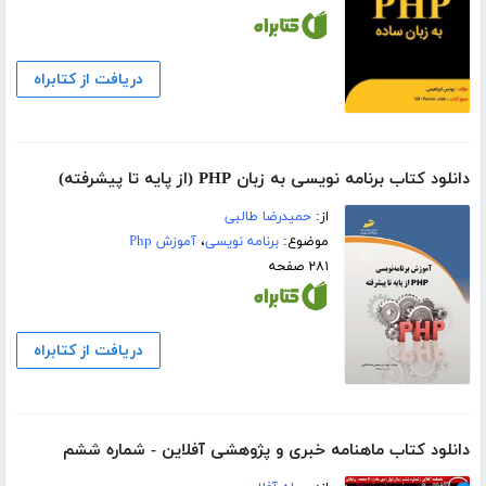
دریافت از کتابراه
دانلود کتاب برنامه نویسی به زبان PHP (از پایه تا پیشرفته)
از:
حمیدرضا طالبی
موضوع:
برنامه نویسی
،
آموزش Php
۲۸۱ صفحه
دریافت از کتابراه
دانلود کتاب ماهنامه خبری و پژوهشی آفلاین - شماره ششم