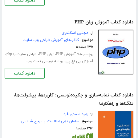
دانلود کتاب
دانلود کتاب آموزش زبان PHP
از:
مجتبی اسکندری
موضوع:
کتاب‌های آموزش طراحی وب سایت
۱۳۵ صفحه
برچسب‌ها:
،
،
،
آموزش PHP
زبان PHP
طراحی سایت با php
،
آموزش پی اچ پی
برنامه نویسی تحت وب
دانلود کتاب
دانلود کتاب نمایه‌سازی و چکیده‌نویسی: کاربردها، پیشرفت‌ها،
تنگناها و راهکارها
از:
زهره احمدی فرد
موضوع:
سامان دهی اطلاعات و مرجع شناسی
۲۹۳ صفحه