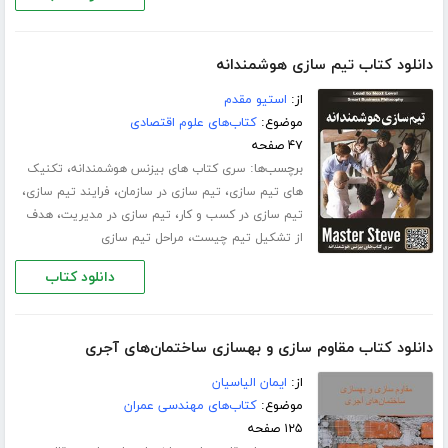
دانلود کتاب تیم سازی هوشمندانه
از:
استیو مقدم
موضوع:
کتاب‌های علوم اقتصادی
۴۷ صفحه
برچسب‌ها:
،
سری کتاب های بیزنس هوشمندانه
تکنیک
،
،
،
های تیم سازی
تیم سازی در سازمان
فرایند تیم سازی
،
،
تیم سازی در کسب و کار
تیم سازی در مدیریت
هدف
،
از تشکیل تیم چیست
مراحل تیم سازی
دانلود کتاب
دانلود کتاب مقاوم سازی و بهسازی ساختمان‌های آجری
از:
ایمان الیاسیان
موضوع:
کتاب‌های مهندسی عمران
۱۲۵ صفحه