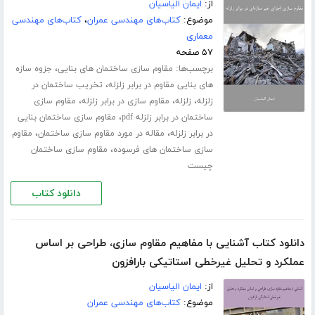
از:
ایمان الیاسیان
موضوع:
کتاب‌های مهندسی عمران
،
کتاب‌های مهندسی
معماری
۵۷ صفحه
برچسب‌ها:
،
مقاوم سازی ساختمان های بنایی
جزوه سازه
،
های بنایی مقاوم در برابر زلزله
تخریب ساختمان در
،
،
،
زلزله
زلزله
مقاوم سازی در برابر زلزله
مقاوم سازی
،
ساختمان در برابر زلزله pdf
مقاوم سازی ساختمان بنایی
،
،
در برابر زلزله
مقاله در مورد مقاوم سازی ساختمان
مقاوم
،
سازی ساختمان های فرسوده
مقاوم سازی ساختمان
چیست
دانلود کتاب
دانلود کتاب آشنایی با مفاهیم مقاوم سازی، طراحی بر اساس
عملکرد و تحلیل غیرخطی استاتیکی بارافزون
از:
ایمان الیاسیان
موضوع:
کتاب‌های مهندسی عمران