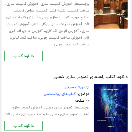
برچسب‌ها:
،
،
آموزش کابینت سازی
آموزش کابینت سازی
،
،
،
ساخت کابینت
نقشه کشی کابینت
طراحی کابینت
،
،
صنایع چوب
کابینت سازی چوبی
آموزش کابینت سازی
،
،
pdf
آموزش کابینت سازی رایگان
کتاب آموزش کابینت
،
،
سازی
آموزش ام دی اف کاری
آموزش ام دی اف کاری
،
،
،
pdf
آموزش ساخت کابینت چوبی
ساخت کمد لباس
ساخت کمد لباس چوبی
دانلود کتاب
دانلود کتاب راهنمای تصویر سازی ذهنی
از:
بهزاد حسینی
موضوع:
کتاب‌های روانشناسی
۲۰ صفحه
برچسب‌ها:
،
تصویر سازی ذهنی
آموزش تصویر سازی
،
،
ذهنی
تصویر سازی ذهنی مثبت
تصویرسازی ذهنی pdf
دانلود کتاب