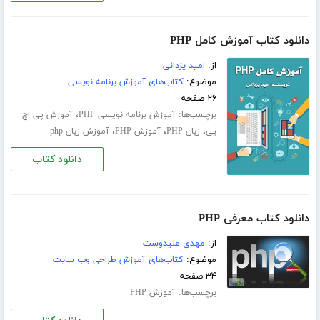
دانلود کتاب آموزش کامل PHP
از:
امید یزدانی
موضوع:
کتاب‌های آموزش برنامه نویسی
۲۶ صفحه
برچسب‌ها:
،
آموزش برنامه نویسی PHP
آموزش پی اچ
،
،
،
پی
زبان PHP
آموزش PHP
آموزش زبان php
دانلود کتاب
دانلود کتاب معرفی PHP
از:
مهدی علیدوست
موضوع:
کتاب‌های آموزش طراحی وب سایت
۳۴ صفحه
برچسب‌ها:
آموزش PHP