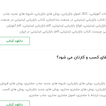
ات آموزشی
،
B2C
،
اصول بازاریابی، روش های بازاریابی
،
شیوه های جدید جذب
،
کتاب بازاریابی اینترنتی در صنعت
بازاریابی اینترنتی
،
انواع بازاریابی اینترنتی
،
pdf بازاریابی اینترنتی
،
pdf آموزش
،
کتاب بازاریابی اینترنتی pdf
،
بازاریابی اینترنتی در ایران
دانلود کتاب
تقای کسب و‌ کارتان می شود؟
ازاریابی
،
روش های بازاریابی
،
شیوه های جدید جذب مشتری
،
روش های فروش
ازاریابی
،
روش های مشتری مداری
،
روش های جدید بازاریابی
،
روش های کسب
ریت ارتباط با مشتری
،
اصول مشتری مداری
،
جذب مشتری
دانلود کتاب