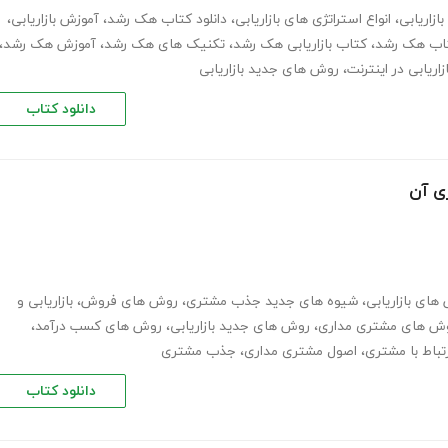
ازاریابی
،
انواع استراتژی های بازاریابی
،
دانلود کتاب هک رشد
،
آموزش بازاریابی
،
اب هک رشد
،
کتاب بازاریابی هک رشد
،
تکنیک های هک رشد
،
آموزش هک رشد
،
ازاریابی در اینترنت
،
روش های جدید بازاریابی
دانلود کتاب
های بازاریابی
،
شیوه های جدید جذب مشتری
،
روش های فروش
،
بازاریابی و
ش های مشتری مداری
،
روش های جدید بازاریابی
،
روش های کسب درآمد
،
تباط با مشتری
،
اصول مشتری مداری
،
جذب مشتری
دانلود کتاب