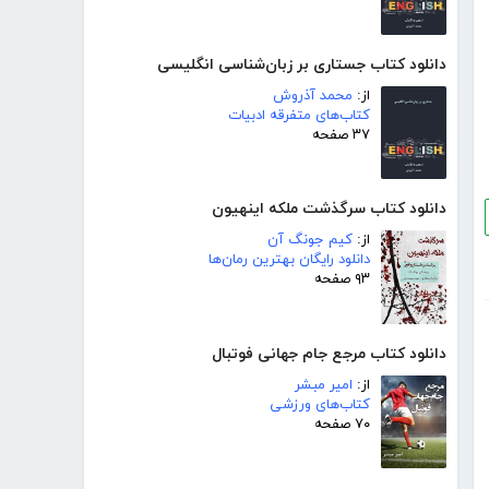
دانلود کتاب جستاری بر زبان‌شناسی انگلیسی
از:
محمد آذروش
کتاب‌های متفرقه ادبیات
۳۷ صفحه
دانلود کتاب سرگذشت ملکه اینهیون
از:
کیم جونگ آن
دانلود رایگان بهترین رمان‌ها
۹۳ صفحه
دانلود کتاب مرجع جام جهانی فوتبال
از:
امیر مبشر
کتاب‌های ورزشی
۷۰ صفحه