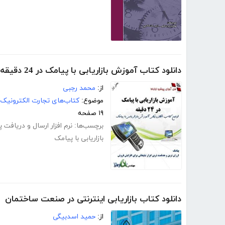
دانلود کتاب آموزش بازاریابی با پیامک در 24 دقیقه
از:
محمد رجبی
موضوع:
کتاب‌های تجارت الکترونیک
۱۹ صفحه
برچسب‌ها:
نرم افزار ارسال و دریافت 
بازاریابی با پیامک
دانلود کتاب بازاریابی اینترنتی در صنعت ساختمان
از:
حمید اسدبیگی