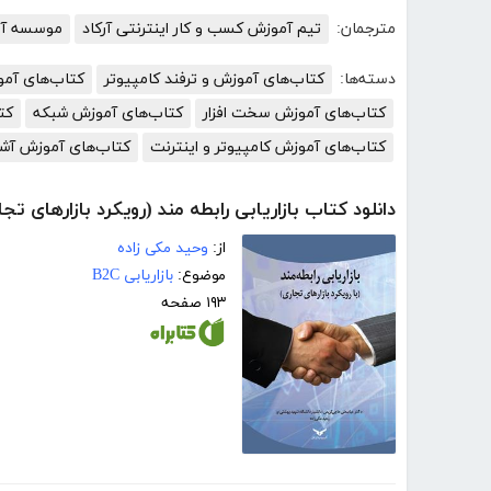
مترجمان:
تیم آموزش کسب و کار اینترنتی آرکاد
موسسه آمو
دسته‌ها:
کتاب‌های آموزش و ترفند کامپیوتر
کتاب‌های آم
کتاب‌های آموزش سخت افزار
کتاب‌های آموزش شبکه
کت
کتاب‌های آموزش کامپیوتر و اینترنت
کتاب‌های آموزش آش
دانلود کتاب بازاریابی رابطه مند (رویکرد بازارهای تجا
از:
وحید مکی زاده
موضوع:
بازاریابی B2C
۱۹۳ صفحه