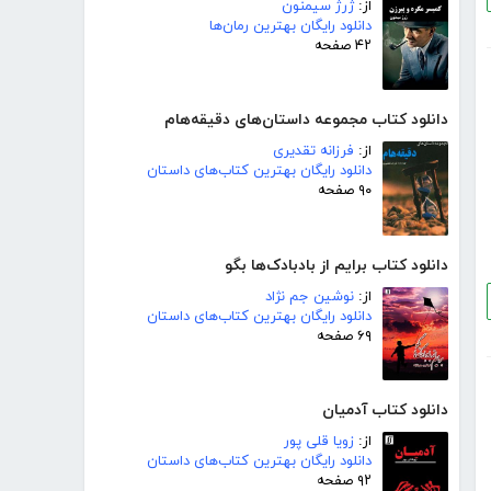
از:
ژرژ سیمنون
دانلود رایگان بهترین رمان‌ها
۴۲ صفحه
دانلود کتاب مجموعه داستان‌های دقیقه‌هام
از:
فرزانه تقدیری
دانلود رایگان بهترین کتاب‌های داستان
۹۰ صفحه
دانلود کتاب برایم از بادبادک‌ها بگو
از:
نوشین جم نژاد
دانلود رایگان بهترین کتاب‌های داستان
۶۹ صفحه
دانلود کتاب آدمیان
از:
زویا قلی پور
دانلود رایگان بهترین کتاب‌های داستان
۹۲ صفحه