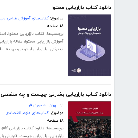
دانلود کتاب بازاریابی محتوا
موضوع:
کتاب‌های آموزش طراحی وب
۱۸ صفحه
برچسب‌ها:
کتاب بازاریابی محتوا
،
استر
آموزش بازاریابی محتوا
،
مقاله بازاریا
اینترنتی
،
بازاریابی اینترنتی
،
بهینه سا
دانلود کتاب بازاریابی بشارتی چیست و چه منفعتی ب
از:
مهران منصوری فر
موضوع:
کتاب‌های علوم اقتصادی
۱۸ صفحه
برچسب‌ها:
دانلود کتاب بازاریابی pdf
،
بازاریابی
،
بازاریابی چیست
،
آموزش بازاری