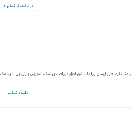
دریافت از کتابراه
پیامک
،
نرم افزار ارسال پیامک
،
نرم افزار دریافت پیامک
،
آموزش بازاریابی با پیامک
دانلود کتاب