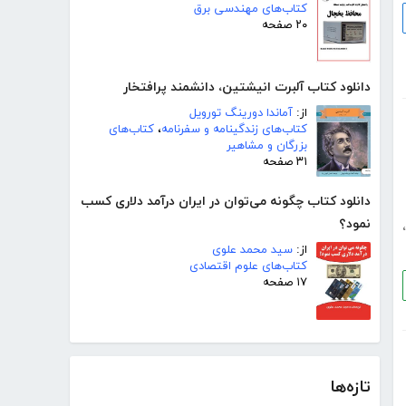
کتاب‌های مهندسی برق
۲۰ صفحه
دانلود کتاب آلبرت انیشتین، دانشمند پرافتخار
از:
آماندا دورینگ تورویل
کتاب‌های زندگینامه و سفرنامه
،
کتاب‌های
بزرگان و مشاهیر
۳۱ صفحه
دانلود کتاب چگونه می‌توان در ایران درآمد دلاری کسب
نمود؟
،
از:
سید محمد علوی
کتاب‌های علوم اقتصادی
۱۷ صفحه
تازه‌ها