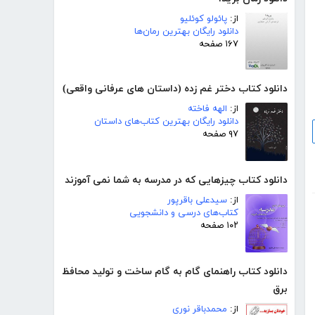
از:
پائولو کوئلیو
دانلود رایگان بهترین رمان‌ها
۱۶۷ صفحه
دانلود کتاب دختر غم زده (داستان های عرفانی واقعی)
از:
الهه فاخته
دانلود رایگان بهترین کتاب‌های داستان
۹۷ صفحه
دانلود کتاب چیزهایی که در مدرسه به شما نمی آموزند
از:
سیدعلی باقرپور
کتاب‌های درسی و دانشجویی
۱۰۲ صفحه
دانلود کتاب راهنمای گام به گام ساخت و تولید محافظ
برق
از:
محمدباقر نوری