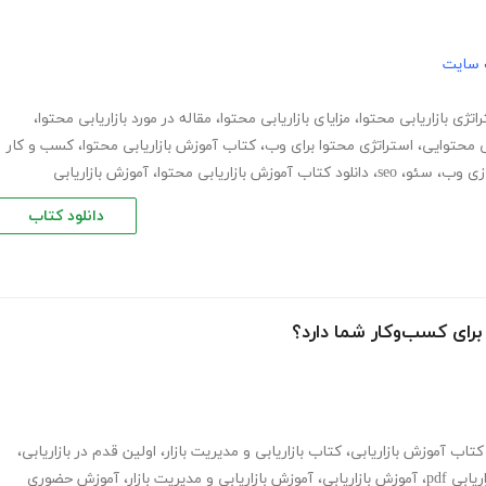
 سایت
اتژی بازاریابی محتوا
،
مزایای بازاریابی محتوا
،
مقاله در مورد بازاریابی محتوا
،
بی محتوایی
،
استراتژی محتوا برای وب
،
کتاب آموزش بازاریابی محتوا
،
کسب و کار
زی وب
،
سئو
،
seo
،
دانلود کتاب آموزش بازاریابی محتوا
،
آموزش بازاریابی
دانلود کتاب
رای کسب‌و‌کار شما دارد؟
کتاب آموزش بازاریابی
،
کتاب بازاریابی و مدیریت بازار
،
اولین قدم در بازاریابی
،
ابی pdf
،
آموزش بازاریابی
،
آموزش بازاریابی و مدیریت بازار
،
آموزش حضوری