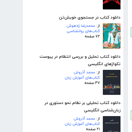
دانلود کتاب در جستجوی خویش‌تن
از:
محمدرضا زادهوش
کتاب‌های روانشناسی
۷۲ صفحه
دانلود کتاب تحلیل و بررسی انتظام در پیوست
تکواژهای انگلیسی
از:
محمد آذروش
کتاب‌های آموزش زبان
۳۷ صفحه
دانلود کتاب تحلیلی بر نظام نحو دستوری در
زبان‌شناسی انگلیسی
از:
محمد آذروش
کتاب‌های آموزش زبان
۲۱ صفحه