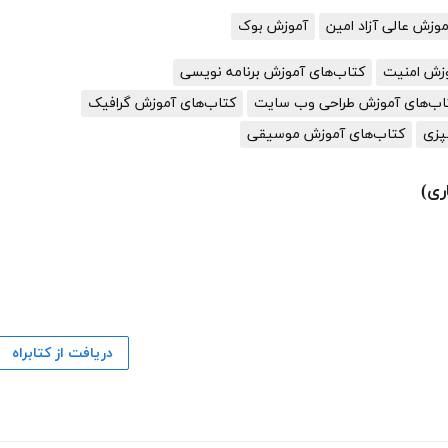
زش عالی آزاد امین
آموزش بوک
وزش امنیت
کتاب‌های آموزش برنامه نویسی
اب‌های آموزش طراحی وب سایت
کتاب‌های آموزش گرافیک
پزی
کتاب‌های آموزش موسیقی
ری)
دریافت از کتابراه