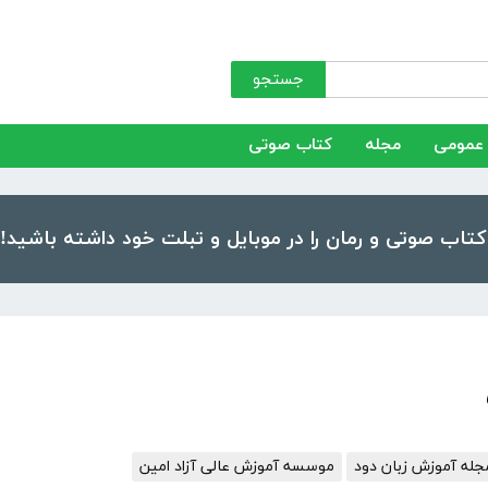
جستجو
عمومی
مجله
کتاب صوتی
جله آموزش زبان دود
موسسه آموزش عالی آزاد امین