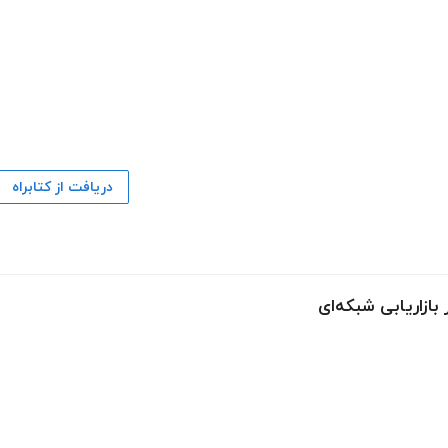
دریافت از کتابراه
بازاریابی شبکه‌ای