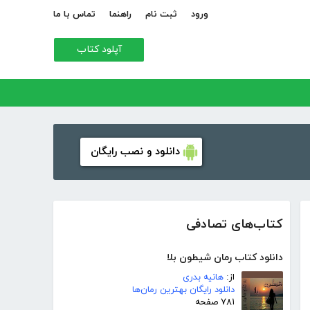
ورود
ثبت نام
راهنما
تماس با ما
آپلود کتاب
دانلود و نصب رایگان
کتاب‌های تصادفی
دانلود کتاب رمان شیطون بلا
از:
هانیه بدری
دانلود رایگان بهترین رمان‌ها
۷۸۱ صفحه