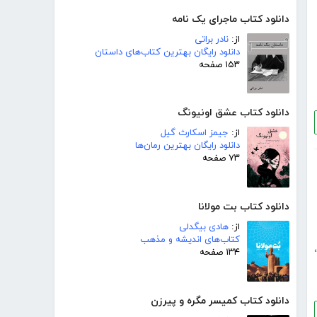
دانلود کتاب ماجرای یک نامه
از:
نادر براتی
دانلود رایگان بهترین کتاب‌های داستان
۱۵۳ صفحه
دانلود کتاب عشق اونیونگ
از:
جیمز اسکارث گیل
دانلود رایگان بهترین رمان‌ها
۷۳ صفحه
دانلود کتاب بت مولانا
از:
هادی بیگدلی
کتاب‌های اندیشه و مذهب
،
۱۳۴ صفحه
دانلود کتاب کمیسر مگره و پیرزن