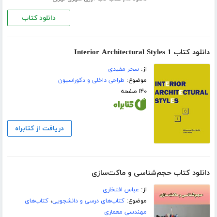
دانلود کتاب
دانلود کتاب Interior Architectural Styles 1
از:
سحر مفیدی
موضوع:
طراحی داخلی و دکوراسیون
۱۴۰ صفحه
دریافت از کتابراه
دانلود کتاب حجم‌شناسی و ماکت‌سازی
از:
عباس افتخاری
موضوع:
کتاب‌های درسی و دانشجویی
،
کتاب‌های
مهندسی معماری