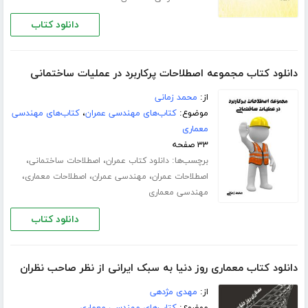
دانلود کتاب
دانلود کتاب مجموعه اصطلاحات پرکاربرد در عملیات ساختمانی
از:
محمد زمانی
موضوع:
کتاب‌های مهندسی عمران
،
کتاب‌های مهندسی
معماری
۳۳ صفحه
برچسب‌ها:
،
،
دانلود کتاب عمران
اصطلاحات ساختمانی
،
،
،
اصطلاحات عمران
مهندسی عمران
اصطلاحات معماری
مهندسی معماری
دانلود کتاب
دانلود کتاب معماری روز دنیا به سبک ایرانی از نظر صاحب نظران
از:
مهدی مژدهی
موضوع:
کتاب‌های مهندسی معماری