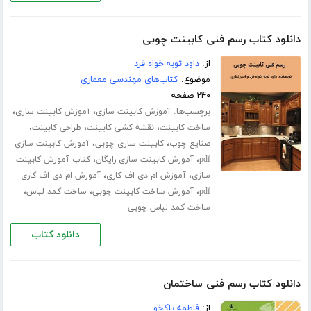
دانلود کتاب رسم فنی کابینت چوبی
از:
داود توبه خواه فرد
موضوع:
کتاب‌های مهندسی معماری
۲۴۰ صفحه
برچسب‌ها:
،
،
آموزش کابینت سازی
آموزش کابینت سازی
،
،
،
ساخت کابینت
نقشه کشی کابینت
طراحی کابینت
،
،
صنایع چوب
کابینت سازی چوبی
آموزش کابینت سازی
،
،
pdf
آموزش کابینت سازی رایگان
کتاب آموزش کابینت
،
،
سازی
آموزش ام دی اف کاری
آموزش ام دی اف کاری
،
،
،
pdf
آموزش ساخت کابینت چوبی
ساخت کمد لباس
ساخت کمد لباس چوبی
دانلود کتاب
دانلود کتاب رسم فنی ساختمان
از:
فاطمه پاکخو