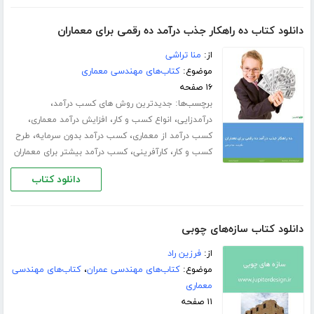
دانلود کتاب ده راهکار جذب درآمد ده رقمی برای معماران
از:
منا تراشی
موضوع:
کتاب‌های مهندسی معماری
۱۶ صفحه
برچسب‌ها:
،
جدیدترین روش های کسب درآمد
،
،
،
درآمدزایی
انواع کسب و کار
افزایش درآمد معماری
،
،
کسب درآمد از معماری
کسب درآمد بدون سرمایه
طرح
،
،
کسب و کار
کارآفرینی
کسب درآمد بیشتر برای معماران
دانلود کتاب
دانلود کتاب سازه‌های چوبی
از:
فرزین راد
موضوع:
کتاب‌های مهندسی عمران
،
کتاب‌های مهندسی
معماری
۱۱ صفحه