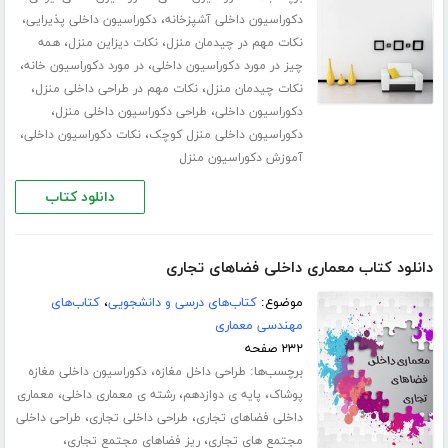
،
،
دکوراسیون داخلی آشپزخانه
دکوراسیون داخلی پذیرایی
،
،
نکات مهم در چیدمان منزل
نکات دیزاین منزل
همه
،
،
چیز در مورد دکوراسیون داخلی
در مورد دکوراسیون خانه
،
،
نکات چیدمان منزل
نکات مهم در طراحی داخلی منزل
،
،
دکوراسیون داخلی
طراحی دکوراسیون داخلی منزل
،
،
دکوراسیون داخلی منزل کوچک
نکات دکوراسیون داخلی
آموزش دکوراسیون منزل
دانلود کتاب
دانلود کتاب معماری داخلی فضاهای تجاری
موضوع:
کتاب‌های درسی و دانشجویی
،
کتاب‌های
مهندسی معماری
۲۳۲ صفحه
برچسب‌ها:
،
طراحی داخل مغازه
دکوراسیون داخلی مغازه
،
،
،
پوشاک
پایه ی دوازدهم
رشته ی معماری داخلی
معماری
،
،
داخلی فضاهای تجاری
طراحی داخلی تجاری
طراحی داخلی
،
،
مجتمع های تجاری
ریز فضاهای مجتمع تجاری