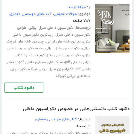
از:
مجله ویستا
موضوع:
مجلات عمومی
،
کتاب‌های مهندسی معماری
۷۸۷ صفحه
برچسب‌ها:
،
دکوراسیون داخلی منزل ایرانی
طراحی
،
دکوراسیون داخلی منزل
زیباترین دکوراسیون داخلی
،
،
منزل
دیزاین خانه های ایرانی
چیدمان خانه های کوچک
،
،
ایرانی
دکوراسیون منزل ایرانی ساده
دکوراسیون داخلی
،
،
منزل
دکوراسیون داخلی منزل کوچک
دانلود کتاب
،
،
طراحی داخلی pdf
سبک های معماری داخلی pdf
معماری
،
،
داخلی pdf
دکوراسیون منزل ایرانی شیک
دکوراسیون
خانه های ایرانی کوچک
دانلود کتاب
دانلود کتاب دانستنی‌هایی در خصوص دکوراسیون داخلی
موضوع:
کتاب‌های مهندسی معماری
۲۱ صفحه
برچسب‌ها:
،
،
دکوراسیون داخلی
دکوراسیون داخلی ایرانی