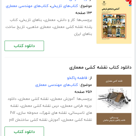
موضوع:
کتاب‌های تاریخی
،
کتاب‌های مهندسی معماری
۱۶۳ صفحه
برچسب‌ها:
،
،
،
کار و دانش
معماری
بناهای تاریخی
کتاب
،
،
رشته نقشه کشی معماری
معماری مذهبی
تاریخ ساخت
بناهای ایران
دانلود کتاب
دانلود کتاب نقشه کشی معماری
از:
فاطمه پاکخو
موضوع:
کتاب‌های مهندسی معماری
۲۵۶ صفحه
برچسب‌ها:
،
،
آموزش معماری
نقشه کشی معماری
دانلود
،
،
جزوه طراحی معماری
درس نقشه کشی معماری
نقشه
،
،
،
های تاسیساتی
نقشه های شهرک
محوطه سازی
Pdf
،
نقشه کشی معماری
آموزش نقشه کشی ساختمان pdf
دانلود کتاب