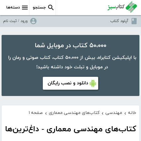
جستجو
دسته‌ها
آپلود کتاب
ورود / ثبت نام
۵۰،۰۰۰ کتاب در موبایل شما
با اپلیکیشن کتابراه، بیش از ۵۰،۰۰۰ کتاب، کتاب صوتی و رمان را
در موبایل و تبلت خود داشته باشید!
دانلود و نصب رایگان
خانه
مهندسی
کتاب‌های مهندسی معماری
صفحه ۱
›
›
›
کتاب‌های مهندسی معماری - داغ‌ترین‌ها