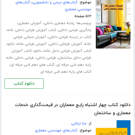
موضوع:
کتاب‌های درسی و دانشجویی
،
کتاب‌های
مهندسی معماری
۵۱۲ صفحه
برچسب‌ها:
،
،
رشته معماری داخلی
آموزش معماری
،
،
یادگیری طراحی داخلی
کتاب آموزش طراحی داخلی خانه
،
کتاب در زمینه طراحی داخلی
آموزش مجانی طراحی
،
،
،
خانه
آموزش طراحلی داخلی
آموزش طراحی خانه
دانلود
،
کتاب آموزش طراحی داخل خانه
دانلود کتاب آموزش
،
،
،
طراحی داخل ساختمان
طراحی داخلی
طراحی داخلی خانه
،
،
پایه دهم فنی حرفه ای
کتاب های دهم فنی حرفه ای
کتاب های پایه دهم فنی حرفه ای
دانلود کتاب
دانلود کتاب چهار اشتباه رایج معماران در قیمت‌گذاری خدمات
معماری و ساختمان
از:
منا تراشی
موضوع:
کتاب‌های مهندسی معماری