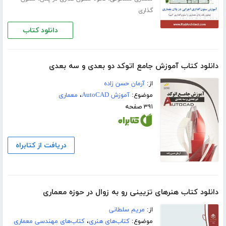
گذاری
دانلود کتاب
دانلود کتاب آموزش جامع اتوکد دو بعدی و سه بعدی
از:
آرمان حسن زاده
موضوع:
آموزش AutoCAD
،
معماری
۳۹۱ صفحه
دریافت از کتابراه
دانلود کتاب هنرهای تزیینی رو به زوال در حوزه معماری
از:
مریم سلطانی
موضوع:
کتاب‌های هنری
،
کتاب‌های مهندسی معماری