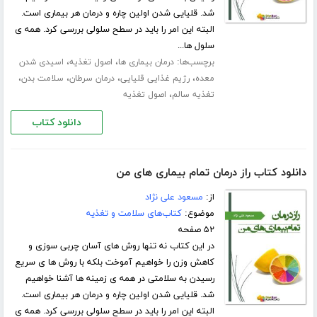
شد. قلیایی شدن اولین چاره و درمان هر بیماری است.
البته این امر را باید در سطح سلولی بررسی کرد. همه ی
سلول ها...
برچسب‌ها:
،
،
درمان بیماری ها
اصول تغذیه
اسیدی شدن
،
،
،
،
معده
رژیم غذایی قلیایی
درمان سرطان
سلامت بدن
،
تغذیه سالم
اصول تغذیه
دانلود کتاب
دانلود کتاب راز درمان تمام بیماری های من
از:
مسعود علی نژاد
موضوع:
کتاب‌های سلامت و تغذیه
۵۲ صفحه
در این کتاب نه تنها روش های آسان چربی سوزی و
کاهش وزن را خواهیم آموخت بلکه با روش ها ی سریع
رسیدن به سلامتی در همه ی زمینه ها آشنا خواهیم
شد. قلیایی شدن اولین چاره و درمان هر بیماری است.
البته این امر را باید در سطح سلولی بررسی کرد. همه ی