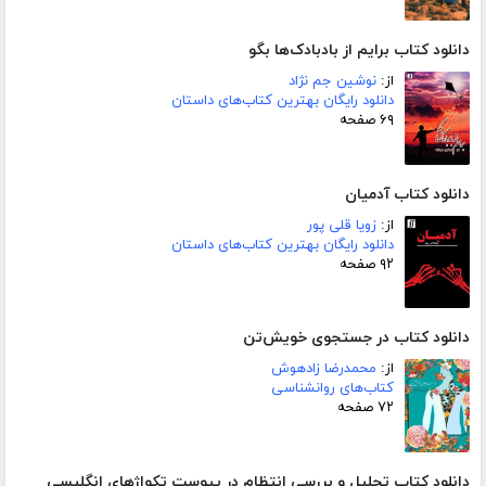
دانلود کتاب برایم از بادبادک‌ها بگو
از:
نوشین جم نژاد
دانلود رایگان بهترین کتاب‌های داستان
۶۹ صفحه
دانلود کتاب آدمیان
از:
زویا قلی پور
دانلود رایگان بهترین کتاب‌های داستان
۹۲ صفحه
دانلود کتاب در جستجوی خویش‌تن
از:
محمدرضا زادهوش
کتاب‌های روانشناسی
۷۲ صفحه
دانلود کتاب تحلیل و بررسی انتظام در پیوست تکواژهای انگلیسی