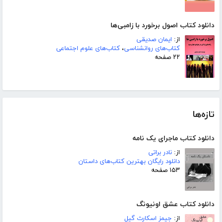
دانلود کتاب اصول برخورد با زامبی‌ها
از:
ایمان صدیقی
کتاب‌های روانشناسی
،
کتاب‌های علوم اجتماعی
۲۲ صفحه
تازه‌ها
دانلود کتاب ماجرای یک نامه
از:
نادر براتی
دانلود رایگان بهترین کتاب‌های داستان
۱۵۳ صفحه
دانلود کتاب عشق اونیونگ
از:
جیمز اسکارث گیل