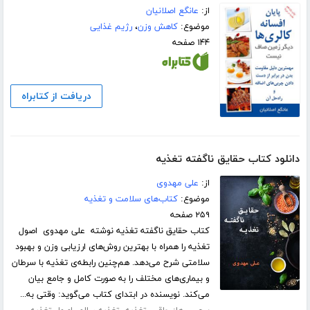
از:
عانگع اصلانیان
موضوع:
کاهش وزن
،
رژیم غذایی
۱۴۴ صفحه
دریافت از کتابراه
دانلود کتاب حقایق ناگفته تغذیه
از:
علی مهدوی
موضوع:
کتاب‌های سلامت و تغذیه
۲۵۹ صفحه
کتاب حقایق ناگفته تغذیه نوشته علی مهدوی اصول
تغذیه را همراه با بهترین روش‌های ارزیابی وزن و بهبود
سلامتی شرح می‌دهد. هم‌چنین رابطه‌ی تغذیه با سرطان
و بیماری‌های مختلف را به صورت کامل و جامع بیان
می‌کند. نویسنده در ابتدای کتاب می‌گوید: وقتی به...