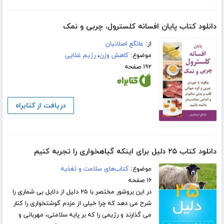
دانلود کتاب پایان افسانه کلسترول، چربی و نمک
از:
عانگع اصلانیان
موضوع:
کاهش وزن
،
رژیم غذایی
۱۹۲ صفحه
دریافت از کتابراه
دانلود کتاب ۲۵ دلیل برای اینکه گیاهخواری را تجربه کنیم
موضوع:
کتاب‌های سلامت و تغذیه
۱۶ صفحه
در این بروشور مختصر با ۲۵ دلیل از دلایل بی شماری را
شرح می دهد که چرا خیلی از مزدم گوشتخواری را کنار
می گذارند و رژیمی را که بر پایه سلامتی، مهربانی و