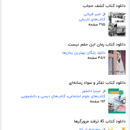
دانلود کتاب کشف حجاب
از:
امیر قربانی
کتاب‌های تاریخی
۲۹۵ صفحه
دانلود کتاب رمان این حقم نیست
دانلود رایگان بهترین رمان‌ها
۴۵۷ صفحه
دانلود کتاب تفکر و سواد رسانه‌ای
از:
میترا دانشور
کتاب‌های علوم اجتماعی
،
کتاب‌های درسی و دانشجویی
۱۹۲ صفحه
دانلود کتاب 45 ترفند مرورگرها
از:
ماهنامه شبکه