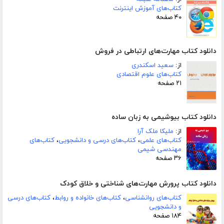
کتاب‌های آموزش اینترنت
۴۰ صفحه
دانلود کتاب مهارت‌های ارتباطی در فروش
از:
سعید اسکندری
کتاب‌های علوم اقتصادی
۲۱ صفحه
دانلود کتاب بیوشیمی به زبان ساده
از:
ملیکا ملک آرا
کتاب‌های علمی
،
کتاب‌های درسی و دانشجویی
،
کتاب‌های
مهندسی شیمی
۳۶ صفحه
دانلود کتاب پرورش مهارت‌های شناختی و خلاق کودک
کتاب‌های روانشناسی
،
کتاب‌های خانواده و روابط
،
کتاب‌های درسی
و دانشجویی
۱۸۴ صفحه