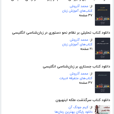
از:
محمد آذروش
کتاب‌های آموزش زبان
۳۷ صفحه
دانلود کتاب تحلیلی بر نظام نحو دستوری در زبان‌شناسی انگلیسی
از:
محمد آذروش
کتاب‌های آموزش زبان
۲۱ صفحه
دانلود کتاب جستاری بر زبان‌شناسی انگلیسی
از:
محمد آذروش
کتاب‌های متفرقه ادبیات
۳۷ صفحه
دانلود کتاب سرگذشت ملکه اینهیون
از:
کیم جونگ آن
دانلود رایگان بهترین رمان‌ها