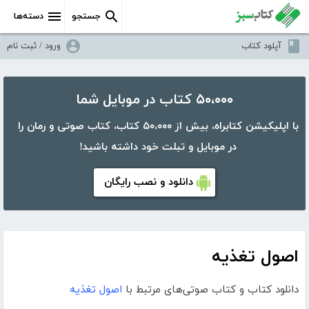
جستجو
دسته‌ها
آپلود کتاب
ورود / ثبت نام
۵۰،۰۰۰ کتاب در موبایل شما
با اپلیکیشن کتابراه، بیش از ۵۰،۰۰۰ کتاب، کتاب صوتی و رمان را
در موبایل و تبلت خود داشته باشید!
دانلود و نصب رایگان
اصول تغذیه
دانلود کتاب و کتاب صوتی‌های مرتبط با
اصول تغذیه