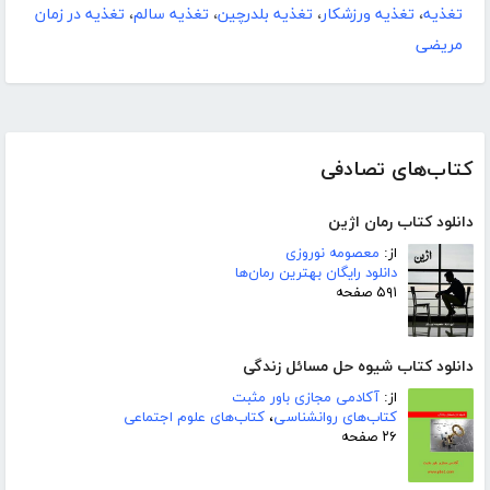
تغذیه
،
تغذیه ورزشکار
،
تغذیه بلدرچین
،
تغذیه سالم
،
تغذیه در زمان
مریضی
کتاب‌های تصادفی
دانلود کتاب رمان اژین
از:
معصومه نوروزی
دانلود رایگان بهترین رمان‌ها
۵۹۱ صفحه
دانلود کتاب شیوه حل مسائل زندگی
از:
آکادمی مجازی باور مثبت
کتاب‌های روانشناسی
،
کتاب‌های علوم اجتماعی
۲۶ صفحه