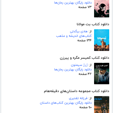
دانلود رایگان بهترین رمان‌ها
۷۳ صفحه
دانلود کتاب بت مولانا
از:
هادی بیگدلی
کتاب‌های اندیشه و مذهب
۱۳۴ صفحه
دانلود کتاب کمیسر مگره و پیرزن
از:
ژرژ سیمنون
دانلود رایگان بهترین رمان‌ها
۴۲ صفحه
دانلود کتاب مجموعه داستان‌های دقیقه‌هام
از:
فرزانه تقدیری
دانلود رایگان بهترین کتاب‌های داستان
۹۰ صفحه