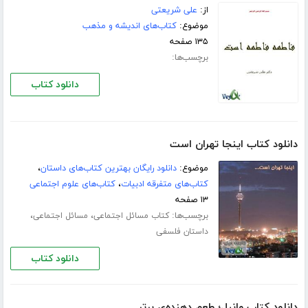
از:
علی شریعتی
موضوع:
کتاب‌های اندیشه و مذهب
۱۳۵ صفحه
برچسب‌ها:
دانلود کتاب
دانلود کتاب اینجا تهران است
موضوع:
دانلود رایگان بهترین کتاب‌های داستان
،
کتاب‌های متفرقه ادبیات
،
کتاب‌های علوم اجتماعی
۱۳ صفحه
برچسب‌ها:
،
،
کتاب مسائل اجتماعی
مسائل اجتماعی
داستان فلسفی
دانلود کتاب
دانلود کتاب وانیل؛ طعم دهنده‌ی برتر