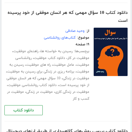
دانلود کتاب 10 سؤال مهمی که هر انسان‌ موفقی از خود پرسیده
‌است
از:
وحید صادقی
موضوع:
کتاب‌های روانشناسی
۱۹ صفحه
برچسب‌ها:
،
،
رسیدن به خواسته ها
راهنمای موفقیت
،
،
موفقیت در کار
دانلود کتاب موفقیت
روانشناسی
،
،
،
موفقیت
عامل موفقیت
راه های موفقیت
رسیدن به
،
،
موفقیت
برنامه ریزی در زندگی برای رسیدن به موفقیت
،
موفقیت در زندگی
10 سؤال مهمی که هر انسان‌ موفقی
،
،
از خود پرسیده ‌است
دانلود کتاب روانشناسی موفقیت
،
،
موفقیت در زندگی کاری
موفقیت در زندگی
موفقیت در
کسب و کار
دانلود کتاب
دانلود کتاب بررسی روش‌های کلاهبرداری از طریق ارزهای دیجیتال