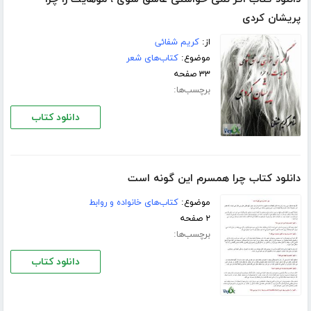
پریشان کردی
از:
کریم شفائی
موضوع:
کتاب‌های شعر
۳۳ صفحه
برچسب‌ها:
دانلود کتاب
دانلود کتاب چرا همسرم این گونه است
موضوع:
کتاب‌های خانواده و روابط
۲ صفحه
برچسب‌ها:
دانلود کتاب