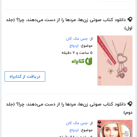
🎧 دانلود کتاب صوتی زن‌ها، مردها را از دست می‌دهند، چرا؟ (جلد
اول)
از:
جس مک کان
موضوع:
ازدواج
۵ ساعت و ۷ دقیقه
دریافت از کتابراه
🎧 دانلود کتاب صوتی زن‌ها، مردها را از دست می‌دهند، چرا؟ (جلد
دوم)
از:
جس مک کان
موضوع:
ازدواج