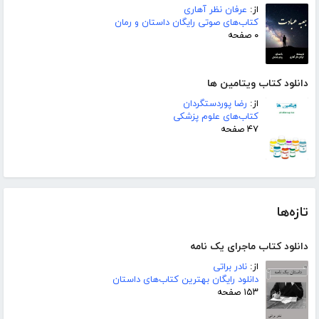
از:
عرفان نظر آهاری
کتاب‌های صوتی رایگان داستان و رمان
۰ صفحه
دانلود کتاب ویتامین ها
از:
رضا پوردستگردان
کتاب‌های علوم پزشکی
۴۷ صفحه
تازه‌ها
دانلود کتاب ماجرای یک نامه
از:
نادر براتی
دانلود رایگان بهترین کتاب‌های داستان
۱۵۳ صفحه