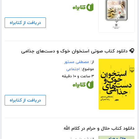
دریافت از کتابراه
🎧 دانلود کتاب صوتی استخوان خوک و دست‌های جذامی
از:
مصطفی مستور
موضوع:
اجتماعی
۳ ساعت و ۱۰ دقیقه
دریافت از کتابراه
دانلود کتاب حلال و حرام در کلام الله