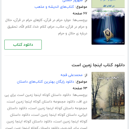
از:
شهروز حسنی
موضوع:
کتاب‌های اندیشه و مذهب
۶۷ صفحه
برچسب‌ها:
،
،
موارد حرام در قرآن
کارهای حرام در قرآن
حلال
،
،
،
،
،
و حرام در قرآن
حلاب
حرام
کلام خدا
کلام الله
تحقیق
درباره ی حلال و حرام
دانلود کتاب
دانلود کتاب اینجا زمین است
از:
محمدعلی قجه
موضوع:
دانلود رایگان بهترین کتاب‌های داستان
۶۳ صفحه
برچسب‌ها:
دانلود داستان کوتاه اینجا زمین است برای پی
،
،
دی اف
دانلود مجموعه داستان کوتاه اینجا زمین است
،
مجموعه داستان کوتاه اینجا زمین است
دانلود داستان
،
،
ایرانی
داستان کوتاه اینجا زمین است
دانلود داستان
،
کوتاه اینجا زمین است
دانلود داستان کوتاه اینجا زمین
،
است برای اندروید
دانلود داستان کوتاه اینجا زمین است