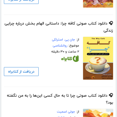
🎧 دانلود کتاب صوتی کافه چرا: داستانی الهام بخش درباره چرایی
زندگی
از:
جان پی. استرلکی
موضوع:
روانشناسی
۲ ساعت و ۳۰ دقیقه
دریافت از کتابراه
🎧 دانلود کتاب صوتی چرا تا به حال کسی این‌ها را به من نگفته
بود؟
از:
جولی اسمیت