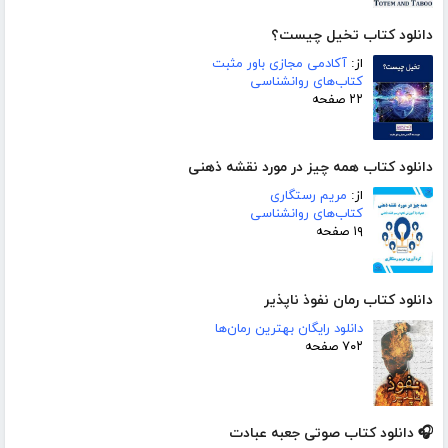
دانلود کتاب تخیل چیست؟
از:
آکادمی مجازی باور مثبت
کتاب‌های روانشناسی
۲۲ صفحه
دانلود کتاب همه چیز در مورد نقشه ذهنی
از:
مریم رستگاری
کتاب‌های روانشناسی
۱۹ صفحه
دانلود کتاب رمان نفوذ ناپذیر
دانلود رایگان بهترین رمان‌ها
۷۰۲ صفحه
🎧 دانلود کتاب صوتی جعبه عبادت