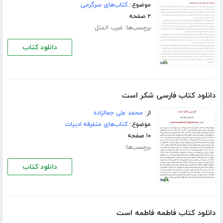
موضوع:
کتاب‌های سرگرمی
۲ صفحه
برچسب‌ها:
ضرب المثل
دانلود کتاب
دانلود کتاب فارسی شکر است
از:
محمد علی جمالزاده
موضوع:
کتاب‌های متفرقه ادبیات
۱۰ صفحه
برچسب‌ها:
دانلود کتاب
دانلود کتاب فاطمه فاطمه است