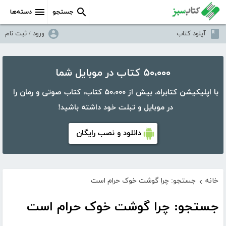
جستجو
دسته‌ها
آپلود کتاب
ورود / ثبت نام
۵۰،۰۰۰ کتاب در موبایل شما
با اپلیکیشن کتابراه، بیش از ۵۰،۰۰۰ کتاب، کتاب صوتی و رمان را
در موبایل و تبلت خود داشته باشید!
دانلود و نصب رایگان
خانه
جستجو: چرا گوشت خوک حرام است
›
جستجو: چرا گوشت خوک حرام است