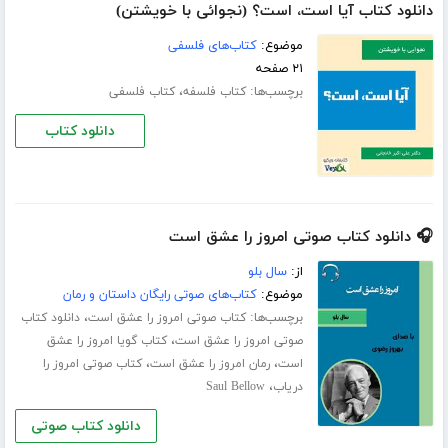
دانلود کتاب آیا است، است؟ (نجوائی با خویشتن)
موضوع:
کتاب‌های فلسفی
۲۱ صفحه
برچسب‌ها:
،
کتاب فلسفه
کتاب فلسفی
دانلود کتاب
🎧 دانلود کتاب صوتی امروز را عشق است
از:
سال بلو
موضوع:
کتاب‌های صوتی رایگان داستان و رمان
برچسب‌ها:
،
کتاب صوتی امروز را عشق است
دانلود کتاب
،
صوتی امروز را عشق است
کتاب گویا امروز را عشق
،
،
است
رمان امروز را عشق است
کتاب صوتی امروز را
،
دریاب
Saul Bellow
دانلود کتاب صوتی