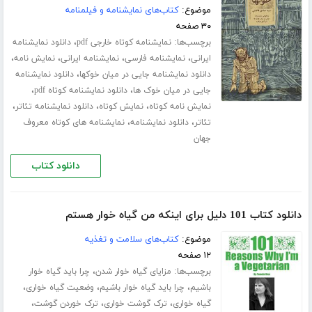
موضوع:
کتاب‌های نمایشنامه و فیلمنامه
۳۰ صفحه
برچسب‌ها:
،
نمایشنامه کوتاه خارجی pdf
دانلود نمایشنامه
،
،
،
،
ایرانی
نمایشنامه فارسی
نمایشنامه ایرانی
نمایش نامه
،
دانلود نمایشنامه جایی در میان خوکها
دانلود نمایشنامه
،
،
جایی در میان خوک ها
دانلود نمایشنامه کوتاه pdf
،
،
،
نمایش نامه کوتاه
نمایش کوتاه
دانلود نمایشنامه تئاتر
،
،
تئاتر
دانلود نمایشنامه
نمایشنامه های کوتاه معروف
جهان
دانلود کتاب
دانلود کتاب 101 دلیل برای اینکه من گیاه خوار هستم
موضوع:
کتاب‌های سلامت و تغذیه
۱۲ صفحه
برچسب‌ها:
،
مزایای گیاه خوار شدن
چرا باید گیاه خوار
،
،
،
باشیم
چرا باید گیاه خوار باشیم
وضعیت گیاه خواری
،
،
،
گیاه خواری
ترک گوشت خواری
ترک خوردن گوشت