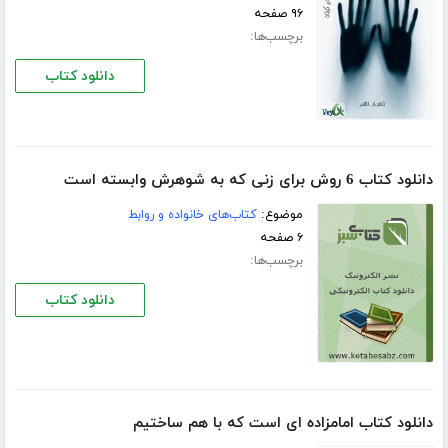
۹۶ صفحه
برچسب‌ها:
دانلود کتاب
دانلود کتاب 6 روش برای زنی که به شوهرش وابسته است
موضوع:
کتاب‌های خانواده و روابط
۶ صفحه
برچسب‌ها:
دانلود کتاب
دانلود کتاب امامزاده ای است که با هم ساختیم