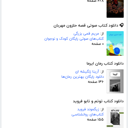
۶۲۸ صفحه
🎧 دانلود کتاب صوتی قصه حلزون مهربان
از:
مریم قمی بزرگی
کتاب‌های صوتی رایگان کودک و نوجوان
۰ صفحه
دانلود کتاب رمان ایرما
از:
آرینا زنگیشه ای
دانلود رایگان بهترین رمان‌ها
۱۴۶ صفحه
دانلود کتاب توتم و تابو فروید
از:
زیگموند فروید
کتاب‌های روانشناسی
۱۵۵ صفحه