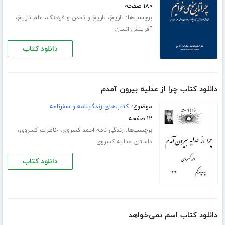
۱۸۰ صفحه
برچسب‌ها:
،
،
،
تاریخ
تاریخ و تمدن و فرهنگ
علم تاریخ
آفرینش انسان
دانلود کتاب
دانلود کتاب چرا از عدلیه بیرون آمدم
موضوع:
کتاب‌های زندگینامه و سفرنامه
۱۲ صفحه
برچسب‌ها:
،
،
زندگی نامه احمد کسروی
خاطرات کسروی
داستان عدلیه کسروی
دانلود کتاب
دانلود کتاب اسم نمی‌خواهد