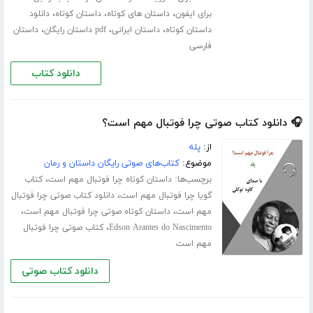
،
،
،
برای ایفون
داستان های کوتاه
داستان کوتاه
دانلود
،
،
،
داستان کوتاه
داستان ایرانی
pdf داستان رایگان
داستان
فارسی
دانلود کتاب
🎧 دانلود کتاب صوتی چرا فوتبال مهم است؟
از:
پله
موضوع:
کتاب‌های صوتی رایگان داستان و رمان
برچسب‌ها:
،
داستان کوتاه چرا فوتبال مهم است
کتاب
،
گویا چرا فوتبال مهم است
دانلود کتاب صوتی چرا فوتبال
،
،
مهم است
داستان کوتاه صوتی چرا فوتبال مهم است
،
Edson Arantes do Nascimento
کتاب صوتی چرا فوتبال
مهم است
دانلود کتاب صوتی