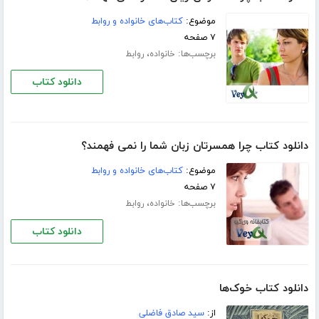
موضوع:
کتاب‌های خانواده و روابط
۷ صفحه
برچسب‌ها:
،
خانواده
روابط
دانلود کتاب
دانلود کتاب چرا همسرتان زبان شما را نمی فهمند؟
موضوع:
کتاب‌های خانواده و روابط
۷ صفحه
برچسب‌ها:
،
خانواده
روابط
دانلود کتاب
دانلود کتاب خوک‌ها
از:
سید صادق فاضلی