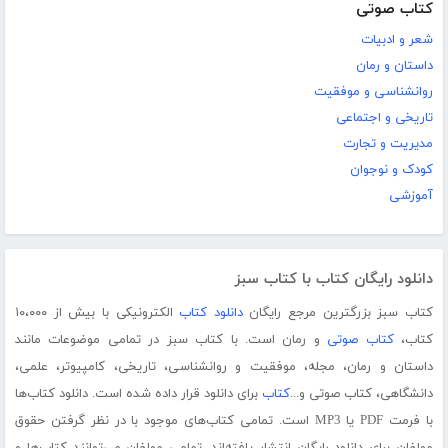
کتاب صوتی
شعر و ادبیات
داستان و رمان
روانشناسی و موفقیت
تاریخی و اجتماعی
مدیریت و تجارت
کودک و نوجوان
آموزشی
دانلود رایگان کتاب با کتاب سبز
کتاب سبز بزرگترین مرجع رایگان
دانلود کتاب
الکترونیکی با بیش از ۱۰،۰۰۰
کتاب،
کتاب صوتی
و رمان است. با کتاب سبز در تمامی موضوعات مانند
داستان و رمان، مجله، موفقیت و روانشناسی، تاریخی، کامپیوتر، علمی،
دانشگاهی، کتاب صوتی و...
کتاب
برای دانلود قرار داده شده است. دانلود کتاب‌ها
با فرمت PDF یا MP3 است. تمامی کتاب‌های موجود با در نظر گرفتن حقوق
مولفان برای دانلود رایگان انتشار یافته‌اند. تمامی مولفان می‌توانند کتاب‌ها و