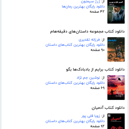
از:
ژرژ سیمنون
دانلود رایگان بهترین رمان‌ها
۴۲ صفحه
دانلود کتاب مجموعه داستان‌های دقیقه‌هام
از:
فرزانه تقدیری
دانلود رایگان بهترین کتاب‌های داستان
۹۰ صفحه
دانلود کتاب برایم از بادبادک‌ها بگو
از:
نوشین جم نژاد
دانلود رایگان بهترین کتاب‌های داستان
۶۹ صفحه
دانلود کتاب آدمیان
از:
زویا قلی پور
دانلود رایگان بهترین کتاب‌های داستان
۹۲ صفحه