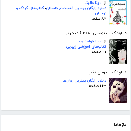
از:
داینا مالوک
دانلود رایگان بهترین کتاب‌های داستان
،
کتاب‌های کودک و
نوجوان
۸۷ صفحه
دانلود کتاب پوستی به لطافت حریر
از:
مینا خواجه وند
کتاب‌های آموزشی زیبایی
۲۰ صفحه
دانلود کتاب رمان نقاب
دانلود رایگان بهترین رمان‌ها
۲۶۷ صفحه
تازه‌ها