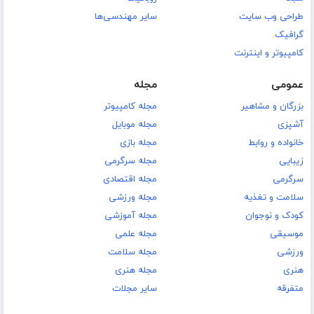
طراحی وب سایت
سایر مهندسی‌ها
گرافیک
کامپیوتر و اینترنت
عمومی
مجله
بزرگان و مشاهیر
مجله کامپیوتر
آشپزی
مجله موبایل
خانواده و روابط
مجله بازی
زیبایی
مجله سرگرمی
سرگرمی
مجله اقتصادی
سلامت و تغذیه
مجله ورزشی
کودک و نوجوان
مجله آموزشی
موسیقی
مجله علمی
ورزشی
مجله سلامت
هنری
مجله هنری
متفرقه
سایر مجلات