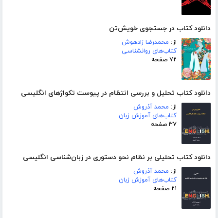
دانلود کتاب در جستجوی خویش‌تن
از:
محمدرضا زادهوش
کتاب‌های روانشناسی
۷۲ صفحه
دانلود کتاب تحلیل و بررسی انتظام در پیوست تکواژهای انگلیسی
از:
محمد آذروش
کتاب‌های آموزش زبان
۳۷ صفحه
دانلود کتاب تحلیلی بر نظام نحو دستوری در زبان‌شناسی انگلیسی
از:
محمد آذروش
کتاب‌های آموزش زبان
۲۱ صفحه