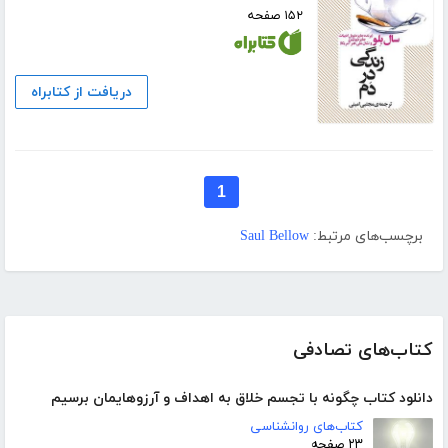
۱۵۲ صفحه
دریافت از کتابراه
1
برچسب‌های مرتبط:
Saul Bellow
کتاب‌های تصادفی
دانلود کتاب چگونه با تجسم خلاق به اهداف و آرزوهایمان برسیم
کتاب‌های روانشناسی
۲۳ صفحه