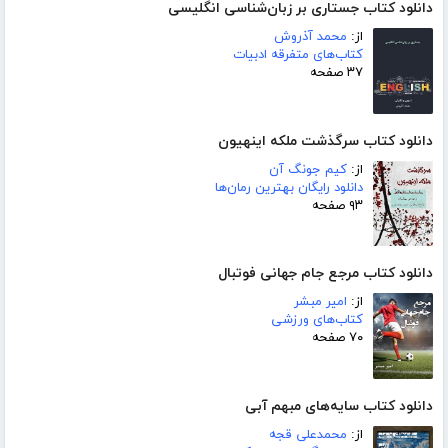
دانلود کتاب جستاری بر زبان‌شناسی انگلیسی
از:
محمد آذروش
کتاب‌های متفرقه ادبیات
۳۷ صفحه
دانلود کتاب سرگذشت ملکه اینهیون
از:
کیم جونگ آن
دانلود رایگان بهترین رمان‌ها
۹۳ صفحه
دانلود کتاب مرجع جام جهانی فوتبال
از:
امیر مبشر
کتاب‌های ورزشی
۷۰ صفحه
دانلود کتاب سایه‌های مبهم آبی
از:
محمدعلی قجه