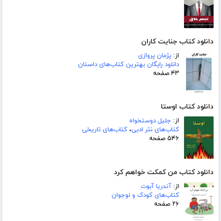
دانلود کتاب جنایت کاران
از:
پژمان پروازی
دانلود رایگان بهترین کتاب‌های داستان
۴۳ صفحه
دانلود کتاب اوستا
از:
جلیل دوستخواه
کتاب‌های نثر ادبی
،
کتاب‌های تاریخی
۵۴۶ صفحه
دانلود کتاب من کمکت خواهم کرد
از:
آندریا آبوت
کتاب‌های کودک و نوجوان
۲۶ صفحه