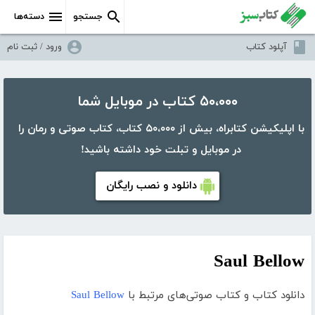
جستجو
دسته‌ها
آپلود کتاب
ورود / ثبت نام
۵۰،۰۰۰ کتاب در موبایل شما
با اپلیکیشن کتابراه، بیش از ۵۰،۰۰۰ کتاب، کتاب صوتی و رمان را
در موبایل و تبلت خود داشته باشید!
دانلود و نصب رایگان
Saul Bellow
دانلود کتاب و کتاب صوتی‌های مرتبط با
Saul Bellow