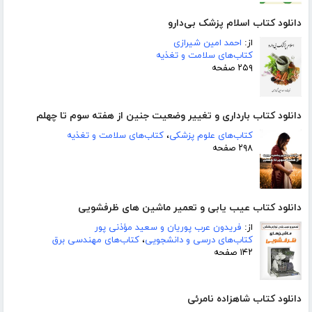
دانلود کتاب اسلام پزشک بی‌دارو
از:
احمد امین شیرازی
کتاب‌های سلامت و تغذیه
۲۵۹ صفحه
دانلود کتاب بارداری و تغییر وضعیت جنین از هفته سوم تا چهلم
کتاب‌های علوم پزشکی
،
کتاب‌های سلامت و تغذیه
۲۹۸ صفحه
دانلود کتاب عیب یابی و تعمیر ماشین های ظرفشویی
از:
فریدون عرب پوریان و سعید مؤذنی پور
کتاب‌های درسی و دانشجویی
،
کتاب‌های مهندسی برق
۱۴۲ صفحه
دانلود کتاب شاهزاده نامرئی