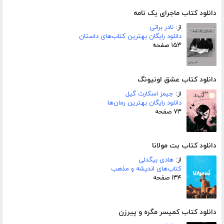
دانلود کتاب ماجرای یک نامه
از:
نادر براتی
دانلود رایگان بهترین کتاب‌های داستان
۱۵۳ صفحه
دانلود کتاب عشق اونیونگ
از:
جیمز اسکارث گیل
دانلود رایگان بهترین رمان‌ها
۷۳ صفحه
دانلود کتاب بت مولانا
از:
هادی بیگدلی
کتاب‌های اندیشه و مذهب
۱۳۴ صفحه
دانلود کتاب کمیسر مگره و پیرزن