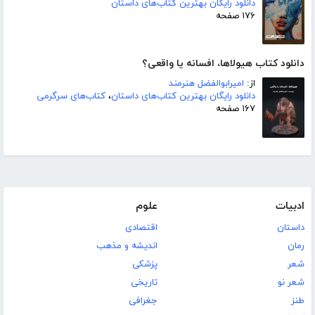
دانلود رایگان بهترین کتاب‌های داستان
۱۷۶ صفحه
دانلود کتاب هیولاها، افسانه یا واقعی؟
از:
امیرابوالفضل هنرمند
دانلود رایگان بهترین کتاب‌های داستان
،
کتاب‌های سرگرمی
۱۶۷ صفحه
ادبیات
علوم
داستان
اقتصادی
رمان
اندیشه و مذهب
شعر
پزشکی
شعر نو
تاریخی
طنز
جغرافی