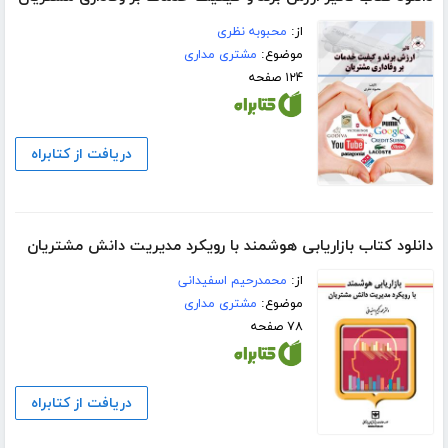
از:
محبوبه نظری
موضوع:
مشتری مداری
۱۲۴ صفحه
دریافت از کتابراه
دانلود کتاب بازاریابی هوشمند با رویکرد مدیریت دانش مشتریان
از:
محمدرحیم اسفیدانی
موضوع:
مشتری مداری
۷۸ صفحه
دریافت از کتابراه