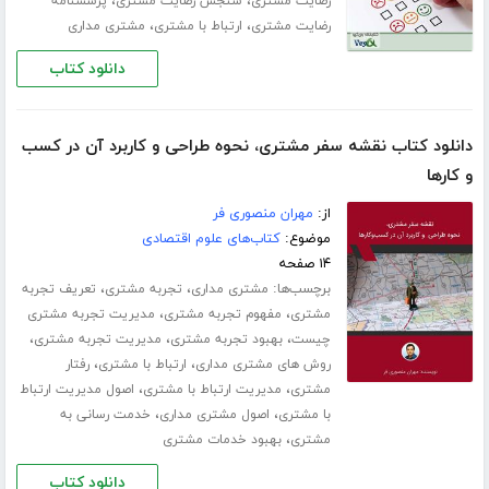
،
،
رضایت مشتری
سنجش رضایت مشتری
پرسشنامه
،
،
رضایت مشتری
ارتباط با مشتری
مشتری مداری
دانلود کتاب
دانلود کتاب نقشه سفر مشتری، نحوه طراحی و کاربرد آن در کسب
و‌ کارها
از:
مهران منصوری فر
موضوع:
کتاب‌های علوم اقتصادی
۱۴ صفحه
برچسب‌ها:
،
،
مشتری مداری
تجربه مشتری
تعریف تجربه
،
،
مشتری
مفهوم تجربه مشتری
مدیریت تجربه مشتری
،
،
،
چیست
بهبود تجربه مشتری
مدیریت تجربه مشتری
،
،
روش های مشتری مداری
ارتباط با مشتری
رفتار
،
،
مشتری
مدیریت ارتباط با مشتری
اصول مدیریت ارتباط
،
،
با مشتری
اصول مشتری مداری
خدمت رسانی به
،
مشتری
بهبود خدمات مشتری
دانلود کتاب