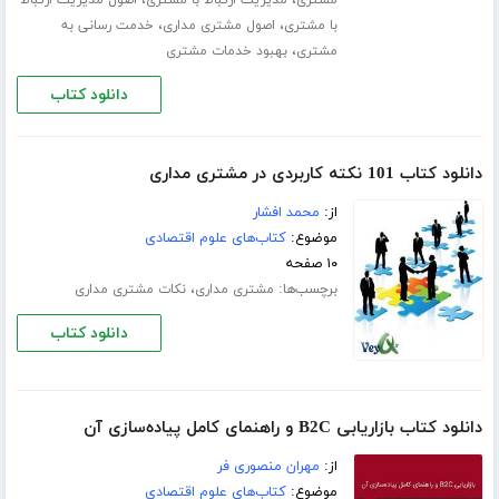
،
،
مشتری
مدیریت ارتباط با مشتری
اصول مدیریت ارتباط
،
،
با مشتری
اصول مشتری مداری
خدمت رسانی به
،
مشتری
بهبود خدمات مشتری
دانلود کتاب
دانلود کتاب 101 نکته کاربردی در مشتری مداری
از:
محمد افشار
موضوع:
کتاب‌های علوم اقتصادی
۱۰ صفحه
برچسب‌ها:
،
مشتری مداری
نکات مشتری مداری
دانلود کتاب
دانلود کتاب بازاریابی B2C و راهنمای کامل پیاده‌سازی آن
از:
مهران منصوری فر
موضوع:
کتاب‌های علوم اقتصادی