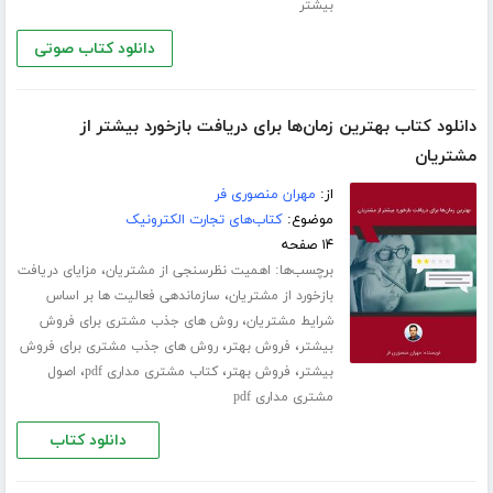
بیشتر
دانلود کتاب صوتی
دانلود کتاب بهترین زمان‌ها برای دریافت بازخورد بیشتر از
مشتریان
از:
مهران منصوری فر
موضوع:
کتاب‌های تجارت الکترونیک
۱۴ صفحه
برچسب‌ها:
،
اهمیت نظرسنجی از مشتریان
مزایای دریافت
،
بازخورد از مشتریان
سازماندهی فعالیت ها بر اساس
،
شرایط مشتریان
روش های جذب مشتری برای فروش
،
،
بیشتر
فروش بهتر
روش های جذب مشتری برای فروش
،
،
،
بیشتر
فروش بهتر
کتاب مشتری مداری pdf
اصول
مشتری مداری pdf
دانلود کتاب