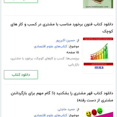
دانلود کتاب فنون برخورد مناسب با مشتری در کسب و کار های
کوچک
از:
حسین اکبرپور
موضوع:
کتاب‌های علوم اقتصادی
۱۵ صفحه
برچسب‌ها:
،
،
کسب و کارهای کوچک
برخورد با مشتری
بازاریابی
دانلود کتاب
دانلود کتاب قهر مشتری را بشکنید (5 گام مهم برای بازگرداندن
مشتری از دست رفته)
از:
حمید حاجتی
موضوع:
کتاب‌های علوم اقتصادی