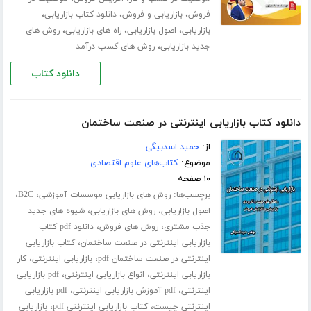
،
،
،
فروش
بازاریابی و فروش
دانلود کتاب بازاریابی
،
،
،
بازاریابی
اصول بازاریابی
راه های بازاریابی
روش های
،
جدید بازاریابی
روش های کسب درآمد
دانلود کتاب
دانلود کتاب بازاریابی اینترنتی در صنعت ساختمان
از:
حمید اسدبیگی
موضوع:
کتاب‌های علوم اقتصادی
۱۰ صفحه
برچسب‌ها:
،
،
روش های بازاریابی موسسات آموزشی
B2C
،
اصول بازاریابی، روش های بازاریابی
شیوه های جدید
،
،
جذب مشتری
روش های فروش
دانلود pdf کتاب
،
بازاریابی اینترنتی در صنعت ساختمان
کتاب بازاریابی
،
،
اینترنتی در صنعت ساختمان pdf
بازاریابی اینترنتی
کار
،
،
بازاریابی اینترنتی
انواع بازاریابی اینترنتی
pdf بازاریابی
،
،
اینترنتی
pdf آموزش بازاریابی اینترنتی
pdf بازاریابی
،
،
اینترنتی چیست
کتاب بازاریابی اینترنتی pdf
بازاریابی