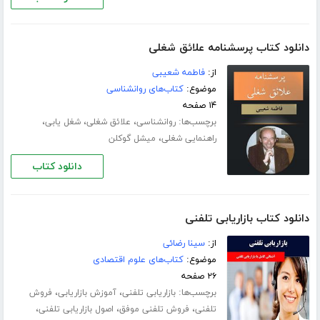
دانلود کتاب پرسشنامه علائق شغلی
از:
فاطمه شعیبی
موضوع:
کتاب‌های روانشناسی
۱۴ صفحه
برچسب‌ها:
،
،
،
روانشناسی
علائق شغلی
شغل یابی
،
راهنمایی شغلی
میشل گوکلن
دانلود کتاب
دانلود کتاب بازاریابی تلفنی
از:
سینا رضائی
موضوع:
کتاب‌های علوم اقتصادی
۲۶ صفحه
برچسب‌ها:
،
،
بازاریابی تلفنی
آموزش بازاریابی
فروش
،
،
،
تلفنی
فروش تلفنی موفق
اصول بازاریابی تلفنی