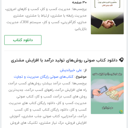
۳۰ صفحه
برچسب‌ها:
،
،
مدیریت کسب و کار
کسب و کارهای امروزی
،
،
مدیریت رابطه با مشتری
ارتباط با مشتری
مشتری
،
،
،
،
مداری
کارآفرینی
کسب و کار
سیستم CRM
مدیریت
بازاریابی
دانلود کتاب
🎧 دانلود کتاب صوتی روش‌های تولید درآمد با افزایش مشتری
از:
علی خیراندیش
موضوع:
کتاب‌های صوتی رایگان مدیریت و تجارت
برچسب‌ها:
،
،
کسب درآمد بیشتر
روش‌های کسب درآمد
،
،
راه های افزایش درآمد
راههای کسب درآمد
جدیدترین
،
،
روش های کسب درآمد
کسب و کار
کتاب صوتی
،
مدیریت کسب و کار
دانلود رایگان کتاب های مدیریت
،
،
کسب و کار
دانلود رایگان کتاب کسب و کار
کسب
،
،
،
درآمد
درآمدزایی
کتاب صوتی جذب مشتری
آموزش
،
،
افزایش فروش
درک نیاز مشتری
تکنیک های فروش