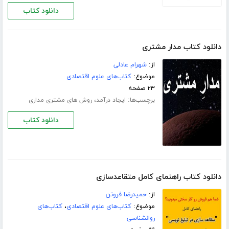
دانلود کتاب
دانلود کتاب مدار مشتری
از:
شهرام عادلی
موضوع:
کتاب‌های علوم اقتصادی
۲۳ صفحه
برچسب‌ها:
،
ایجاد درآمد
روش های مشتری مداری
دانلود کتاب
دانلود کتاب راهنمای کامل متقاعدسازی
از:
حمیدرضا فروتن
موضوع:
کتاب‌های علوم اقتصادی
،
کتاب‌های
روانشناسی