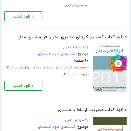
اینترنتی در ایران
دانلود کتاب
دانلود کتاب کسب و کارهای مشتری مدار و فرا مشتری مدار
از:
توماج فریدونی
موضوع:
کتاب‌های علوم اقتصادی
۶۲ صفحه
برچسب‌ها:
،
،
،
کسب و کار
مشتری مداری
رونق کسب و کار
بهبود کسب و کار
دانلود کتاب
دانلود کتاب مدیریت ارتباط با مشتری
از:
مهدی لطفی
موضوع:
کتاب‌های علوم اقتصادی