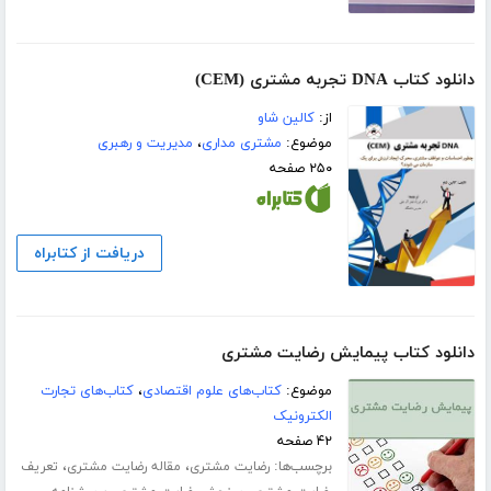
دانلود کتاب DNA تجربه مشتری (CEM)
از:
کالین شاو
موضوع:
مشتری مداری
،
مدیریت و رهبری
۲۵۰ صفحه
دریافت از کتابراه
دانلود کتاب پیمایش رضایت مشتری
موضوع:
کتاب‌های علوم اقتصادی
،
کتاب‌های تجارت
الکترونیک
۴۲ صفحه
برچسب‌ها:
،
،
رضایت مشتری
مقاله رضایت مشتری
تعریف