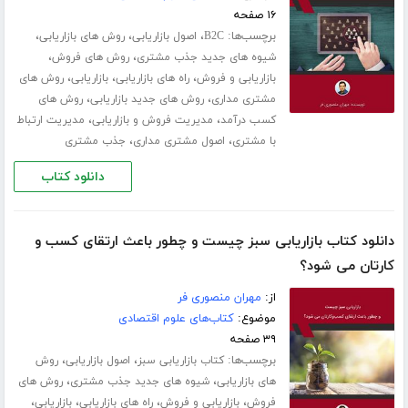
۱۶ صفحه
برچسب‌ها:
،
،
،
B2C
اصول بازاریابی
روش های بازاریابی
،
،
شیوه های جدید جذب مشتری
روش های فروش
،
،
،
بازاریابی و فروش
راه های بازاریابی
بازاریابی
روش های
،
،
مشتری مداری
روش های جدید بازاریابی
روش های
،
،
کسب درآمد
مدیریت فروش و بازاریابی
مدیریت ارتباط
،
،
با مشتری
اصول مشتری مداری
جذب مشتری
دانلود کتاب
دانلود کتاب بازاریابی سبز چیست و چطور باعث ارتقای کسب و‌
کارتان می شود؟
از:
مهران منصوری فر
موضوع:
کتاب‌های علوم اقتصادی
۳۹ صفحه
برچسب‌ها:
،
،
کتاب بازاریابی سبز
اصول بازاریابی
روش
،
،
های بازاریابی
شیوه های جدید جذب مشتری
روش های
،
،
،
،
فروش
بازاریابی و فروش
راه های بازاریابی
بازاریابی