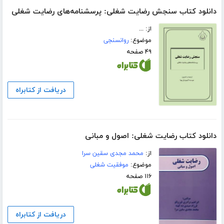
دانلود کتاب سنجش رضایت شغلی: پرسشنامه‌های رضایت شغلی
از: ...
موضوع:
روانسنجی
۴۹ صفحه
دریافت از کتابراه
دانلود کتاب رضایت شغلی: اصول و مبانی
از:
محمد مجدی سقین سرا
موضوع:
موفقیت شغلی
۱۱۶ صفحه
دریافت از کتابراه