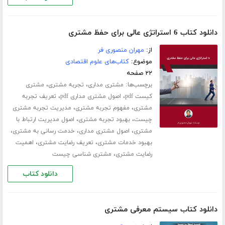
دانلود کتاب 6 استراتژی عالی برای حفظ مشتری
از:
مهران منصوری فر
موضوع:
کتاب‌های علوم اقتصادی
۲۲ صفحه
برچسب‌ها:
،
،
مشتری مداری
تجربه مشتری
مشتری
،
،
کیست pdf
اصول مشتری مداری pdf
تعریف تجربه
،
،
مشتری
مفهوم تجربه مشتری
مدیریت تجربه مشتری
،
،
چیست
بهبود تجربه مشتری
اصول مدیریت ارتباط با
،
،
،
مشتری
اصول مشتری مداری
خدمت رسانی به مشتری
،
،
بهبود خدمات مشتری
تعریف رضایت مشتری
اهمیت
،
رضایت مشتری
مشتری شناسی چیست
دانلود کتاب
دانلود کتاب سیستم معرفی مشتری