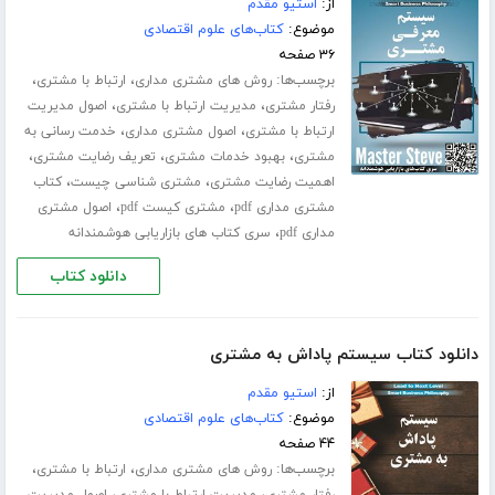
از:
استیو مقدم
موضوع:
کتاب‌های علوم اقتصادی
۳۶ صفحه
برچسب‌ها:
،
،
روش های مشتری مداری
ارتباط با مشتری
،
،
رفتار مشتری
مدیریت ارتباط با مشتری
اصول مدیریت
،
،
ارتباط با مشتری
اصول مشتری مداری
خدمت رسانی به
،
،
،
مشتری
بهبود خدمات مشتری
تعریف رضایت مشتری
،
،
اهمیت رضایت مشتری
مشتری شناسی چیست
کتاب
،
،
مشتری مداری pdf
مشتری کیست pdf
اصول مشتری
،
مداری pdf
سری کتاب های بازاریابی هوشمندانه
دانلود کتاب
دانلود کتاب سیستم پاداش به مشتری
از:
استیو مقدم
موضوع:
کتاب‌های علوم اقتصادی
۴۴ صفحه
برچسب‌ها:
،
،
روش های مشتری مداری
ارتباط با مشتری