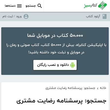
جستجو
دسته‌ها
آپلود کتاب
ورود / ثبت نام
۵۰،۰۰۰ کتاب در موبایل شما
با اپلیکیشن کتابراه، بیش از ۵۰،۰۰۰ کتاب، کتاب صوتی و رمان را
در موبایل و تبلت خود داشته باشید!
دانلود و نصب رایگان
خانه
جستجو: پرسشنامه رضایت مشتری
›
جستجو: پرسشنامه رضایت مشتری