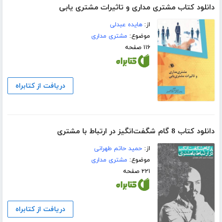
دانلود کتاب مشتری مداری و تاثیرات مشتری یابی
از:
هایده عبدلی
موضوع:
مشتری مداری
۱۱۶ صفحه
دریافت از کتابراه
دانلود کتاب 8 گام شگفت‌انگیز در ارتباط با مشتری
از:
حمید حاتم طهرانی
موضوع:
مشتری مداری
۲۲۱ صفحه
دریافت از کتابراه