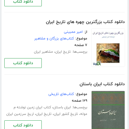
دانلود کتاب
دانلود کتاب بزرگترین چهره های تاریخ ایران
از:
امیر ممبینی
موضوع:
کتاب‌های بزرگان و مشاهیر
۷ صفحه
برچسب‌ها:
،
تاریخ ایران
مشاهیر ایران
دانلود کتاب
دانلود کتاب ایران باستان
موضوع:
کتاب‌های تاریخی
۱۲۹ صفحه
برچسب‌ها:
،
ایران باستان
کتاب ایران زمین نوشته م
،
،
،
موله
تاریخ کشور ایران
تاریخ ایران
اریخ سرزمین ایران
دانلود کتاب