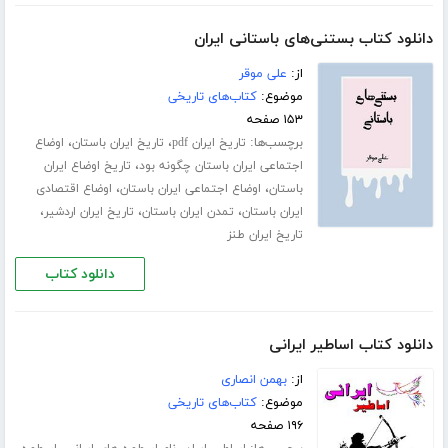
دانلود کتاب بستنی‌های باستانی ایران
از:
علی موقر
موضوع:
کتاب‌های تاریخی
۱۵۳ صفحه
برچسب‌ها:
،
،
تاریخ ایران pdf
تاریخ ایران باستان
اوضاع
،
اجتماعی ایران باستان چگونه بود
تاریخ اوضاع ایران
،
،
باستان
اوضاع اجتماعی ایران باستان
اوضاع اقتصادی
،
،
،
ایران باستان
تمدن ایران باستان
تاریخ ایران اردشیر
تاریخ ایران طنز
دانلود کتاب
دانلود کتاب اساطیر ایرانی
از:
بهمن انصاری
موضوع:
کتاب‌های تاریخی
۱۹۶ صفحه