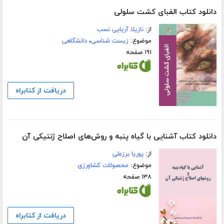
دانلود کتاب الفبای کشت سلولی
از:
نازیلا آریایی نسب
موضوع:
زیست شناسی
،
دانشگاهی
۱۹۱ صفحه
دریافت از کتابراه
دانلود کتاب آشنایی با گیاه پنبه و روش‌های اصلاح ژنتیکی آن
از:
پوریا برزعلی
موضوع:
محصولات کشاورزی
۱۳۸ صفحه
دریافت از کتابراه