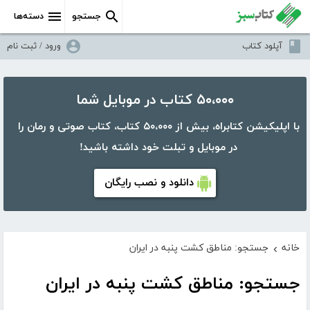
جستجو
دسته‌ها
آپلود کتاب
ورود / ثبت نام
۵۰،۰۰۰ کتاب در موبایل شما
با اپلیکیشن کتابراه، بیش از ۵۰،۰۰۰ کتاب، کتاب صوتی و رمان را
در موبایل و تبلت خود داشته باشید!
دانلود و نصب رایگان
خانه
جستجو: مناطق کشت پنبه در ایران
›
جستجو: مناطق کشت پنبه در ایران