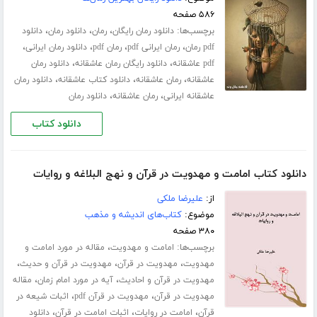
۵۸۶ صفحه
برچسب‌ها:
،
،
،
دانلود رمان رایگان
رمان
دانلود رمان
دانلود
،
،
،
،
pdf رمان
رمان ایرانی pdf
رمان pdf
دانلود رمان ایرانی
،
،
pdf عاشقانه
دانلود رایگان رمان عاشقانه
دانلود رمان
،
،
،
عاشقانه
رمان عاشقانه
دانلود کتاب عاشقانه
دانلود رمان
،
،
عاشقانه ایرانی
رمان عاشقانه
دانلود رمان
دانلود کتاب
دانلود کتاب امامت و مهدویت در قرآن و نهج البلاغه و روایات
از:
علیرضا ملکی
موضوع:
کتاب‌های اندیشه و مذهب
۳۸۰ صفحه
برچسب‌ها:
،
امامت و مهدویت
مقاله در مورد امامت و
،
،
،
مهدویت
مهدویت در قرآن
مهدویت در قرآن و حدیث
،
،
مهدویت در قرآن و احادیث
آیه در مورد امام زمان
مقاله
،
،
مهدویت در قرآن
مهدویت در قرآن pdf
اثبات شیعه در
،
،
،
قرآن
امامت در روایات
اثبات امامت در قرآن
دانلود