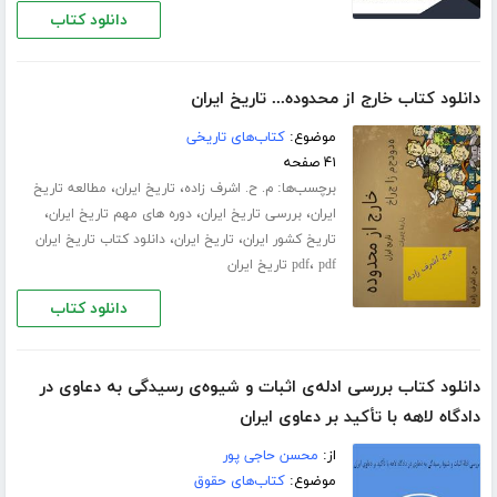
دانلود کتاب
دانلود کتاب خارج از محدوده... تاریخ ایران
موضوع:
کتاب‌های تاریخی
۴۱ صفحه
برچسب‌ها:
،
،
م. ح. اشرف زاده
تاریخ ایران
مطالعه تاریخ
،
،
،
ایران
بررسی تاریخ ایران
دوره های مهم تاریخ ایران
،
،
تاریخ کشور ایران
تاریخ ایران
دانلود کتاب تاریخ ایران
،
pdf تاریخ ایران
pdf
دانلود کتاب
دانلود کتاب بررسی ادله‌ی اثبات و شیوه‌ی رسیدگی به دعاوی در
دادگاه لاهه با تأکید بر دعاوی ایران
از:
محسن حاجی پور
موضوع:
کتاب‌های حقوق