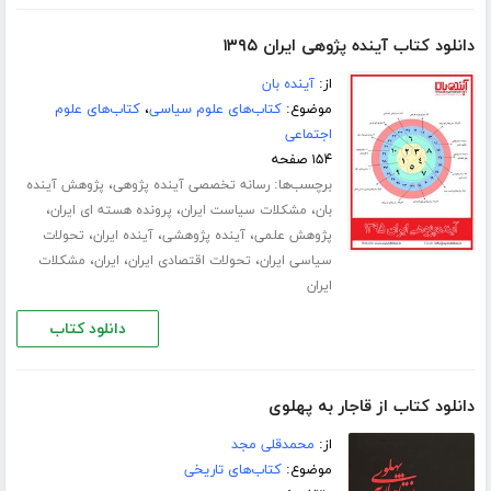
دانلود کتاب آینده پژوهی ایران ۱۳۹۵
از:
آینده بان
موضوع:
کتاب‌های علوم سیاسی
،
کتاب‌های علوم
اجتماعی
۱۵۴ صفحه
برچسب‌ها:
،
رسانه تخصصی آینده پژوهی
پژوهش آینده
،
،
،
بان
مشکلات سیاست ایران
پرونده هسته ای ایران
،
،
،
پژوهش علمی
آینده پژوهشی
آینده ایران
تحولات
،
،
،
سیاسی ایران
تحولات اقتصادی ایران
ایران
مشکلات
ایران
دانلود کتاب
دانلود کتاب از قاجار به پهلوی
از:
محمدقلی مجد
موضوع:
کتاب‌های تاریخی