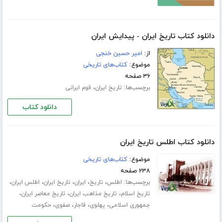
دانلود کتاب تاریخ ایران - پیدایش ایران
از:
امیر حسین خنجی
موضوع:
کتاب‌های تاریخی
۳۶ صفحه
برچسب‌ها:
،
تاریخ ایران
قوم ایرانی
دانلود کتاب
دانلود کتاب اطلس تاریخ ایران
موضوع:
کتاب‌های تاریخی
۲۳۸ صفحه
برچسب‌ها:
،
،
،
،
،
اطلس
تاریخ
ایران
تاریخ ایران
اطلس ایران
،
،
،
تاریخ اسلام
تاریخ مذاهب ایران
تاریخ معاصر ایران
،
،
،
،
جمهوری اسلامی
پهلوی
قاجار
صفوی
حکومت