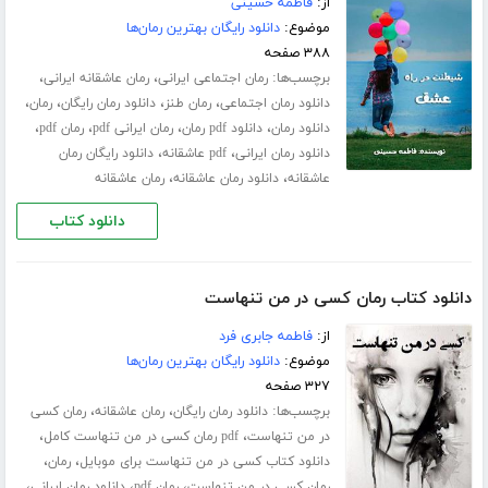
از:
فاطمه حسینی
موضوع:
دانلود رایگان بهترین رمان‌ها
۳۸۸ صفحه
برچسب‌ها:
،
،
رمان اجتماعی ایرانی
رمان عاشقانه ایرانی
،
،
،
،
دانلود رمان اجتماعی
رمان طنز
دانلود رمان رایگان
رمان
،
،
،
،
دانلود رمان
دانلود pdf رمان
رمان ایرانی pdf
رمان pdf
،
،
دانلود رمان ایرانی
pdf عاشقانه
دانلود رایگان رمان
،
،
عاشقانه
دانلود رمان عاشقانه
رمان عاشقانه
دانلود کتاب
دانلود کتاب رمان کسی در من تنهاست
از:
فاطمه جابری فرد
موضوع:
دانلود رایگان بهترین رمان‌ها
۳۲۷ صفحه
برچسب‌ها:
،
،
دانلود رمان رایگان
رمان عاشقانه
رمان کسی
،
،
در من تنهاست
pdf رمان کسی در من تنهاست کامل
،
،
دانلود کتاب کسی در من تنهاست برای موبایل
رمان
،
،
،
رمان کسی در من تنهاست
رمان pdf
دانلود رمان ایرانی