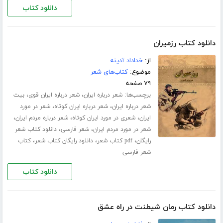
دانلود کتاب
دانلود کتاب رزمیران
از:
خداداد آدینه
موضوع:
کتاب‌های شعر
۷۹ صفحه
برچسب‌ها:
،
،
شعر درباره ایران
شعر درباره ایران قوی
بیت
،
،
شعر درباره ایران
شعر درباره ایران کوتاه
شعر در مورد
،
،
،
ایران
شعری در مورد ایران کوتاه
شعر درباره مردم ایران
،
،
شعر در مورد مردم ایران
شعر فارسی
دانلود کتاب شعر
،
،
،
رایگان
pdf کتاب شعر
دانلود رایگان کتاب شعر
کتاب
شعر فارسی
دانلود کتاب
دانلود کتاب رمان شیطنت در راه عشق