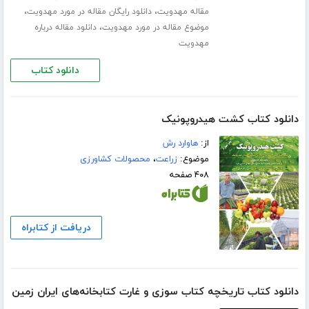
،
،
مقاله مهدویت
دانلود رایگان مقاله در مورد مهدویت
،
موضوع مقاله در مورد مهدویت
دانلود مقاله درباره
مهدویت
دانلود کتاب
دانلود کتاب کشت هیدروپونیک
از:
هاوارد رش
موضوع:
زراعت
،
محصولات کشاورزی
۴۰۸ صفحه
دریافت از کتابراه
دانلود کتاب تاریخچه کتاب سوزی و غارت کتابخانه‌های ایران زمین