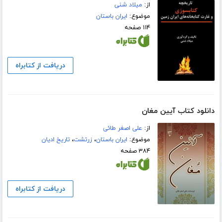
از:
میلاد شنی
موضوع:
ایران باستان
۱۱۴ صفحه
دریافت از کتابراه
دانلود کتاب آیین مغان
از:
علی اصغر طائی
موضوع:
ایران باستان
،
زرتشت
،
تاریخ ادیان
۳۸۴ صفحه
دریافت از کتابراه