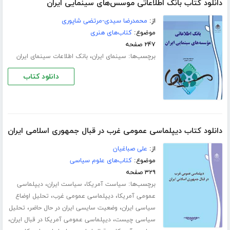
دانلود کتاب بانک اطلاعاتی موسس‌های سینمایی ایران
از:
محمدرضا سیدی-مرتضی شاپوری
موضوع:
کتاب‌های هنری
۲۴۷ صفحه
برچسب‌ها:
،
سینمای ایران
بانک اطلاعات سینمای ایران
دانلود کتاب
دانلود کتاب دیپلماسی عمومی غرب در قبال جمهوری اسلامی ایران
از:
علی صباغیان
موضوع:
کتاب‌های علوم سیاسی
۳۲۹ صفحه
برچسب‌ها:
،
،
سیاست آمریکا
سیاست ایران
دیپلماسی
،
،
عمومی آمریکا
دیپلماسی عمومی غرب
تحلیل اوضاع
،
،
سیاسی ایران
وضعیت سایسی ایران در حال حاضر
تحلیل
،
،
سیاسی چیست
دیپلماسی عمومی آمریکا در قبال ایران