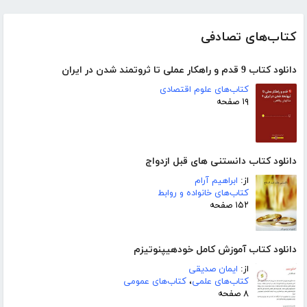
کتاب‌های تصادفی
دانلود کتاب 9 قدم و راهکار عملی تا ثروتمند شدن در ایران
کتاب‌های علوم اقتصادی
۱۹ صفحه
دانلود کتاب دانستنی های قبل ازدواج
از:
ابراهیم آرام
کتاب‌های خانواده و روابط
۱۵۲ صفحه
دانلود کتاب آموزش کامل خودهیپنوتیزم
از:
ایمان صدیقی
کتاب‌های علمی
،
کتاب‌های عمومی
۸ صفحه