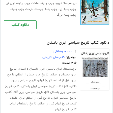
برچسب‌ها:
،
،
کاربرد چوب پنبه
ساخت چوب پنبه
درپوش
،
،
،
چوب پنبه ای
چوب پنبه چیست
درخت چوب پنبه
چوب پنبه بزرگ
دانلود کتاب
دانلود کتاب تاریخ سیاسی ایران باستان
از:
محمود رضاقلی
موضوع:
کتاب‌های تاریخی
۳۰۶ صفحه
برچسب‌ها:
،
،
ایران باستان
ایران باستان و اسلام
تاریخ
،
،
ایران باستان و اسلام
تاریخ ایران پیش از اسلام
تاریخ
،
،
،
ایران قبل از اسلام
تاریخ ایران
تاریخ سیاسی ایران
،
دانلود pdf کتاب تاریخ سیاسی ایران باستان
کتاب تاریخ
،
،
سیاسی ایران باستان pdf
تاریخ سیاسی ایران pdf
کتاب
،
،
تاریخ سیاسی ایران
تاریخ قبل از اسلام ایران
دانلود
،
،
کتاب تاریخ ایران قبل از اسلام
تاریخ پادشاهان ایران
کتاب تاریخ ایران