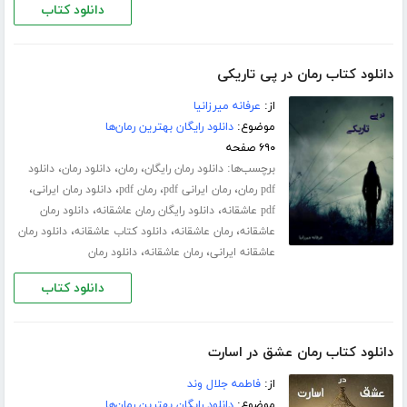
دانلود کتاب
دانلود کتاب رمان در پی تاریکی
از:
عرفانه میرزانیا
موضوع:
دانلود رایگان بهترین رمان‌ها
۶۹۰ صفحه
برچسب‌ها:
،
،
،
دانلود رمان رایگان
رمان
دانلود رمان
دانلود
،
،
،
،
pdf رمان
رمان ایرانی pdf
رمان pdf
دانلود رمان ایرانی
،
،
pdf عاشقانه
دانلود رایگان رمان عاشقانه
دانلود رمان
،
،
،
عاشقانه
رمان عاشقانه
دانلود کتاب عاشقانه
دانلود رمان
،
،
عاشقانه ایرانی
رمان عاشقانه
دانلود رمان
دانلود کتاب
دانلود کتاب رمان عشق در اسارت
از:
فاطمه جلال‌ وند
موضوع:
دانلود رایگان بهترین رمان‌ها