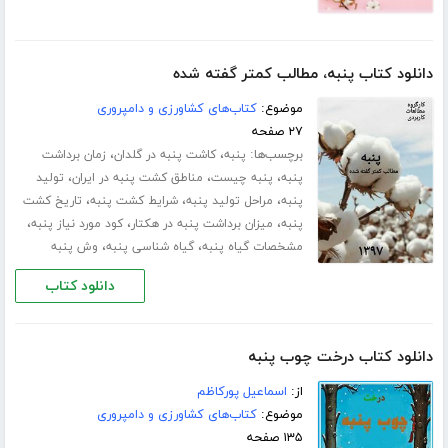
دانلود کتاب پنبه، مطالب کمتر گفته شده
موضوع:
کتاب‌های کشاورزی و دامپروری
۲۷ صفحه
برچسب‌ها:
،
،
پنبه
کاشت پنبه در گلدان
زمان برداشت
،
،
،
پنبه
پنبه چیست
مناطق کشت پنبه در ایران
تولید
،
،
،
پنبه
مراحل تولید پنبه
شرایط کشت پنبه
تاریخ کشت
،
،
،
پنبه
میزان برداشت پنبه در هکتار
کود مورد نیاز پنبه
،
،
مشخصات گیاه پنبه
گیاه شناسی پنبه
وش پنبه
دانلود کتاب
دانلود کتاب درخت چوب پنبه
از:
اسماعیل پورکاظم
موضوع:
کتاب‌های کشاورزی و دامپروری
۱۳۵ صفحه