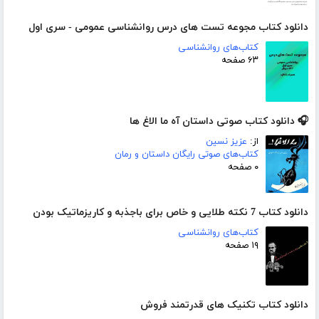
دانلود کتاب مجوعه تست های درس روانشناسی عمومی - سری اول
کتاب‌های روانشناسی
۶۳ صفحه
🎧 دانلود کتاب صوتی داستان آه ما الاغ ها
از:
عزیز نسین
کتاب‌های صوتی رایگان داستان و رمان
۰ صفحه
دانلود کتاب 7 نکته طلایی و خاص برای باجذبه و کاریزماتیک بودن
کتاب‌های روانشناسی
۱۹ صفحه
دانلود کتاب تکنیک های قدرتمند فروش