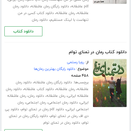
،
،
pdf عاشقانه
دانلود رایگان رمان عاشقانه
دانلود رمان
،
،
عاشقانه
رمان عاشقانه
دانلود کتاب کسی در من
،
تنهاست با لینک مستقیم
دانلود رمان
دانلود کتاب
دانلود کتاب رمان در تمنای توام
از:
رویا رستمی
موضوع:
دانلود رایگان بهترین رمان‌ها
۴۵۸ صفحه
برچسب‌ها:
،
دانلود رایگان رمان عاشقانه
دانلود رمان
،
،
،
عاشقانه
رمان عاشقانه
دانلود کتاب عاشقانه
دانلود رمان
،
،
،
عاشقانه ایرانی
رمان عاشقانه
دانلود رمان
رمان عاشقانه
،
،
،
ایرانی
دانلود رمان اجتماعی
رمان اجتماعی
رمان
،
،
اجتماعی ایرانی
دانلود pdf رمان در تمنای توام
دانلود پی
،
دی اف رمان در تمنای توام
دانلود رایگان رمان در تمنای
،
توام
دانلود رمان در تمنای توام