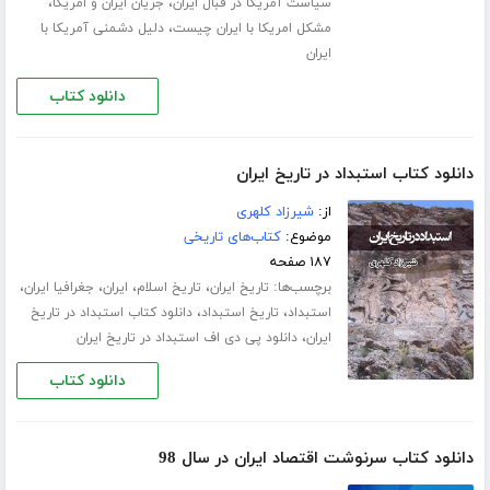
،
،
سیاست آمریکا در قبال ایران
جریان ایران و امریکا
،
مشکل امریکا با ایران چیست
دلیل دشمنی آمریکا با
ایران
دانلود کتاب
دانلود کتاب استبداد در تاریخ ایران
از:
شیرزاد کلهری
موضوع:
کتاب‌های تاریخی
۱۸۷ صفحه
برچسب‌ها:
،
،
،
،
تاریخ ایران
تاریخ اسلام
ایران
جغرافیا ایران
،
،
استبداد
تاریخ استبداد
دانلود کتاب استبداد در تاریخ
،
ایران
دانلود پی دی اف استبداد در تاریخ ایران
دانلود کتاب
دانلود کتاب سرنوشت اقتصاد ایران در سال 98