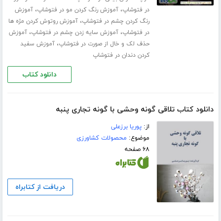
،
،
در فتوشاپ
آموزش رنگ کردن مو در فتوشاپ
آموزش
،
رنگ کردن چشم در فتوشاپ
آموزش روتوش کردن مژه ها
،
،
در فتوشاپ
آموزش سایه زدن چشم در فتوشاپ
آموزش
،
حذف لک و خال از صورت در فتوشاپ
آموزش سفید
کردن دندان در فتوشاپ
دانلود کتاب
دانلود کتاب تلاقی گونه وحشی با گونه تجاری پنبه
از:
پوریا برزعلی
موضوع:
محصولات کشاورزی
۶۸ صفحه
دریافت از کتابراه