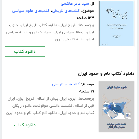
از:
سید عامر هاشمی
موضوع:
کتاب‌های تاریخی
،
کتاب‌های علوم سیاسی
۱۳۳ صفحه
برچسب‌ها:
،
،
تاریخ ایران
دانلود کتاب تاریخ ایران
جنوب
،
،
،
ایران
اوضاع سیاسی ایران
سیاست ایران
مقاله سیاسی
،
ایران
مقاله تاریخی ایران
دانلود کتاب
دانلود کتاب نام و حدود ایران
موضوع:
کتاب‌های تاریخی
۲۱ صفحه
برچسب‌ها:
،
،
،
ایران
ایران پیش از اسلام
تاریخ ایران
ایران
،
،
قبل از اسلام
نشست دانشی موقوفات
دانلود رایگان
،
کتاب نام و حدود ایران
دانلود pdf کتاب نام و حدود ایران
دانلود کتاب