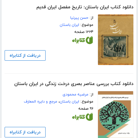
دانلود کتاب ایران باستان: تاریخ مفصل ایران قدیم
از:
حسن پیرنیا
موضوع:
ایران باستان
۱۲۲۴ صفحه
دریافت از کتابراه
دانلود کتاب بررسی عناصر بصری درخت زندگی در ایران باستان
از:
مرضیه محمودی
موضوع:
ایران باستان
،
مرجع و دایره المعارف
۹۶ صفحه
دریافت از کتابراه