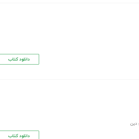
دانلود کتاب
 دین
دانلود کتاب