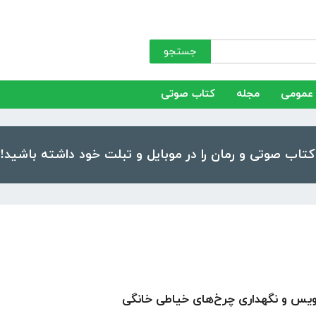
جستجو
عمومی
مجله
کتاب صوتی
ویس و نگهداری چرخ‌های خیاطی خانگی