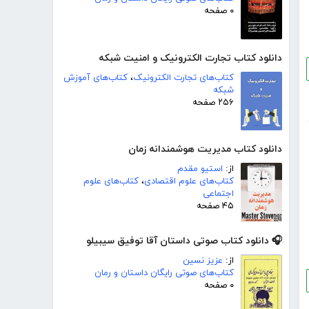
۰ صفحه
دانلود کتاب تجارت الکترونیک و امنیت شبکه
کتاب‌های تجارت الکترونیک
،
کتاب‌های آموزش
شبکه
۲۵۶ صفحه
دانلود کتاب مدیریت هوشمندانه زمان
از:
استیو مقدم
کتاب‌های علوم اقتصادی
،
کتاب‌های علوم
اجتماعی
۴۵ صفحه
🎧 دانلود کتاب صوتی داستان آقا توفیق سیبیلو
از:
عزیز نسین
کتاب‌های صوتی رایگان داستان و رمان
۰ صفحه