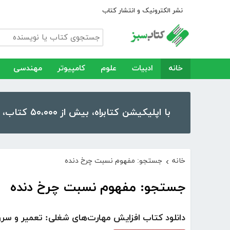
نشر الکترونیک و انتشار کتاب
خانه
ادبیات
علوم
کامپیوتر
مهندسی
با اپلیکیشن کتابراه، بیش از ۵۰،۰۰۰ کتاب، کتاب صوتی و رمان را در موبایل و تبلت خود داشته باشید!
خانه
جستجو: مفهوم نسبت چرخ دنده
›
جستجو: مفهوم نسبت چرخ دنده
دانلود کتاب افزایش مهارت‌های شغلی: تعمیر و سر