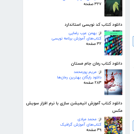
۳۲۷ صفحه
دانلود کتاب کد نویسی استاندارد
از:
بهمن عرب رضایی
کتاب‌های آموزش برنامه نویسی
۳۲ صفحه
دانلود کتاب رمان جام مستان
از:
مریم پورمحمد
دانلود رایگان بهترین رمان‌ها
۲۸۳ صفحه
دانلود کتاب آموزش انیمیشن سازی با نرم افزار سویش
مکس
از:
محمد مرادی
کتاب‌های آموزش گرافیک
۳۹ صفحه