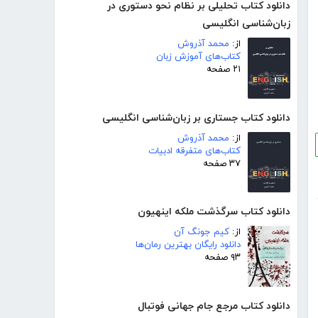
دانلود کتاب تحلیلی بر نظام نحو دستوری در
زبان‌شناسی انگلیسی
از:
محمد آذروش
کتاب‌های آموزش زبان
۲۱ صفحه
دانلود کتاب جستاری بر زبان‌شناسی انگلیسی
از:
محمد آذروش
کتاب‌های متفرقه ادبیات
۳۷ صفحه
دانلود کتاب سرگذشت ملکه اینهیون
از:
کیم جونگ آن
دانلود رایگان بهترین رمان‌ها
۹۳ صفحه
دانلود کتاب مرجع جام جهانی فوتبال