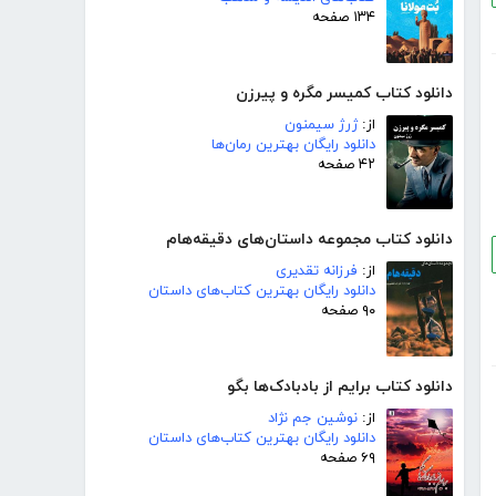
۱۳۴ صفحه
دانلود کتاب کمیسر مگره و پیرزن
از:
ژرژ سیمنون
دانلود رایگان بهترین رمان‌ها
۴۲ صفحه
دانلود کتاب مجموعه داستان‌های دقیقه‌هام
از:
فرزانه تقدیری
دانلود رایگان بهترین کتاب‌های داستان
۹۰ صفحه
دانلود کتاب برایم از بادبادک‌ها بگو
از:
نوشین جم نژاد
دانلود رایگان بهترین کتاب‌های داستان
۶۹ صفحه