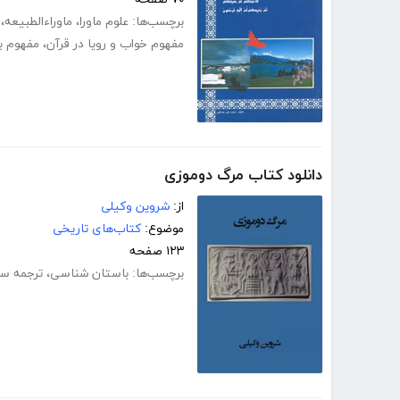
برچسب‌ها:
علوم ماورا
،
ماوراءالطبیعه
،
مفهوم خواب و رویا در قرآن
،
مفهوم بر
دانلود کتاب مرگ دوموزی
از:
شروین وکیلی
موضوع:
کتاب‌های تاریخی
۱۲۳ صفحه
برچسب‌ها:
باستان شناسی
،
ترجمه س