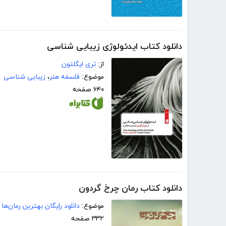
دانلود کتاب ایدئولوژی زیبایی شناسی
از:
تری ایگلتون
موضوع:
فلسفه هنر
،
زیبایی شناسی
۶۴۰ صفحه
دانلود کتاب رمان چرخ گردون
موضوع:
دانلود رایگان بهترین رمان‌ها
۳۳۲ صفحه