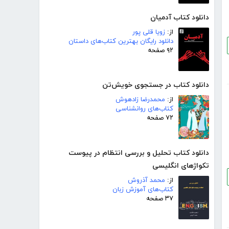
دانلود کتاب آدمیان
از:
زویا قلی پور
دانلود رایگان بهترین کتاب‌های داستان
۹۲ صفحه
دانلود کتاب در جستجوی خویش‌تن
از:
محمدرضا زادهوش
کتاب‌های روانشناسی
۷۲ صفحه
دانلود کتاب تحلیل و بررسی انتظام در پیوست
تکواژهای انگلیسی
از:
محمد آذروش
کتاب‌های آموزش زبان
۳۷ صفحه