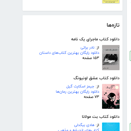
تازه‌ها
دانلود کتاب ماجرای یک نامه
از:
نادر براتی
دانلود رایگان بهترین کتاب‌های داستان
۱۵۳ صفحه
دانلود کتاب عشق اونیونگ
از:
جیمز اسکارث گیل
دانلود رایگان بهترین رمان‌ها
۷۳ صفحه
دانلود کتاب بت مولانا
از:
هادی بیگدلی
کتاب‌های اندیشه و مذهب