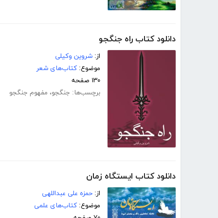
دانلود کتاب راه جنگجو
از:
شروین وکیلی
موضوع:
کتاب‌های شعر
۱۳۰ صفحه
برچسب‌ها:
جنگجو
،
مفهوم جنگجو
دانلود کتاب ایستگاه زمان
از:
حمزه علی عبداللهی
موضوع:
کتاب‌های علمی
۷۰ صفحه