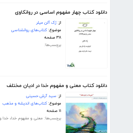
دانلود کتاب چهار مفهوم اساسی در روانكاوی
از:
ژک آلن میلر
موضوع:
کتاب‌های روانشناسی
۳۸ صفحه
برچسب‌ها:
دانلود کتاب معنی و مفهوم خدا در ادیان مختلف
از:
سید آرش حسینی
موضوع:
کتاب‌های اندیشه و مذهب
۱۱ صفحه
برچسب‌ها:
معنی و مفهوم خدا
،
خدا و