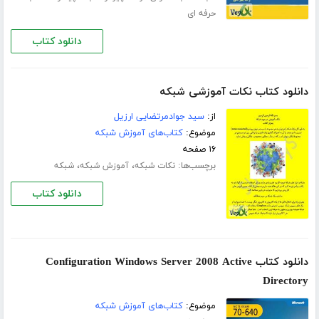
حرفه ای
دانلود کتاب
دانلود کتاب نکات آموزشی شبکه
از:
سید جوادمرتضایی ارزیل
موضوع:
کتاب‌های آموزش شبکه
۱۶ صفحه
برچسب‌ها:
،
،
نکات شبکه
آموزش شبکه
شبکه
دانلود کتاب
دانلود کتاب Configuration Windows Server 2008 Active
Directory
موضوع:
کتاب‌های آموزش شبکه