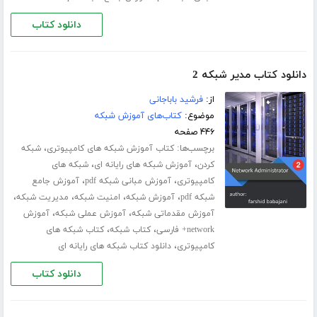
دانلود کتاب
دانلود کتاب مدیر شبکه 2
از:
فرشید باباجانی
موضوع:
کتاب‌های آموزش شبکه
۴۴۶ صفحه
برچسب‌ها:
،
کتاب آموزش شبکه های کامپیوتری
شبکه
،
،
کردن
آموزش شبکه های رایانه ای
شبکه های
،
،
کامپیوتری
آموزش مبانی شبکه pdf
آموزش جامع
،
،
،
،
شبکه pdf
آموزش شبکه
امنیت شبکه
مدیریت شبکه
،
،
آموزش مقدماتی شبکه
آموزش عملی شبکه
آموزش
،
،
network+ فارسی
کتاب شبکه
کتاب شبکه های
،
کامپیوتری
دانلود کتاب شبکه های رایانه ای
دانلود کتاب