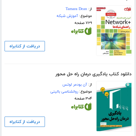
از:
Tamara Dean
موضوع:
آموزش شبکه
۷۲۹ صفحه
دریافت از کتابراه
دانلود کتاب یادگیری درمان راه حل محور
از:
آن بودمر لوتس
موضوع:
روانشناسی بالینی
۳۰۴ صفحه
دریافت از کتابراه