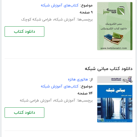
موضوع:
کتاب‌های آموزش شبکه
۹ صفحه
برچسب‌ها:
،
آموزش شبکه
طراحی شبکه کوچک
دانلود کتاب
دانلود کتاب مبانی شبکه
از:
هاتوری هانزه
موضوع:
کتاب‌های آموزش شبکه
۶۴ صفحه
برچسب‌ها:
،
آموزش شبکه
آموزش طراحی شبکه
دانلود کتاب