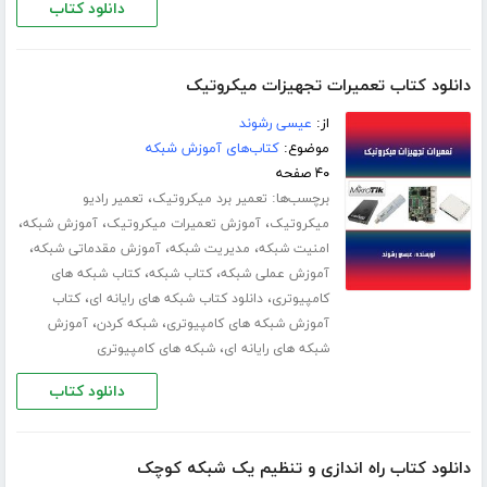
دانلود کتاب
دانلود کتاب تعمیرات تجهیزات میکروتیک
از:
عیسی رشوند
موضوع:
کتاب‌های آموزش شبکه
۴۰ صفحه
برچسب‌ها:
،
تعمیر برد میکروتیک
تعمیر رادیو
،
،
،
میکروتیک
آموزش تعمیرات میکروتیک
آموزش شبکه
،
،
،
امنیت شبکه
مدیریت شبکه
آموزش مقدماتی شبکه
،
،
آموزش عملی شبکه
کتاب شبکه
کتاب شبکه های
،
،
کامپیوتری
دانلود کتاب شبکه های رایانه ای
کتاب
،
،
آموزش شبکه های کامپیوتری
شبکه کردن
آموزش
،
شبکه های رایانه ای
شبکه های کامپیوتری
دانلود کتاب
دانلود کتاب راه اندازی و تنظیم یک شبکه کوچک