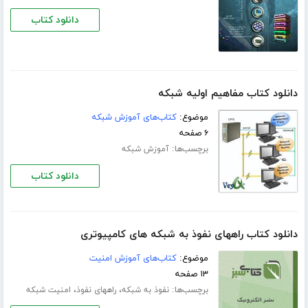
دانلود کتاب
دانلود کتاب مفاهیم اولیه شبکه
موضوع:
کتاب‌های آموزش شبکه
۶ صفحه
برچسب‌ها:
آموزش شبکه
دانلود کتاب
دانلود کتاب راههای نفوذ به شبکه های کامپیوتری
موضوع:
کتاب‌های آموزش امنیت
۱۳ صفحه
برچسب‌ها:
،
،
نفوذ به شبکه
راههای نفوذ
امنیت شبکه