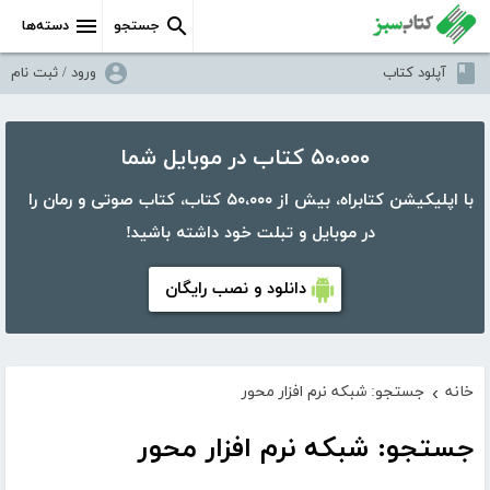
جستجو
دسته‌ها
آپلود کتاب
ورود / ثبت نام
۵۰،۰۰۰ کتاب در موبایل شما
با اپلیکیشن کتابراه، بیش از ۵۰،۰۰۰ کتاب، کتاب صوتی و رمان را
در موبایل و تبلت خود داشته باشید!
دانلود و نصب رایگان
خانه
جستجو: شبکه نرم افزار محور
›
جستجو: شبکه نرم افزار محور