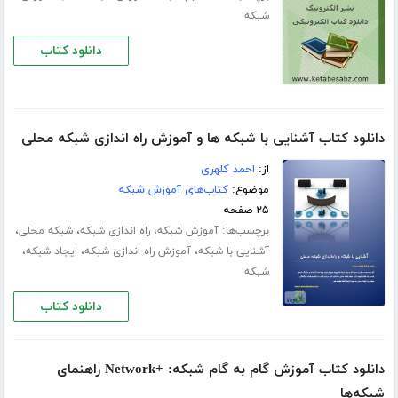
شبکه
دانلود کتاب
دانلود کتاب آشنایی با شبکه ها و آموزش راه اندازی شبکه محلی
از:
احمد کلهری
موضوع:
کتاب‌های آموزش شبکه
۲۵ صفحه
برچسب‌ها:
،
،
،
آموزش شبکه
راه اندازی شبکه
شبکه محلی
،
،
،
آشنایی با شبکه
آموزش راه اندازی شبکه
ایجاد شبکه
شبکه
دانلود کتاب
دانلود کتاب آموزش گام به گام شبکه: +Network راهنمای
شبکه‌ها