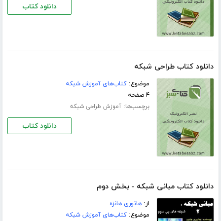
دانلود کتاب
دانلود کتاب طراحی شبکه
موضوع:
کتاب‌های آموزش شبکه
۴ صفحه
برچسب‌ها:
آموزش طراحی شبکه
دانلود کتاب
دانلود کتاب مبانی شبکه - بخش دوم
از:
هاتوری هانزه
موضوع:
کتاب‌های آموزش شبکه