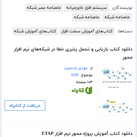
نویسندگان:
سیستم افزار خاورمیانه
ماهنامه عصر شبکه
ماهنامه شبکه
ماهنامه شبکه
دسته‌ها:
کتاب‌های آموزش سخت افزار
کتاب‌های آموزش شبکه
دانلود کتاب بازیابی و تحمل پذیری خطا در شبکه‌های نرم افزار
محور
از:
مهدی زادمجید
موضوع:
SDN
۱۰۳ صفحه
دریافت از کتابراه
دانلود کتاب آموزش پروژه محور نرم افزار ETAP