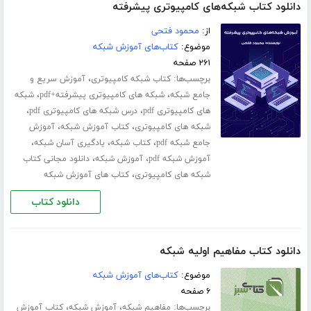
دانلود کتاب شبکه‌های کامپیوتری پیشرفته
از:
محمود فتحی
موضوع:
کتاب‌های آموزش شبکه
۲۶۱ صفحه
برچسب‌ها:
،
کتاب شبکه کامپیوتری
آموزش سریع و
،
،
جامع شبکه
شبکه های کامپیوتری پیشرفته+pdf
شبکه
،
،
های کامپیوتری pdf
درس شبکه های کامپیوتری pdf
،
،
شبکه های کامپیوتری
کتاب آموزش شبکه
آموزش
،
،
،
جامع شبکه pdf
کتاب شبکه
یادگیری آسان شبکه
،
،
آموزش شبکه pdf
آموزش شبکه
دانلود مجانی کتاب
،
شبکه های کامپیوتری
کتاب های آموزش شبکه
دانلود کتاب
دانلود کتاب مفاهیم اولیه شبکه
موضوع:
کتاب‌های آموزش شبکه
۶ صفحه
برچسب‌ها:
،
،
مفاهیم شبکه
آموزش شبکه
کتاب آموزش