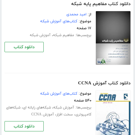
دانلود کتاب مفاهیم پایه شبکه
از:
امید محمدی
موضوع:
کتاب‌های آموزش شبکه
۱۷ صفحه
برچسب‌ها:
،
مفاهیم شبکه
آموزش شبکه
دانلود کتاب
دانلود کتاب آموزش CCNA
موضوع:
کتاب‌های آموزش شبکه
۵۴۰ صفحه
برچسب‌ها:
،
،
آموزش شبکه
شبکه‌های رایانه‌ ای
شبکه‌های
،
،
کامپیوتری
سخت افزار
آموزش CCNA
دانلود کتاب