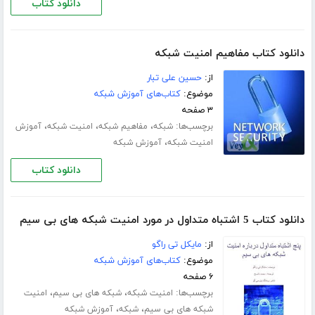
دانلود کتاب
دانلود کتاب مفاهیم امنیت شبکه
از:
حسین علی تبار
موضوع:
کتاب‌های آموزش شبکه
۳ صفحه
برچسب‌ها:
،
،
،
شبکه
مفاهیم شبکه
امنیت شبکه
آموزش
،
امنیت شبکه
آموزش شبکه
دانلود کتاب
دانلود کتاب 5 اشتباه متداول در مورد امنیت شبکه های بی سیم
از:
مایکل تی راگو
موضوع:
کتاب‌های آموزش شبکه
۶ صفحه
برچسب‌ها:
،
،
امنیت شبکه
شبکه های بی سیم
امنیت
،
،
شبکه های بی سیم
شبکه
آموزش شبکه