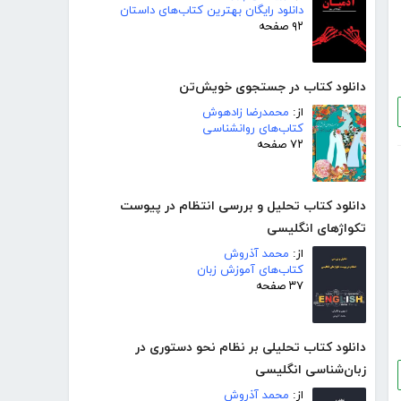
دانلود رایگان بهترین کتاب‌های داستان
۹۲ صفحه
دانلود کتاب در جستجوی خویش‌تن
از:
محمدرضا زادهوش
کتاب‌های روانشناسی
۷۲ صفحه
دانلود کتاب تحلیل و بررسی انتظام در پیوست
تکواژهای انگلیسی
از:
محمد آذروش
کتاب‌های آموزش زبان
۳۷ صفحه
دانلود کتاب تحلیلی بر نظام نحو دستوری در
زبان‌شناسی انگلیسی
از:
محمد آذروش