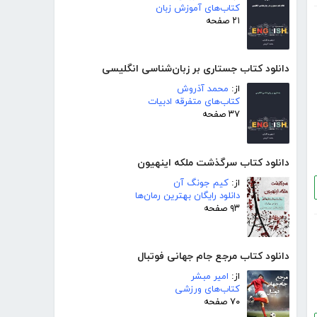
کتاب‌های آموزش زبان
۲۱ صفحه
دانلود کتاب جستاری بر زبان‌شناسی انگلیسی
از:
محمد آذروش
کتاب‌های متفرقه ادبیات
۳۷ صفحه
دانلود کتاب سرگذشت ملکه اینهیون
از:
کیم جونگ آن
دانلود رایگان بهترین رمان‌ها
۹۳ صفحه
دانلود کتاب مرجع جام جهانی فوتبال
از:
امیر مبشر
کتاب‌های ورزشی
۷۰ صفحه