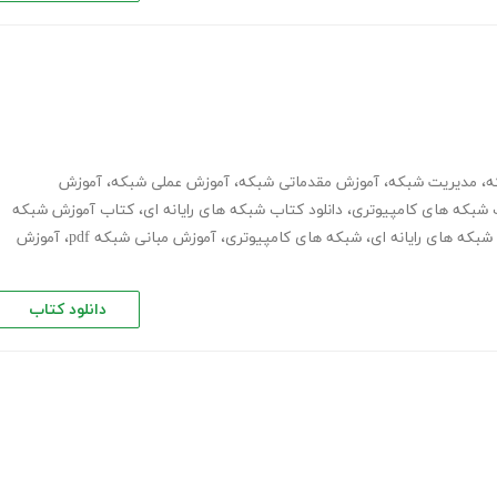
ه
،
مدیریت شبکه
،
آموزش مقدماتی شبکه
،
آموزش عملی شبکه
،
آموزش
 شبکه های کامپیوتری
،
دانلود کتاب شبکه های رایانه ای
،
کتاب آموزش شبکه
بکه های رایانه ای
،
شبکه های کامپیوتری
،
آموزش مبانی شبکه pdf
،
آموزش
دانلود کتاب