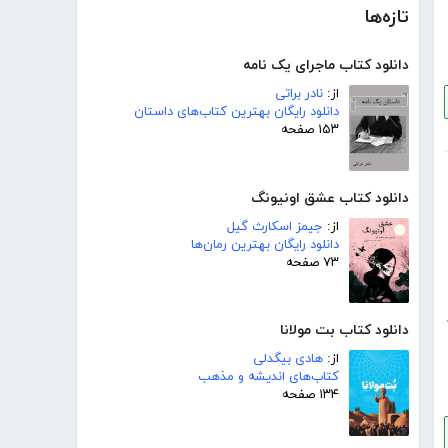
تازه‌ها
دانلود کتاب ماجرای یک نامه
از:
نادر براتی
دانلود رایگان بهترین کتاب‌های داستان
۱۵۳ صفحه
دانلود کتاب عشق اونیونگ
از:
جیمز اسکارث گیل
دانلود رایگان بهترین رمان‌ها
۷۳ صفحه
دانلود کتاب بت مولانا
از:
هادی بیگدلی
کتاب‌های اندیشه و مذهب
۱۳۴ صفحه