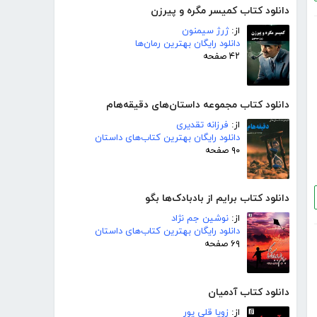
دانلود کتاب کمیسر مگره و پیرزن
از:
ژرژ سیمنون
دانلود رایگان بهترین رمان‌ها
۴۲ صفحه
دانلود کتاب مجموعه داستان‌های دقیقه‌هام
از:
فرزانه تقدیری
دانلود رایگان بهترین کتاب‌های داستان
۹۰ صفحه
دانلود کتاب برایم از بادبادک‌ها بگو
از:
نوشین جم نژاد
دانلود رایگان بهترین کتاب‌های داستان
۶۹ صفحه
دانلود کتاب آدمیان
از:
زویا قلی پور