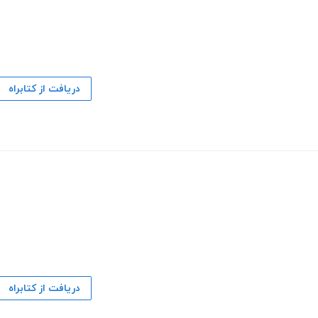
دریافت از کتابراه
دریافت از کتابراه