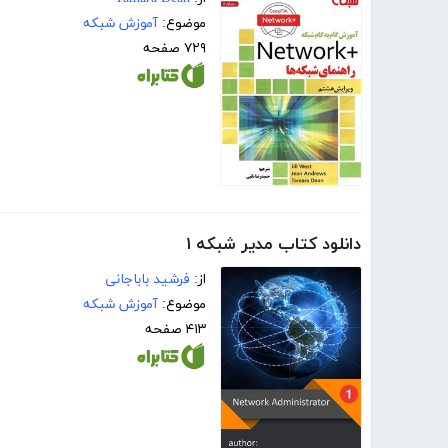
موضوع:
آموزش شبکه
۷۲۹ صفحه
دانلود کتاب مدیر شبکه ۱
از:
فرشید باباجانی
موضوع:
آموزش شبکه
۴۱۳ صفحه