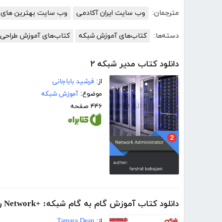
مترجمان:
وب سایت ایران آکادمی
وب سایت بهترین های ا
دسته‌ها:
کتاب‌های آموزش شبکه
کتاب‌های آموزش طراحی
دانلود کتاب مدیر شبکه ۲
از:
فرشید باباجانی
موضوع:
آموزش شبکه
۴۴۶ صفحه
دانلود کتاب آموزش گام به گام شبکه: +Network راهنمای شبکه‌ها
از:
Tamara Dean