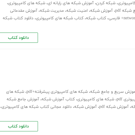
امپیوتری
،
شبکه کردن
،
آموزش شبکه های رایانه ای
،
شبکه های کامپیوتری
،
بکه pdf
،
آموزش شبکه
،
امنیت شبکه
،
مدیریت شبکه
،
آموزش مقدماتی
،
کتاب شبکه
،
کتاب شبکه های کامپیوتری
،
دانلود کتاب شبکه
دانلود کتاب
موزش سریع و جامع شبکه
،
شبکه های کامپیوتری پیشرفته+pdf
،
شبکه های
ری pdf
،
شبکه های کامپیوتری
،
کتاب آموزش شبکه
،
آموزش جامع شبکه
ه
،
آموزش شبکه pdf
،
آموزش شبکه
،
دانلود مجانی کتاب شبکه های کامپیوتری
،
دانلود کتاب