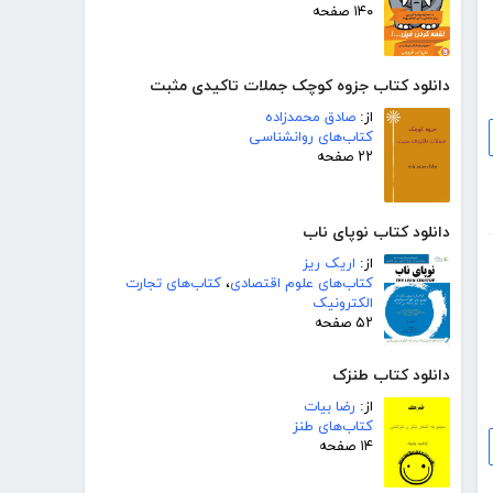
۱۴۰ صفحه
دانلود کتاب جزوه کوچک جملات تاکیدی مثبت
از:
صادق محمدزاده
کتاب‌های روانشناسی
۲۲ صفحه
دانلود کتاب نوپای ناب
از:
اریک ریز
کتاب‌های علوم اقتصادی
،
کتاب‌های تجارت
الکترونیک
۵۲ صفحه
دانلود کتاب طنزک
از:
رضا بیات
کتاب‌های طنز
۱۴ صفحه