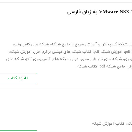
ب شبکه کامپیوتری
،
آموزش سریع و جامع شبکه
،
شبکه های کامپیوتری
،
آموزش شبکه pdf
،
کتاب شبکه های مبتنی بر نرم افزار
،
آموزش شبکه
،
وتری
،
شبکه های نرم افزار محور
،
درس شبکه های کامپیوتری pdf
،
شبکه های
ش جامع شبکه pdf
،
کتاب شبکه
دانلود کتاب
که
،
کتاب آموزش شبکه