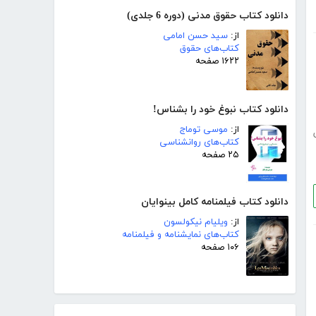
دانلود کتاب حقوق مدنی (دوره 6 جلدی)
از:
سید حسن امامی
کتاب‌های حقوق
۱۶۲۲ صفحه
دانلود کتاب نبوغ خود را بشناس!
از:
موسی توماج
کتاب‌های روانشناسی
۲۵ صفحه
دانلود کتاب فیلمنامه کامل بینوایان
از:
ویلیام نیکولسون
کتاب‌های نمایشنامه و فیلمنامه
۱۰۶ صفحه