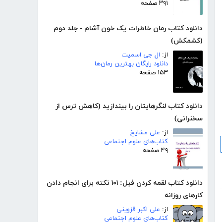
۳۹۱ صفحه
دانلود کتاب رمان خاطرات یک خون آشام - جلد دوم
(کشمکش)
از:
ال جی اسمیت
دانلود رایگان بهترین رمان‌ها
۱۵۳ صفحه
دانلود کتاب لنگرهایتان را بیندازید (کاهش ترس از
سخنرانی)
از:
علی مشایخ
کتاب‌های علوم اجتماعی
۴۹ صفحه
دانلود کتاب لقمه کردن فیل: ۱۰۱ نکته برای انجام دادن
کارهای روزانه
از:
علی اکبر قزوینی
کتاب‌های علوم اجتماعی