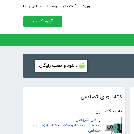
ورود
ثبت نام
راهنما
تماس با ما
آپلود کتاب
دانلود و نصب رایگان
کتاب‌های تصادفی
دانلود کتاب زن
از:
علی شریعتی
کتاب‌های اندیشه و مذهب
،
کتاب‌های علوم
اجتماعی