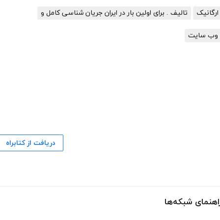
رگانیک
تالیف . برای اولین بار در ایران جریان شناسی کامل و
 وب سایت
دریافت از کتابراه