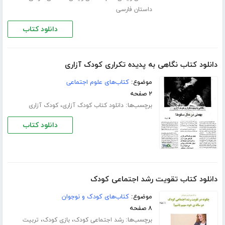
داستان فارسی
دانلود کتاب
دانلود کتاب نگاهی به پدیده تکراری کودک آزاری
موضوع:
کتاب‌های علوم اجتماعی
۲ صفحه
برچسب‌ها:
،
دانلود کتاب کودک آزاری
کودک آزاری
دانلود کتاب
دانلود کتاب تقویت رشد اجتماعی کودک
موضوع:
کتاب‌های کودک و نوجوان
۸ صفحه
برچسب‌ها:
،
،
رشد اجتماعی کودک
بازی کودک
تربیت