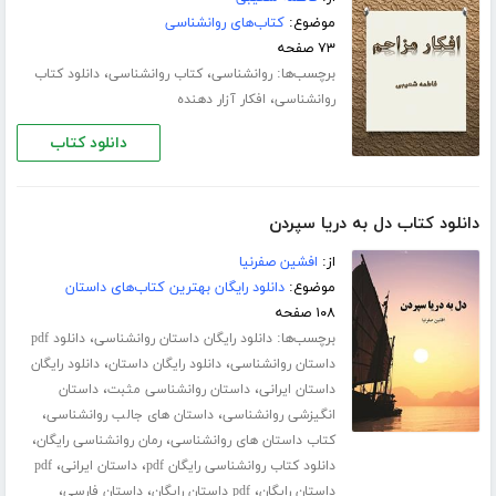
موضوع:
کتاب‌های روانشناسی
۷۳ صفحه
برچسب‌ها:
،
،
روانشناسی
کتاب روانشناسی
دانلود کتاب
،
روانشناسی
افکار آزار دهنده
دانلود کتاب
دانلود کتاب دل به دریا سپردن
از:
افشین صفرنیا
موضوع:
دانلود رایگان بهترین کتاب‌های داستان
۱۰۸ صفحه
برچسب‌ها:
،
دانلود رایگان داستان روانشناسی
دانلود pdf
،
،
داستان روانشناسی
دانلود رایگان داستان
دانلود رایگان
،
،
داستان ایرانی
داستان روانشناسی مثبت
داستان
،
،
انگیزشی روانشناسی
داستان های جالب روانشناسی
،
،
کتاب داستان های روانشناسی
رمان روانشناسی رایگان
،
،
دانلود کتاب روانشناسی رایگان pdf
داستان ایرانی
pdf
،
،
،
داستان رایگان
pdf داستان رایگان
داستان فارسی