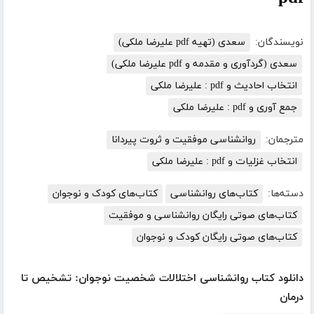
نویسندگان:
سعدی (تهیه pdf علیرضا ملکی)
سعدی (گردآوری و مقدمه و pdf علیرضا ملکی)
انتخاب احادیث و pdf : علیرضا ملکی
جمع آوری و pdf : علیرضا ملکی
مترجمان:
روانشناسی موفقیت و ثروت پیردانا
انتخاب غزلیات و pdf : علیرضا ملکی
دسته‌ها:
کتاب‌های روانشناسی
کتاب‌های کودک و نوجوان
کتاب‌های صوتی رایگان روانشناسی و موفقیت
کتاب‌های صوتی رایگان کودک و نوجوان
دانلود کتاب روانشناسی اختلالات شخصیت نوجوان: تشخیص تا
درمان