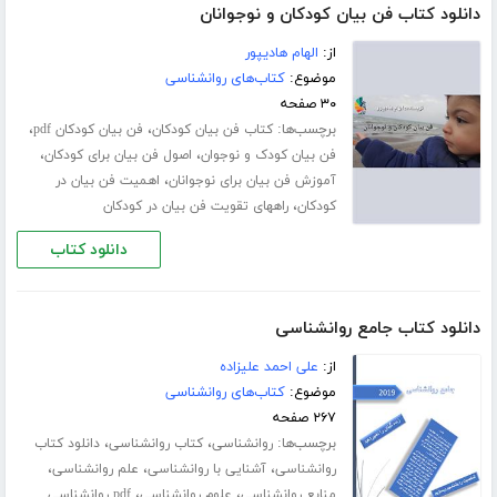
دانلود کتاب فن بیان کودکان و نوجوانان
از:
الهام هادیپور
موضوع:
کتاب‌های روانشناسی
۳۰ صفحه
برچسب‌ها:
،
،
کتاب فن بیان کودکان
فن بیان کودکان pdf
،
،
فن بیان کودک و نوجوان
اصول فن بیان برای کودکان
،
آموزش فن بیان برای نوجوانان
اهمیت فن بیان در
،
کودکان
راههای تقویت فن بیان در کودکان
دانلود کتاب
دانلود کتاب جامع روانشناسی
از:
علی احمد علیزاده
موضوع:
کتاب‌های روانشناسی
۲۶۷ صفحه
برچسب‌ها:
،
،
روانشناسی
کتاب روانشناسی
دانلود کتاب
،
،
،
روانشناسی
آشنایی با روانشناسی
علم روانشناسی
،
،
منابع روانشناسی
علوم روانشناسی
pdf روانشناسی