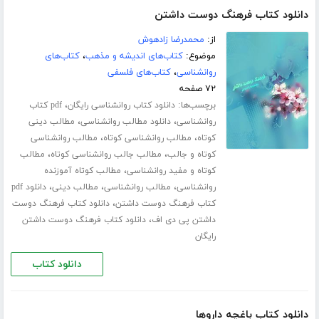
دانلود کتاب فرهنگ دوست داشتن
از:
محمدرضا زادهوش
موضوع:
کتاب‌های اندیشه و مذهب
،
کتاب‌های
روانشناسی
،
کتاب‌های فلسفی
۷۲ صفحه
برچسب‌ها:
،
دانلود کتاب روانشناسی رایگان
pdf کتاب
،
،
روانشناسی
دانلود مطالب روانشناسی
مطالب دینی
،
،
کوتاه
مطالب روانشناسی کوتاه
مطالب روانشناسی
،
،
کوتاه و جالب
مطالب جالب روانشناسی کوتاه
مطالب
،
کوتاه و مفید روانشناسی
مطالب کوتاه آموزنده
،
،
،
روانشناسی
مطالب روانشناسی
مطالب دینی
دانلود pdf
،
کتاب فرهنگ دوست داشتن
دانلود کتاب فرهنگ دوست
،
داشتن پی دی اف
دانلود کتاب فرهنگ دوست داشتن
رایگان
دانلود کتاب
دانلود کتاب باغچه داروها