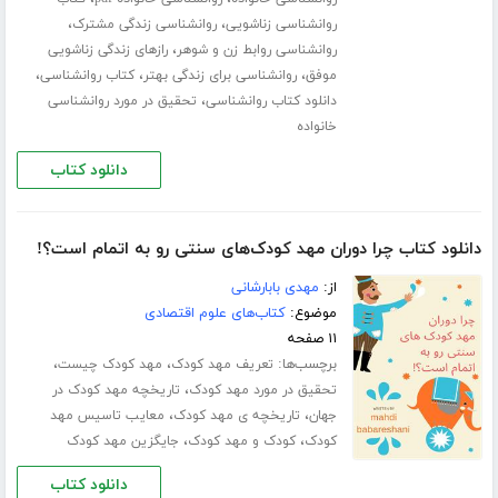
،
،
روانشناسی زناشویی
روانشناسی زندگی مشترک
،
روانشناسی روابط زن و شوهر
رازهای زندگی زناشویی
،
،
،
موفق
روانشناسی برای زندگی بهتر
کتاب روانشناسی
،
دانلود کتاب روانشناسی
تحقیق در مورد روانشناسی
خانواده
دانلود کتاب
دانلود کتاب چرا دوران مهد کودک‌های سنتی رو به اتمام است؟!
از:
مهدی بابارشانی
موضوع:
کتاب‌های علوم اقتصادی
۱۱ صفحه
برچسب‌ها:
،
،
تعریف مهد کودک
مهد کودک چیست
،
تحقیق در مورد مهد کودک
تاریخچه مهد کودک در
،
،
جهان
تاریخچه‌ ی مهد کودک
معایب تاسیس مهد
،
،
کودک
کودک و مهد کودک
جایگزین مهد کودک
دانلود کتاب