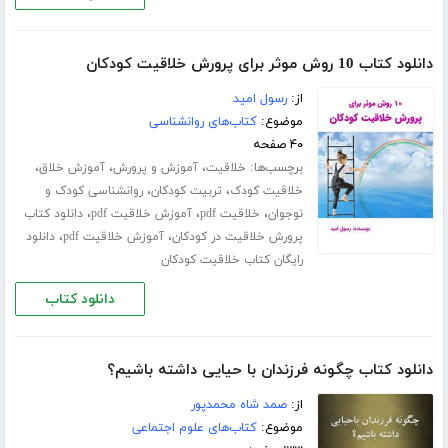
دانلود کتاب 10 روش موثر برای پرورش خلاقیت کودکان
از:
رسول امید
موضوع:
کتاب‌های روانشناسی
۴۰ صفحه
برچسب‌ها:
،
،
،
خلاقیت
آموزش و پرورش
آموزش خلاق
،
،
خلاقیت کودک
تربیت کودکان
روانشناسی کودک و
،
،
،
نوجوان
خلاقیت pdf
آموزش خلاقیت pdf
دانلود کتاب
،
،
پرورش خلاقیت در کودکان
آموزش خلاقیت pdf
دانلود
رایگان کتاب خلاقیت کودکان
دانلود کتاب
دانلود کتاب چگونه فرزندان با حیایی داشته باشیم؟
از:
صمد شاه محمدپور
موضوع:
کتاب‌های علوم اجتماعی