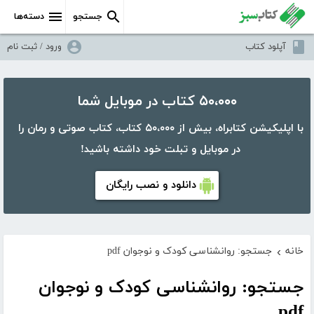
جستجو
دسته‌ها
آپلود کتاب
ورود / ثبت نام
۵۰،۰۰۰ کتاب در موبایل شما
با اپلیکیشن کتابراه، بیش از ۵۰،۰۰۰ کتاب، کتاب صوتی و رمان را
در موبایل و تبلت خود داشته باشید!
دانلود و نصب رایگان
خانه
جستجو: روانشناسی کودک و نوجوان pdf
›
جستجو: روانشناسی کودک و نوجوان
pdf