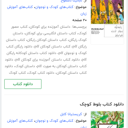
از:
نابانیتا دشموخ
موضوع:
کتاب‌های کودک و نوجوان
،
کتاب‌های آموزش
زبان
۲۰ صفحه
برچسب‌ها:
،
داستان آموزنده برای کودکان
کتاب مصور
،
،
کودک
کتاب داستان انگلیسی برای کودکان
داستان
،
،
کودک رایگان
کتاب داستان کودکان رایگان
کتاب داستان
،
،
رایگان pdf
کتاب داستان کودکان pdf
دانلود رایگان کتاب
،
کودک و نوجوان pdf
دانلود کتاب داستان کودکانه رایگان
،
،
pdf
دانلود کتاب داستان آموزنده برای کودکان pdf
دانلود
،
،
کتاب داستان کودکان به صورت pdf
داستان کودک
دانلود
،
،
کتاب داستان کودکان
دانلود کتاب کودک
کتاب کودک
دانلود کتاب
دانلود کتاب بلوط کوچک
از:
کریستیانا کابل
موضوع:
کتاب‌های کودک و نوجوان
،
کتاب‌های آموزش
زبان