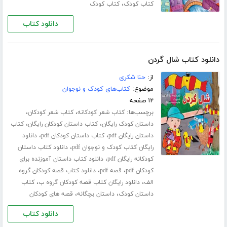
،
کتاب کودک
کتاب کودک
دانلود کتاب
دانلود کتاب شال گردن
از:
حنا شکری
موضوع:
کتاب‌های کودک و نوجوان
۱۲ صفحه
برچسب‌ها:
،
،
کتاب شعر کودکانه
کتاب شعر کودکان
،
،
داستان کودک رایگان
کتاب داستان کودکان رایگان
کتاب
،
،
داستان رایگان pdf
کتاب داستان کودکان pdf
دانلود
،
رایگان کتاب کودک و نوجوان pdf
دانلود کتاب داستان
،
کودکانه رایگان pdf
دانلود کتاب داستان آموزنده برای
،
،
کودکان pdf
قصه pdf
دانلود کتاب قصه کودکان گروه
،
،
الف
دانلود رایگان کتاب قصه کودکان گروه ب
کتاب
،
،
داستان کودک
داستان بچگانه
قصه های کودکان
دانلود کتاب