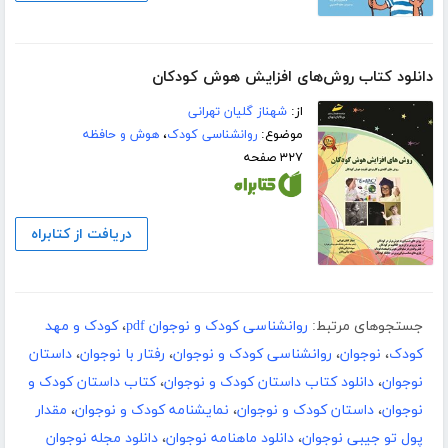
دانلود کتاب روش‌های افزایش هوش کودکان
از:
شهناز گلیان تهرانی
موضوع:
روانشناسی کودک
،
هوش و حافظه
۳۲۷ صفحه
دریافت از کتابراه
جستجوهای مرتبط:
روانشناسی کودک و نوجوان pdf
،
کودک و مهد
کودک
،
نوجوان
،
روانشناسی کودک و نوجوان
،
رفتار با نوجوان
،
داستان
نوجوان
،
دانلود کتاب داستان کودک و نوجوان
،
کتاب داستان کودک و
نوجوان
،
داستان کودک و نوجوان
،
نمایشنامه کودک و نوجوان
،
مقدار
پول تو جیبی نوجوان
،
دانلود ماهنامه نوجوان
،
دانلود مجله نوجوان