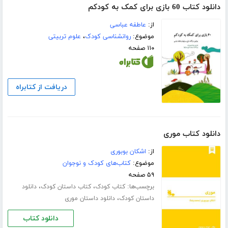
دانلود کتاب 60 بازی برای کمک به کودکم
از:
عاطفه عباسی
موضوع:
روانشناسی کودک
،
علوم تربیتی
۱۱۰ صفحه
دریافت از کتابراه
دانلود کتاب موری
از:
اشکان بوبوری
موضوع:
کتاب‌های کودک و نوجوان
۵۹ صفحه
برچسب‌ها:
،
،
کتاب کودک
کتاب داستان کودک
دانلود
،
داستان کودک
دانلود داستان موری
دانلود کتاب