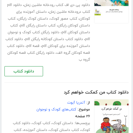
،
دانلود پی دی اف کتاب رودخانه ماشین زمان
دانلود pdf
،
کتاب درودخانه ماشین زمان
داستان آموزنده برای
،
،
،
کودکان
کتاب مصور کودک
داستان کودک رایگان
کتاب
،
،
داستان کودکان رایگان
کتاب داستان رایگان pdf
کتاب
،
داستان کودکان pdf
دانلود رایگان کتاب کودک و نوجوان
،
،
pdf
دانلود کتاب داستان کودکانه رایگان pdf
دانلود کتاب
،
،
داستان آموزنده برای کودکان pdf
قصه pdf
دانلود کتاب
،
قصه کودکان گروه الف
دانلود رایگان کتاب قصه کودکان
گروه ب
دانلود کتاب
دانلود کتاب من کمکت خواهم کرد
از:
آندریا آبوت
موضوع:
کتاب‌های کودک و نوجوان
۲۶ صفحه
برچسب‌ها:
،
،
داستان کودک
کتاب کودک
دانلود کتاب
،
،
،
کودک
کتاب داستان کودک
داستان آموزنده
کتاب