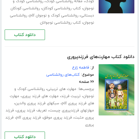
،
،
کودک
مقاله روانشناسی کودک
روانشناسی کودک و
،
،
نوجوان
کتاب روانشناسی کودکان
روانشناسی کودکان
،
،
دبستانی
روانشناسی کودک و نوجوان pdf
روانشناسی
،
نوجوان
کتاب روانشناسی نوجوانان
دانلود کتاب
دانلود کتاب مهارت‌های فرزندپروری
از:
فاطمه زارع
موضوع:
کتاب‌های روانشناسی
۶۶ صفحه
برچسب‌ها:
،
مهارت های تربیتی
روانشناسی کودک و
،
،
،
نوجوان
تربیت فرزند
مهارت های فرزند پروری
مهارت
،
،
های فرزند پروری pdf
سبکهای فرزند پروری والدین
،
،
مهارتهای فرزندپروری چیست
تعریف فرزند پروری
فرزند
،
،
،
پروری مثبت
فرزند پروری موفق
فرزند پروری pdf
فرزند
پروری
دانلود کتاب