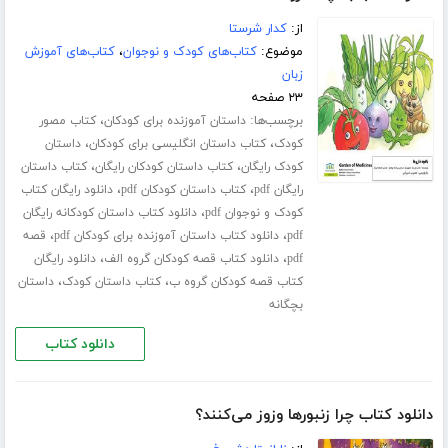
از:
کدار شرستا
موضوع:
کتاب‌های کودک و نوجوان
،
کتاب‌های آموزش
زبان
۲۳ صفحه
برچسب‌ها:
،
داستان آموزنده برای کودکان
کتاب مصور
،
،
کودک
کتاب داستان انگلیسی برای کودکان
داستان
،
،
کودک رایگان
کتاب داستان کودکان رایگان
کتاب داستان
،
،
رایگان pdf
کتاب داستان کودکان pdf
دانلود رایگان کتاب
،
کودک و نوجوان pdf
دانلود کتاب داستان کودکانه رایگان
،
،
pdf
دانلود کتاب داستان آموزنده برای کودکان pdf
قصه
،
،
pdf
دانلود کتاب قصه کودکان گروه الف
دانلود رایگان
،
،
کتاب قصه کودکان گروه ب
کتاب داستان کودک
داستان
بچگانه
دانلود کتاب
دانلود کتاب چرا زنبورها وزوز می‌کنند؟