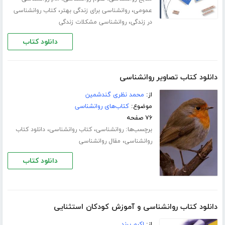
،
،
عمومی
روانشناسی برای زندگی بهتر
کتاب روانشناسی
،
در زندگی
روانشناسی مشکلات زندگی
دانلود کتاب
دانلود کتاب تصاویر روانشناسی
از:
محمد نظری گندشمین
موضوع:
کتاب‌های روانشناسی
۷۶ صفحه
برچسب‌ها:
،
،
روانشناسی
کتاب روانشناسی
دانلود کتاب
،
روانشناسی
مقال روانشناسی
دانلود کتاب
دانلود کتاب روانشناسی و آموزش کودکان استثنایی
از:
اکرم پرند