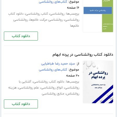
موضوع:
کتاب‌های روانشناسی
۱۶ صفحه
برچسب‌ها:
،
،
روانشناسی
کتاب روانشناسی
دانلود کتاب
،
،
روانشناسی
روانشناسی حرکت خانم‌ها
روانشناسی
خانم‌ها
دانلود کتاب
دانلود کتاب روانشناسی در پرده ابهام
از:
سیّد حمید رضا طباطبایی
موضوع:
کتاب‌های روانشناسی
۲۰ صفحه
برچسب‌ها:
،
دانلود کتاب روانشناسی
آشنایی با
،
،
،
روانشناسی
انواع روانشناسی
علم روانشناسی
هزینه
،
روانشناس
منابع روانشناسی
دانلود کتاب