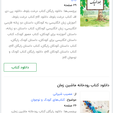
۲۹ صفحه
برچسب‌ها:
،
دانلود رایگان کتاب درخت بلوط
دانلود پی دی
،
،
اف کتاب درخت بلوط
دانلود pdf کتاب درخت بلوط
،
آموزش زبان انگلیسی به کودکان
داستان دو زبانه فارسی
،
،
،
انگلیسی
زبان انگلیسی کودکان
کتاب داستان دو زبانه
،
،
داستان آموزنده برای کودکان
کتاب مصور کودک
کتاب
،
،
داستان انگلیسی برای کودکان
داستان کودک رایگان
،
،
کتاب داستان کودکان رایگان
کتاب داستان رایگان pdf
،
کتاب داستان کودکان pdf
دانلود رایگان کتاب کودک و
نوجوان pdf
دانلود کتاب
دانلود کتاب رودخانه ماشین زمان
از:
مصیب شیرانی
موضوع:
کتاب‌های کودک و نوجوان
۲۶ صفحه
برچسب‌ها:
،
دانلود رایگان کتاب رودخانه ماشین زمان