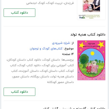
،
،
فرزندان
تربیت کودک
کودک اجتماعی
دانلود کتاب
دانلود کتاب هدیه تولد
از:
شراره شیرودی
موضوع:
کتاب‌های کودک و نوجوان
۱۴ صفحه
برچسب‌ها:
،
،
داستان کودک
دانلود کتاب داستان کودکان
،
،
کتاب آموزشی برای کودک
دانلود کتاب کودک
کتاب
،
،
،
کودک
کتاب داستان کودک
داستان آموزنده
کتاب
،
،
،
داستان هدیه تولد
داستان بچگانه
داستان مصور
داستان مصور کودکانه
دانلود کتاب