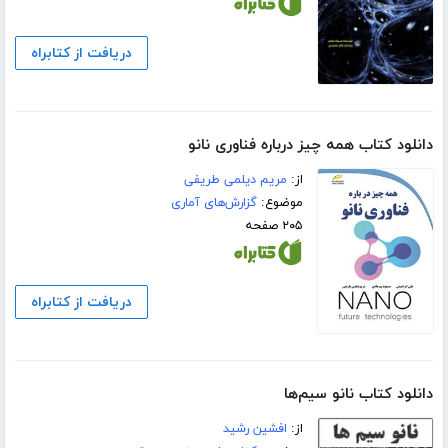
دریافت از کتابراه
دانلود کتاب همه چیز درباره فناوری نانو
از:
مریم دیلمی طریفی
موضوع:
گزارش‌های آماری
۲۰۵ صفحه
دریافت از کتابراه
دانلود کتاب نانو سیم‌ها
از:
افشین رشید