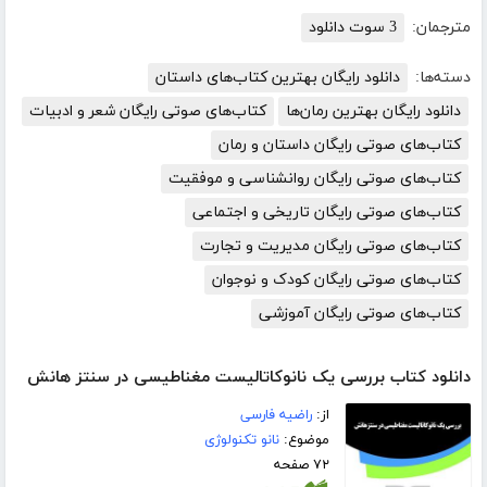
مترجمان:
3 سوت دانلود
دسته‌ها:
دانلود رایگان بهترین کتاب‌های داستان
دانلود رایگان بهترین رمان‌ها
کتاب‌های صوتی رایگان شعر و ادبیات
کتاب‌های صوتی رایگان داستان و رمان
کتاب‌های صوتی رایگان روانشناسی و موفقیت
کتاب‌های صوتی رایگان تاریخی و اجتماعی
کتاب‌های صوتی رایگان مدیریت و تجارت
کتاب‌های صوتی رایگان کودک و نوجوان
کتاب‌های صوتی رایگان آموزشی
دانلود کتاب بررسی یک نانوکاتالیست مغناطیسی در سنتز هانش
از:
راضیه فارسی
موضوع:
نانو تکنولوژی
۷۲ صفحه