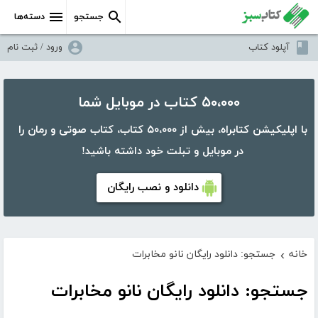
جستجو
دسته‌ها
آپلود کتاب
ورود / ثبت نام
۵۰،۰۰۰ کتاب در موبایل شما
با اپلیکیشن کتابراه، بیش از ۵۰،۰۰۰ کتاب، کتاب صوتی و رمان را
در موبایل و تبلت خود داشته باشید!
دانلود و نصب رایگان
خانه
جستجو: دانلود رایگان نانو مخابرات
›
جستجو: دانلود رایگان نانو مخابرات