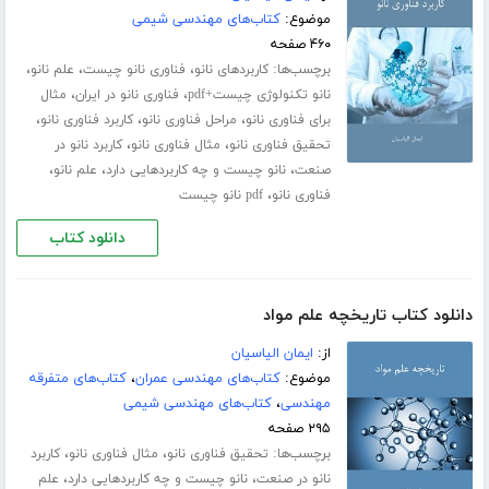
موضوع:
کتاب‌های مهندسی شیمی
۴۶۰ صفحه
برچسب‌ها:
،
،
،
کاربردهای نانو
فناوری نانو چیست
علم نانو
،
،
نانو تکنولوژی چیست+pdf
فناوری نانو در ایران
مثال
،
،
،
برای فناوری نانو
مراحل فناوری نانو
کاربرد فناوری نانو
،
،
تحقیق فناوری نانو
مثال فناوری نانو
کاربرد نانو در
،
،
،
صنعت
نانو چیست و چه کاربردهایی دارد
علم نانو
،
فناوری نانو
pdf نانو چیست
دانلود کتاب
دانلود کتاب تاریخچه علم مواد
از:
ایمان الیاسیان
موضوع:
کتاب‌های مهندسی عمران
،
کتاب‌های متفرقه
مهندسی
،
کتاب‌های مهندسی شیمی
۲۹۵ صفحه
برچسب‌ها:
،
،
تحقیق فناوری نانو
مثال فناوری نانو
کاربرد
،
،
نانو در صنعت
نانو چیست و چه کاربردهایی دارد
علم