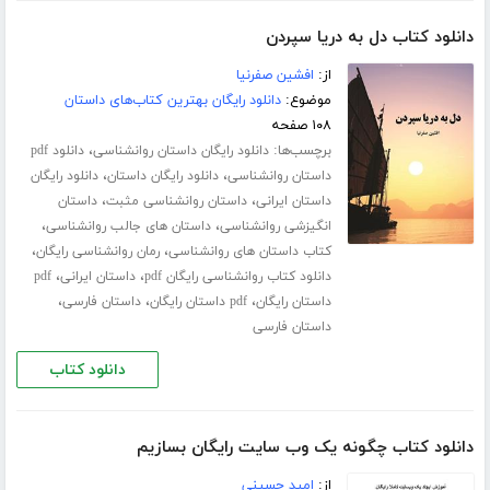
دانلود کتاب دل به دریا سپردن
از:
افشین صفرنیا
موضوع:
دانلود رایگان بهترین کتاب‌های داستان
۱۰۸ صفحه
برچسب‌ها:
،
دانلود رایگان داستان روانشناسی
دانلود pdf
،
،
داستان روانشناسی
دانلود رایگان داستان
دانلود رایگان
،
،
داستان ایرانی
داستان روانشناسی مثبت
داستان
،
،
انگیزشی روانشناسی
داستان های جالب روانشناسی
،
،
کتاب داستان های روانشناسی
رمان روانشناسی رایگان
،
،
دانلود کتاب روانشناسی رایگان pdf
داستان ایرانی
pdf
،
،
،
داستان رایگان
pdf داستان رایگان
داستان فارسی
داستان فارسی
دانلود کتاب
دانلود کتاب چگونه یک وب سایت رایگان بسازیم
از:
امید حسینی