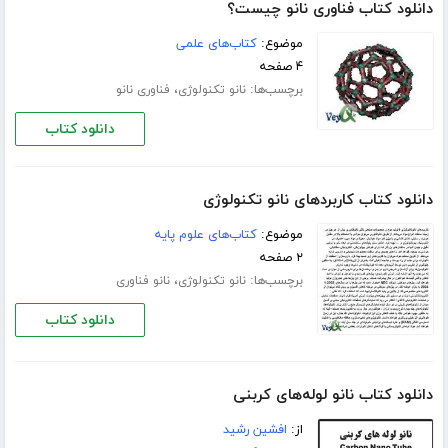
دانلود کتاب فناوری نانو چیست؟
موضوع:
کتاب‌های علمی
۴ صفحه
برچسب‌ها:
،
نانو تکنولوژی
فناوری نانو
دانلود کتاب
دانلود کتاب کاربردهای نانو تکنولوژی
موضوع:
کتاب‌های علوم پایه
۲ صفحه
برچسب‌ها:
،
نانو تکنولوژی
نانو فناوری
دانلود کتاب
دانلود کتاب نانو لوله‌های کربنی
از:
افشین رشید