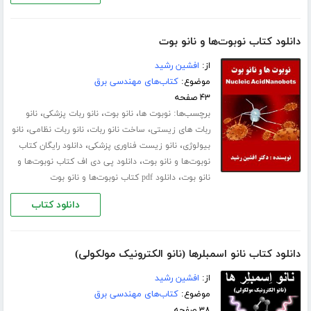
دانلود کتاب نوبوت‌ها و نانو بوت
از:
افشین رشید
موضوع:
کتاب‌های مهندسی برق
۴۳ صفحه
برچسب‌ها:
،
،
،
نوبوت‌ ها
نانو بوت
نانو ربات پزشکی
نانو
،
،
،
ربات های زیستی
ساخت نانو ربات
نانو ربات نظامی
نانو
،
،
بیولوژی
نانو زیست فناوری پزشکی
دانلود رایگان کتاب
،
نوبوت‌ها و نانو بوت
دانلود پی دی اف کتاب نوبوت‌ها و
،
نانو بوت
دانلود pdf کتاب نوبوت‌ها و نانو بوت
دانلود کتاب
دانلود کتاب نانو اسمبلرها (نانو الکترونیک مولکولی)
از:
افشین رشید
موضوع:
کتاب‌های مهندسی برق
۳۸ صفحه