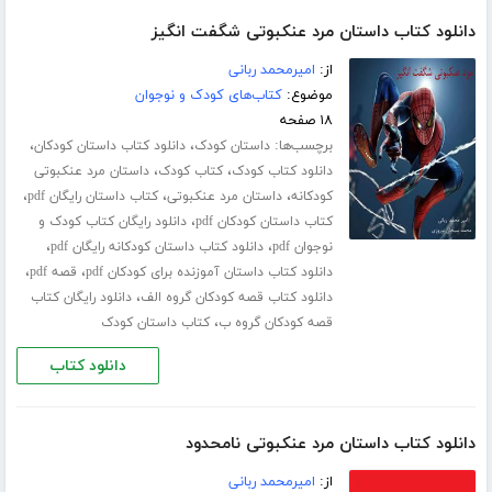
دانلود کتاب داستان مرد عنکبوتی شگفت انگیز
از:
امیرمحمد ربانی
موضوع:
کتاب‌های کودک و نوجوان
۱۸ صفحه
برچسب‌ها:
،
،
داستان کودک
دانلود کتاب داستان کودکان
،
،
دانلود کتاب کودک
کتاب کودک
داستان مرد عنکبوتی
،
،
،
کودکانه
داستان مرد عنکبوتی
کتاب داستان رایگان pdf
،
کتاب داستان کودکان pdf
دانلود رایگان کتاب کودک و
،
،
نوجوان pdf
دانلود کتاب داستان کودکانه رایگان pdf
،
،
دانلود کتاب داستان آموزنده برای کودکان pdf
قصه pdf
،
دانلود کتاب قصه کودکان گروه الف
دانلود رایگان کتاب
،
قصه کودکان گروه ب
کتاب داستان کودک
دانلود کتاب
دانلود کتاب داستان مرد عنکبوتی نامحدود
از:
امیرمحمد ربانی