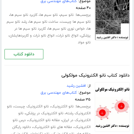
موضوع:
کتاب‌های مهندسی برق
۴۰ صفحه
برچسب‌ها:
،
،
،
نانو سیم
نانو سیم ها
کاربرد نانو سیم ها
،
،
نانو سیم ها چیست
ساخت نانو سیم ها
رشد نانو سیم
،
،
ها
خواص نوری نانو سیم ها
کاربرد نانو سیم ها در
،
،
،
پزشکی
انواع نانو ذرات
انواع نانو ذرات و کاربردهایشان
نانو مواد
دانلود کتاب
دانلود کتاب نانو الکترونیک مولکولی
از:
افشین رشید
موضوع:
کتاب‌های مهندسی برق
۳۵ صفحه
برچسب‌ها:
،
،
نانو الکترونیک
نانو الکترونیک چیست
نانو
،
،
الکترونیک رشته
نانو الکترونیک در پزشکی
نانو
،
،
الکترونیک در ایران
مقاله نانو الکترونیک
درس نانو
،
،
الکترونیک
مقاله های نانو الکترونیک
دانلود رایگان