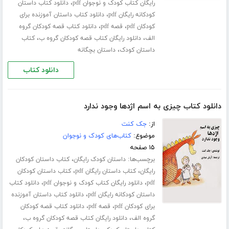
،
رایگان کتاب کودک و نوجوان pdf
دانلود کتاب داستان
،
کودکانه رایگان pdf
دانلود کتاب داستان آموزنده برای
،
،
کودکان pdf
قصه pdf
دانلود کتاب قصه کودکان گروه
،
،
الف
دانلود رایگان کتاب قصه کودکان گروه ب
کتاب
،
داستان کودک
داستان بچگانه
دانلود کتاب
دانلود کتاب چیزی به اسم اژدها وجود ندارد
از:
جک کنت
موضوع:
کتاب‌های کودک و نوجوان
۱۵ صفحه
برچسب‌ها:
،
داستان کودک رایگان
کتاب داستان کودکان
،
،
رایگان
کتاب داستان رایگان pdf
کتاب داستان کودکان
،
،
pdf
دانلود رایگان کتاب کودک و نوجوان pdf
دانلود کتاب
،
داستان کودکانه رایگان pdf
دانلود کتاب داستان آموزنده
،
،
برای کودکان pdf
قصه pdf
دانلود کتاب قصه کودکان
،
،
گروه الف
دانلود رایگان کتاب قصه کودکان گروه ب