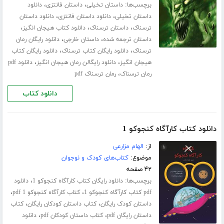
برچسب‌ها:
،
،
داستان تخیلی
داستان فانتزی
دانلود
،
،
داستان تخیلی
دانلود داستان فانتزی
دانلود داستان
،
،
،
ترسناک
داستان ترسناک
دانلود کتاب هیجان انگیز
،
،
داستان ترجمه شده
داستان خارجی
دانلود رایگان رمان
،
،
ترسناک
دانلود رایگان کتاب ترسناک
دانلود رایگان کتاب
،
،
هیجان انگیز
دانلود رایگالن رمان هیجان انگیز
دانلود pdf
،
رمان ترسناک
رمان ترسناک pdf
دانلود کتاب
دانلود کتاب کارآگاه کنجوکو 1
از:
الهام مزارعی
موضوع:
کتاب‌های کودک و نوجوان
۴۲ صفحه
برچسب‌ها:
،
دانلود رایگان کتاب کارآگاه کنجوکو 1
دانلود
،
،
pdf کتاب کارآگاه کنجوکو 1
کتاب کارآگاه کنجوکو 1 pdf
،
،
داستان کودک رایگان
کتاب داستان کودکان رایگان
کتاب
،
،
داستان رایگان pdf
کتاب داستان کودکان pdf
دانلود