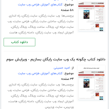
موضوع:
کتاب‌های آموزش طراحی وب سایت
۵۸ صفحه
برچسب‌ها:
،
،
وب سایت رایگان
سایت رایگان
راه اندازی
،
،
،
سایت رایگان
ساختن سایت رایگان
طراحی سایت
وب
،
،
،
،
سایت حرفه ای
وبلاگ
ساخت وبلاگ
وبلاگ رایگان
،
،
آموزش ایجاد وب سایت رایگان
دامنه رایگان
هاست
دانلود کتاب
دانلود کتاب چگونه یک وب سایت رایگان بسازیم - ویرایش سوم
از:
امید حسینی
موضوع:
کتاب‌های آموزش طراحی وب سایت
۳۴ صفحه
برچسب‌ها:
،
،
وب سایت رایگان
سایت رایگان
راه اندازی
،
،
،
سایت رایگان
ساختن سایت رایگان
طراحی سایت
وب
،
،
،
،
سایت حرفه ای
وبلاگ
ساخت وبلاگ
وبلاگ رایگان
،
،
،
آموزش ایجاد وب سایت رایگان
دامنه رایگان
هاست
،
وردپرس
سایت وردپرس