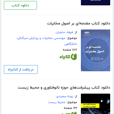
دانلود کتاب
دانلود کتاب مقدمه‌ای بر اصول مخابرات
از:
فرهاد حنفیان
موضوع:
مهندسی مخابرات و پردازش سیگنال
،
دانشگاهی
۱۸۷ صفحه
دریافت از کتابراه
دانلود کتاب پیشرفت‌های حوزه نانوفناوری و محیط‌ زیست
از:
پونه سعیدی
موضوع:
محیط زیست
۱۶۶ صفحه