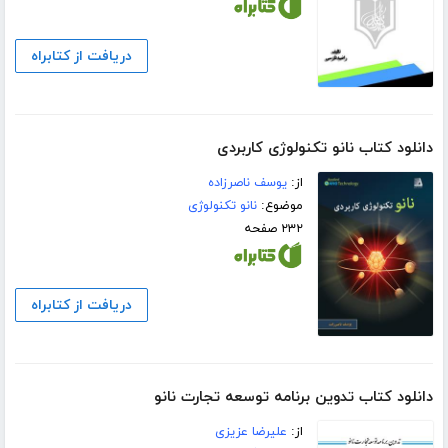
دریافت از کتابراه
دانلود کتاب نانو تکنولوژی کاربردی
از:
یوسف ناصرزاده
موضوع:
نانو تکنولوژی
۲۳۲ صفحه
دریافت از کتابراه
دانلود کتاب تدوین برنامه توسعه تجارت نانو
از:
علیرضا عزیزی