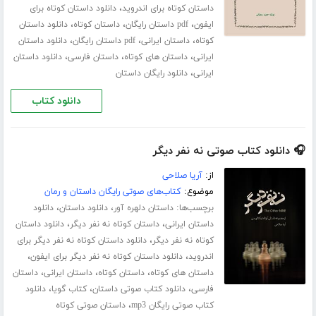
،
داستان کوتاه برای اندروید
دانلود داستان کوتاه برای
،
،
،
ایفون
pdf داستان رایگان
داستان کوتاه
دانلود داستان
،
،
،
کوتاه
داستان ایرانی
pdf داستان رایگان
دانلود داستان
،
،
،
ایرانی
داستان های کوتاه
داستان فارسی
دانلود داستان
،
ایرانی
دانلود رایگان داستان
دانلود کتاب
🎧 دانلود کتاب صوتی نه نفر دیگر
از:
آریا صلاحی
موضوع:
کتاب‌های صوتی رایگان داستان و رمان
برچسب‌ها:
،
،
داستان دلهره آور
دانلود داستان
دانلود
،
،
داستان ایرانی
داستان کوتاه نه نفر دیگر
دانلود داستان
،
کوتاه نه نفر دیگر
دانلود داستان کوتاه نه نفر دیگر برای
،
،
اندروید
دانلود داستان کوتاه نه نفر دیگر برای ایفون
،
،
،
داستان های کوتاه
داستان کوتاه
داستان ایرانی
داستان
،
،
،
فارسی
دانلود کتاب صوتی داستان
کتاب گویا
دانلود
،
کتاب صوتی رایگان mp3
داستان صوتی کوتاه