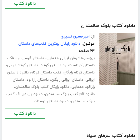
دانلود کتاب
دانلود کتاب بلوک سالمندان
از:
امیرحسین نصیری
موضوع:
دانلود رایگان بهترین کتاب‌های داستان
۲۳ صفحه
برچسب‌ها:
،
،
رمان ایرانی معمایی
داستان فارسی ترسناک
،
،
،
داستان کوتاه
دانلود داستان کوتاه
داستان کوتاه ایرانی
،
،
داستان کوتاه رایگان
کتاب داستان کوتاه
دانلود داستان
،
،
،
ایرانی
داستان ایرانی رایگان
داستان رازآلود
داستان
،
،
رازآلود معمایی
دانلود رایگان کتاب بلوک سالمندان
،
دانلود pdf کتاب بلوک سالمندان
دانلود پی دی اف کتاب
،
بلوک سالمندان
دانلود داستان ترسناک
دانلود کتاب
دانلود کتاب سرطان سیاه