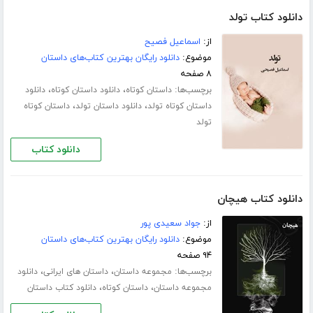
دانلود کتاب تولد
از:
اسماعیل فصیح
موضوع:
دانلود رایگان بهترین کتاب‌های داستان
۸ صفحه
برچسب‌ها:
،
،
داستان کوتاه
دانلود داستان کوتاه
دانلود
،
،
داستان کوتاه تولد
دانلود داستان تولد
داستان کوتاه
تولد
دانلود کتاب
دانلود کتاب هیچان
از:
جواد سعیدی پور
موضوع:
دانلود رایگان بهترین کتاب‌های داستان
۹۴ صفحه
برچسب‌ها:
،
،
مجموعه داستان
داستان های ایرانی
دانلود
،
،
مجموعه داستان
داستان کوتاه
دانلود کتاب داستان