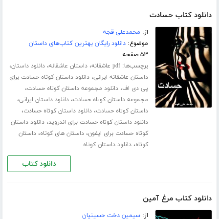
دانلود کتاب حسادت
از:
محمدعلی قجه
موضوع:
دانلود رایگان بهترین کتاب‌های داستان
۵۳ صفحه
برچسب‌ها:
،
،
،
pdf عاشقانه
داستان عاشقانه
دانلود داستان
،
داستان عاشقانه ایرانی
دانلود داستان کوتاه حسادت برای
،
،
پی دی اف
دانلود مجموعه داستان کوتاه حسادت
،
،
مجموعه داستان کوتاه حسادت
دانلود داستان ایرانی
،
،
داستان کوتاه حسادت
دانلود داستان کوتاه حسادت
،
دانلود داستان کوتاه حسادت برای اندروید
دانلود داستان
،
،
کوتاه حسادت برای ایفون
داستان های کوتاه
داستان
،
کوتاه
دانلود داستان کوتاه
دانلود کتاب
دانلود کتاب مرغ آمین
از:
سیمین دخت حسینیان