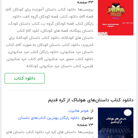
۳۳ صفحه
برچسب‌ها:
،
دانلود کتاب داستان آموزنده برای کودکان pdf
،
،
قصه pdf
دانلود کتاب قصه کودکان گروه الف
دانلود
،
،
رایگان کتاب قصه کودکان گروه ب
کتاب داستان کودک
،
،
داستان بچگانه
قصه های کودکان
انلود pdf کتاب
،
داستان های کودکانه
دانلود کتاب داستان کودکانه برای
،
،
اندروید
دانلود کتاب داستان کودکان به صورت pdf
کتاب
،
،
داستان مرد عنکبوتی
دانلود رایگان کتاب مرد عنکبوتی
،
دانلود کتاب مصور مرد عنکبوتی pdf
کتاب مرد عنکبوتی
،
فارسی
کتاب داستان مرد عنکبوتی کودکانه
دانلود کتاب
دانلود کتاب داستان‌های هولناک از کره قدیم
از:
هومر هالبرت
موضوع:
دانلود رایگان بهترین کتاب‌های داستان
۷۳ صفحه
برچسب‌ها:
،
داستان های کره ای
دانلود کتاب داستان های