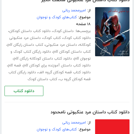
دانلود کتاب داستان مرد عنکبوتی شگفت انگیز
از:
امیرمحمد ربانی
موضوع:
کتاب‌های کودک و نوجوان
۱۸ صفحه
برچسب‌ها:
،
،
داستان کودک
دانلود کتاب داستان کودکان
،
،
دانلود کتاب کودک
کتاب کودک
داستان مرد عنکبوتی
،
،
،
کودکانه
داستان مرد عنکبوتی
کتاب داستان رایگان pdf
،
کتاب داستان کودکان pdf
دانلود رایگان کتاب کودک و
،
،
نوجوان pdf
دانلود کتاب داستان کودکانه رایگان pdf
،
،
دانلود کتاب داستان آموزنده برای کودکان pdf
قصه pdf
،
دانلود کتاب قصه کودکان گروه الف
دانلود رایگان کتاب
،
قصه کودکان گروه ب
کتاب داستان کودک
دانلود کتاب
دانلود کتاب داستان مرد عنکبوتی نامحدود
از:
امیرمحمد ربانی
موضوع:
کتاب‌های کودک و نوجوان