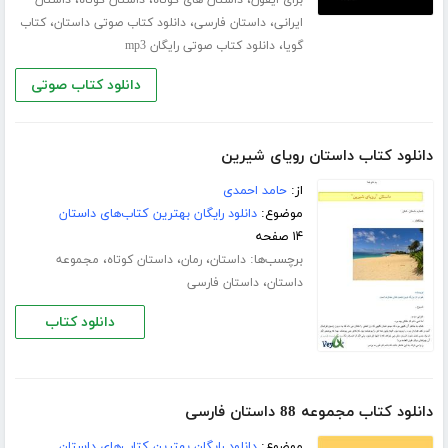
،
،
،
ایرانی
داستان فارسی
دانلود کتاب صوتی داستان
کتاب
،
گویا
دانلود کتاب صوتی رایگان mp3
دانلود کتاب صوتی
دانلود کتاب داستان رویای شیرین
از:
حامد احمدی
موضوع:
دانلود رایگان بهترین کتاب‌های داستان
۱۴ صفحه
برچسب‌ها:
،
،
،
داستان
رمان
داستان کوتاه
مجموعه
،
داستان
داستان فارسی
دانلود کتاب
دانلود کتاب مجموعه 88 داستان فارسی
موضوع:
دانلود رایگان بهترین کتاب‌های داستان