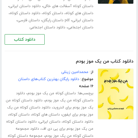
،
،
داستان کوتاه آسفالت های خاکی
دانلود داستان ایرانی
،
،
،
داستان های کوتاه
داستان کوتاه
دانلود داستان کوتاه
،
،
،
داستان ایرانی
pdf داستان رایگان
داستان فارسی
،
داستان اجتماعی
دانلود داستان اجتماعی
دانلود کتاب
دانلود کتاب من یک موز بودم
از:
محمدامین زینلی
موضوع:
دانلود رایگان بهترین کتاب‌های داستان
۱۶ صفحه
برچسب‌ها:
،
داستان کوتاه من یک موز بودم
دانلود
،
داستان کوتاه من یک موز بودم
دانلود داستان کوتاه من
،
یک موز بودم برای اندروید
دانلود داستان کوتاه من یک
،
،
،
موز بودم برای ایفون
داستان های کوتاه
داستان کوتاه
،
،
دانلود داستان کوتاه
داستان ایرانی
دانلود داستان کوتاه
،
من یک موز بودم برای پی دی اف
دانلود مجموعه
،
داستان کوتاه من یک موز بودم
مجموعه داستان کوتاه