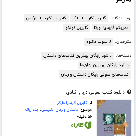
نویسندگان:
گابریل گارسیا مارکز
گابرییل گارسیا مارکس
فدریکو گارسیا لورکا
گابریل کولکو
مترجمان:
3 سوت دانلود
دسته‌ها:
دانلود رایگان بهترین کتاب‌های داستان
دانلود رایگان بهترین رمان‌ها
کتاب‌های صوتی رایگان داستان و رمان
🎧 دانلود کتاب صوتی درد و شادی
از:
گابریل گارسیا مارکز
موضوع:
داستان و رمان انگلیسی
،
چند زبانه
۵۶ دقیقه