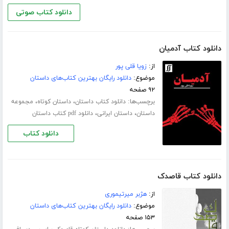
دانلود کتاب صوتی
دانلود کتاب آدمیان
از:
زویا قلی پور
موضوع:
دانلود رایگان بهترین کتاب‌های داستان
۹۲ صفحه
برچسب‌ها:
،
،
دانلود کتاب داستان
داستان کوتاه
مجموعه
،
،
داستان
داستان ایرانی
دانلود pdf کتاب داستان
دانلود کتاب
دانلود کتاب قاصدک
از:
هژبر میرتیموری
موضوع:
دانلود رایگان بهترین کتاب‌های داستان
۱۵۳ صفحه