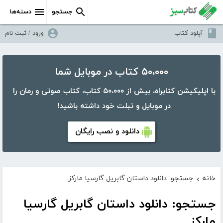
جستجو
دسته‌ها
آپلود کتاب
ورود / ثبت نام
۵۰،۰۰۰ کتاب در موبایل شما
با اپلیکیشن کتابراه، بیش از ۵۰،۰۰۰ کتاب، کتاب صوتی و رمان را
در موبایل و تبلت خود داشته باشید!
دانلود و نصب رایگان
خانه
جستجو: دانلود داستان گابریل گارسیا مارکز
›
جستجو: دانلود داستان گابریل گارسیا
مارکز