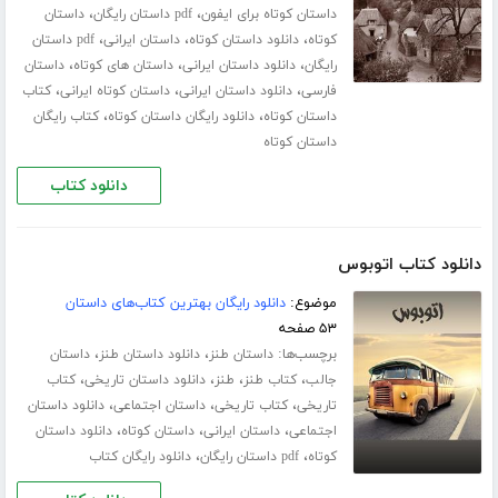
،
،
داستان کوتاه برای ایفون
pdf داستان رایگان
داستان
،
،
،
کوتاه
دانلود داستان کوتاه
داستان ایرانی
pdf داستان
،
،
،
رایگان
دانلود داستان ایرانی
داستان های کوتاه
داستان
،
،
،
فارسی
دانلود داستان ایرانی
داستان کوتاه ایرانی
کتاب
،
،
داستان کوتاه
دانلود رایگان داستان کوتاه
کتاب رایگان
داستان کوتاه
دانلود کتاب
دانلود کتاب اتوبوس
موضوع:
دانلود رایگان بهترین کتاب‌های داستان
۵۳ صفحه
برچسب‌ها:
،
،
داستان طنز
دانلود داستان طنز
داستان
،
،
،
،
جالب
کتاب طنز
طنز
دانلود داستان تاریخی
کتاب
،
،
،
تاریخی
کتاب تاریخی
داستان اجتماعی
دانلود داستان
،
،
،
اجتماعی
داستان ایرانی
داستان کوتاه
دانلود داستان
،
،
کوتاه
pdf داستان رایگان
دانلود رایگان کتاب