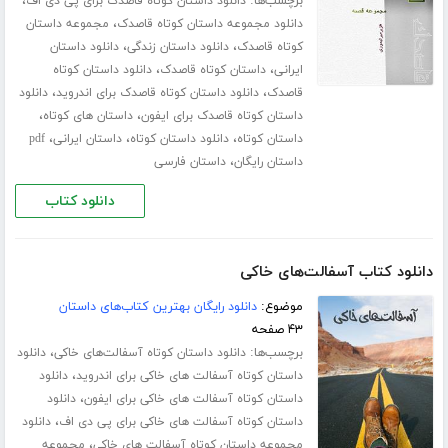
برچسب‌ها:
،
دانلود داستان کوتاه قاصدک برای پی دی اف
،
دانلود مجموعه داستان کوتاه قاصدک
مجموعه داستان
،
،
کوتاه قاصدک
دانلود داستان زندگی
دانلود داستان
،
،
ایرانی
داستان کوتاه قاصدک
دانلود داستان کوتاه
،
،
قاصدک
دانلود داستان کوتاه قاصدک برای اندروید
دانلود
،
،
داستان کوتاه قاصدک برای ایفون
داستان های کوتاه
،
،
،
داستان کوتاه
دانلود داستان کوتاه
داستان ایرانی
pdf
،
داستان رایگان
داستان فارسی
دانلود کتاب
دانلود کتاب آسفالت‌های خاکی
موضوع:
دانلود رایگان بهترین کتاب‌های داستان
۴۳ صفحه
برچسب‌ها:
،
دانلود داستان کوتاه آسفالت‌های خاکی
دانلود
،
داستان کوتاه آسفالت های خاکی برای اندروید
دانلود
،
داستان کوتاه آسفالت های خاکی برای ایفون
دانلود
،
داستان کوتاه آسفالت های خاکی برای پی دی اف
دانلود
،
مجموعه داستان کوتاه آسفالت های خاکی
مجموعه