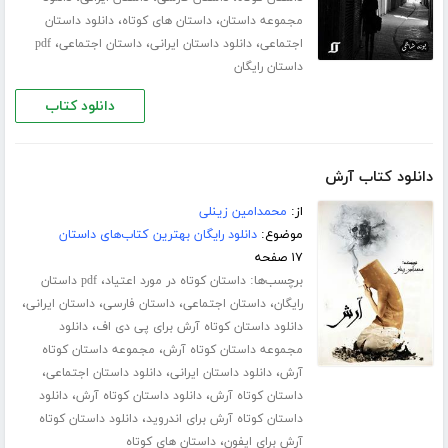
،
،
مجموعه داستان
داستان های کوتاه
دانلود داستان
،
،
،
اجتماعی
دانلود داستان ایرانی
داستان اجتماعی
pdf
داستان رایگان
دانلود کتاب
دانلود کتاب آرش
از:
محمدامین زینلی
موضوع:
دانلود رایگان بهترین کتاب‌های داستان
۱۷ صفحه
برچسب‌ها:
،
داستان کوتاه در مورد اعتیاد
pdf داستان
،
،
،
،
رایگان
داستان اجتماعی
داستان فارسی
داستان ایرانی
،
دانلود داستان کوتاه آرش برای پی دی اف
دانلود
،
مجموعه داستان کوتاه آرش
مجموعه داستان کوتاه
،
،
،
آرش
دانلود داستان ایرانی
دانلود داستان اجتماعی
،
،
داستان کوتاه آرش
دانلود داستان کوتاه آرش
دانلود
،
داستان کوتاه آرش برای اندروید
دانلود داستان کوتاه
،
آرش برای ایفون
داستان های کوتاه