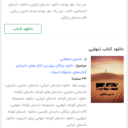
،
،
من یک موز بودم
دانلود داستان ایرانی
دانلود داستان
،
،
اجتماعی
کتاب من یک موز بودم محمد امین زینلی
pdf داستان رایگان
دانلود کتاب
دانلود کتاب تنهایی
از:
حسین سلطانی
موضوع:
دانلود رایگان بهترین کتاب‌های داستان
،
کتاب‌های متفرقه ادبیات
۳۳ صفحه
برچسب‌ها:
،
،
،
دانلود داستان خیالی
داستان تخیلی
تخیلی
،
،
،
داستانی تخیلی
داستان های کوتاه
داستان کوتاه
،
،
دانلود داستان کوتاه
داستان ایرانی
دانلود مجموعه
،
،
داستان کوتاه تنهایی
مجموعه داستان کوتاه تنهایی
،
،
pdf داستان رایگان
داستان فارسی
دانلود داستان کوتاه
،
،
تنهایی
دانلود داستان کوتاه تنهایی برای اندروید
دانلود
داستان ایرانی