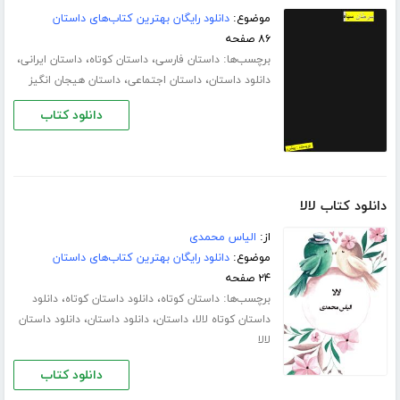
موضوع:
دانلود رایگان بهترین کتاب‌های داستان
۸۶ صفحه
برچسب‌ها:
،
،
،
داستان فارسی
داستان کوتاه
داستان ایرانی
،
،
دانلود داستان
داستان اجتماعی
داستان هیجان انگیز
دانلود کتاب
دانلود کتاب لالا
از:
الیاس محمدی
موضوع:
دانلود رایگان بهترین کتاب‌های داستان
۲۴ صفحه
برچسب‌ها:
،
،
داستان کوتاه
دانلود داستان کوتاه
دانلود
،
،
،
داستان کوتاه لالا
داستان
دانلود داستان
دانلود داستان
لالا
دانلود کتاب