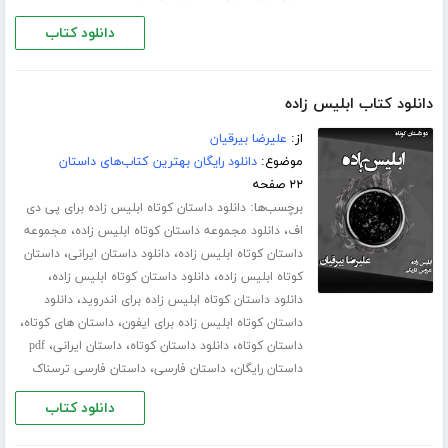
دانلود کتاب
دانلود کتاب ابلیس زاده
از:
علیرضا بیرقیان
موضوع:
دانلود رایگان بهترین کتاب‌های داستان
۲۲ صفحه
برچسب‌ها:
دانلود داستان کوتاه ابلیس زاده برای پی دی
،
،
اف
دانلود مجموعه داستان کوتاه ابلیس زاده
مجموعه
،
،
داستان کوتاه ابلیس زاده
دانلود داستان ایرانی
داستان
،
،
کوتاه ابلیس زاده
دانلود داستان کوتاه ابلیس زاده
،
دانلود داستان کوتاه ابلیس زاده برای اندروید
دانلود
،
،
داستان کوتاه ابلیس زاده برای ایفون
داستان های کوتاه
،
،
،
داستان کوتاه
دانلود داستان کوتاه
داستان ایرانی
pdf
،
،
داستان رایگان
داستان فارسی
داستان فارسی ترسناک
دانلود کتاب