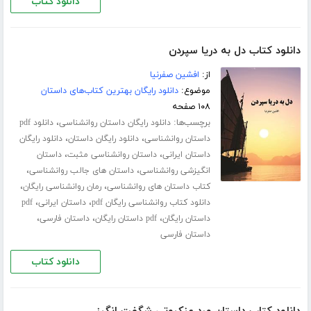
دانلود کتاب
دانلود کتاب دل به دریا سپردن
از:
افشین صفرنیا
موضوع:
دانلود رایگان بهترین کتاب‌های داستان
۱۰۸ صفحه
برچسب‌ها:
،
دانلود رایگان داستان روانشناسی
دانلود pdf
،
،
داستان روانشناسی
دانلود رایگان داستان
دانلود رایگان
،
،
داستان ایرانی
داستان روانشناسی مثبت
داستان
،
،
انگیزشی روانشناسی
داستان های جالب روانشناسی
،
،
کتاب داستان های روانشناسی
رمان روانشناسی رایگان
،
،
دانلود کتاب روانشناسی رایگان pdf
داستان ایرانی
pdf
،
،
،
داستان رایگان
pdf داستان رایگان
داستان فارسی
داستان فارسی
دانلود کتاب