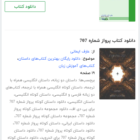
دانلود کتاب
دانلود کتاب پرواز شماره 707
از:
عارف ایمانی
موضوع:
دانلود رایگان بهترین کتاب‌های داستان
،
کتاب‌های آموزش زبان
۱۹ صفحه
برچسب‌ها:
،
داستان دو زبانه
داستان انگلیسی همراه با
،
،
ترجمه
داستان کوتاه انگلیسی همراه با ترجمه
کتاب‌های
،
،
دو زبانه فارسی و انگلیسی
داستان کوتاه انگلیسی
،
داستان انگلیسی
دانلود داستان کوتاه پرواز شماره 707
،
برای پی دی اف
دانلود مجموعه داستان کوتاه پرواز
،
،
شماره 707
مجموعه داستان کوتاه پرواز شماره 707
،
،
دانلود داستان ایرانی
داستان کوتاه پرواز شماره 707
،
دانلود داستان کوتاه پرواز شماره 707
دانلود داستان
،
کوتاه پرواز شماره 707 برای اندروید
دانلود داستان کوتاه