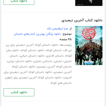
دانلود کتاب
دانلود کتاب آخرین تبعیدی
از:
صبا ابراهیمی نژاد
موضوع:
دانلود رایگان بهترین کتاب‌های داستان
۴۵ صفحه
برچسب‌ها:
دانلود داستان کوتاه آخرین تبعیدی برای پی
،
،
،
دی اف
داستان کوتاه
دانلود داستان کوتاه
دانلود رمان
،
،
،
کوتاه
داستان فانتزی
دانلود داستان خیالی
داستان
،
،
،
،
تخیلی
تخیلی
داستانی تخیلی
دانلود داستان ایرانی
،
داستان کوتاه آخرین تبعیدی
دانلود داستان کوتاه
،
آخرین تبعیدی
دانلود داستان کوتاه آخرین تبعیدی برای
،
،
اندروید
دانلود داستان کوتاه آخرین تبعیدی برای ایفون
داستان های کوتاه
دانلود کتاب