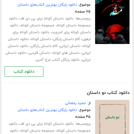
موضوع:
دانلود رایگان بهترین کتاب‌های داستان
۷۵ صفحه
برچسب‌ها:
،
دانلود داستان کوتاه برای پی دی اف
دانلود
،
،
مجموعه داستان کوتاه
مجموعه داستان کوتاه
دانلود
،
داستان کوتاه برای اندروید
دانلود داستان کوتاه برای
،
،
،
ایفون
pdf داستان رایگان
داستان کوتاه
دانلود داستان
،
،
،
کوتاه
داستان ایرانی
pdf داستان رایگان
دانلود داستان
،
،
،
ایرانی
داستان های کوتاه
داستان فارسی
دانلود داستان
،
ایرانی
دانلود رایگان کتاب مرغ آمین
دانلود کتاب
دانلود کتاب دو داستان
از:
حمید رمضانی
موضوع:
دانلود رایگان بهترین کتاب‌های داستان
۴۵ صفحه
برچسب‌ها:
،
دانلود داستان کوتاه برای پی دی اف
دانلود
،
،
مجموعه داستان کوتاه
مجموعه داستان کوتاه
دانلود