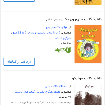
دانلود کتاب هنری وروجک و بمب بدبو
از:
فرانچسکا سایمون
موضوع:
6 تا 8 سال
،
داستان و رمان
،
9 تا 12 سال
،
سرگرم کننده
۳۵ صفحه
دریافت از کتابراه
دانلود کتاب موتیکو
از:
مستانه خانمحمدی
موضوع:
دانلود رایگان بهترین کتاب‌های داستان
۳۹ صفحه
برچسب‌ها:
،
دانلود داستان کوتاه برای اندروید
دانلود