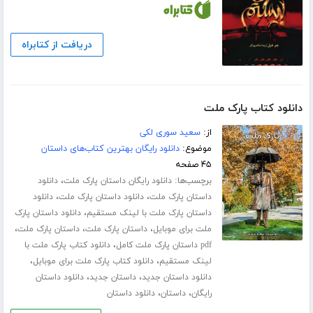
دریافت از کتابراه
دانلود کتاب پارک ملت
از:
سعید سوری لکی
موضوع:
دانلود رایگان بهترین کتاب‌های داستان
۴۵ صفحه
برچسب‌ها:
،
دانلود رایگان داستان پارک ملت
دانلود
،
،
داستان پارک ملت
دانلود داستان پارک ملت
دانلود
،
داستان پارک ملت با لینک مستقیم
دانلود داستان پارک
،
،
،
ملت برای موبایل
داستان پارک ملت
داستان پارک ملت
،
pdf داستان پارک ملت کامل
دانلود کتاب پارک ملت با
،
،
لینک مستقیم
دانلود کتاب پارک ملت برای موبایل
،
،
دانلود داستان جدید
داستان جدید
دانلود داستان
،
،
رایگان
داستان
دانلود داستان