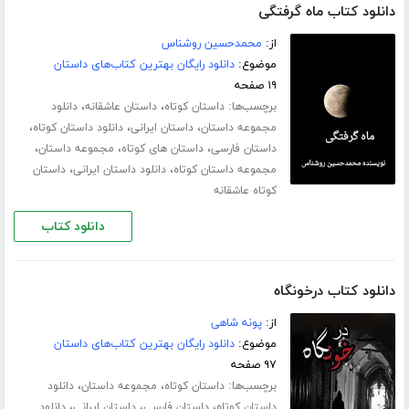
دانلود کتاب ماه گرفتگی
از:
محمدحسین روشناس
موضوع:
دانلود رایگان بهترین کتاب‌های داستان
۱۹ صفحه
برچسب‌ها:
،
،
داستان کوتاه
داستان عاشقانه
دانلود
،
،
،
مجموعه داستان
داستان ایرانی
دانلود داستان کوتاه
،
،
،
داستان فارسی
داستان های کوتاه
مجموعه داستان
،
،
مجموعه داستان کوتاه
دانلود داستان ایرانی
داستان
کوتاه عاشقانه
دانلود کتاب
دانلود کتاب درخونگاه
از:
پونه شاهی
موضوع:
دانلود رایگان بهترین کتاب‌های داستان
۹۷ صفحه
برچسب‌ها:
،
،
داستان کوتاه
مجموعه داستان
دانلود
،
،
،
داستان کوتاه
داستان فارسی
داستان ایرانی
دانلود