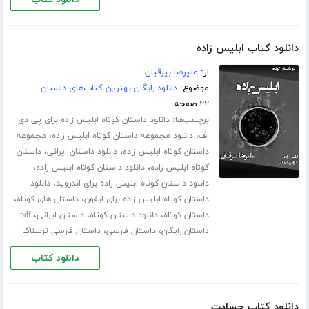
دانلود کتاب ابلیس زاده
از:
علیرضا بیرقیان
موضوع:
دانلود رایگان بهترین کتاب‌های داستان
۲۲ صفحه
برچسب‌ها:
دانلود داستان کوتاه ابلیس زاده برای پی دی
،
،
اف
دانلود مجموعه داستان کوتاه ابلیس زاده
مجموعه
،
،
داستان کوتاه ابلیس زاده
دانلود داستان ایرانی
داستان
،
،
کوتاه ابلیس زاده
دانلود داستان کوتاه ابلیس زاده
،
دانلود داستان کوتاه ابلیس زاده برای اندروید
دانلود
،
،
داستان کوتاه ابلیس زاده برای ایفون
داستان های کوتاه
،
،
،
داستان کوتاه
دانلود داستان کوتاه
داستان ایرانی
pdf
،
،
داستان رایگان
داستان فارسی
داستان فارسی ترسناک
دانلود کتاب
دانلود کتاب حسادت