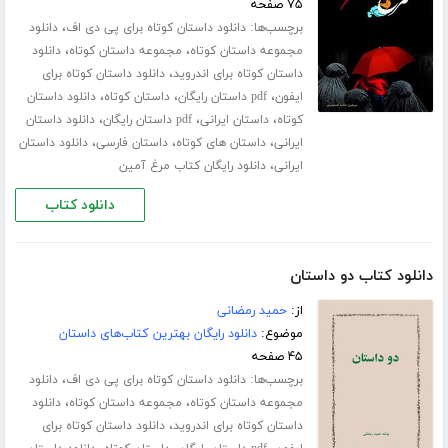
۷۵ صفحه
برچسب‌ها:
،
دانلود داستان کوتاه برای پی دی اف
دانلود
،
،
مجموعه داستان کوتاه
مجموعه داستان کوتاه
دانلود
،
داستان کوتاه برای اندروید
دانلود داستان کوتاه برای
،
،
،
ایفون
pdf داستان رایگان
داستان کوتاه
دانلود داستان
،
،
،
کوتاه
داستان ایرانی
pdf داستان رایگان
دانلود داستان
،
،
،
ایرانی
داستان های کوتاه
داستان فارسی
دانلود داستان
،
ایرانی
دانلود رایگان کتاب مرغ آمین
دانلود کتاب
دانلود کتاب دو داستان
از:
حمید رمضانی
موضوع:
دانلود رایگان بهترین کتاب‌های داستان
۴۵ صفحه
برچسب‌ها:
،
دانلود داستان کوتاه برای پی دی اف
دانلود
،
،
مجموعه داستان کوتاه
مجموعه داستان کوتاه
دانلود
،
داستان کوتاه برای اندروید
دانلود داستان کوتاه برای