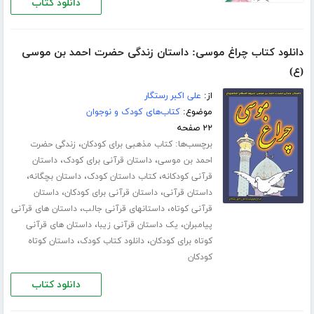
دانلود کتاب
دانلود کتاب چراغ موسی: داستان زندگی حضرت احمد بن موسی
(ع)
از:
علی اکبر رستگار
موضوع:
کتاب‌های کودک و نوجوان
۲۲ صفحه
برچسب‌ها:
،
کتاب مذهبی برای کودکان
زندگی حضرت
،
،
احمد بن موسی
داستان قرآنی برای کودک
داستان
،
،
،
قرآنی کودکانه
کتاب داستان کودک
داستان بچگانه
،
،
داستان قرآنی
داستان قرآنی برای کودکان
داستان
،
،
قرآنی کوتاه
داستانهای قرآنی جالب
داستان های قرآنی
،
،
پیامبران
یک داستان قرآنی زیبا
داستان های قرآنی
،
،
کوتاه برای کودکان
دانلود کتاب کودک
داستان کوتاه
کودکان
دانلود کتاب