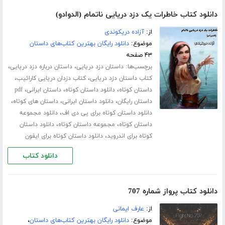
دانلود کتاب خاطرات یک دزد دریایی ناتمام (الدوادو)
از:
آزاده دریکوندی
موضوع:
دانلود رایگان بهترین کتاب‌های داستان
۴۳ صفحه
برچسب‌ها:
،
،
داستان دزد دریایی
داستان درباره دزد دریایی
،
،
کتاب داستان دزد دریایی
کتاب دزدان دریایی کارائیب
،
،
،
داستان کوتاه
دانلود داستان کوتاه
داستان ایرانی
pdf
،
،
،
داستان رایگان
دانلود داستان ایرانی
داستان های کوتاه
،
دانلود داستان کوتاه برای پی دی اف
دانلود مجموعه
،
،
داستان کوتاه
مجموعه داستان کوتاه
دانلود داستان
،
کوتاه برای اندروید
دانلود داستان کوتاه برای ایفون
دانلود کتاب
دانلود کتاب پرواز شماره 707
از:
عارف ایمانی
موضوع:
دانلود رایگان بهترین کتاب‌های داستان
،