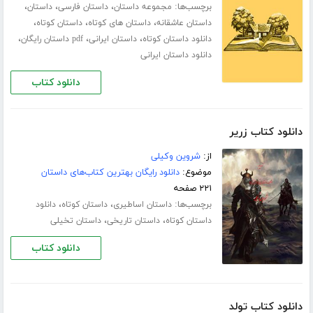
برچسب‌ها:
،
،
،
مجموعه داستان
داستان فارسی
داستان
،
،
،
داستان عاشقانه
داستان های کوتاه
داستان کوتاه
،
،
،
دانلود داستان کوتاه
داستان ایرانی
pdf داستان رایگان
دانلود داستان ایرانی
دانلود کتاب
دانلود کتاب زریر
از:
شروین وکیلی
موضوع:
دانلود رایگان بهترین کتاب‌های داستان
۲۲۱ صفحه
برچسب‌ها:
،
،
داستان اساطیری
داستان کوتاه
دانلود
،
،
داستان کوتاه
داستان تاریخی
داستان تخیلی
دانلود کتاب
دانلود کتاب تولد