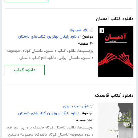
دانلود کتاب آدمیان
از:
زویا قلی پور
موضوع:
دانلود رایگان بهترین کتاب‌های داستان
۹۲ صفحه
برچسب‌ها:
،
،
دانلود کتاب داستان
داستان کوتاه
مجموعه
،
،
داستان
داستان ایرانی
دانلود pdf کتاب داستان
دانلود کتاب
دانلود کتاب قاصدک
از:
هژبر میرتیموری
موضوع:
دانلود رایگان بهترین کتاب‌های داستان
۱۵۳ صفحه
برچسب‌ها:
،
دانلود داستان کوتاه قاصدک برای پی دی اف
،
دانلود مجموعه داستان کوتاه قاصدک
مجموعه داستان