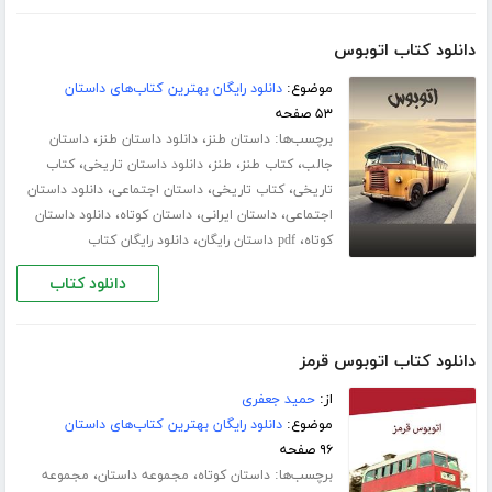
دانلود کتاب اتوبوس
موضوع:
دانلود رایگان بهترین کتاب‌های داستان
۵۳ صفحه
برچسب‌ها:
،
،
داستان طنز
دانلود داستان طنز
داستان
،
،
،
،
جالب
کتاب طنز
طنز
دانلود داستان تاریخی
کتاب
،
،
،
تاریخی
کتاب تاریخی
داستان اجتماعی
دانلود داستان
،
،
،
اجتماعی
داستان ایرانی
داستان کوتاه
دانلود داستان
،
،
کوتاه
pdf داستان رایگان
دانلود رایگان کتاب
دانلود کتاب
دانلود کتاب اتوبوس قرمز
از:
حمید جعفری
موضوع:
دانلود رایگان بهترین کتاب‌های داستان
۹۶ صفحه
برچسب‌ها:
،
،
داستان کوتاه
مجموعه داستان
مجموعه