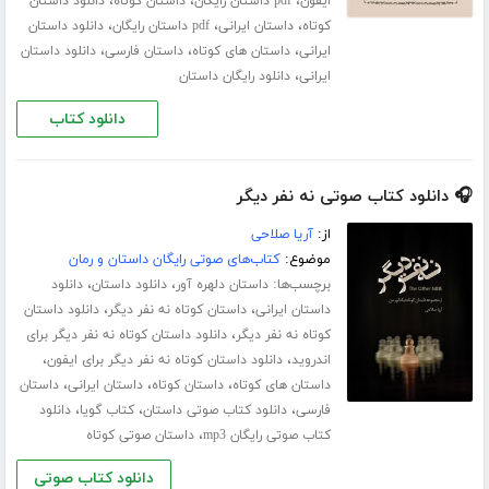
،
،
،
ایفون
pdf داستان رایگان
داستان کوتاه
دانلود داستان
،
،
،
کوتاه
داستان ایرانی
pdf داستان رایگان
دانلود داستان
،
،
،
ایرانی
داستان های کوتاه
داستان فارسی
دانلود داستان
،
ایرانی
دانلود رایگان داستان
دانلود کتاب
🎧 دانلود کتاب صوتی نه نفر دیگر
از:
آریا صلاحی
موضوع:
کتاب‌های صوتی رایگان داستان و رمان
برچسب‌ها:
،
،
داستان دلهره آور
دانلود داستان
دانلود
،
،
داستان ایرانی
داستان کوتاه نه نفر دیگر
دانلود داستان
،
کوتاه نه نفر دیگر
دانلود داستان کوتاه نه نفر دیگر برای
،
،
اندروید
دانلود داستان کوتاه نه نفر دیگر برای ایفون
،
،
،
داستان های کوتاه
داستان کوتاه
داستان ایرانی
داستان
،
،
،
فارسی
دانلود کتاب صوتی داستان
کتاب گویا
دانلود
،
کتاب صوتی رایگان mp3
داستان صوتی کوتاه
دانلود کتاب صوتی