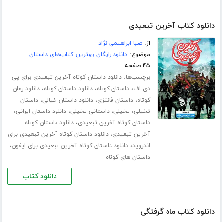
دانلود کتاب آخرین تبعیدی
از:
صبا ابراهیمی نژاد
موضوع:
دانلود رایگان بهترین کتاب‌های داستان
۴۵ صفحه
برچسب‌ها:
دانلود داستان کوتاه آخرین تبعیدی برای پی
،
،
،
دی اف
داستان کوتاه
دانلود داستان کوتاه
دانلود رمان
،
،
،
کوتاه
داستان فانتزی
دانلود داستان خیالی
داستان
،
،
،
،
تخیلی
تخیلی
داستانی تخیلی
دانلود داستان ایرانی
،
داستان کوتاه آخرین تبعیدی
دانلود داستان کوتاه
،
آخرین تبعیدی
دانلود داستان کوتاه آخرین تبعیدی برای
،
،
اندروید
دانلود داستان کوتاه آخرین تبعیدی برای ایفون
داستان های کوتاه
دانلود کتاب
دانلود کتاب ماه گرفتگی