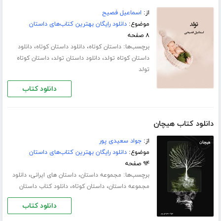
از:
اسماعیل فصیح
موضوع:
دانلود رایگان بهترین کتاب‌های داستان
۸ صفحه
برچسب‌ها:
،
،
داستان کوتاه
دانلود داستان کوتاه
دانلود
،
،
داستان کوتاه تولد
دانلود داستان تولد
داستان کوتاه
تولد
دانلود کتاب
دانلود کتاب هیچان
از:
جواد سعیدی پور
موضوع:
دانلود رایگان بهترین کتاب‌های داستان
۹۴ صفحه
برچسب‌ها:
،
،
مجموعه داستان
داستان های ایرانی
دانلود
،
،
مجموعه داستان
داستان کوتاه
دانلود کتاب داستان
دانلود کتاب