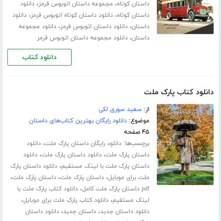
،
،
داستان کوتاه
مجموعه داستان اتوبوس قرمز
دانلود
،
،
داستان کوتاه
دانلود داستان کوتاه اتوبوس قرمز
دانلود
،
،
داستان
دانلود داستان اتوبوس قرمز
دانلود مجموعه
،
داستان
دانلود مجموعه داستان اتوبوس قرمز
دانلود کتاب
دانلود کتاب پارک ملت
از:
سعید سوری لکی
موضوع:
دانلود رایگان بهترین کتاب‌های داستان
۴۵ صفحه
برچسب‌ها:
،
دانلود رایگان داستان پارک ملت
دانلود
،
،
داستان پارک ملت
دانلود داستان پارک ملت
دانلود
،
داستان پارک ملت با لینک مستقیم
دانلود داستان پارک
،
،
،
ملت برای موبایل
داستان پارک ملت
داستان پارک ملت
،
pdf داستان پارک ملت کامل
دانلود کتاب پارک ملت با
،
،
لینک مستقیم
دانلود کتاب پارک ملت برای موبایل
،
،
دانلود داستان جدید
داستان جدید
دانلود داستان