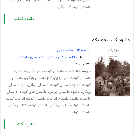
،
،
،
خارجی
دانلود داستان ترسناک
داستان ترسناک جدید
داستان ترسناک رایگان
دانلود کتاب
دانلود کتاب موتیکو
از:
مستانه خانمحمدی
موضوع:
دانلود رایگان بهترین کتاب‌های داستان
۳۹ صفحه
برچسب‌ها:
،
دانلود داستان کوتاه برای اندروید
دانلود
،
،
داستان کوتاه برای ایفون
pdf داستان رایگان
داستان
،
،
،
کوتاه
دانلود داستان کوتاه
داستان ایرانی
pdf داستان
،
،
،
رایگان
دانلود داستان ایرانی
داستان های کوتاه
داستان
،
،
،
فارسی
دانلود داستان ایرانی
داستان کوتاه ایرانی
کتاب
،
،
داستان کوتاه
دانلود رایگان داستان کوتاه
کتاب رایگان
داستان کوتاه
دانلود کتاب