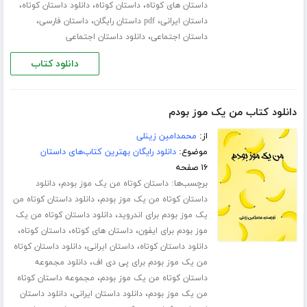
،
،
،
داستان های کوتاه
داستان کوتاه
دانلود داستان کوتاه
،
،
،
داستان ایرانی
pdf داستان رایگان
داستان فارسی
،
داستان اجتماعی
دانلود داستان اجتماعی
دانلود کتاب
دانلود کتاب من یک موز بودم
از:
محمدامین زینلی
موضوع:
دانلود رایگان بهترین کتاب‌های داستان
۱۶ صفحه
برچسب‌ها:
،
داستان کوتاه من یک موز بودم
دانلود
،
داستان کوتاه من یک موز بودم
دانلود داستان کوتاه من
،
یک موز بودم برای اندروید
دانلود داستان کوتاه من یک
،
،
،
موز بودم برای ایفون
داستان های کوتاه
داستان کوتاه
،
،
دانلود داستان کوتاه
داستان ایرانی
دانلود داستان کوتاه
،
من یک موز بودم برای پی دی اف
دانلود مجموعه
،
داستان کوتاه من یک موز بودم
مجموعه داستان کوتاه
،
،
من یک موز بودم
دانلود داستان ایرانی
دانلود داستان