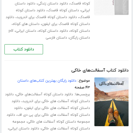
،
،
کوتاه قاصدک
دانلود داستان زندگی
دانلود داستان
،
،
ایرانی
داستان کوتاه قاصدک
دانلود داستان کوتاه
،
،
قاصدک
دانلود داستان کوتاه قاصدک برای اندروید
دانلود
،
،
داستان کوتاه قاصدک برای ایفون
داستان های کوتاه
،
،
،
داستان کوتاه
دانلود داستان کوتاه
داستان ایرانی
pdf
،
داستان رایگان
داستان فارسی
دانلود کتاب
دانلود کتاب آسفالت‌های خاکی
موضوع:
دانلود رایگان بهترین کتاب‌های داستان
۴۳ صفحه
برچسب‌ها:
،
دانلود داستان کوتاه آسفالت‌های خاکی
دانلود
،
داستان کوتاه آسفالت های خاکی برای اندروید
دانلود
،
داستان کوتاه آسفالت های خاکی برای ایفون
دانلود
،
داستان کوتاه آسفالت های خاکی برای پی دی اف
دانلود
،
مجموعه داستان کوتاه آسفالت های خاکی
مجموعه
،
،
داستان کوتاه آسفالت های خاکی
دانلود داستان ایرانی