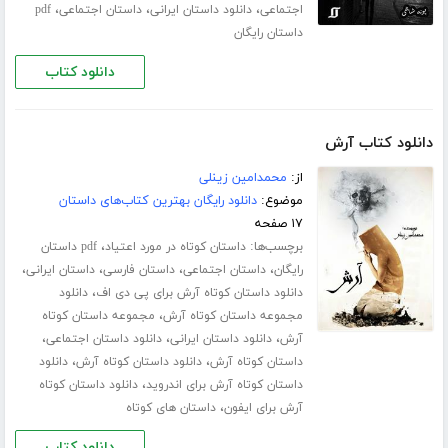
،
،
،
اجتماعی
دانلود داستان ایرانی
داستان اجتماعی
pdf
داستان رایگان
دانلود کتاب
دانلود کتاب آرش
از:
محمدامین زینلی
موضوع:
دانلود رایگان بهترین کتاب‌های داستان
۱۷ صفحه
برچسب‌ها:
،
داستان کوتاه در مورد اعتیاد
pdf داستان
،
،
،
،
رایگان
داستان اجتماعی
داستان فارسی
داستان ایرانی
،
دانلود داستان کوتاه آرش برای پی دی اف
دانلود
،
مجموعه داستان کوتاه آرش
مجموعه داستان کوتاه
،
،
،
آرش
دانلود داستان ایرانی
دانلود داستان اجتماعی
،
،
داستان کوتاه آرش
دانلود داستان کوتاه آرش
دانلود
،
داستان کوتاه آرش برای اندروید
دانلود داستان کوتاه
،
آرش برای ایفون
داستان های کوتاه
دانلود کتاب