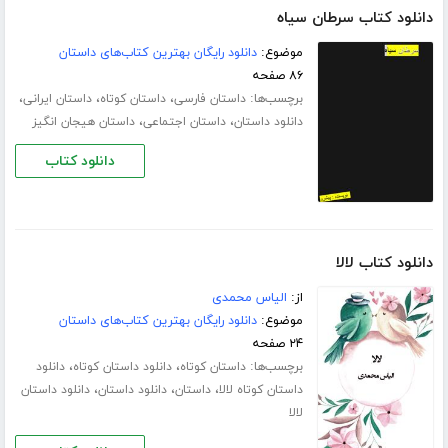
دانلود کتاب سرطان سیاه
موضوع:
دانلود رایگان بهترین کتاب‌های داستان
۸۶ صفحه
برچسب‌ها:
،
،
،
داستان فارسی
داستان کوتاه
داستان ایرانی
،
،
دانلود داستان
داستان اجتماعی
داستان هیجان انگیز
دانلود کتاب
دانلود کتاب لالا
از:
الیاس محمدی
موضوع:
دانلود رایگان بهترین کتاب‌های داستان
۲۴ صفحه
برچسب‌ها:
،
،
داستان کوتاه
دانلود داستان کوتاه
دانلود
،
،
،
داستان کوتاه لالا
داستان
دانلود داستان
دانلود داستان
لالا