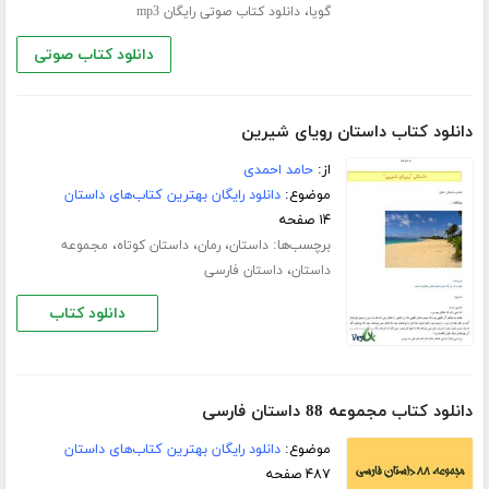
،
گویا
دانلود کتاب صوتی رایگان mp3
دانلود کتاب صوتی
دانلود کتاب داستان رویای شیرین
از:
حامد احمدی
موضوع:
دانلود رایگان بهترین کتاب‌های داستان
۱۴ صفحه
برچسب‌ها:
،
،
،
داستان
رمان
داستان کوتاه
مجموعه
،
داستان
داستان فارسی
دانلود کتاب
دانلود کتاب مجموعه 88 داستان فارسی
موضوع:
دانلود رایگان بهترین کتاب‌های داستان
۴۸۷ صفحه