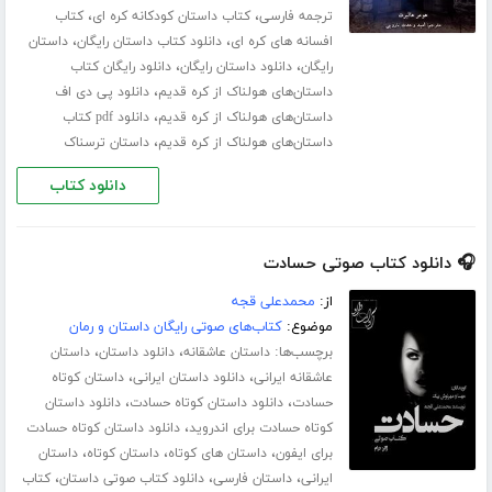
،
،
ترجمه فارسی
کتاب داستان کودکانه کره ای
کتاب
،
،
افسانه های کره ای
دانلود کتاب داستان رایگان
داستان
،
،
رایگان
دانلود داستان رایگان
دانلود رایگان کتاب
،
داستان‌های هولناک از کره قدیم
دانلود پی دی اف
،
داستان‌های هولناک از کره قدیم
دانلود pdf کتاب
،
داستان‌های هولناک از کره قدیم
داستان ترسناک
دانلود کتاب
🎧 دانلود کتاب صوتی حسادت
از:
محمدعلی قجه
موضوع:
کتاب‌های صوتی رایگان داستان و رمان
برچسب‌ها:
،
،
داستان عاشقانه
دانلود داستان
داستان
،
،
عاشقانه ایرانی
دانلود داستان ایرانی
داستان کوتاه
،
،
حسادت
دانلود داستان کوتاه حسادت
دانلود داستان
،
کوتاه حسادت برای اندروید
دانلود داستان کوتاه حسادت
،
،
،
برای ایفون
داستان های کوتاه
داستان کوتاه
داستان
،
،
،
ایرانی
داستان فارسی
دانلود کتاب صوتی داستان
کتاب