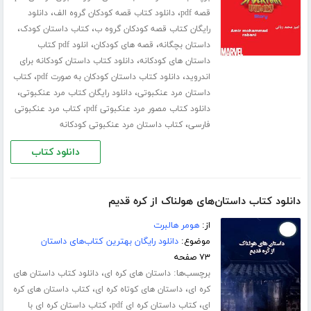
،
،
قصه pdf
دانلود کتاب قصه کودکان گروه الف
دانلود
،
،
رایگان کتاب قصه کودکان گروه ب
کتاب داستان کودک
،
،
داستان بچگانه
قصه های کودکان
انلود pdf کتاب
،
داستان های کودکانه
دانلود کتاب داستان کودکانه برای
،
،
اندروید
دانلود کتاب داستان کودکان به صورت pdf
کتاب
،
،
داستان مرد عنکبوتی
دانلود رایگان کتاب مرد عنکبوتی
،
دانلود کتاب مصور مرد عنکبوتی pdf
کتاب مرد عنکبوتی
،
فارسی
کتاب داستان مرد عنکبوتی کودکانه
دانلود کتاب
دانلود کتاب داستان‌های هولناک از کره قدیم
از:
هومر هالبرت
موضوع:
دانلود رایگان بهترین کتاب‌های داستان
۷۳ صفحه
برچسب‌ها:
،
داستان های کره ای
دانلود کتاب داستان های
،
،
کره ای
داستان های کوتاه کره ای
کتاب داستان های کره
،
،
ای
کتاب داستان کره ای pdf
کتاب داستان کره ای با