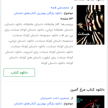
از:
محمدعلی قجه
موضوع:
دانلود رایگان بهترین کتاب‌های داستان
۵۳ صفحه
برچسب‌ها:
،
،
،
pdf عاشقانه
داستان عاشقانه
دانلود داستان
،
داستان عاشقانه ایرانی
دانلود داستان کوتاه حسادت برای
،
،
پی دی اف
دانلود مجموعه داستان کوتاه حسادت
،
،
مجموعه داستان کوتاه حسادت
دانلود داستان ایرانی
،
،
داستان کوتاه حسادت
دانلود داستان کوتاه حسادت
،
دانلود داستان کوتاه حسادت برای اندروید
دانلود داستان
،
،
کوتاه حسادت برای ایفون
داستان های کوتاه
داستان
،
کوتاه
دانلود داستان کوتاه
دانلود کتاب
دانلود کتاب مرغ آمین
از:
سیمین دخت حسینیان
موضوع:
دانلود رایگان بهترین کتاب‌های داستان