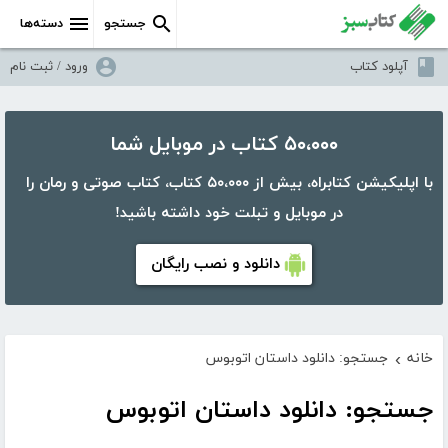
جستجو
دسته‌ها
آپلود کتاب
ورود / ثبت نام
۵۰،۰۰۰ کتاب در موبایل شما
با اپلیکیشن کتابراه، بیش از ۵۰،۰۰۰ کتاب، کتاب صوتی و رمان را
در موبایل و تبلت خود داشته باشید!
دانلود و نصب رایگان
خانه
جستجو: دانلود داستان اتوبوس
›
جستجو: دانلود داستان اتوبوس