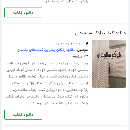
،
،
رایگان
داستان
دانلود داستان
دانلود کتاب
دانلود کتاب بلوک سالمندان
از:
امیرحسین نصیری
موضوع:
دانلود رایگان بهترین کتاب‌های داستان
۲۳ صفحه
برچسب‌ها:
،
،
رمان ایرانی معمایی
داستان فارسی ترسناک
،
،
،
داستان کوتاه
دانلود داستان کوتاه
داستان کوتاه ایرانی
،
،
داستان کوتاه رایگان
کتاب داستان کوتاه
دانلود داستان
،
،
،
ایرانی
داستان ایرانی رایگان
داستان رازآلود
داستان
،
،
رازآلود معمایی
دانلود رایگان کتاب بلوک سالمندان
،
دانلود pdf کتاب بلوک سالمندان
دانلود پی دی اف کتاب
،
بلوک سالمندان
دانلود داستان ترسناک
دانلود کتاب