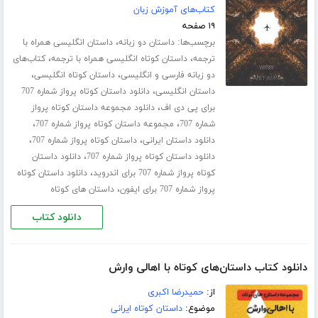
کتاب‌های آموزش زبان
۱۹ صفحه
برچسب‌ها:
،
داستان دو زبانه
داستان انگلیسی همراه با
،
،
ترجمه
داستان کوتاه انگلیسی همراه با ترجمه
کتاب‌های
،
،
دو زبانه فارسی و انگلیسی
داستان کوتاه انگلیسی
،
داستان انگلیسی
دانلود داستان کوتاه پرواز شماره 707
،
برای پی دی اف
دانلود مجموعه داستان کوتاه پرواز
،
،
شماره 707
مجموعه داستان کوتاه پرواز شماره 707
،
،
دانلود داستان ایرانی
داستان کوتاه پرواز شماره 707
،
دانلود داستان کوتاه پرواز شماره 707
دانلود داستان
،
کوتاه پرواز شماره 707 برای اندروید
دانلود داستان کوتاه
،
پرواز شماره 707 برای ایفون
داستان های کوتاه
دانلود کتاب
دانلود کتاب داستان‌های کوتاه با اهالی وارش
از:
حمیدرضا اکبری
موضوع:
داستان کوتاه ایرانی