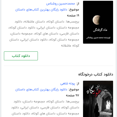
از:
محمدحسین روشناس
موضوع:
دانلود رایگان بهترین کتاب‌های داستان
۱۹ صفحه
برچسب‌ها:
،
،
داستان کوتاه
داستان عاشقانه
دانلود
،
،
،
مجموعه داستان
داستان ایرانی
دانلود داستان کوتاه
،
،
،
داستان فارسی
داستان های کوتاه
مجموعه داستان
،
،
مجموعه داستان کوتاه
دانلود داستان ایرانی
داستان
کوتاه عاشقانه
دانلود کتاب
دانلود کتاب درخونگاه
از:
پونه شاهی
موضوع:
دانلود رایگان بهترین کتاب‌های داستان
۹۷ صفحه
برچسب‌ها:
،
،
داستان کوتاه
مجموعه داستان
دانلود
،
،
،
داستان کوتاه
داستان فارسی
داستان ایرانی
دانلود
،
،
مجموعه داستان
داستان های کوتاه
دانلود داستان