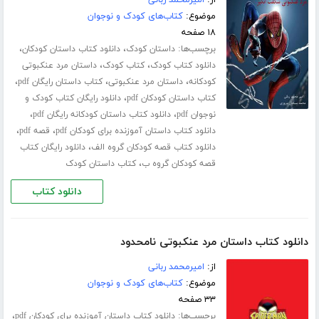
موضوع:
کتاب‌های کودک و نوجوان
۱۸ صفحه
برچسب‌ها:
،
،
داستان کودک
دانلود کتاب داستان کودکان
،
،
دانلود کتاب کودک
کتاب کودک
داستان مرد عنکبوتی
،
،
،
کودکانه
داستان مرد عنکبوتی
کتاب داستان رایگان pdf
،
کتاب داستان کودکان pdf
دانلود رایگان کتاب کودک و
،
،
نوجوان pdf
دانلود کتاب داستان کودکانه رایگان pdf
،
،
دانلود کتاب داستان آموزنده برای کودکان pdf
قصه pdf
،
دانلود کتاب قصه کودکان گروه الف
دانلود رایگان کتاب
،
قصه کودکان گروه ب
کتاب داستان کودک
دانلود کتاب
دانلود کتاب داستان مرد عنکبوتی نامحدود
از:
امیرمحمد ربانی
موضوع:
کتاب‌های کودک و نوجوان
۳۳ صفحه
برچسب‌ها:
،
دانلود کتاب داستان آموزنده برای کودکان pdf