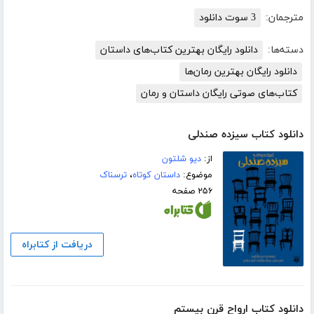
مترجمان:
3 سوت دانلود
دسته‌ها:
دانلود رایگان بهترین کتاب‌های داستان
دانلود رایگان بهترین رمان‌ها
کتاب‌های صوتی رایگان داستان و رمان
دانلود کتاب سیزده صندلی
از:
دیو شلتون
موضوع:
داستان کوتاه
،
ترسناک
۲۵۶ صفحه
دریافت از کتابراه
دانلود کتاب ارواح قرن بیستم