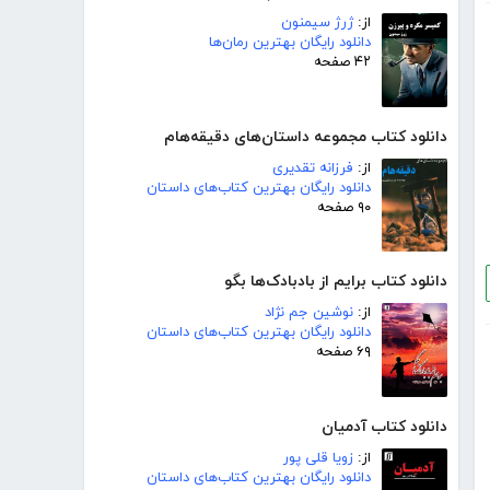
از:
ژرژ سیمنون
دانلود رایگان بهترین رمان‌ها
۴۲ صفحه
دانلود کتاب مجموعه داستان‌های دقیقه‌هام
از:
فرزانه تقدیری
دانلود رایگان بهترین کتاب‌های داستان
۹۰ صفحه
دانلود کتاب برایم از بادبادک‌ها بگو
از:
نوشین جم نژاد
دانلود رایگان بهترین کتاب‌های داستان
۶۹ صفحه
دانلود کتاب آدمیان
از:
زویا قلی پور
دانلود رایگان بهترین کتاب‌های داستان