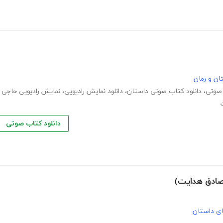
ان و رمان
 صوتی
،
دانلود کتاب صوتی داستان
،
دانلود نمایش رادیویی
،
نمایش رادیویی حاجی
دانلود کتاب صوتی
صادق هدایت)
های داستان