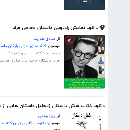
🎧 دانلود نمایش رادیویی داستان «حاجی مراد»
از:
صادق هدایت
موضوع:
کتاب‌های صوتی رایگان داست
برچسب‌ها:
کتاب صوتی
،
دانلود کتاب
مراد
،
داستان حاجی مراد صادق هدایت
دانلود کتاب شش داستان (تحلیل داستان هایی از 
از:
رویا وهمی
موضوع:
دانلود رایگان بهترین کتاب‌