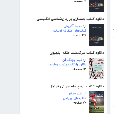
۲۱ صفحه
دانلود کتاب جستاری بر زبان‌شناسی انگلیسی
از:
محمد آذروش
کتاب‌های متفرقه ادبیات
۳۷ صفحه
دانلود کتاب سرگذشت ملکه اینهیون
از:
کیم جونگ آن
دانلود رایگان بهترین رمان‌ها
۹۳ صفحه
دانلود کتاب مرجع جام جهانی فوتبال
از:
امیر مبشر
کتاب‌های ورزشی
۷۰ صفحه