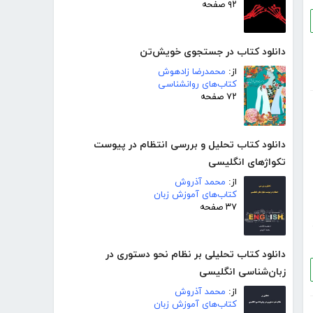
۹۲ صفحه
دانلود کتاب در جستجوی خویش‌تن
از:
محمدرضا زادهوش
کتاب‌های روانشناسی
۷۲ صفحه
دانلود کتاب تحلیل و بررسی انتظام در پیوست
تکواژهای انگلیسی
از:
محمد آذروش
کتاب‌های آموزش زبان
۳۷ صفحه
دانلود کتاب تحلیلی بر نظام نحو دستوری در
زبان‌شناسی انگلیسی
از:
محمد آذروش
کتاب‌های آموزش زبان