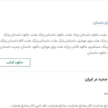
های داستان
ک ملت
،
دانلود داستان پارک ملت
،
دانلود داستان پارک ملت
،
دانلود داستان پارک
 پارک ملت برای موبایل
،
داستان پارک ملت
،
داستان پارک ملت
،
pdf داستان پارک
 لینک مستقیم
،
دانلود کتاب پارک ملت برای موبایل
،
دانلود داستان جدید
،
داستان
دانلود داستان
دانلود کتاب
ید در ایران
مه
،
اثار صادق هدایت
،
صادق هدایت
،
نقد ادبی اثار صادق هدایت