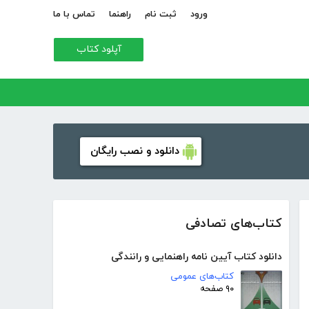
ورود
ثبت نام
راهنما
تماس با ما
آپلود کتاب
دانلود و نصب رایگان
کتاب‌های تصادفی
دانلود کتاب آیین نامه راهنمایی و رانندگی
کتاب‌های عمومی
۹۰ صفحه