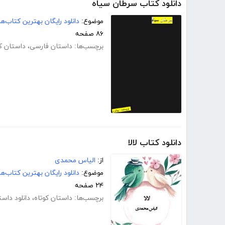
دانلود کتاب سرطان سیاه
موضوع:
دانلود رایگان بهترین کتاب‌
۸۶ صفحه
برچسب‌ها:
داستان فارسی
،
داستان کو
دانلود کتاب لالا
از:
الیاس محمدی
موضوع:
دانلود رایگان بهترین کتاب‌
۲۴ صفحه
برچسب‌ها:
داستان کوتاه
،
دانلود داست