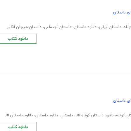
های داستان
تاه
،
داستان ایرانی
،
دانلود داستان
،
داستان اجتماعی
،
داستان هیجان انگیز
دانلود کتاب
های داستان
ان کوتاه
،
دانلود داستان کوتاه لالا
،
داستان
،
دانلود داستان
،
دانلود داستان لالا
دانلود کتاب