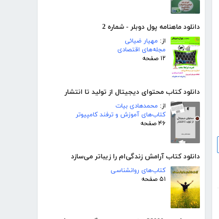
دانلود ماهنامه پول دوبلر - شماره 2
از:
مهیار ضیائی
مجله‌های اقتصادی
۱۲ صفحه
دانلود کتاب محتوای دیجیتال از تولید تا انتشار
از:
محمدهادی بیات
کتاب‌های آموزش و ترفند کامپیوتر
۴۶ صفحه
دانلود کتاب آرامش زندگی‌ام را زیباتر می‌سازد
کتاب‌های روانشناسی
۵۱ صفحه