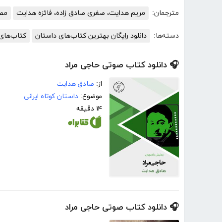
مترجمان:
مریم هدایت، صغری صادق زاده، فائزه هدایت
مصط
دسته‌ها:
دانلود رایگان بهترین کتاب‌های داستان
کتاب‌های 
🎧 دانلود کتاب صوتی حاجی مراد
از:
صادق هدایت
موضوع:
داستان کوتاه ایرانی
۱۴ دقیقه
🎧 دانلود کتاب صوتی حاجی مراد