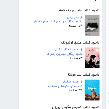
دانلود کتاب ماجرای یک نامه
از:
نادر براتی
دانلود رایگان بهترین کتاب‌های داستان
۱۵۳ صفحه
دانلود کتاب عشق اونیونگ
از:
جیمز اسکارث گیل
دانلود رایگان بهترین رمان‌ها
۷۳ صفحه
دانلود کتاب بت مولانا
از:
هادی بیگدلی
کتاب‌های اندیشه و مذهب
۱۳۴ صفحه
دانلود کتاب کمیسر مگره و پیرزن