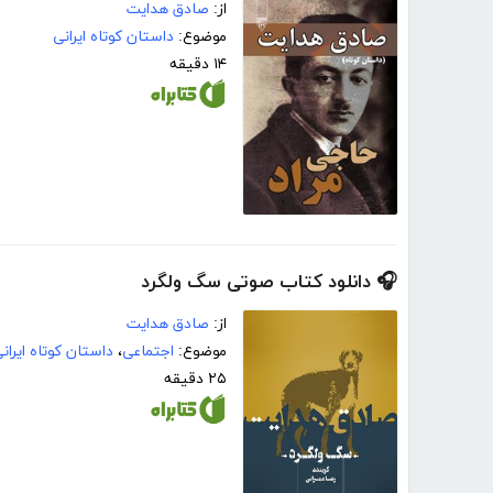
از:
صادق هدایت
موضوع:
داستان کوتاه ایرانی
۱۴ دقیقه
🎧 دانلود کتاب صوتی سگ ولگرد
از:
صادق هدایت
موضوع:
اجتماعی
،
داستان کوتاه ایران
۲۵ دقیقه