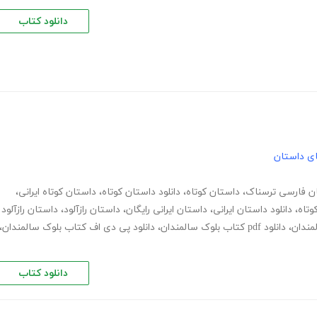
دانلود کتاب
های داستان
ن فارسی ترسناک
،
داستان کوتاه
،
دانلود داستان کوتاه
،
داستان کوتاه ایرانی
،
وتاه
،
دانلود داستان ایرانی
،
داستان ایرانی رایگان
،
داستان رازآلود
،
داستان رازآلود
لمندان
،
دانلود pdf کتاب بلوک سالمندان
،
دانلود پی دی اف کتاب بلوک سالمندان
،
دانلود کتاب