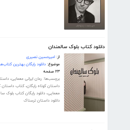
دانلود کتاب بلوک سالمندان
از:
امیرحسین نصیری
موضوع:
دانلود رایگان بهترین کتاب‌
۲۳ صفحه
برچسب‌ها:
رمان ایرانی معمایی
،
داستا
داستان کوتاه رایگان
،
کتاب داستان ک
معمایی
،
دانلود رایگان کتاب بلوک سا
دانلود داستان ترسناک