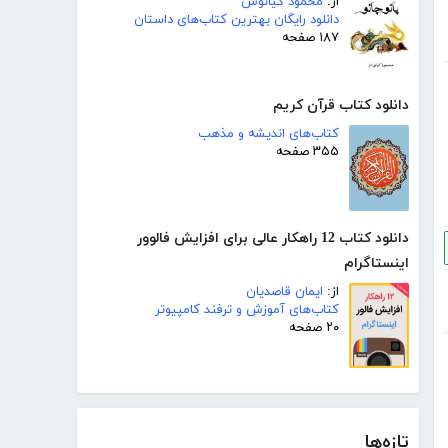
از:
محمود کیانوش
دانلود رایگان بهترین کتاب‌های داستان
۱۸۷ صفحه
دانلود کتاب قرآن کریم
کتاب‌های اندیشه و مذهب
۳۵۵ صفحه
دانلود کتاب 12 راهکار عالی برای افزایش فالوور
اینستاگرام
از:
ایمان قاصدیان
کتاب‌های آموزش و ترفند کامپیوتر
۲۰ صفحه
تازه‌ها