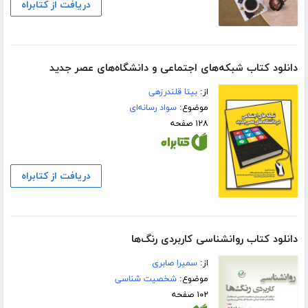
دریافت از کتابراه
دانلود کتاب شبکه‌های اجتماعی و دانشگاه‌های عصر جدید
از:
بیتا قلندرزهی
موضوع:
سواد رسانه‌ای
۱۲۸ صفحه
دریافت از کتابراه
دانلود کتاب روانشناسی کاربردی رنگ‌ها
از:
سمیرا صابری
موضوع:
شخصیت شناسی
۱۰۲ صفحه