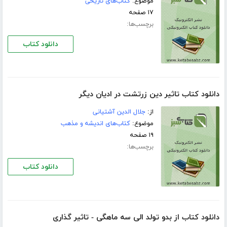
موضوع:
کتاب‌های تاریخی
۱۷ صفحه
برچسب‌ها:
دانلود کتاب
دانلود کتاب تاثیر دین زرتشت در ادیان دیگر
از:
جلال الدین آشتیانی
موضوع:
کتاب‌های اندیشه و مذهب
۱۹ صفحه
برچسب‌ها:
دانلود کتاب
دانلود کتاب از بدو تولد الی سه ماهگی - تاثیر گذاری