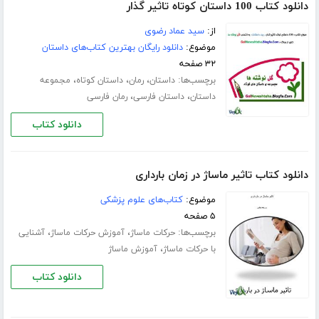
دانلود کتاب 100 داستان کوتاه تاثیر گذار
از:
سید عماد رضوی
موضوع:
دانلود رایگان بهترین کتاب‌های داستان
۳۲ صفحه
برچسب‌ها:
،
،
،
داستان
رمان
داستان کوتاه
مجموعه
،
،
داستان
داستان فارسی
رمان فارسی
دانلود کتاب
دانلود کتاب تاثیر ماساژ در زمان بارداری
موضوع:
کتاب‌های علوم پزشکی
۵ صفحه
برچسب‌ها:
،
،
حرکات ماساژ
آموزش حرکات ماساژ
آشنایی
،
با حرکات ماساژ
آموزش ماساژ
دانلود کتاب