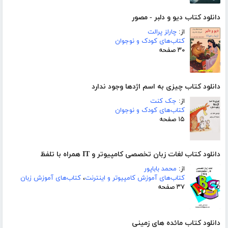
دانلود کتاب دیو و دلبر - مصور
از:
چارلز پرالت
کتاب‌های کودک و نوجوان
۳۰ صفحه
دانلود کتاب چیزی به اسم اژدها وجود ندارد
از:
جک کنت
کتاب‌های کودک و نوجوان
۱۵ صفحه
دانلود کتاب لغات زبان تخصصی کامپیوتر و IT همراه با تلفظ
از:
محمد باباپور
کتاب‌های آموزش کامپیوتر و اینترنت
،
کتاب‌های آموزش زبان
۳۷ صفحه
دانلود کتاب مائده های زمینی