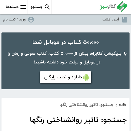
جستجو
دسته‌ها
آپلود کتاب
ورود / ثبت نام
۵۰،۰۰۰ کتاب در موبایل شما
با اپلیکیشن کتابراه، بیش از ۵۰،۰۰۰ کتاب، کتاب صوتی و رمان را
در موبایل و تبلت خود داشته باشید!
دانلود و نصب رایگان
خانه
جستجو: تاثیر روانشناختی رنگها
›
جستجو: تاثیر روانشناختی رنگها