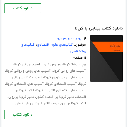
دانلود کتاب
دانلود کتاب بینایی با کرونا
از:
پوریا سیروس پور
موضوع:
کتاب‌های علوم اقتصادی
،
کتاب‌های
روانشناسی
۱۱ صفحه
برچسب‌ها:
،
،
،
کرونا
ویروس کرونا
آسیب روانی کرونا
،
،
آسیب های روانی کرونا
آسیب های روحی و روانی کرونا
،
آسیب های روانی دوران کرونا
آسیب شناسی روانی
،
،
،
کرونا
آسیب اقتصادی کرونا
آسیب های اقتصادی کرونا
،
آسیب های اقتصادی ناشی از کرونا
تاثیر کرونا بر
،
،
،
اقتصاد
تاثیر کرونا بر اقتصاد کشور
تاثیر کرونا بر روان
،
تاثیر کرونا بر روان مردم
تاثیر کرونا بر روان انسان
دانلود کتاب