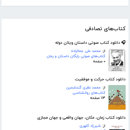
کتاب‌های تصادفی
🎧 دانلود کتاب صوتی داستان ویلان دوله
از:
محمد علی جمالزاده
کتاب‌های صوتی رایگان داستان و رمان
۰ صفحه
دانلود کتاب حرکت و موفقیت
از:
محمد نظری گندشمین
کتاب‌های روانشناسی
۱۱۴ صفحه
دانلود کتاب زمان، مکان، جهان واقعی و جهان مجازی
از:
شیرزاد کلهری