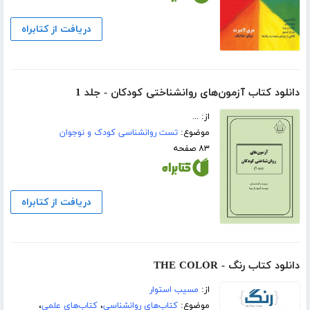
دریافت از کتابراه
دانلود کتاب آزمون‌های روانشناختی کودکان - جلد 1
از: ...
موضوع:
تست روانشناسی کودک و نوجوان
۸۳ صفحه
دریافت از کتابراه
دانلود کتاب رنگ - THE COLOR
از:
مسیب استوار
موضوع:
کتاب‌های روانشناسی
،
کتاب‌های علمی
،