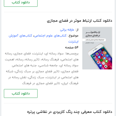
دانلود کتاب
دانلود کتاب ارتباط موثر در فضای مجازی
از:
عارفه براتی
موضوع:
کتاب‌های علوم اجتماعی
،
کتاب‌های آموزش
اینترنت
۵۴ صفحه
برچسب‌ها:
،
،
،
سواد رسانه ای
اینترنت
فضای مجازی
رسانه
،
،
،
،
های اجتماعی
فرهنگ رسانه
تاثیر رسانه
رسانه
اهمیت
،
،
سواد رسانه ای
جامعه شناسی
جنبه های اجتماعی
،
،
فضای مجازی
تاثیر فضای مجازی بر سبک زندگی
شبکه
،
،
های اجتماعی در اینترنت
سبک زندگی
نقش رسانه در
،
فرهنگ ایران
تاثیر فضای مجازی در فرهنگ
دانلود کتاب
دانلود کتاب معرفی چند رنگ کاربردی در نقاشی پرتره