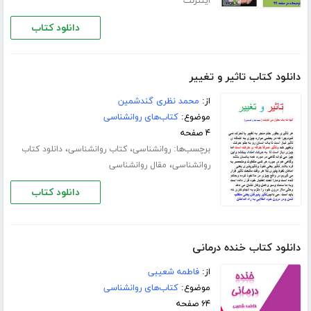
اینترنت
دانلود کتاب
دانلود کتاب تاثیر و تغییر
از:
محمد نظری گندشمین
موضوع:
کتاب‌های روانشناسی
۴ صفحه
برچسب‌ها:
،
،
روانشناسی
کتاب روانشناسی
دانلود کتاب
،
روانشناسی
مقال روانشناسی
دانلود کتاب
دانلود کتاب خنده درمانی
از:
فاطمه شعیبی
موضوع:
کتاب‌های روانشناسی
۶۴ صفحه