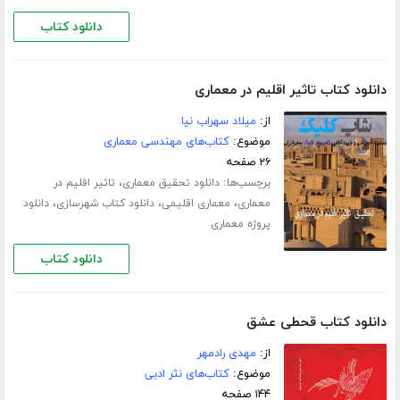
دانلود کتاب
دانلود کتاب تاثیر اقلیم در معماری
از:
میلاد سهراب نیا
موضوع:
کتاب‌های مهندسی معماری
۲۶ صفحه
برچسب‌ها:
،
دانلود تحقیق معماری
تاثیر اقلیم در
،
،
،
معماری
معماری اقلیمی
دانلود کتاب شهرسازی
دانلود
پروژه معماری
دانلود کتاب
دانلود کتاب قحطی عشق
از:
مهدی رادمهر
موضوع:
کتاب‌های نثر ادبی
۱۴۴ صفحه