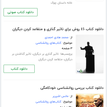
خانه داستان چوک
دانلود کتاب صوتی
دانلود کتاب 15 روش برای تاثیر گذاری و متقاعد کردن دیگران
از:
محمد هادی احمدی
موضوع:
کتاب‌های روانشناسی
۳ صفحه
برچسب‌ها:
،
تاثیر گذاری بر دیگران
تاثیر گذاشتن بر
،
دیگران
متقاعد کردن دیگران
دانلود کتاب
دانلود کتاب بررسی روانشناسی خودکامگی
از:
مانس اشپربر
موضوع:
کتاب‌های روانشناسی