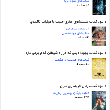
کتاب‌های علوم پایه
۱۰۱ صفحه
دانلود کتاب شستشوی مغزی مثبت با عبارات تاکیدی
از:
سجاد شاهرخی
کتاب‌های روانشناسی
۵۴ صفحه
دانلود کتاب یهودا دینی که در راه شیطان قدم برمی دارد
کتاب‌های اندیشه و مذهب
۵۰ صفحه
دانلود کتاب رمان فریاد زیر باران
دانلود رایگان بهترین رمان‌ها
۳۷۱ صفحه