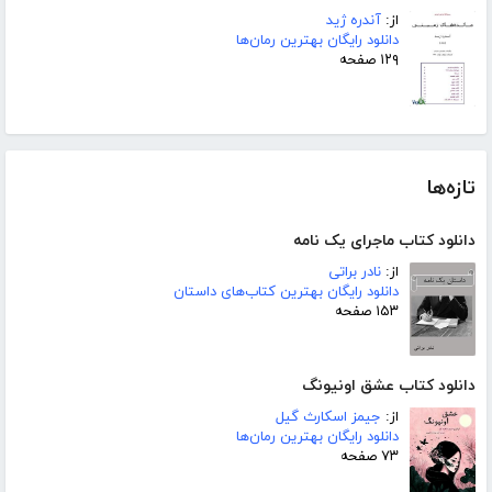
از:
آندره ژید
دانلود رایگان بهترین رمان‌ها
۱۲۹ صفحه
تازه‌ها
دانلود کتاب ماجرای یک نامه
از:
نادر براتی
دانلود رایگان بهترین کتاب‌های داستان
۱۵۳ صفحه
دانلود کتاب عشق اونیونگ
از:
جیمز اسکارث گیل
دانلود رایگان بهترین رمان‌ها
۷۳ صفحه