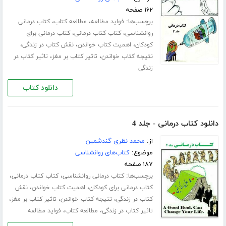
۱۶۲ صفحه
برچسب‌ها:
،
،
فواید مطالعه
مطالعه کتاب
کتاب درمانی
،
،
روانشناسی
کتاب کتاب درمانی
کتاب درمانی برای
،
،
،
کودکان
اهمیت کتاب خواندن
نقش کتاب در زندگی
،
،
نتیجه کتاب خواندن
تاثیر کتاب بر مغز
تاثیر کتاب در
زندگی
دانلود کتاب
دانلود کتاب درمانی - جلد 4
از:
محمد نظری گندشمین
موضوع:
کتاب‌های روانشناسی
۱۸۷ صفحه
برچسب‌ها:
،
،
کتاب درمانی روانشناسی
کتاب کتاب درمانی
،
،
کتاب درمانی برای کودکان
اهمیت کتاب خواندن
نقش
،
،
،
کتاب در زندگی
نتیجه کتاب خواندن
تاثیر کتاب بر مغز
،
،
تاثیر کتاب در زندگی
مطالعه کتاب
فواید مطالعه