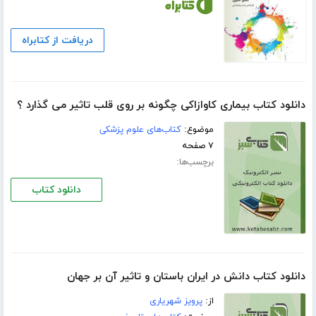
دریافت از کتابراه
دانلود کتاب بیماری كاوازاكی چگونه بر روی قلب تاثیر می گذارد ؟
موضوع:
کتاب‌های علوم پزشکی
۷ صفحه
برچسب‌ها:
دانلود کتاب
دانلود کتاب دانش در ایران باستان و تاثیر آن بر جهان
از:
پرویز شهریاری