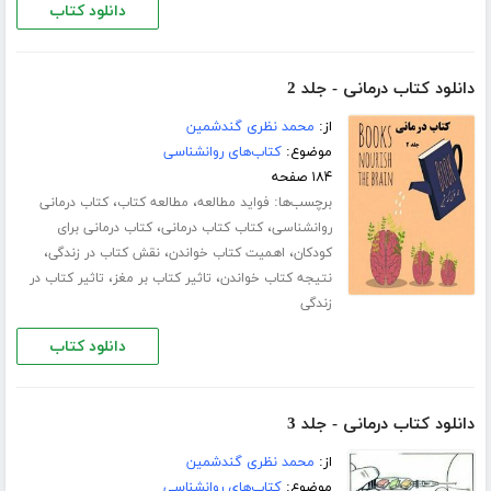
دانلود کتاب
دانلود کتاب درمانی - جلد 2
از:
محمد نظری گندشمین
موضوع:
کتاب‌های روانشناسی
۱۸۴ صفحه
برچسب‌ها:
،
،
فواید مطالعه
مطالعه کتاب
کتاب درمانی
،
،
روانشناسی
کتاب کتاب درمانی
کتاب درمانی برای
،
،
،
کودکان
اهمیت کتاب خواندن
نقش کتاب در زندگی
،
،
نتیجه کتاب خواندن
تاثیر کتاب بر مغز
تاثیر کتاب در
زندگی
دانلود کتاب
دانلود کتاب درمانی - جلد 3
از:
محمد نظری گندشمین
موضوع:
کتاب‌های روانشناسی