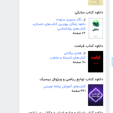
دانلود کتاب سایکی
از:
نگار سروری ستوده
دانلود رایگان بهترین کتاب‌های داستان
،
کتاب‌های روانشناسی
۶۲ صفحه
دانلود کتاب قیامت
از:
هادی بیگدلی
کتاب‌های اندیشه و مذهب
۷۰ صفحه
دانلود کتاب توابع ریاضی و ویژوال بیسیک
کتاب‌های آموزش برنامه نویسی
۴۶۱ صفحه
دانلود کتاب اسناد و منابع ادیان و مکاتب در ترازوی