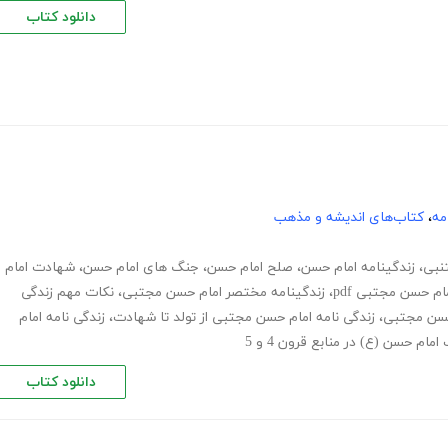
دانلود کتاب
مه
،
کتاب‌های اندیشه و مذهب
نبی
،
زندگینامه امام حسن
،
صلح امام حسن
،
جنگ های امام حسن
،
شهادت امام
ام حسن مجتبی pdf
،
زندگینامه مختصر امام حسن مجتبی
،
نکات مهم زندگی
حسن مجتبی
،
زندگی نامه امام حسن مجتبی از تولد تا شهادت
،
زندگی نامه امام
دانلود کتاب