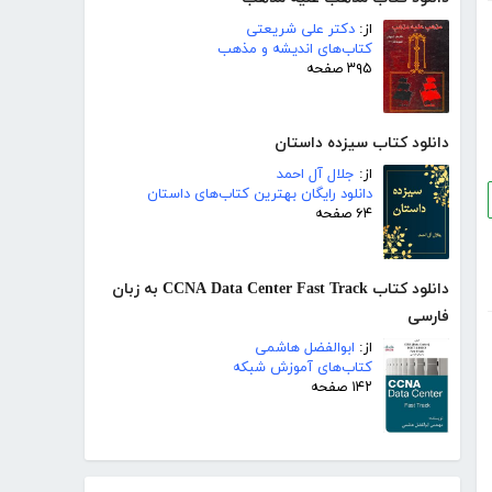
از:
دکتر علی شریعتی
کتاب‌های اندیشه و مذهب
۳۹۵ صفحه
دانلود کتاب سیزده داستان
از:
جلال آل احمد
دانلود رایگان بهترین کتاب‌های داستان
۶۴ صفحه
دانلود کتاب CCNA Data Center Fast Track به زبان
فارسی
از:
ابوالفضل هاشمی
کتاب‌های آموزش شبکه
۱۴۲ صفحه