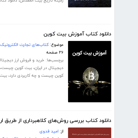
زمینه تاریخ بیت المقدس
،
دانلود کت
دانلود کتاب آموزش بیت کوین
موضوع:
کتاب‌های تجارت الکترونیک
۲۶ صفحه
برچسب‌ها:
خرید و فروش ارز دیجیتال
دیجیتال در ایران
،
بیت کوین چیست
،
کوین چیست و چه کاربردی دارد
،
بیت کوی
دانلود کتاب بررسی روش‌های کلاهبرداری از طریق ارزهای
از:
امید فدوی