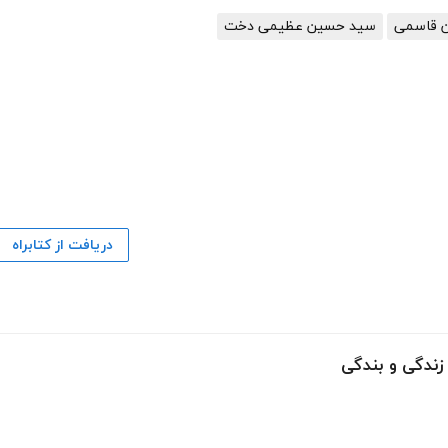
 قاسمی
سید حسین عظیمی دخت
دریافت از کتابراه
زندگی و بندگی