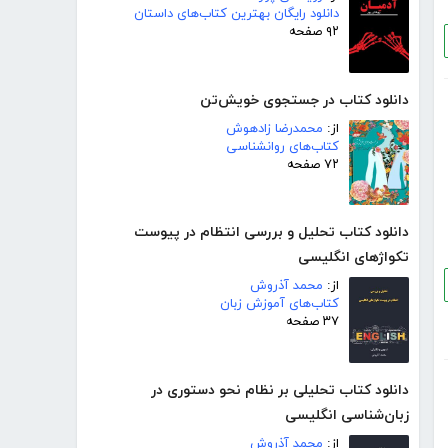
دانلود رایگان بهترین کتاب‌های داستان
۹۲ صفحه
دانلود کتاب در جستجوی خویش‌تن
از:
محمدرضا زادهوش
کتاب‌های روانشناسی
۷۲ صفحه
دانلود کتاب تحلیل و بررسی انتظام در پیوست
تکواژهای انگلیسی
از:
محمد آذروش
کتاب‌های آموزش زبان
۳۷ صفحه
دانلود کتاب تحلیلی بر نظام نحو دستوری در
زبان‌شناسی انگلیسی
از:
محمد آذروش