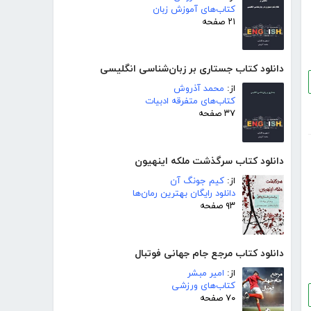
کتاب‌های آموزش زبان
۲۱ صفحه
دانلود کتاب جستاری بر زبان‌شناسی انگلیسی
از:
محمد آذروش
کتاب‌های متفرقه ادبیات
۳۷ صفحه
دانلود کتاب سرگذشت ملکه اینهیون
از:
کیم جونگ آن
دانلود رایگان بهترین رمان‌ها
۹۳ صفحه
دانلود کتاب مرجع جام جهانی فوتبال
از:
امیر مبشر
کتاب‌های ورزشی
۷۰ صفحه