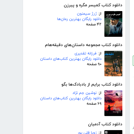
دانلود کتاب کمیسر مگره و پیرزن
از:
ژرژ سیمنون
دانلود رایگان بهترین رمان‌ها
۴۲ صفحه
دانلود کتاب مجموعه داستان‌های دقیقه‌هام
از:
فرزانه تقدیری
دانلود رایگان بهترین کتاب‌های داستان
۹۰ صفحه
دانلود کتاب برایم از بادبادک‌ها بگو
از:
نوشین جم نژاد
دانلود رایگان بهترین کتاب‌های داستان
۶۹ صفحه
دانلود کتاب آدمیان
از:
زویا قلی پور