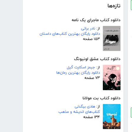
تازه‌ها
دانلود کتاب ماجرای یک نامه
از:
نادر براتی
دانلود رایگان بهترین کتاب‌های داستان
۱۵۳ صفحه
دانلود کتاب عشق اونیونگ
از:
جیمز اسکارث گیل
دانلود رایگان بهترین رمان‌ها
۷۳ صفحه
دانلود کتاب بت مولانا
از:
هادی بیگدلی
کتاب‌های اندیشه و مذهب
۱۳۴ صفحه