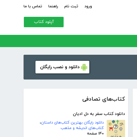
ورود
ثبت نام
راهنما
تماس با ما
آپلود کتاب
دانلود و نصب رایگان
کتاب‌های تصادفی
دانلود کتاب سفر به دل ادیان
دانلود رایگان بهترین کتاب‌های داستان
،
کتاب‌های اندیشه و مذهب
۱۴۰ صفحه