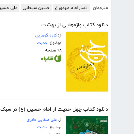
مترجمان:
انصار امام مهدی ع
حسین سبحانی
علی حسین
دانلود کتاب واژه‌هایی از بهشت
از:
کاوه گوهرین
موضوع:
حدیث
۹۸ صفحه
دانلود کتاب چهل حدیث از امام حسین (ع) در سبک 
از:
علی صفایی حائری
موضوع:
حدیث