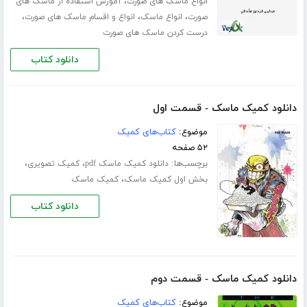
،
انواع ماسک های صورت
آموزش استفاده از ماسک های
،
،
،
صورت
انواع ماسک
انواع و اقسام ماسک های صورت
درست کردن ماسک های صورت
دانلود کتاب
دانلود کمیک ماسک - قسمت اول
موضوع:
کتاب‌های کمیک
۵۲ صفحه
برچسب‌ها:
،
،
دانلود کمیک ماسک pdf
کمیک تصویری
،
بخش اول کمیک ماسک
کمیک ماسک
دانلود کتاب
دانلود کمیک ماسک - قسمت دوم
موضوع:
کتاب‌های کمیک