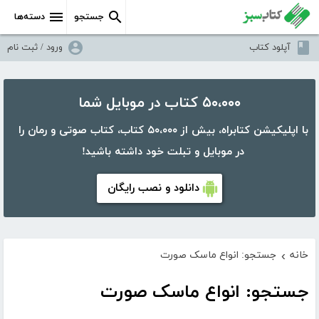
جستجو
دسته‌ها
آپلود کتاب
ورود / ثبت نام
۵۰،۰۰۰ کتاب در موبایل شما
با اپلیکیشن کتابراه، بیش از ۵۰،۰۰۰ کتاب، کتاب صوتی و رمان را
در موبایل و تبلت خود داشته باشید!
دانلود و نصب رایگان
خانه
جستجو: انواع ماسک صورت
›
جستجو: انواع ماسک صورت