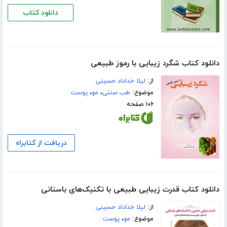
دانلود کتاب
دانلود کتاب شگرد زیبایی با رموز طبیعی
از:
لیلا خداداد حسینی
موضوع:
طب سنتی
،
مو
،
پوست
۱۰۶ صفحه
دریافت از کتابراه
دانلود کتاب قدرت زیبایی طبیعی با تکنیک‌های باستانی
از:
لیلا خداداد حسینی
موضوع:
مو
،
پوست