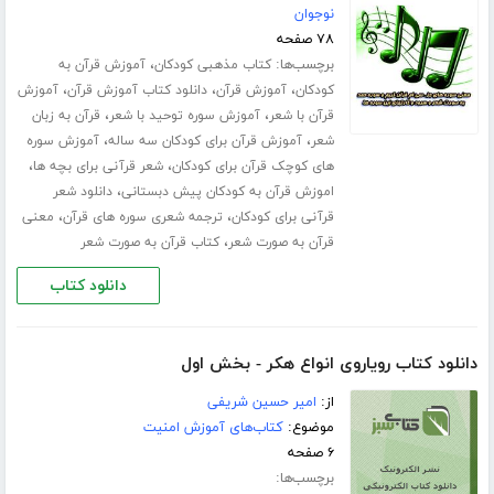
نوجوان
۷۸ صفحه
برچسب‌ها:
،
کتاب مذهبی کودکان
آموزش قرآن به
،
،
،
کودکان
آموزش قرآن
دانلود کتاب آموزش قرآن
آموزش
،
،
قرآن با شعر
آموزش سوره توحید با شعر
قرآن به زبان
،
،
شعر
آموزش قرآن برای کودکان سه ساله
آموزش سوره
،
،
های کوچک قرآن برای کودکان
شعر قرآنی برای بچه ها
،
اموزش قرآن به کودکان پیش دبستانی
دانلود شعر
،
،
قرآنی برای کودکان
ترجمه شعری سوره های قرآن
معنی
،
قرآن به صورت شعر
کتاب قرآن به صورت شعر
دانلود کتاب
دانلود کتاب رویاروی انواع هکر - بخش اول
از:
امیر حسین شریفی
موضوع:
کتاب‌های آموزش امنیت
۶ صفحه
برچسب‌ها: