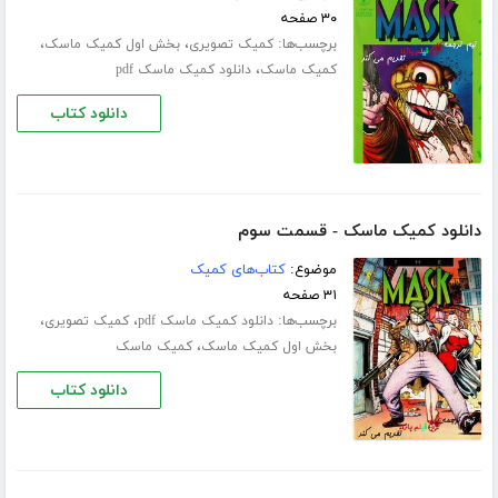
۳۰ صفحه
برچسب‌ها:
،
،
کمیک تصویری
بخش اول کمیک ماسک
،
کمیک ماسک
دانلود کمیک ماسک pdf
دانلود کتاب
دانلود کمیک ماسک - قسمت سوم
موضوع:
کتاب‌های کمیک
۳۱ صفحه
برچسب‌ها:
،
،
دانلود کمیک ماسک pdf
کمیک تصویری
،
بخش اول کمیک ماسک
کمیک ماسک
دانلود کتاب