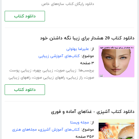
دانلود رایگان کتاب سازه‌های خاص
دانلود کتاب
دانلود کتاب 20 هشدار برای زیبا نگه داشتن خود
از:
علیرضا بهلولی
موضوع:
کتاب‌های آموزشی زیبایی
۳ صفحه
برچسب‌ها:
،
،
زیبایی صورت
زیبایی چهره
زیبایی پوست
،
،
،
صورت
راز زیبایی
راههای زیبایی صورت
راههای زیبایی
دانلود کتاب
دانلود کتاب آشپزی - غذاهای آماده و فوری
از:
مجله ویستا
موضوع:
کتاب‌های آموزش آشپزی
،
مجله‌های هنری
۳۵۲ صفحه