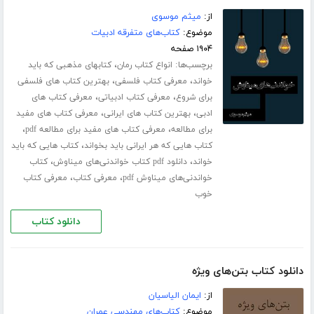
از:
میثم موسوی
موضوع:
کتاب‌های متفرقه ادبیات
۱۹۰۴ صفحه
برچسب‌ها:
،
انواع کتاب رمان
کتابهای مذهبی که باید
،
،
خواند
معرفی کتاب فلسفی
بهترین کتاب های فلسفی
،
،
برای شروع
معرفی کتاب ادبیاتی
معرفی کتاب های
،
،
ادبی
بهترین کتاب های ایرانی
معرفی کتاب های مفید
،
،
برای مطالعه
معرفی کتاب های مفید برای مطالعه pdf
،
کتاب هایی که هر ایرانی باید بخواند
کتاب هایی که باید
،
،
خواند
دانلود pdf کتاب خواندنی‌های میناوش
کتاب
،
،
خواندنی‌های میناوش pdf
معرفی کتاب
معرفی کتاب
خوب
دانلود کتاب
دانلود کتاب بتن‌های ویژه
از:
ایمان الیاسیان
موضوع:
کتاب‌های مهندسی عمران