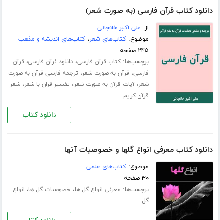
دانلود کتاب قرآن فارسی (به صورت شعر)
از:
علی اکبر خانجانی
موضوع:
کتاب‌های شعر
،
کتاب‌های اندیشه و مذهب
۲۴۵ صفحه
برچسب‌ها:
،
،
کتاب قرآن فارسی
دانلود قرآن فارسی
قرآن
،
،
فارسی
قرآن به صورت شعر
ترجمه فارسی قرآن به صورت
،
،
،
شعر
آیات قرآن به صورت شعر
تفسیر قران با شعر
شعر
قرآن کریم
دانلود کتاب
دانلود کتاب معرفی انواع گلها و خصوصیات آنها
موضوع:
کتاب‌های علمی
۳۰ صفحه
برچسب‌ها:
،
،
معرفی انواع گل ها
خصوصیات گل ها
انواع
گل