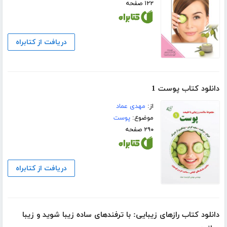
۱۲۲ صفحه
دریافت از کتابراه
دانلود کتاب پوست 1
از:
مهدی عماد
موضوع:
پوست
۲۹۰ صفحه
دریافت از کتابراه
دانلود کتاب رازهای زیبایی: با ترفندهای ساده زیبا شوید و زیبا