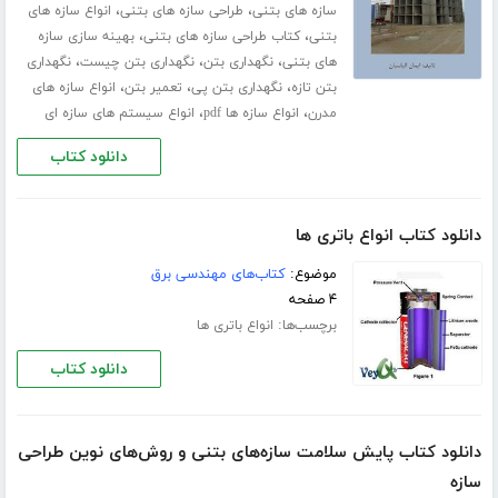
،
،
سازه های بتنی
طراحی سازه های بتنی
انواع سازه های
،
،
بتنی
کتاب طراحی سازه های بتنی
بهینه سازی سازه
،
،
،
های بتنی
نگهداری بتن
نگهداری بتن چیست
نگهداری
،
،
،
بتن تازه
نگهداری بتن پی
تعمیر بتن
انواع سازه های
،
،
مدرن
انواع سازه ها pdf
انواع سیستم های سازه ای
دانلود کتاب
دانلود کتاب انواع باتری ها
موضوع:
کتاب‌های مهندسی برق
۴ صفحه
برچسب‌ها:
انواع باتری ها
دانلود کتاب
دانلود کتاب پایش سلامت سازه‌های بتنی و روش‌های نوین طراحی
سازه