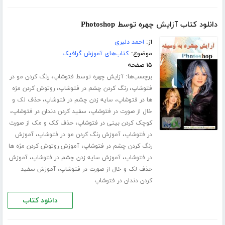
دانلود کتاب آزایش چهره توسط Photoshop
از:
احمد دلبری
موضوع:
کتاب‌های آموزش گرافیک
۱۵ صفحه
برچسب‌ها:
،
آزایش چهره توسط فتوشاپ
رنگ کردن مو در
،
،
فتوشاپ
رنگ کردن چشم در فتوشاپ
روتوش کردن مژه
،
،
ها در فتوشاپ
سایه زدن چشم در فتوشاپ
حذف لک و
،
،
خال از صورت در فتوشاپ
سفید کردن دندان در فتوشاپ
،
کوچک کردن بینی در فتوشاپ
حذف کک و مک از صورت
،
،
در فتوشاپ
آموزش رنگ کردن مو در فتوشاپ
آموزش
،
رنگ کردن چشم در فتوشاپ
آموزش روتوش کردن مژه ها
،
،
در فتوشاپ
آموزش سایه زدن چشم در فتوشاپ
آموزش
،
حذف لک و خال از صورت در فتوشاپ
آموزش سفید
کردن دندان در فتوشاپ
دانلود کتاب