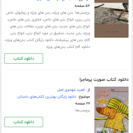
۵۲ صفحه
برچسب‌ها:
،
بتن های ویژه
بتن های ویژه و روشهای خاص
،
،
،
بتن ریزی
انواع بتن های خاص
فناوری بتن های خاص
،
،
انواع بتن های جدید
بتن های نوین
مقالات بتن های
،
،
،
ویژه
بتن جدید
تحقیق در مورد انواع بتن
انواع بتن
،
،
،
pdf
بتن های پیشرفته
دانلود رایگان کتاب بتن‌های ویژه
دانلود pdf کتاب بتن‌های ویژه
دانلود کتاب
دانلود کتاب صورت پرماجرا
از:
ناهید مهدوی اصل
موضوع:
دانلود رایگان بهترین کتاب‌های داستان
۲۶ صفحه
برچسب‌ها:
دانلود کتاب