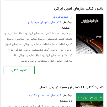
دانلود کتاب سازهای اصیل ایرانی
از:
مهدی مرادی
موضوع:
کتاب‌های آموزش موسیقی
۱۱ صفحه
برچسب‌ها:
،
،
،
ساز شناسی
سازهای ایرانی
انواع ساز ایرانی
،
،
دانلود کتاب موسیقی
دانلود کتاب ساز شناسی
دانلود
،
،
کتاب شناخت ساز
شناخت سازهای ایرانی
سازهای اصیل
،
،
،
ایرانی
ساز ایرانی
آلات موسیقی ایرانی
معرفی انواع
،
،
،
تار
عکس سازهای ایرانی
انواع سازهای ایرانی
نام
،
سازهای ایرانی
انواع سازهای ایرانی با عکس
دانلود کتاب
دانلود کتاب 11 دمنوش مفید در بدن انسان
موضوع:
کتاب‌های سلامت و تغذیه
۷۷ صفحه
برچسب‌ها:
،
،
دمنوش های گیاهی pdf
انواع دمنوش pdf