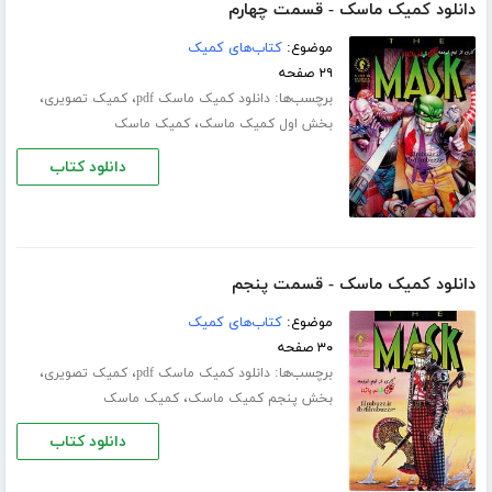
دانلود کمیک ماسک - قسمت چهارم
موضوع:
کتاب‌های کمیک
۲۹ صفحه
برچسب‌ها:
،
،
دانلود کمیک ماسک pdf
کمیک تصویری
،
بخش اول کمیک ماسک
کمیک ماسک
دانلود کتاب
دانلود کمیک ماسک - قسمت پنجم
موضوع:
کتاب‌های کمیک
۳۰ صفحه
برچسب‌ها:
،
،
دانلود کمیک ماسک pdf
کمیک تصویری
،
بخش پنجم کمیک ماسک
کمیک ماسک
دانلود کتاب