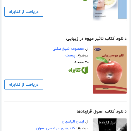
دریافت از کتابراه
دانلود کتاب تاثیر میوه در زیبایی
از:
معصومه شیخ صفلی
موضوع:
پوست
۶۰ صفحه
دریافت از کتابراه
دانلود کتاب اصول قراردادها
از:
ایمان الیاسیان
موضوع:
کتاب‌های مهندسی عمران