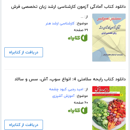
دانلود کتاب آمادگی آزمون کارشناسی ارشد زبان تخصصی فرش
از: ...
موضوع:
کارشناسی ارشد هنر
۶۹ صفحه
دریافت از کتابراه
دانلود کتاب رایحه سلامتی 4: انواع سوپ، آش، سس و سالاد
از:
امید رجبی کبود چشمه
موضوع:
آموزش آشپزی
۶۰ صفحه
دریافت از کتابراه