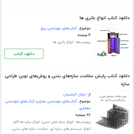
دانلود کتاب انواع باتری ها
موضوع:
کتاب‌های مهندسی برق
۴ صفحه
برچسب‌ها:
انواع باتری ها
دانلود کتاب
دانلود کتاب پایش سلامت سازه‌های بتنی و روش‌های نوین طراحی
سازه
از:
ایمان الیاسیان
موضوع:
کتاب‌های مهندسی عمران
،
کتاب‌های مهندسی
معماری
۹۷ صفحه
برچسب‌ها:
،
،
انواع سازه های مدرن
انواع سازه ها pdf
،
،
انواع سیستم های سازه ای
سلامت سازه های بتنی