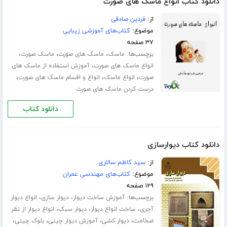
دانلود کتاب انواع ماسک های صورت
از:
فردین صادقی
موضوع:
کتاب‌های آموزشی زیبایی
۳۷ صفحه
برچسب‌ها:
،
،
،
ماسک
ماسک های صورت
ماسک صورت
،
انواع ماسک های صورت
آموزش استفاده از ماسک های
،
،
،
صورت
انواع ماسک
انواع و اقسام ماسک های صورت
درست کردن ماسک های صورت
دانلود کتاب
دانلود کتاب دیوارسازی
از:
سید کاظم سالاری
موضوع:
کتاب‌های مهندسی عمران
۱۲۹ صفحه
برچسب‌ها:
،
،
آموزش ساخت دیوار
دیوار سازی
انواع دیوار
،
،
،
آجری
ساخت انواع دیوار
دیوار سبک
انواع دیوار از نظر
،
،
،
،
ضخامت
دیوار کشی
آموزش دیوار چینی
بلوک چینی