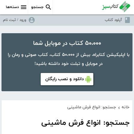
جستجو
دسته‌ها
آپلود کتاب
ورود / ثبت نام
۵۰،۰۰۰ کتاب در موبایل شما
با اپلیکیشن کتابراه، بیش از ۵۰،۰۰۰ کتاب، کتاب صوتی و رمان را
در موبایل و تبلت خود داشته باشید!
دانلود و نصب رایگان
خانه
جستجو: انواع فرش ماشینی
›
جستجو: انواع فرش ماشینی