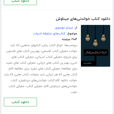
دانلود کتاب
دانلود کتاب خواندنی‌های میناوش
از:
میثم موسوی
موضوع:
کتاب‌های متفرقه ادبیات
۱۹۰۴ صفحه
برچسب‌ها:
،
انواع کتاب رمان
کتابهای مذهبی که باید
،
،
خواند
معرفی کتاب فلسفی
بهترین کتاب های فلسفی
،
،
برای شروع
معرفی کتاب ادبیاتی
معرفی کتاب های
،
،
ادبی
بهترین کتاب های ایرانی
معرفی کتاب های مفید
،
،
برای مطالعه
معرفی کتاب های مفید برای مطالعه pdf
،
کتاب هایی که هر ایرانی باید بخواند
کتاب هایی که باید
،
،
خواند
دانلود pdf کتاب خواندنی‌های میناوش
کتاب
،
،
خواندنی‌های میناوش pdf
معرفی کتاب
معرفی کتاب
خوب
دانلود کتاب