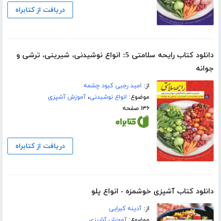
دریافت از کتابراه
دانلود کتاب رایحه سلامتی 5: انواع نوشیدنی، شیرینی، ترشی و
جوانه
از:
امید رجبی کبود چشمه
موضوع:
انواع نوشیدنی
،
آموزش آشپزی
۱۳۶ صفحه
دریافت از کتابراه
دانلود کتاب آشپزی خوشمزه - انواع پلو
از:
آدینه کبرایی
موضوع:
آموزش آشپزی