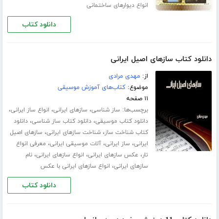
انواع دیوارهای ساختمانی
دانلود کتاب
دانلود کتاب سازهای اصیل ایرانی
از:
مهدی مرادی
موضوع:
کتاب‌های آموزش موسیقی
۱۱ صفحه
برچسب‌ها:
،
،
،
ساز شناسی
سازهای ایرانی
انواع ساز ایرانی
،
،
دانلود کتاب موسیقی
دانلود کتاب ساز شناسی
دانلود
،
،
کتاب شناخت ساز
شناخت سازهای ایرانی
سازهای اصیل
،
،
،
ایرانی
ساز ایرانی
آلات موسیقی ایرانی
معرفی انواع
،
،
،
تار
عکس سازهای ایرانی
انواع سازهای ایرانی
نام
،
سازهای ایرانی
انواع سازهای ایرانی با عکس
دانلود کتاب