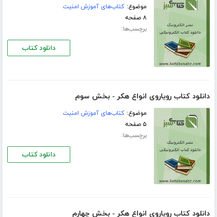
موضوع:
کتاب‌های آموزش امنیت
۸ صفحه
برچسب‌ها:
دانلود کتاب
دانلود کتاب رویاروی انواع هکر - بخش سوم
موضوع:
کتاب‌های آموزش امنیت
۵ صفحه
برچسب‌ها:
دانلود کتاب
دانلود کتاب رویاروی انواع هکر - بخش چهارم