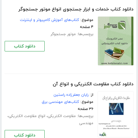
دانلود کتاب خدمات و ابزار جستجوی انواع موتور جستجوگر
موضوع:
کتاب‌های آموزش کامپیوتر و اینترنت
۴ صفحه
برچسب‌ها:
موتور جستجوگر
دانلود کتاب
دانلود کتاب مقاومت الکتریکی و انواع آن
از:
رایان جعفرزاده راستین
موضوع:
کتاب‌های مهندسی برق
۳۶ صفحه
برچسب‌ها:
،
،
مقاومت الکتریکی
انواع مقاومت الکتریکی
مهندسی
دانلود کتاب