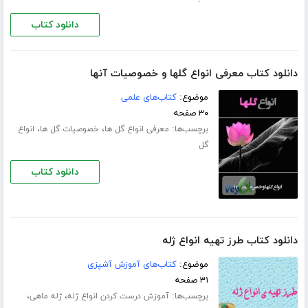
دانلود کتاب
دانلود کتاب معرفی انواع گلها و خصوصیات آنها
موضوع:
کتاب‌های علمی
۳۰ صفحه
برچسب‌ها:
،
،
معرفی انواع گل ها
خصوصیات گل ها
انواع
گل
دانلود کتاب
دانلود کتاب طرز تهیه انواع ژله
موضوع:
کتاب‌های آموزش آشپزی
۳۱ صفحه
برچسب‌ها:
،
،
آموزش درست کردن انواع ژله
ژله ماهی