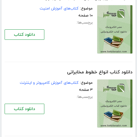
موضوع:
کتاب‌های آموزش امنیت
۱۰ صفحه
برچسب‌ها:
دانلود کتاب
دانلود کتاب انواع خطوط مخابراتی
موضوع:
کتاب‌های آموزش کامپیوتر و اینترنت
۳ صفحه
برچسب‌ها:
دانلود کتاب