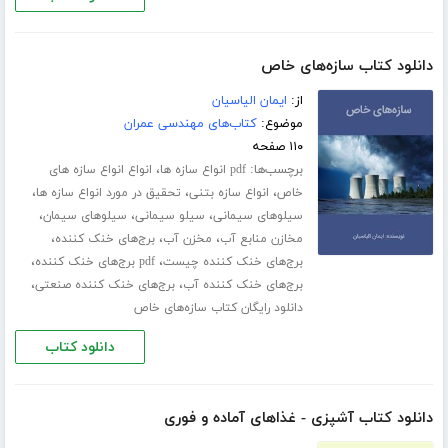
دانلود کتاب سازه‌های خاص
از:
ایمان الیاسیان
موضوع:
کتاب‌های مهندسی عمران
۱۱۰ صفحه
برچسب‌ها:
،
pdf انواع سازه ها
انواع انواع سازه های
،
،
،
خاص
انواع سازه بتنی
تحقیق در مورد انواع سازه ها
،
،
،
سیلوهای سیمانی
سیلو سیمانی
سیلوهای سیمان
،
،
،
مخازن منابع آب
مخزن آب
برج‌های خنک کننده
،
،
برج‌های خنک کننده چیست
pdf برج‌های خنک کننده
،
،
برج‌های خنک کننده آب
برج‌های خنک کننده صنعتی
دانلود رایگان کتاب سازه‌های خاص
دانلود کتاب
دانلود کتاب آشپزی - غذاهای آماده و فوری