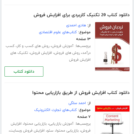
دانلود کتاب 20 تکنیک کاربردی برای افزایش فروش
از:
هادی احمدی
موضوع:
کتاب‌های علوم اقتصادی
۱۳ صفحه
برچسب‌ها:
،
،
آموزش فروش
روش های کسب و کار
کسب
،
،
،
درآمد
روش های فروش
افزایش فروش
تکنیک های
افزایش فروش
دانلود کتاب
دانلود کتاب افزایش فروش از طریق بازاریابی محتوا
از:
احمد سلگی
موضوع:
کتاب‌های تجارت الکترونیک
۷ صفحه
برچسب‌ها:
،
،
آموزش بازاریابی
بازاریابی محتوا
افزایش
،
،
،
،
فروش
بازاریابی محتوا
سئو
افزایش فروش وبسایت