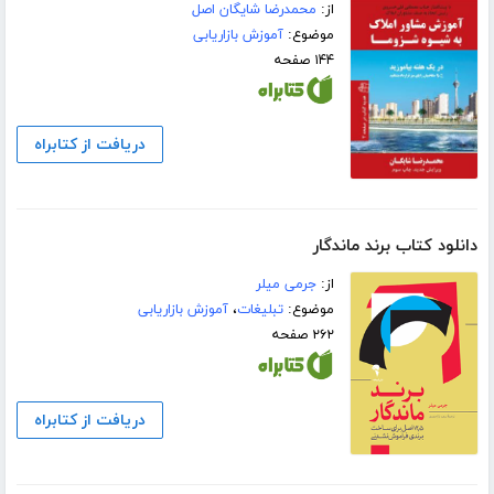
از:
محمدرضا شایگان اصل
موضوع:
آموزش بازاریابی
۱۴۴ صفحه
دریافت از کتابراه
دانلود کتاب برند ماندگار
از:
جرمی میلر
موضوع:
تبلیغات
،
آموزش بازاریابی
۲۶۲ صفحه
دریافت از کتابراه