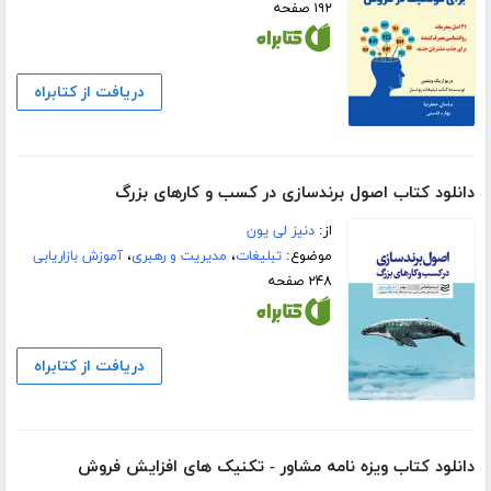
۱۹۲ صفحه
دریافت از کتابراه
دانلود کتاب اصول برندسازی در کسب و کارهای بزرگ
از:
دنیز لی یون
موضوع:
تبلیغات
،
مدیریت و رهبری
،
آموزش بازاریابی
۲۴۸ صفحه
دریافت از کتابراه
دانلود کتاب ویزه نامه مشاور - تکنیک های افزایش فروش