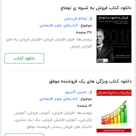
دانلود کتاب فروش به شیوه ی توماج
از:
توماج فریدونی
موضوع:
کتاب‌های علوم اقتصادی
۳۸ صفحه
برچسب‌ها:
،
،
اصول افزایش فروش
افزایش فروش
راه های
افزایش فروش
دانلود کتاب
دانلود کتاب ویژگی های یک فروشنده موفق
از:
حسین اکبرپور
موضوع:
کتاب‌های علوم اقتصادی
۱۳ صفحه
برچسب‌ها:
،
،
افزایش فروش
آموزش فروش
آموزش
،
،
،
بازاریابی
آموزش افزایش فروش
درک نیاز مشتری
،
تکنیک های فروش بیشتر
فروشنده موفق