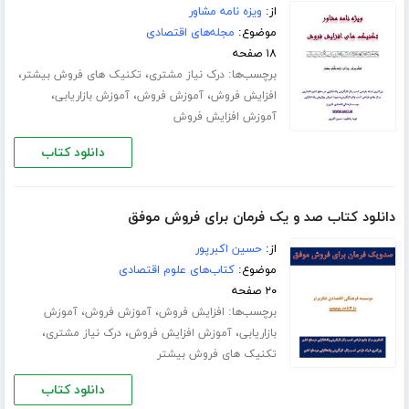
از:
ویزه نامه مشاور
موضوع:
مجله‌های اقتصادی
۱۸ صفحه
برچسب‌ها:
،
،
درک نیاز مشتری
تکنیک های فروش بیشتر
،
،
،
افزایش فروش
آموزش فروش
آموزش بازاریابی
آموزش افزایش فروش
دانلود کتاب
دانلود کتاب صد و یک فرمان برای فروش موفق
از:
حسین اکبرپور
موضوع:
کتاب‌های علوم اقتصادی
۲۰ صفحه
برچسب‌ها:
،
،
افزایش فروش
آموزش فروش
آموزش
،
،
،
بازاریابی
آموزش افزایش فروش
درک نیاز مشتری
تکنیک های فروش بیشتر
دانلود کتاب