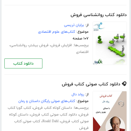
دانلود کتاب روانشناسی فروش
از:
برایان تریسی
موضوع:
کتاب‌های علوم اقتصادی
۱۰۷ صفحه
برچسب‌ها:
،
،
،
افزایش فروش
فروش بیشتر
روانشناسی
اقتصادی
دانلود کتاب
🎧 دانلود کتاب صوتی کتاب فروش
از:
رولد دال
موضوع:
کتاب‌های صوتی رایگان داستان و رمان
برچسب‌ها:
،
داستان کوتاه کتاب فروش
کتاب گویا کتاب
،
،
فروش
دانلود کتاب صوتی کتاب فروش
داستان کوتاه
،
،
صوتی کتاب فروش
Roald Dahl
کتاب صوتی کتاب
فروش