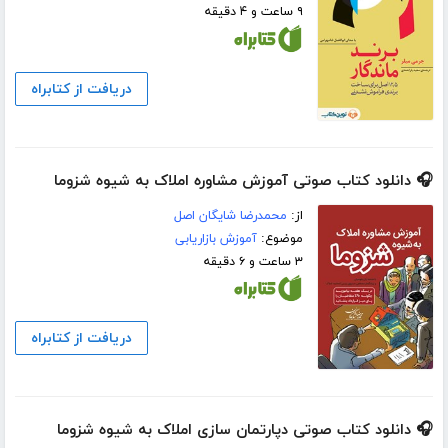
۹ ساعت و ۴ دقیقه
دریافت از کتابراه
🎧 دانلود کتاب صوتی آموزش مشاوره املاک به شیوه شزوما
از:
محمدرضا شایگان اصل
موضوع:
آموزش بازاریابی
۳ ساعت و ۶ دقیقه
دریافت از کتابراه
🎧 دانلود کتاب صوتی دپارتمان سازی املاک به شیوه شزوما