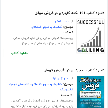
دانلود کتاب 101 نکته کاربردی در فروش موفق
از:
محمد افشار
موضوع:
کتاب‌های علوم اقتصادی
۹ صفحه
برچسب‌ها:
،
،
فروش موفق
روش های فروش موفق
،
آموزش فروش موفق
راه های فروش موفق
دانلود کتاب
دانلود کتاب معجزه ای در افزایش فروش
از:
ستار آرین آرا
موضوع:
کتاب‌های علوم اقتصادی
،
کتاب‌های تجارت
الکترونیک
۲۴ صفحه
برچسب‌ها:
،
،
افزایش فروش
آموزش فروش
آموزش
،
،
،
بازاریابی
آموزش افزایش فروش
درک نیاز مشتری