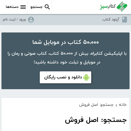
جستجو
دسته‌ها
آپلود کتاب
ورود / ثبت نام
۵۰،۰۰۰ کتاب در موبایل شما
با اپلیکیشن کتابراه، بیش از ۵۰،۰۰۰ کتاب، کتاب صوتی و رمان را
در موبایل و تبلت خود داشته باشید!
دانلود و نصب رایگان
خانه
جستجو: اصل فروش
›
جستجو: اصل فروش