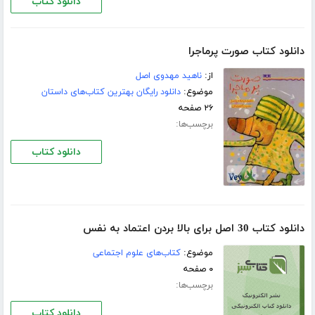
دانلود کتاب
دانلود کتاب صورت پرماجرا
از:
ناهید مهدوی اصل
موضوع:
دانلود رایگان بهترین کتاب‌های داستان
۲۶ صفحه
برچسب‌ها:
دانلود کتاب
دانلود کتاب 30 اصل برای بالا بردن اعتماد به نفس
موضوع:
کتاب‌های علوم اجتماعی
۰ صفحه
برچسب‌ها:
دانلود کتاب