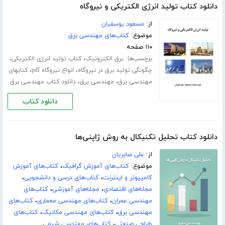
دانلود کتاب تولید انرژی الکتریکی و نیروگاه
از:
مسعود یوسفیان
موضوع:
کتاب‌های مهندسی برق
۱۱۰ صفحه
برچسب‌ها:
،
،
برق الکترونیک
کتاب تولید انرژی الکتریکی
،
،
چگونگی تولید برق در نیروگاه
انواع نیروگاه pdf
کتابهای
،
،
مهندسی برق
مهندسی برق
دانلود کتاب مهندسی برق
دانلود کتاب
دانلود کتاب تحلیل تکنیکال به روش ژاپنی‌ها
از:
علی صابریان
موضوع:
کتاب‌های آموزش گرافیک
،
کتاب‌های آموزش
کامپیوتر و اینترنت
،
کتاب‌های درسی و دانشجویی
،
مجله‌های اقتصادی
،
مجله‌های آموزشی
،
کتاب‌های
مهندسی عمران
،
کتاب‌های مهندسی معماری
،
کتاب‌های
مهندسی برق
،
کتاب‌های مهندسی مکانیک
،
کتاب‌های
طراحی صنعتی
،
کتاب‌های مهندسی شیمی