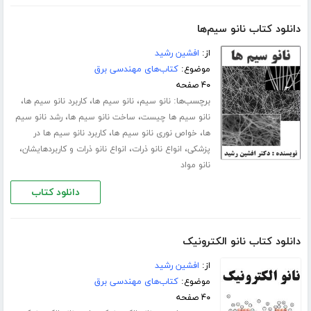
دانلود کتاب نانو سیم‌ها
از:
افشین رشید
موضوع:
کتاب‌های مهندسی برق
۴۰ صفحه
برچسب‌ها:
،
،
،
نانو سیم
نانو سیم ها
کاربرد نانو سیم ها
،
،
نانو سیم ها چیست
ساخت نانو سیم ها
رشد نانو سیم
،
،
ها
خواص نوری نانو سیم ها
کاربرد نانو سیم ها در
،
،
،
پزشکی
انواع نانو ذرات
انواع نانو ذرات و کاربردهایشان
نانو مواد
دانلود کتاب
دانلود کتاب نانو الکترونیک
از:
افشین رشید
موضوع:
کتاب‌های مهندسی برق
۴۰ صفحه