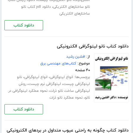
،
نانو ساختارهای الکتریکی
دانلود pdf کتاب نانو
ساختارهای الکتریکی
دانلود کتاب
دانلود کتاب نانو لیتوگرافی الکترونیکی
از:
افشین رشید
موضوع:
کتاب‌های مهندسی برق
۴۰ صفحه
برچسب‌ها:
،
،
انواع لیتوگرافی
انواع لیتوگرافی
نانو
،
،
لیتوگرافی چیست
لیتوگرافی نرم چیست
روش
،
لیتوگرافی ساخت نانو ذرات
نحوه عملکرد لیتوگرافی در
،
نانو
نحوه عملکرد نانو ذرات
دانلود کتاب
دانلود کتاب چگونه به راحتی عیوب متداول در بردهای الکترونیکی