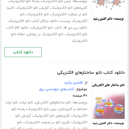
برچسب‌ها:
،
،
درس نانو الکترونیک
رشته نانو الکترونیک
،
،
کاربردهای نانو الکترونیک
گرایش نانو الکترونیک
کاربرد
،
،
نانو در صنعت الکترونیک
نانو الکترونیک
نانو
،
،
الکترونیک چیست
دانلود رایگان کتاب نانو الکترونیک
،
دانلود پی دی اف کتاب نانو الکترونیک
دانلود pdf کتاب
،
،
نانو الکترونیک
نانو الکترونیک در پزشکی
مقاله نانو
الکترونیک
دانلود کتاب
دانلود کتاب نانو ساختارهای الکتریکی
از:
افشین رشید
موضوع:
کتاب‌های مهندسی برق
۴۲ صفحه
برچسب‌ها:
،
،
نانو ساختارهای الکتریکی
نانو ذرات
نانو ذرات
،
،
مختلف و کاربردشان
درس نانو الکترونیک
رشته نانو
،
،
الکترونیک
کاربردهای نانو الکترونیک
گرایش نانو
،
،
الکترونیک
کاربرد نانو در صنعت الکترونیک
نانو
،
،
الکترونیک
نانو الکترونیک چیست
دانلود رایگان کتاب