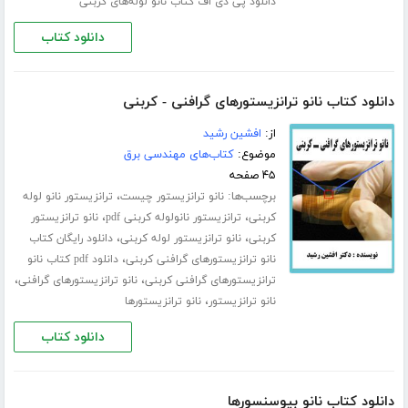
دانلود پی دی اف کتاب نانو لوله‌های کربنی
دانلود کتاب
دانلود کتاب نانو ترانزیستورهای گرافنی - کربنی
از:
افشین رشید
موضوع:
کتاب‌های مهندسی برق
۴۵ صفحه
برچسب‌ها:
،
نانو ترانزیستور چیست
ترانزیستور نانو لوله
،
،
کربنی
ترانزیستور نانولوله کربنی pdf
نانو ترانزیستور
،
،
کربنی
نانو ترانزیستور لوله کربنی
دانلود رایگان کتاب
،
نانو ترانزیستورهای گرافنی کربنی
دانلود pdf کتاب نانو
،
،
ترانزیستورهای گرافنی کربنی
نانو ترانزیستورهای گرافنی
،
نانو ترانزیستور
نانو ترانزیستورها
دانلود کتاب
دانلود کتاب نانو بیوسنسورها