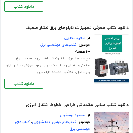
دانلود کتاب
دانلود کتاب معرفی تجهیزات تابلوهای برق فشار ضعیف
از:
سعید تجلایی
موضوع:
کتاب‌های مهندسی برق
۴۰ صفحه
برچسب‌ها:
،
برق الکترونیک
آشنایی با قطعات برق
،
،
صنعتی
آشنایی با قطعات تابلو برق
آموزش بستن تابلو
،
برق
اجزای تشکیل دهنده تابلو برق
دانلود کتاب
دانلود کتاب مبانی مقدماتی طراحی خطوط انتقال انرژی
از:
مسعود یوسفیان
موضوع:
کتاب‌های درسی و دانشجویی
،
کتاب‌های
مهندسی برق