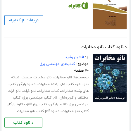
دریافت از کتابراه
دانلود کتاب نانو مخابرات
از:
افشین رشید
موضوع:
کتاب‌های مهندسی برق
۴۰ صفحه
برچسب‌ها:
،
،
نانو مخابرات
نانو مخابرات چیست
شبکه
،
،
،
نانو
نانو
کتاب های رشته مخابرات
دانلود رایگان کتاب
،
،
،
های رشته مخابرات
کتاب مخابرات
نانو ذرات
نانو ذرات
،
،
مختلف و کاربردشان
pdf کتاب مهندسی برق
کتاب
،
،
مهندسی برق دانلود رایگان
کتاب برق pdf
دانلود رایگان
،
کتاب نانو مخابرات
دانلود pdf کتاب نانو مخابرات
دانلود کتاب