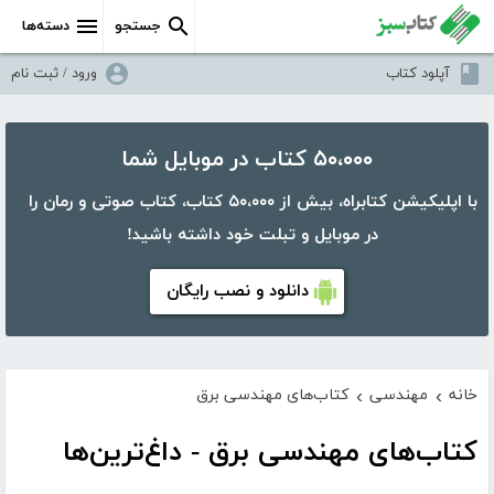
جستجو
دسته‌ها
آپلود کتاب
ورود / ثبت نام
۵۰،۰۰۰ کتاب در موبایل شما
با اپلیکیشن کتابراه، بیش از ۵۰،۰۰۰ کتاب، کتاب صوتی و رمان را
در موبایل و تبلت خود داشته باشید!
دانلود و نصب رایگان
خانه
مهندسی
کتاب‌های مهندسی برق
›
›
کتاب‌های مهندسی برق - داغ‌ترین‌ها