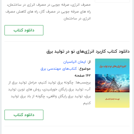
،
،
مصرف انرژی
صرفه جویی در مصرف انرژی در ساختمان
،
راه های صرفه جویی در مصرف گاز
راه های کاهش مصرف
انرژی در ساختمان
دانلود کتاب
دانلود کتاب کاربرد انرژی‌های نو در تولید برق
از:
ایمان الیاسیان
موضوع:
کتاب‌های مهندسی برق
۱۶۲ صفحه
برچسب‌ها:
،
چگونه برق تولید کنیم
مراحل تولید برق از
،
،
آب
تولید برق رایگان خورشیدی
روش های نوین تولید
،
،
برق
تولید برق رایگان واقعی
چگونه از باد برق تولید
کنیم
دانلود کتاب