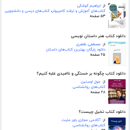
از:
ابراهیم کوشکی
کتاب‌های آموزش و ترفند کامپیوتر
،
کتاب‌های درسی و دانشجویی
۵۳ صفحه
دانلود کتاب هنر داستان نویسی
از:
مصطفی طاهری
دانلود رایگان بهترین کتاب‌های داستان
۲۵ صفحه
دانلود کتاب چگونه بر خستگی و ناامیدی غلبه کنیم؟
از:
جول اوستین
کتاب‌های روانشناسی
۲۸ صفحه
دانلود کتاب تخیل چیست؟
از:
آکادمی مجازی باور مثبت
کتاب‌های روانشناسی