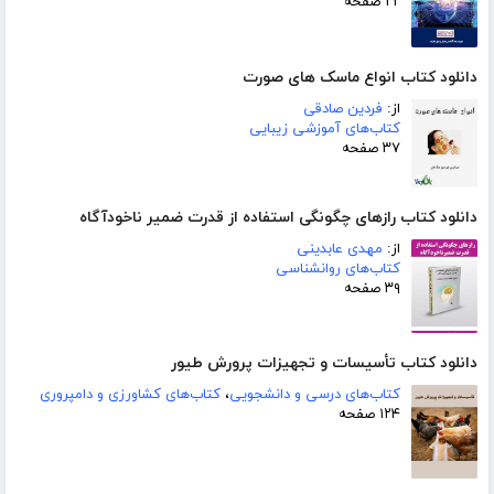
۲۲ صفحه
دانلود کتاب انواع ماسک های صورت
از:
فردین صادقی
کتاب‌های آموزشی زیبایی
۳۷ صفحه
دانلود کتاب رازهای چگونگی استفاده از قدرت ضمیر ناخودآگاه
از:
مهدی عابدینی
کتاب‌های روانشناسی
۳۹ صفحه
دانلود کتاب تأسیسات و تجهیزات پرورش طیور
کتاب‌های درسی و دانشجویی
،
کتاب‌های کشاورزی و دامپروری
۱۲۴ صفحه