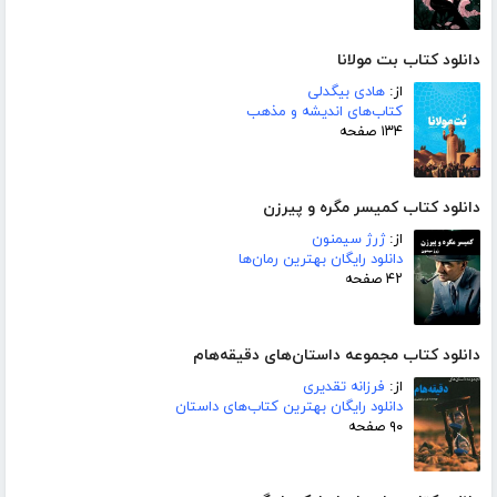
دانلود کتاب بت مولانا
از:
هادی بیگدلی
کتاب‌های اندیشه و مذهب
۱۳۴ صفحه
دانلود کتاب کمیسر مگره و پیرزن
از:
ژرژ سیمنون
دانلود رایگان بهترین رمان‌ها
۴۲ صفحه
دانلود کتاب مجموعه داستان‌های دقیقه‌هام
از:
فرزانه تقدیری
دانلود رایگان بهترین کتاب‌های داستان
۹۰ صفحه