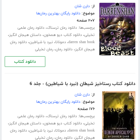
از:
دارن شان
موضوع:
دانلود رایگان بهترین رمان‌ها
۲۰۷ صفحه
برچسب‌ها:
،
دانلود رمان ترسناک
دانلود رمان علمی
،
،
،
تخیلی
دانلود کتاب دیو همخون
داستان هیجان انگیز
،
،
،
darren shan book
دموناتا
نبرد با شیاطین
دانلود رمان
،
،
هیجان انگیز
دانلود رمان
رمان تخیلی
دانلود کتاب
دانلود کتاب رستاخیز شیطان (نبرد با شیاطین) - جلد 6
از:
دارن شان
موضوع:
دانلود رایگان بهترین رمان‌ها
۱۷۶ صفحه
برچسب‌ها:
،
دانلود رمان ترسناک
دانلود رمان علمی
،
،
،
تخیلی
دانلود کتاب دیو همخون
داستان هیجان انگیز
،
،
،
darren shan book
دموناتا
نبرد با شیاطین
دانلود رمان
،
،
هیجان انگیز
دانلود رمان
رمان تخیلی