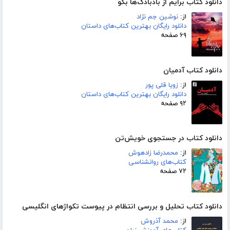
دانلود کتاب برایم از بادبادک‌ها بگو
از:
نوشین جم نژاد
دانلود رایگان بهترین کتاب‌های داستان
۶۹ صفحه
دانلود کتاب آدمیان
از:
زویا قلی پور
دانلود رایگان بهترین کتاب‌های داستان
۹۲ صفحه
دانلود کتاب در جستجوی خویش‌تن
از:
محمدرضا زادهوش
کتاب‌های روانشناسی
۷۲ صفحه
دانلود کتاب تحلیل و بررسی انتظام در پیوست تکواژهای انگلیسی
از:
محمد آذروش