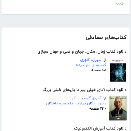
book
کتاب‌های تصادفی
دانلود کتاب زمان، مکان، جهان واقعی و جهان مجازی
از:
شیرزاد کلهری
کتاب‌های علوم پایه
۱۰۱ صفحه
دانلود کتاب آقای خیلی پیر با بال‌‌های خیلی بزرگ
از:
گابریل گارسیا مارکز
دانلود رایگان بهترین کتاب‌های داستان
۲۳۰ صفحه
دانلود کتاب آموزش الکترونیک