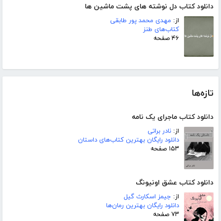
دانلود کتاب دل نوشته های پشت ماشین ها
از:
مهدی محمد پور طابقی
کتاب‌های طنز
۴۶ صفحه
تازه‌ها
دانلود کتاب ماجرای یک نامه
از:
نادر براتی
دانلود رایگان بهترین کتاب‌های داستان
۱۵۳ صفحه
دانلود کتاب عشق اونیونگ
از:
جیمز اسکارث گیل
دانلود رایگان بهترین رمان‌ها
۷۳ صفحه