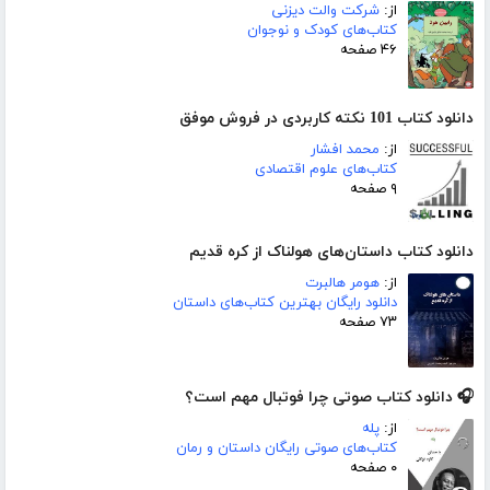
از:
شرکت والت دیزنی
کتاب‌های کودک و نوجوان
۴۶ صفحه
دانلود کتاب 101 نکته کاربردی در فروش موفق
از:
محمد افشار
کتاب‌های علوم اقتصادی
۹ صفحه
دانلود کتاب داستان‌های هولناک از کره قدیم
از:
هومر هالبرت
دانلود رایگان بهترین کتاب‌های داستان
۷۳ صفحه
🎧 دانلود کتاب صوتی چرا فوتبال مهم است؟
از:
پله
کتاب‌های صوتی رایگان داستان و رمان
۰ صفحه