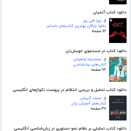
دانلود کتاب آدمیان
از:
زویا قلی پور
دانلود رایگان بهترین کتاب‌های داستان
۹۲ صفحه
دانلود کتاب در جستجوی خویش‌تن
از:
محمدرضا زادهوش
کتاب‌های روانشناسی
۷۲ صفحه
دانلود کتاب تحلیل و بررسی انتظام در پیوست تکواژهای انگلیسی
از:
محمد آذروش
کتاب‌های آموزش زبان
۳۷ صفحه
دانلود کتاب تحلیلی بر نظام نحو دستوری در زبان‌شناسی انگلیسی