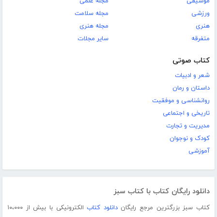
موسیقی
مجله علمی
ورزشی
مجله سلامت
هنری
مجله هنری
متفرقه
سایر مجلات
کتاب صوتی
شعر و ادبیات
داستان و رمان
روانشناسی و موفقیت
تاریخی و اجتماعی
مدیریت و تجارت
کودک و نوجوان
آموزشی
دانلود رایگان کتاب با کتاب سبز
کتاب سبز بزرگترین مرجع رایگان
دانلود کتاب
الکترونیکی با بیش از ۱۰،۰۰۰