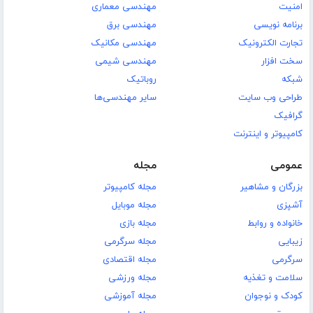
امنیت
مهندسی معماری
برنامه نویسی
مهندسی برق
تجارت الکترونیک
مهندسی مکانیک
سخت افزار
مهندسی شیمی
شبکه
روباتیک
طراحی وب سایت
سایر مهندسی‌ها
گرافیک
کامپیوتر و اینترنت
عمومی
مجله
بزرگان و مشاهیر
مجله کامپیوتر
آشپزی
مجله موبایل
خانواده و روابط
مجله بازی
زیبایی
مجله سرگرمی
سرگرمی
مجله اقتصادی
سلامت و تغذیه
مجله ورزشی
کودک و نوجوان
مجله آموزشی