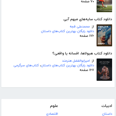
۷۰ صفحه
دانلود کتاب سایه‌های مبهم آبی
از:
محمدعلی قجه
دانلود رایگان بهترین کتاب‌های داستان
۱۷۶ صفحه
دانلود کتاب هیولاها، افسانه یا واقعی؟
از:
امیرابوالفضل هنرمند
دانلود رایگان بهترین کتاب‌های داستان
،
کتاب‌های سرگرمی
۱۶۷ صفحه
ادبیات
علوم
داستان
اقتصادی