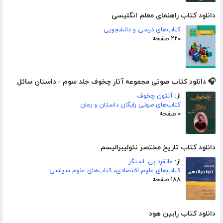
دانلود کتاب راهنمای معلم انگلیسی
کتاب‌های درسی و دانشجویی
۲۲۰ صفحه
🎧 دانلود کتاب صوتی مجموعه آثار چخوف جلد سوم - داستان سائل
از:
آنتون چخوف
کتاب‌های صوتی رایگان داستان و رمان
۰ صفحه
دانلود کتاب تاریخ مختصر نئولیبرالیسم
از:
مانفرد بی. استگر
کتاب‌های علوم اقتصادی
،
کتاب‌های علوم سیاسی
۱۸۸ صفحه
دانلود کتاب رابین هود