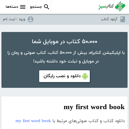
جستجو
دسته‌ها
آپلود کتاب
ورود / ثبت نام
۵۰،۰۰۰ کتاب در موبایل شما
با اپلیکیشن کتابراه، بیش از ۵۰،۰۰۰ کتاب، کتاب صوتی و رمان را
در موبایل و تبلت خود داشته باشید!
دانلود و نصب رایگان
my first word book
دانلود کتاب و کتاب صوتی‌های مرتبط با
my first word book