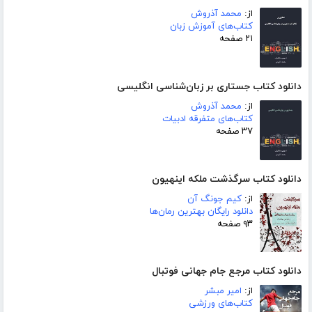
از:
محمد آذروش
کتاب‌های آموزش زبان
۲۱ صفحه
دانلود کتاب جستاری بر زبان‌شناسی انگلیسی
از:
محمد آذروش
کتاب‌های متفرقه ادبیات
۳۷ صفحه
دانلود کتاب سرگذشت ملکه اینهیون
از:
کیم جونگ آن
دانلود رایگان بهترین رمان‌ها
۹۳ صفحه
دانلود کتاب مرجع جام جهانی فوتبال
از:
امیر مبشر
کتاب‌های ورزشی