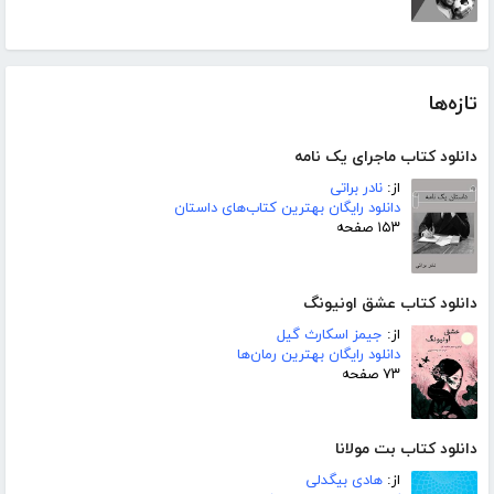
تازه‌ها
دانلود کتاب ماجرای یک نامه
از:
نادر براتی
دانلود رایگان بهترین کتاب‌های داستان
۱۵۳ صفحه
دانلود کتاب عشق اونیونگ
از:
جیمز اسکارث گیل
دانلود رایگان بهترین رمان‌ها
۷۳ صفحه
دانلود کتاب بت مولانا
از:
هادی بیگدلی