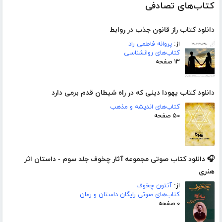
کتاب‌های تصادفی
دانلود کتاب راز قانون جذب در روابط
از:
پروانه فاطمی راد
کتاب‌های روانشناسی
۱۳ صفحه
دانلود کتاب یهودا دینی که در راه شیطان قدم برمی دارد
کتاب‌های اندیشه و مذهب
۵۰ صفحه
🎧 دانلود کتاب صوتی مجموعه آثار چخوف جلد سوم - داستان اثر
هنری
از:
آنتون چخوف
کتاب‌های صوتی رایگان داستان و رمان
۰ صفحه