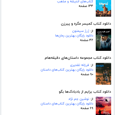
کتاب‌های اندیشه و مذهب
۱۳۴ صفحه
دانلود کتاب کمیسر مگره و پیرزن
از:
ژرژ سیمنون
دانلود رایگان بهترین رمان‌ها
۴۲ صفحه
دانلود کتاب مجموعه داستان‌های دقیقه‌هام
از:
فرزانه تقدیری
دانلود رایگان بهترین کتاب‌های داستان
۹۰ صفحه
دانلود کتاب برایم از بادبادک‌ها بگو
از:
نوشین جم نژاد
دانلود رایگان بهترین کتاب‌های داستان
۶۹ صفحه