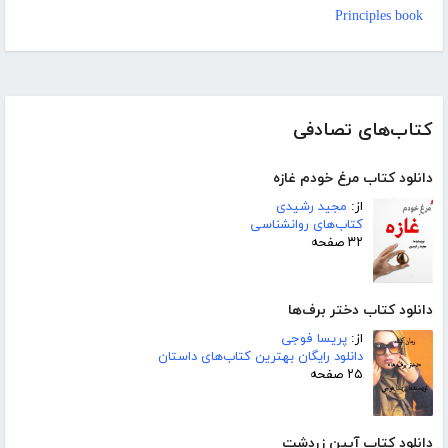
Principles book
کتاب‌های تصادفی
دانلود کتاب مرغ خودم غازه
از:
مجید رشیدی
کتاب‌های روانشناسی
۳۲ صفحه
دانلود کتاب دختر برف‌ها
از:
پریسا فوجی
دانلود رایگان بهترین کتاب‌های داستان
۲۵ صفحه
دانلود کتاب آیین زردشت