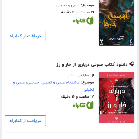
موضوع:
علمی و تخیلی
۱۹ ساعت و ۱۲ دقیقه
دریافت از کتابراه
🎧 دانلود کتاب صوتی درباری از خار و رز
از:
سارا جی. ماس
موضوع:
عاشقانه
،
علمی و تخیلی
،
حماسی
،
علمی و
تخیلی
۱۷ ساعت و ۱۶ دقیقه
دریافت از کتابراه