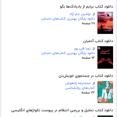
دانلود کتاب برایم از بادبادک‌ها بگو
از:
نوشین جم نژاد
دانلود رایگان بهترین کتاب‌های داستان
۶۹ صفحه
دانلود کتاب آدمیان
از:
زویا قلی پور
دانلود رایگان بهترین کتاب‌های داستان
۹۲ صفحه
دانلود کتاب در جستجوی خویش‌تن
از:
محمدرضا زادهوش
کتاب‌های روانشناسی
۷۲ صفحه
دانلود کتاب تحلیل و بررسی انتظام در پیوست تکواژهای انگلیسی