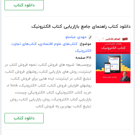
دانلود کتاب
دانلود کتاب راهنمای جامع بازاریابی کتاب الکترونیک
از:
مهدی عباسلو
موضوع:
کتاب‌های علوم اقتصادی
،
کتاب‌های تجارت
الکترونیک
۳۸ صفحه
برچسب‌ها:
،
شیوه های فروش کتاب
نحوه فروش کتاب در
،
،
،
اینترنت
روش های بازاریابی کتاب
روشهای فروش کتاب
،
،
تبلیغ کتاب در اینترنت
ایده هایی برای فروش کتاب
،
،
،
روشهای افزایش فروش کتاب
کتاب الکترونیک
e book
،
،
خرید کتاب الکترونیکی
کتاب الکترونیکی چیست
،
،
بازاریابی کتاب الکترونیک
روش بازاریابی کتاب
روش
،
تبلیغ کتاب
بهترین راه فروش کتاب
دانلود کتاب