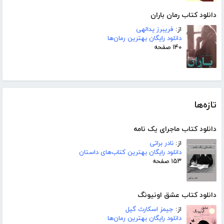
دانلود کتاب رمان باران
از:
فریبرز یدالهی
دانلود رایگان بهترین رمان‌ها
۱۴۰ صفحه
تازه‌ها
دانلود کتاب ماجرای یک نامه
از:
نادر براتی
دانلود رایگان بهترین کتاب‌های داستان
۱۵۳ صفحه
دانلود کتاب عشق اونیونگ
از:
جیمز اسکارث گیل
دانلود رایگان بهترین رمان‌ها