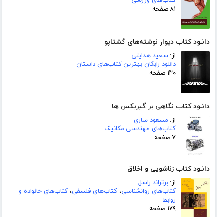
کتاب‌های ورزشی
۸۱ صفحه
دانلود کتاب دیوار نوشته‌های گشتاپو
از:
سعید هدایتی
دانلود رایگان بهترین کتاب‌های داستان
۱۳۰ صفحه
دانلود کتاب نگاهی بر گیربکس ها
از:
مسعود ساری
کتاب‌های مهندسی مکانیک
۷ صفحه
دانلود کتاب زناشویی و اخلاق
از:
برتراند راسل
کتاب‌های روانشناسی
،
کتاب‌های فلسفی
،
کتاب‌های خانواده و
روابط
۱۷۹ صفحه