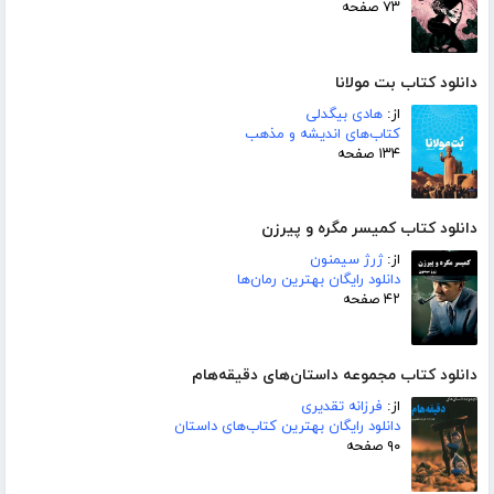
۷۳ صفحه
دانلود کتاب بت مولانا
از:
هادی بیگدلی
کتاب‌های اندیشه و مذهب
۱۳۴ صفحه
دانلود کتاب کمیسر مگره و پیرزن
از:
ژرژ سیمنون
دانلود رایگان بهترین رمان‌ها
۴۲ صفحه
دانلود کتاب مجموعه داستان‌های دقیقه‌هام
از:
فرزانه تقدیری
دانلود رایگان بهترین کتاب‌های داستان
۹۰ صفحه