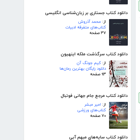
دانلود کتاب جستاری بر زبان‌شناسی انگلیسی
از:
محمد آذروش
کتاب‌های متفرقه ادبیات
۳۷ صفحه
دانلود کتاب سرگذشت ملکه اینهیون
از:
کیم جونگ آن
دانلود رایگان بهترین رمان‌ها
۹۳ صفحه
دانلود کتاب مرجع جام جهانی فوتبال
از:
امیر مبشر
کتاب‌های ورزشی
۷۰ صفحه
دانلود کتاب سایه‌های مبهم آبی