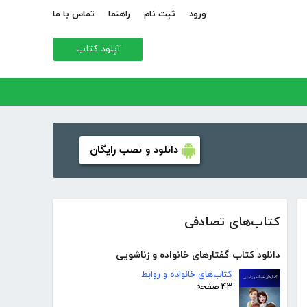
ورود
ثبت نام
راهنما
تماس با ما
آپلود کتاب
دانلود و نصب رایگان
کتاب‌های تصادفی
دانلود کتاب گفتارهای خانواده و زناشویی
کتاب‌های خانواده و روابط
۴۳ صفحه