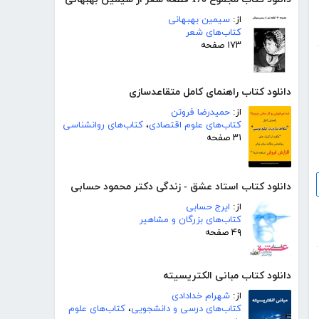
از:
سیمین بهبهانی
کتاب‌های شعر
۱۷۳ صفحه
دانلود کتاب راهنمای کامل متقاعدسازی
از:
حمیدرضا فروتن
کتاب‌های علوم اقتصادی
،
کتاب‌های روانشناسی
۳۱ صفحه
دانلود کتاب استاد عشق - زندگی دکتر محمود حسابی
از:
ایرج حسابی
کتاب‌های بزرگان و مشاهیر
۴۹ صفحه
دانلود کتاب مبانی الکتریسیته
از:
شهرام خدادادی
کتاب‌های درسی و دانشجویی
،
کتاب‌های علوم