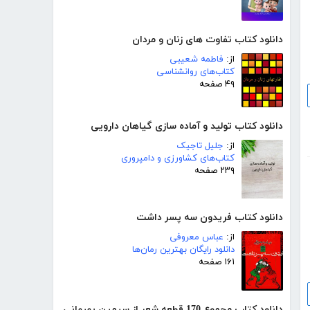
دانلود کتاب تفاوت های زنان و مردان
از:
فاطمه شعیبی
کتاب‌های روانشناسی
۴۹ صفحه
دانلود کتاب تولید و آماده سازی گیاهان دارویی
از:
جلیل تاجیک
کتاب‌های کشاورزی و دامپروری
۲۳۹ صفحه
دانلود کتاب فریدون سه پسر داشت
از:
عباس معروفی
دانلود رایگان بهترین رمان‌ها
۱۶۱ صفحه
دانلود کتاب مجموع 170 قطعه شعر از سیمین بهبهانی