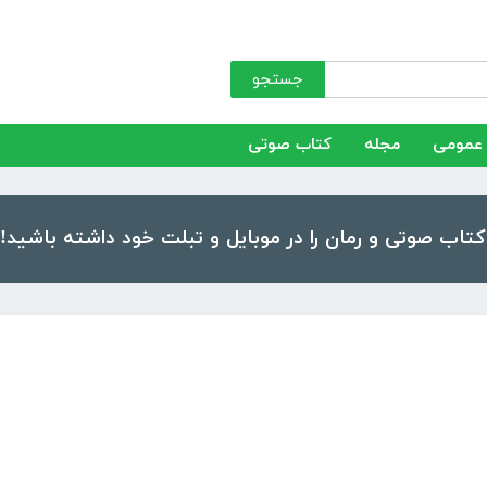
جستجو
عمومی
مجله
کتاب صوتی