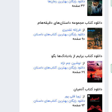
دانلود رایگان بهترین رمان‌ها
۴۲ صفحه
دانلود کتاب مجموعه داستان‌های دقیقه‌هام
از:
فرزانه تقدیری
دانلود رایگان بهترین کتاب‌های داستان
۹۰ صفحه
دانلود کتاب برایم از بادبادک‌ها بگو
از:
نوشین جم نژاد
دانلود رایگان بهترین کتاب‌های داستان
۶۹ صفحه
دانلود کتاب آدمیان
از:
زویا قلی پور
دانلود رایگان بهترین کتاب‌های داستان
۹۲ صفحه