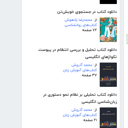
دانلود کتاب در جستجوی خویش‌تن
از:
محمدرضا زادهوش
کتاب‌های روانشناسی
۷۲ صفحه
دانلود کتاب تحلیل و بررسی انتظام در پیوست
تکواژهای انگلیسی
از:
محمد آذروش
کتاب‌های آموزش زبان
۳۷ صفحه
دانلود کتاب تحلیلی بر نظام نحو دستوری در
زبان‌شناسی انگلیسی
از:
محمد آذروش
کتاب‌های آموزش زبان
۲۱ صفحه