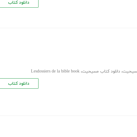
دانلود کتاب
سیحیت
،
دانلود کتاب مسیحیت
،
Lesdossiers de la bible book
دانلود کتاب