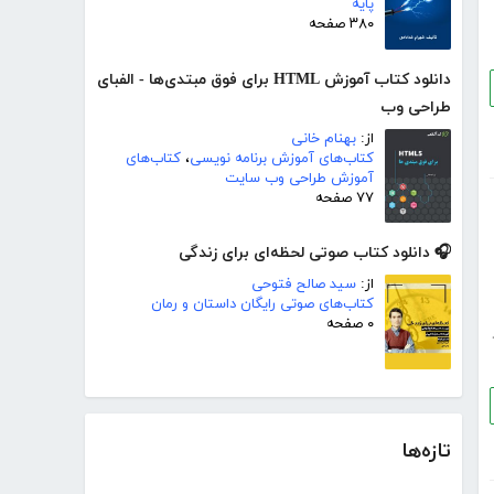
پایه
۳۸۰ صفحه
دانلود کتاب آموزش HTML برای فوق مبتدی‌ها - الفبای
طراحی وب
از:
بهنام خانی
کتاب‌های آموزش برنامه نویسی
،
کتاب‌های
آموزش طراحی وب سایت
۷۷ صفحه
🎧 دانلود کتاب صوتی لحظه‌ای برای زندگی
از:
سید صالح فتوحی
کتاب‌های صوتی رایگان داستان و رمان
۰ صفحه
تازه‌ها