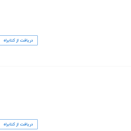
دریافت از کتابراه
دریافت از کتابراه