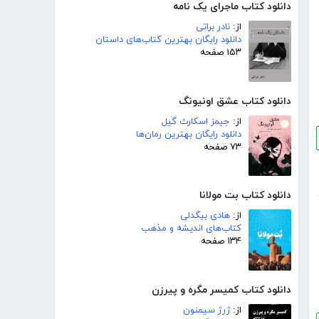
دانلود کتاب ماجرای یک نامه
از:
نادر براتی
دانلود رایگان بهترین کتاب‌های داستان
۱۵۳ صفحه
دانلود کتاب عشق اونیونگ
از:
جیمز اسکارث گیل
دانلود رایگان بهترین رمان‌ها
۷۳ صفحه
دانلود کتاب بت مولانا
از:
هادی بیگدلی
کتاب‌های اندیشه و مذهب
۱۳۴ صفحه
دانلود کتاب کمیسر مگره و پیرزن
از:
ژرژ سیمنون