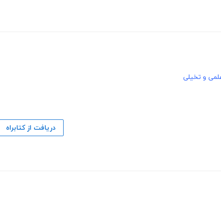
لمی و تخیلی
دریافت از کتابراه