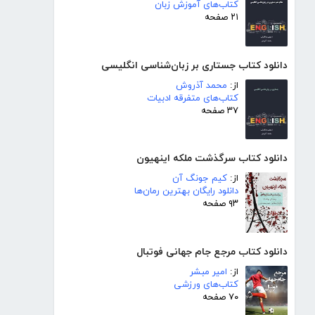
کتاب‌های آموزش زبان
۲۱ صفحه
دانلود کتاب جستاری بر زبان‌شناسی انگلیسی
از:
محمد آذروش
کتاب‌های متفرقه ادبیات
۳۷ صفحه
دانلود کتاب سرگذشت ملکه اینهیون
از:
کیم جونگ آن
دانلود رایگان بهترین رمان‌ها
۹۳ صفحه
دانلود کتاب مرجع جام جهانی فوتبال
از:
امیر مبشر
کتاب‌های ورزشی
۷۰ صفحه