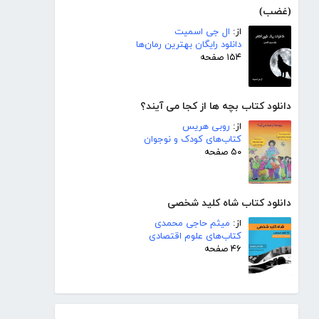
(غضب)
از:
ال جی اسمیت
دانلود رایگان بهترین رمان‌ها
۱۵۴ صفحه
دانلود کتاب بچه ها از کجا می آیند؟
از:
روبی هریس
کتاب‌های کودک و نوجوان
۵۰ صفحه
دانلود کتاب شاه کلید شخصی
از:
میثم حاجی محمدی
کتاب‌های علوم اقتصادی
۴۶ صفحه