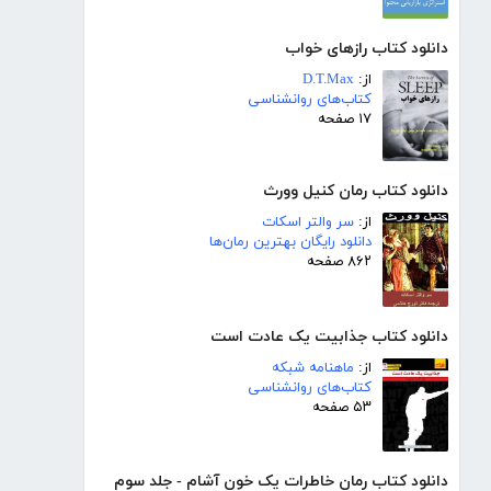
دانلود کتاب رازهای خواب
از:
D.T.Max
کتاب‌های روانشناسی
۱۷ صفحه
دانلود کتاب رمان کنیل وورث
از:
سر والتر اسکات
دانلود رایگان بهترین رمان‌ها
۸۶۲ صفحه
دانلود کتاب جذابیت یک عادت است
از:
ماهنامه شبکه
کتاب‌های روانشناسی
۵۳ صفحه
دانلود کتاب رمان خاطرات یک خون آشام - جلد سوم