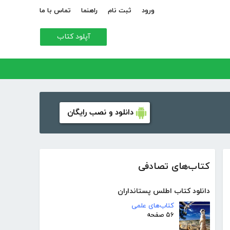
ورود
ثبت نام
راهنما
تماس با ما
آپلود کتاب
دانلود و نصب رایگان
کتاب‌های تصادفی
دانلود کتاب اطلس پستانداران
کتاب‌های علمی
۵۶ صفحه