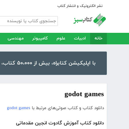
نشر الکترونیک و انتشار کتاب
خانه
ادبیات
علوم
کامپیوتر
مهندسی
با اپلیکیشن کتابراه، بیش از ۵۰،۰۰۰ کتاب، کتاب صوتی و رمان را در موبایل و تبلت خود داشته باشید!
godot games
دانلود کتاب و کتاب صوتی‌های مرتبط با
godot games
دانلود کتاب آموزش گادوت انجین مقدماتی