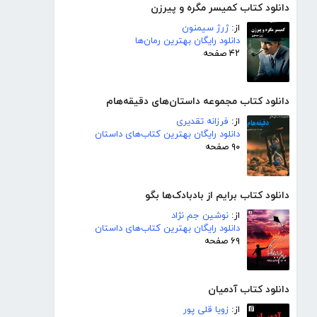
دانلود کتاب کمیسر مگره و پیرزن
از:
ژرژ سیمنون
دانلود رایگان بهترین رمان‌ها
۴۲ صفحه
دانلود کتاب مجموعه داستان‌های دقیقه‌هام
از:
فرزانه تقدیری
دانلود رایگان بهترین کتاب‌های داستان
۹۰ صفحه
دانلود کتاب برایم از بادبادک‌ها بگو
از:
نوشین جم نژاد
دانلود رایگان بهترین کتاب‌های داستان
۶۹ صفحه
دانلود کتاب آدمیان
از:
زویا قلی پور