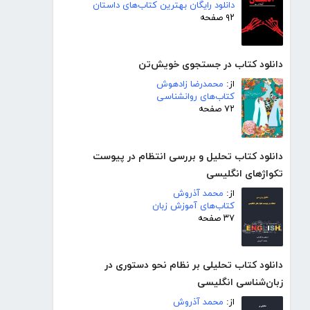
دانلود رایگان بهترین کتاب‌های داستان
۹۲ صفحه
دانلود کتاب در جستجوی خویش‌تن
از:
محمدرضا زادهوش
کتاب‌های روانشناسی
۷۲ صفحه
دانلود کتاب تحلیل و بررسی انتظام در پیوست
تکواژهای انگلیسی
از:
محمد آذروش
کتاب‌های آموزش زبان
۳۷ صفحه
دانلود کتاب تحلیلی بر نظام نحو دستوری در
زبان‌شناسی انگلیسی
از:
محمد آذروش