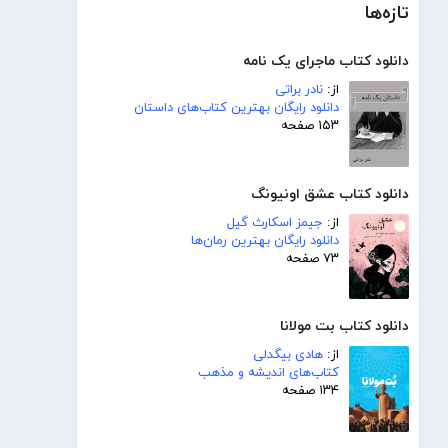
تازه‌ها
دانلود کتاب ماجرای یک نامه
از:
نادر براتی
دانلود رایگان بهترین کتاب‌های داستان
۱۵۳ صفحه
دانلود کتاب عشق اونیونگ
از:
جیمز اسکارث گیل
دانلود رایگان بهترین رمان‌ها
۷۳ صفحه
دانلود کتاب بت مولانا
از:
هادی بیگدلی
کتاب‌های اندیشه و مذهب
۱۳۴ صفحه