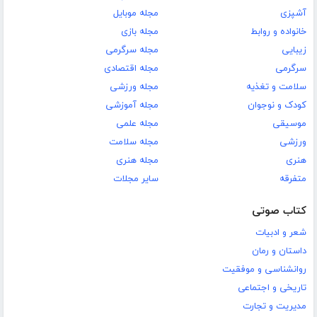
آشپزی
مجله موبایل
خانواده و روابط
مجله بازی
زیبایی
مجله سرگرمی
سرگرمی
مجله اقتصادی
سلامت و تغذیه
مجله ورزشی
کودک و نوجوان
مجله آموزشی
موسیقی
مجله علمی
ورزشی
مجله سلامت
هنری
مجله هنری
متفرقه
سایر مجلات
کتاب صوتی
شعر و ادبیات
داستان و رمان
روانشناسی و موفقیت
تاریخی و اجتماعی
مدیریت و تجارت