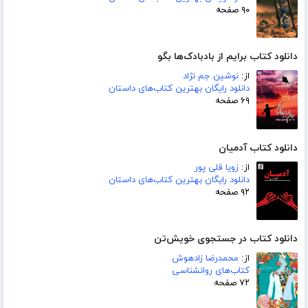
۹۰ صفحه
دانلود کتاب برایم از بادبادک‌ها بگو
از:
نوشین جم نژاد
دانلود رایگان بهترین کتاب‌های داستان
۶۹ صفحه
دانلود کتاب آدمیان
از:
زویا قلی پور
دانلود رایگان بهترین کتاب‌های داستان
۹۲ صفحه
دانلود کتاب در جستجوی خویش‌تن
از:
محمدرضا زادهوش
کتاب‌های روانشناسی
۷۲ صفحه