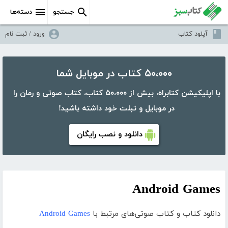
جستجو
دسته‌ها
آپلود کتاب
ورود / ثبت نام
۵۰،۰۰۰ کتاب در موبایل شما
با اپلیکیشن کتابراه، بیش از ۵۰،۰۰۰ کتاب، کتاب صوتی و رمان را
در موبایل و تبلت خود داشته باشید!
دانلود و نصب رایگان
Android Games
دانلود کتاب و کتاب صوتی‌های مرتبط با
Android Games