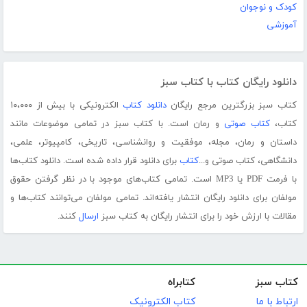
کودک و نوجوان
آموزشی
دانلود رایگان کتاب با کتاب سبز
کتاب سبز بزرگترین مرجع رایگان
دانلود کتاب
الکترونیکی با بیش از ۱۰،۰۰۰
کتاب،
کتاب صوتی
و رمان است. با کتاب سبز در تمامی موضوعات مانند
داستان و رمان، مجله، موفقیت و روانشناسی، تاریخی، کامپیوتر، علمی،
دانشگاهی، کتاب صوتی و...
کتاب
برای دانلود قرار داده شده است. دانلود کتاب‌ها
با فرمت PDF یا MP3 است. تمامی کتاب‌های موجود با در نظر گرفتن حقوق
مولفان برای دانلود رایگان انتشار یافته‌اند. تمامی مولفان می‌توانند کتاب‌ها و
مقالات با ارزش خود را برای انتشار رایگان به کتاب سبز
ارسال
کنند.
کتاب سبز
کتابراه
ارتباط با ما
کتاب الکترونیک