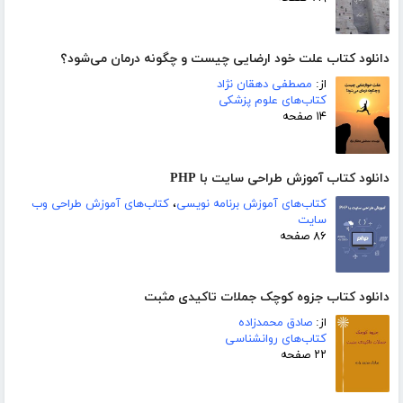
دانلود کتاب علت خود ارضایی چیست و چگونه درمان می‌شود؟
از:
مصطفی دهقان نژاد
کتاب‌های علوم پزشکی
۱۴ صفحه
دانلود کتاب آموزش طراحی سایت با PHP
کتاب‌های آموزش برنامه نویسی
،
کتاب‌های آموزش طراحی وب
سایت
۸۶ صفحه
دانلود کتاب جزوه کوچک جملات تاکیدی مثبت
از:
صادق محمدزاده
کتاب‌های روانشناسی
۲۲ صفحه