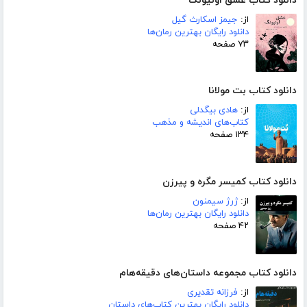
دانلود کتاب عشق اونیونگ
از:
جیمز اسکارث گیل
دانلود رایگان بهترین رمان‌ها
۷۳ صفحه
دانلود کتاب بت مولانا
از:
هادی بیگدلی
کتاب‌های اندیشه و مذهب
۱۳۴ صفحه
دانلود کتاب کمیسر مگره و پیرزن
از:
ژرژ سیمنون
دانلود رایگان بهترین رمان‌ها
۴۲ صفحه
دانلود کتاب مجموعه داستان‌های دقیقه‌هام
از:
فرزانه تقدیری
دانلود رایگان بهترین کتاب‌های داستان