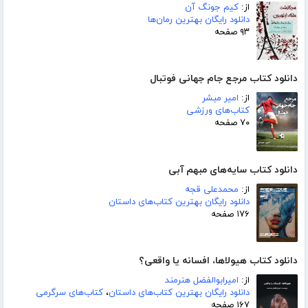
از:
کیم جونگ آن
دانلود رایگان بهترین رمان‌ها
۹۳ صفحه
دانلود کتاب مرجع جام جهانی فوتبال
از:
امیر مبشر
کتاب‌های ورزشی
۷۰ صفحه
دانلود کتاب سایه‌های مبهم آبی
از:
محمدعلی قجه
دانلود رایگان بهترین کتاب‌های داستان
۱۷۶ صفحه
دانلود کتاب هیولاها، افسانه یا واقعی؟
از:
امیرابوالفضل هنرمند
دانلود رایگان بهترین کتاب‌های داستان
،
کتاب‌های سرگرمی
۱۶۷ صفحه