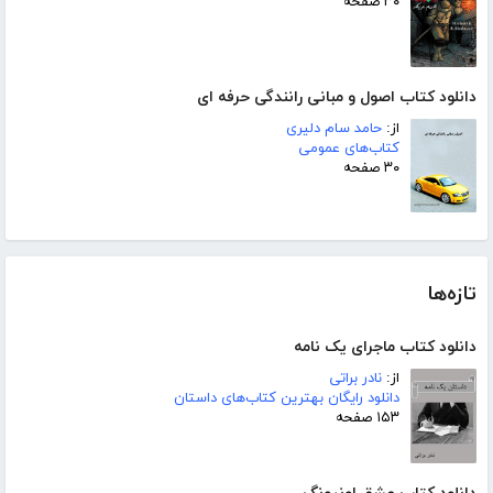
۳۰ صفحه
دانلود کتاب اصول و مبانی رانندگی حرفه ای
از:
حامد سام دلیری
کتاب‌های عمومی
۳۰ صفحه
تازه‌ها
دانلود کتاب ماجرای یک نامه
از:
نادر براتی
دانلود رایگان بهترین کتاب‌های داستان
۱۵۳ صفحه