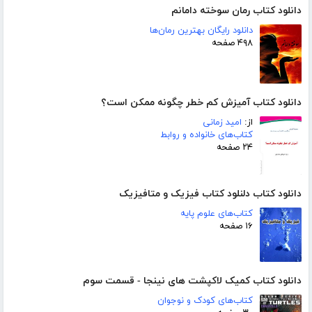
دانلود کتاب رمان سوخته دامانم
دانلود رایگان بهترین رمان‌ها
۴۹۸ صفحه
دانلود کتاب آمیزش کم خطر چگونه ممکن است؟
از:
امید زمانی
کتاب‌های خانواده و روابط
۲۴ صفحه
دانلود کتاب دلنلود کتاب فیزیک و متافیزیک
کتاب‌های علوم پایه
۱۶ صفحه
دانلود کتاب کمیک لاکپشت های نینجا - قسمت سوم
کتاب‌های کودک و نوجوان