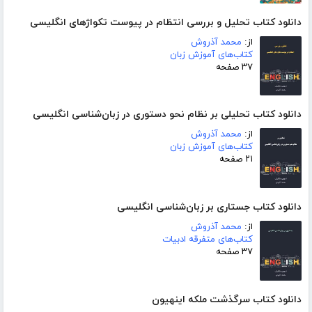
دانلود کتاب تحلیل و بررسی انتظام در پیوست تکواژهای انگلیسی
از:
محمد آذروش
کتاب‌های آموزش زبان
۳۷ صفحه
دانلود کتاب تحلیلی بر نظام نحو دستوری در زبان‌شناسی انگلیسی
از:
محمد آذروش
کتاب‌های آموزش زبان
۲۱ صفحه
دانلود کتاب جستاری بر زبان‌شناسی انگلیسی
از:
محمد آذروش
کتاب‌های متفرقه ادبیات
۳۷ صفحه
دانلود کتاب سرگذشت ملکه اینهیون