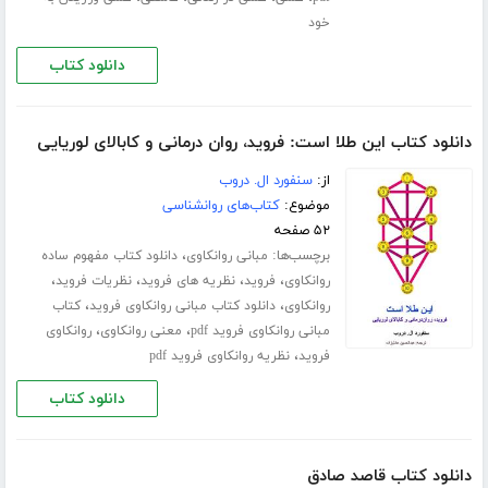
خود
دانلود کتاب
دانلود کتاب این طلا است: فروید، روان‌ درمانی و کابالای لوریایی
از:
سنفورد ال. دروب
موضوع:
کتاب‌های روانشناسی
۵۲ صفحه
برچسب‌ها:
،
مبانی روانکاوی
دانلود کتاب مفهوم ساده
،
،
،
،
روانکاوی
فروید
نظریه های فروید
نظریات فروید
،
،
روانکاوی
دانلود کتاب مبانی روانکاوی فروید
کتاب
،
،
مبانی روانکاوی فروید pdf
معنی روانکاوی
روانکاوی
،
فروید
نظریه روانکاوی فروید pdf
دانلود کتاب
دانلود کتاب قاصد صادق