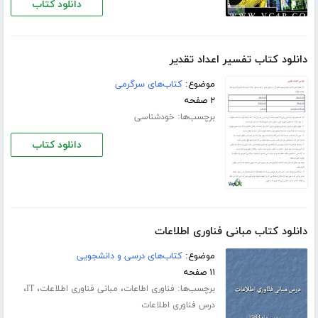
دانلود کتاب
دانلود کتاب تفسیر اعداد تقدیر
موضوع:
کتاب‌های سرگرمی
۲ صفحه
برچسب‌ها:
خودشناسی
دانلود کتاب
دانلود کتاب مبانی فناوری اطلاعات
موضوع:
کتاب‌های درسی و دانشجویی
۱۱ صفحه
برچسب‌ها:
،
،
،
فناوری اطاعات
مبانی فناوری اطلاعات
IT
درس فناوری اطلاعات