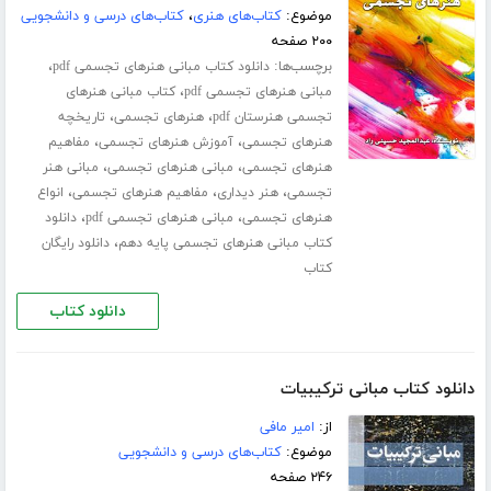
موضوع:
کتاب‌های هنری
،
کتاب‌های درسی و دانشجویی
۲۰۰ صفحه
برچسب‌ها:
،
دانلود کتاب مبانی هنرهای تجسمی pdf
،
مبانی هنرهای تجسمی pdf
کتاب مبانی هنرهای
،
،
تجسمی هنرستان pdf
هنرهای تجسمی
تاریخچه
،
،
هنرهای تجسمی
آموزش هنرهای تجسمی
مفاهیم
،
،
هنرهای تجسمی
مبانی هنرهای تجسمی
مبانی هنر
،
،
،
تجسمی
هنر دیداری
مفاهیم هنرهای تجسمی
انواع
،
،
هنرهای تجسمی
مبانی هنرهای تجسمی pdf
دانلود
،
کتاب مبانی هنرهای تجسمی پایه دهم
دانلود رایگان
کتاب
دانلود کتاب
دانلود کتاب مبانی ترکیبیات
از:
امیر مافی
موضوع:
کتاب‌های درسی و دانشجویی
۲۴۶ صفحه