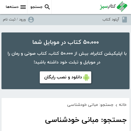
جستجو
دسته‌ها
آپلود کتاب
ورود / ثبت نام
۵۰،۰۰۰ کتاب در موبایل شما
با اپلیکیشن کتابراه، بیش از ۵۰،۰۰۰ کتاب، کتاب صوتی و رمان را
در موبایل و تبلت خود داشته باشید!
دانلود و نصب رایگان
خانه
جستجو: مبانی خودشناسی
›
جستجو: مبانی خودشناسی