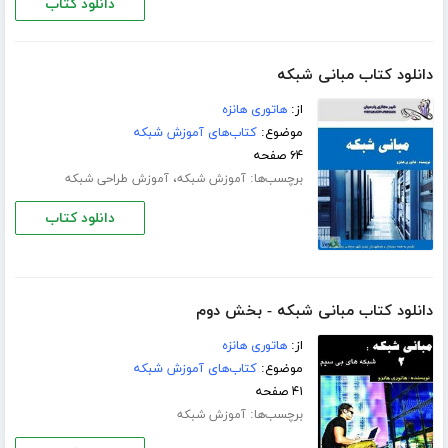
دانلود کتاب
دانلود کتاب مبانی شبکه
از:
هاتوری هانزه
موضوع:
کتاب‌های آموزش شبکه
۶۴ صفحه
برچسب‌ها:
،
آموزش شبکه
آموزش طراحی شبکه
دانلود کتاب
دانلود کتاب مبانی شبکه - بخش دوم
از:
هاتوری هانزه
موضوع:
کتاب‌های آموزش شبکه
۴۱ صفحه
برچسب‌ها:
آموزش شبکه