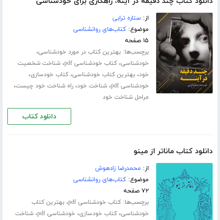
دانلود کتاب چند دقیقه در آینه، راهکاری برای خودشناسی
از:
ستاره ترابی
موضوع:
کتاب‌های روانشناسی
۱۵ صفحه
برچسب‌ها:
،
بهترین کتاب در مورد خودشناسی
،
،
خودشناسی
کتاب خودشناسی pdf
شناخت شخصیت
،
،
،
خود
بهترین کتاب خودشناسی
کتاب خودسازی
،
،
،
خودشناسی pdf
شناخت خود
راه شناخت خود چیست
مراحل شناخت خود
دانلود کتاب
دانلود کتاب ماناتر از مینو
از:
محمدرضا زادهوش
موضوع:
کتاب‌های روانشناسی
۷۲ صفحه
برچسب‌ها:
،
کتاب خودشناسی pdf
بهترین کتاب
،
،
،
خودشناسی
کتاب خودسازی
خودشناسی pdf
شناخت