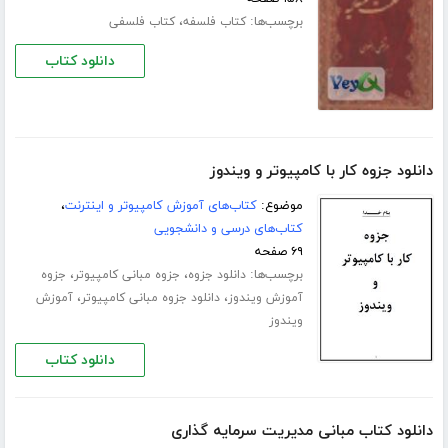
برچسب‌ها:
،
کتاب فلسفه
کتاب فلسفی
دانلود کتاب
دانلود جزوه کار با کامپیوتر و ویندوز
موضوع:
کتاب‌های آموزش کامپیوتر و اینترنت
،
کتاب‌های درسی و دانشجویی
۶۹ صفحه
برچسب‌ها:
،
،
دانلود جزوه
جزوه مبانی کامپیوتر
جزوه
،
،
آموزش ویندوز
دانلود جزوه مبانی کامپیوتر
آموزش
ویندوز
دانلود کتاب
دانلود کتاب مبانی مدیریت سرمایه گذاری