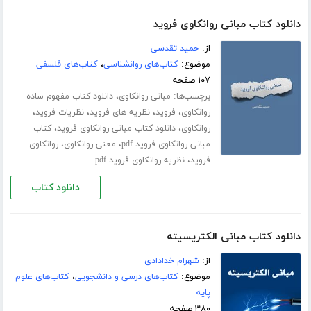
دانلود کتاب مبانی روانکاوی فروید
از:
حمید تقدسی
موضوع:
کتاب‌های روانشناسی
،
کتاب‌های فلسفی
۱۰۷ صفحه
برچسب‌ها:
،
مبانی روانکاوی
دانلود کتاب مفهوم ساده
،
،
،
،
روانکاوی
فروید
نظریه های فروید
نظریات فروید
،
،
روانکاوی
دانلود کتاب مبانی روانکاوی فروید
کتاب
،
،
مبانی روانکاوی فروید pdf
معنی روانکاوی
روانکاوی
،
فروید
نظریه روانکاوی فروید pdf
دانلود کتاب
دانلود کتاب مبانی الکتریسیته
از:
شهرام خدادادی
موضوع:
کتاب‌های درسی و دانشجویی
،
کتاب‌های علوم
پایه
۳۸۰ صفحه