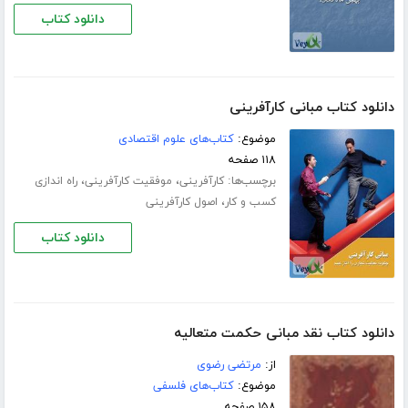
دانلود کتاب
دانلود کتاب مبانی کارآفرینی
موضوع:
کتاب‌های علوم اقتصادی
۱۱۸ صفحه
برچسب‌ها:
،
،
کارآفرینی
موفقیت کارآفرینی
راه اندازی
،
کسب و کار
اصول کارآفرینی
دانلود کتاب
دانلود کتاب نقد مبانی حکمت متعالیه
از:
مرتضی رضوی
موضوع:
کتاب‌های فلسفی
۱۵۸ صفحه