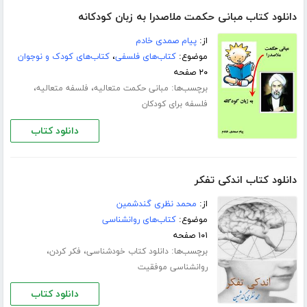
دانلود کتاب مبانی حکمت ملاصدرا به زبان کودکانه
از:
پیام صمدی خادم
موضوع:
کتاب‌های فلسفی
،
کتاب‌های کودک و نوجوان
۲۰ صفحه
برچسب‌ها:
،
،
مبانی حکمت متعالیه
فلسفه متعالیه
فلسفه برای کودکان
دانلود کتاب
دانلود کتاب اندکی تفکر
از:
محمد نظری گندشمین
موضوع:
کتاب‌های روانشناسی
۱۰۱ صفحه
برچسب‌ها:
،
،
دانلود کتاب خودشناسی
فکر کردن
روانشناسی موفقیت
دانلود کتاب