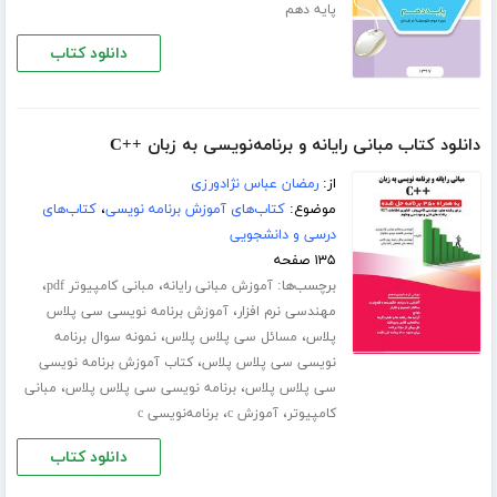
پایه دهم
دانلود کتاب
دانلود کتاب مبانی رایانه و برنامه‌نویسی به زبان ++C
از:
رمضان عباس نژادورزی
موضوع:
کتاب‌های آموزش برنامه نویسی
،
کتاب‌های
درسی و دانشجویی
۱۳۵ صفحه
برچسب‌ها:
،
،
آموزش مبانی رایانه
مبانی کامپیوتر pdf
،
مهندسی نرم افزار
آموزش برنامه نویسی سی پلاس
،
،
پلاس
مسائل سی پلاس پلاس
نمونه سوال برنامه
،
نویسی سی پلاس پلاس
کتاب آموزش برنامه نویسی
،
،
سی پلاس پلاس
برنامه نویسی سی پلاس پلاس
مبانی
،
،
کامپیوتر
آموزش c
برنامه‌نویسی c
دانلود کتاب