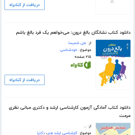
دریافت از کتابراه
دانلود کتاب نشانگان بالغ درون: می‌خواهم یک فرد بالغ باشم
از:
علی شمیسا
موضوع:
خودشناسی
۲۱۵ صفحه
دریافت از کتابراه
دانلود کتاب آمادگی آزمون کارشناسی ارشد و دکتری مبانی نظری
مرمت
از: ...
موضوع:
کارشناسی ارشد هنر
،
دکترا