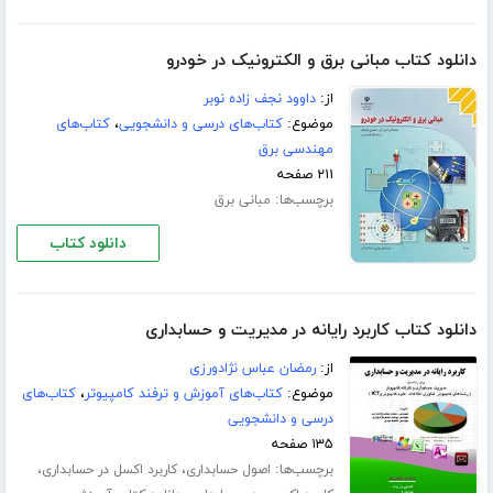
دانلود کتاب مبانی برق و الکترونیک در خودرو
از:
داوود نجف زاده نوبر
موضوع:
کتاب‌های درسی و دانشجویی
،
کتاب‌های
مهندسی برق
۲۱۱ صفحه
برچسب‌ها:
مبانی برق
دانلود کتاب
دانلود کتاب کاربرد رایانه در مدیریت و حسابداری
از:
رمضان عباس نژادورزی
موضوع:
کتاب‌های آموزش و ترفند کامپیوتر
،
کتاب‌های
درسی و دانشجویی
۱۳۵ صفحه
برچسب‌ها:
،
،
اصول حسابداری
کاربرد اکسل در حسابداری