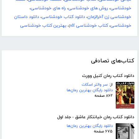
خودشناسی
،
روش های خودشناسی
،
راه های خودشناسی
،
خودشناسی زن آخرالزمان
،
دانلود کتاب خودشناسی
،
دانلود داستان
خودشناسی
،
کتاب خودشناسی pdf
،
بهترین کتاب خودشناسی
کتاب‌های تصادفی
دانلود کتاب رمان کنیل وورث
از:
سر والتر اسکات
دانلود رایگان بهترین رمان‌ها
۸۶۲ صفحه
دانلود کتاب رمان خیانتکار عاشق - جلد اول
دانلود رایگان بهترین رمان‌ها
۶۷۵ صفحه