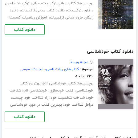
برچسب‌ها:
،
،
کتاب مبانی ترکیبیات
مبانی ترکیبیات
اصول
،
،
و فنون ترکیبیات
دانلود کتاب مبانی ترکیبیات
دانلود
،
رایگان جزوه مبانی ترکیبیات
آموزش ریاضیات گسسته
دانلود کتاب
دانلود کتاب خودشناسی
از:
مجله ویستا
موضوع:
کتاب‌های روانشناسی
،
مجلات عمومی
۷۳۰ صفحه
برچسب‌ها:
،
کتاب خودشناسی pdf
بهترین کتاب
،
،
،
خودشناسی
کتاب خودسازی
خودشناسی pdf
شناخت
،
،
،
خود
شناخت شخصیت خود
راه شناخت خود چیست
،
مراحل شناخت خود
بهترین کتاب در مورد خودشناسی
دانلود کتاب