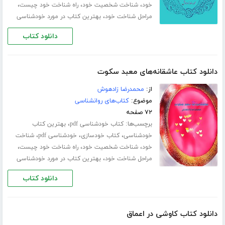
،
،
،
خود
شناخت شخصیت خود
راه شناخت خود چیست
،
مراحل شناخت خود
بهترین کتاب در مورد خودشناسی
دانلود کتاب
دانلود کتاب عاشقانه‌های معبد سکوت
از:
محمدرضا زادهوش
موضوع:
کتاب‌های روانشناسی
۷۲ صفحه
برچسب‌ها:
،
کتاب خودشناسی pdf
بهترین کتاب
،
،
،
خودشناسی
کتاب خودسازی
خودشناسی pdf
شناخت
،
،
،
خود
شناخت شخصیت خود
راه شناخت خود چیست
،
مراحل شناخت خود
بهترین کتاب در مورد خودشناسی
دانلود کتاب
دانلود کتاب کاوشی در اعماق