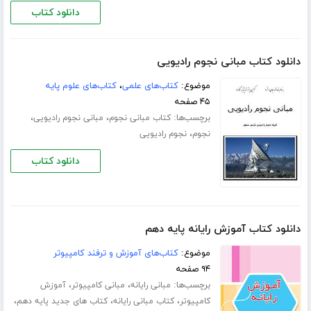
دانلود کتاب
دانلود کتاب مبانی نجوم رادیویی
موضوع:
کتاب‌های علمی
،
کتاب‌های علوم پایه
۴۵ صفحه
برچسب‌ها:
،
،
کتاب مبانی نجوم
مبانی نجوم رادیویی
،
نجوم
نجوم رادیویی
دانلود کتاب
دانلود کتاب آموزش رایانه پایه دهم
موضوع:
کتاب‌های آموزش و ترفند کامپیوتر
۹۴ صفحه
برچسب‌ها:
،
،
مبانی رایانه
مبانی کامپیوتر
آموزش
،
،
،
کامپیوتر
کتاب مبانی رایانه
کتاب های جدید پایه دهم