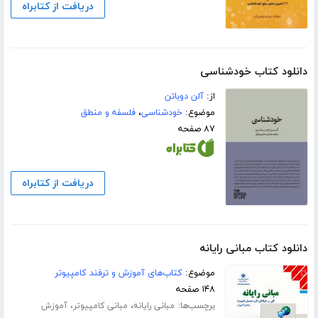
دریافت از کتابراه
دانلود کتاب خودشناسی
از:
آلن دوباتن
موضوع:
خودشناسی
،
فلسفه و منطق
۸۷ صفحه
دریافت از کتابراه
دانلود کتاب مبانی رایانه
موضوع:
کتاب‌های آموزش و ترفند کامپیوتر
۱۴۸ صفحه
برچسب‌ها:
،
،
مبانی رایانه
مبانی کامپیوتر
آموزش