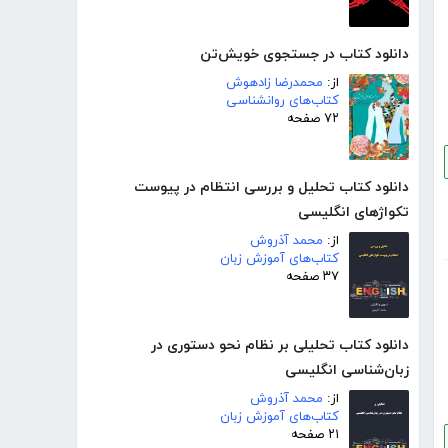
دانلود کتاب در جستجوی خویش‌تن
از:
محمدرضا زادهوش
کتاب‌های روانشناسی
۷۲ صفحه
دانلود کتاب تحلیل و بررسی انتظام در پیوست
تکواژهای انگلیسی
از:
محمد آذروش
کتاب‌های آموزش زبان
۳۷ صفحه
دانلود کتاب تحلیلی بر نظام نحو دستوری در
زبان‌شناسی انگلیسی
از:
محمد آذروش
کتاب‌های آموزش زبان
۲۱ صفحه