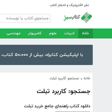
نشر الکترونیک و انتشار کتاب
خانه
ادبیات
علوم
کامپیوتر
مهندسی
با اپلیکیشن کتابراه، بیش از ۵۰،۰۰۰ کتاب، کتاب صوتی و رمان را در موبایل و تبلت خود داشته باشید!
خانه
جستجو: کاربرد تبلت
›
جستجو: کاربرد تبلت
دانلود کتاب راهنمای جامع خرید تبلت