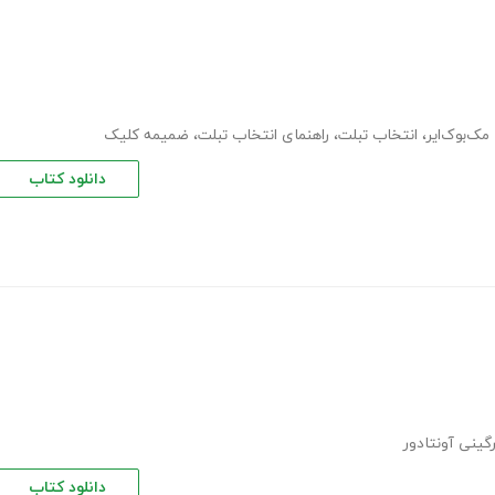
مک‌بوک‌ایر
،
انتخاب تبلت
،
راهنمای انتخاب تبلت
،
ضمیمه کلیک
دانلود کتاب
رگینی آونتادور
دانلود کتاب