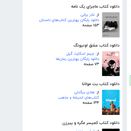
دانلود کتاب ماجرای یک نامه
از:
نادر براتی
دانلود رایگان بهترین کتاب‌های داستان
۱۵۳ صفحه
دانلود کتاب عشق اونیونگ
از:
جیمز اسکارث گیل
دانلود رایگان بهترین رمان‌ها
۷۳ صفحه
دانلود کتاب بت مولانا
از:
هادی بیگدلی
کتاب‌های اندیشه و مذهب
۱۳۴ صفحه
دانلود کتاب کمیسر مگره و پیرزن