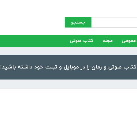
جستجو
عمومی
مجله
کتاب صوتی