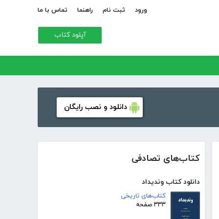
ورود
ثبت نام
راهنما
تماس با ما
آپلود کتاب
دانلود و نصب رایگان
کتاب‌های تصادفی
دانلود کتاب وندیداد
کتاب‌های تاریخی
۳۳۳ صفحه