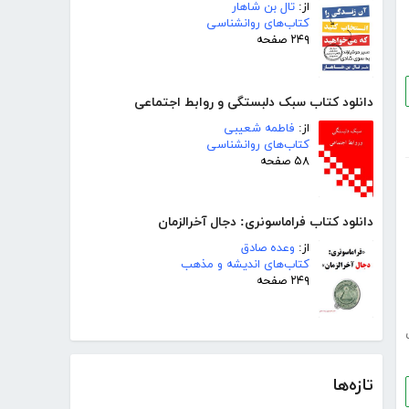
از:
تال بن شاهار
کتاب‌های روانشناسی
۲۴۹ صفحه
دانلود کتاب سبک دلبستگی و روابط اجتماعی
از:
فاطمه شعیبی
کتاب‌های روانشناسی
۵۸ صفحه
دانلود کتاب فراماسونری: دجال آخرالزمان
از:
وعده صادق
کتاب‌های اندیشه و مذهب
۲۴۹ صفحه
تازه‌ها