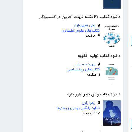
دانلود کتاب ۳۰ نکته ثروت آفرین در کسب‌و‌کار
از:
علی شهنوازی
کتاب‌های علوم اقتصادی
۱۴ صفحه
دانلود کتاب تولید انگیزه
از:
بهزاد حسینی
کتاب‌های روانشناسی
۱۱ صفحه
دانلود کتاب رمان تو را باور دارم
از:
زهرا زارع
دانلود رایگان بهترین رمان‌ها
۲۲۷ صفحه