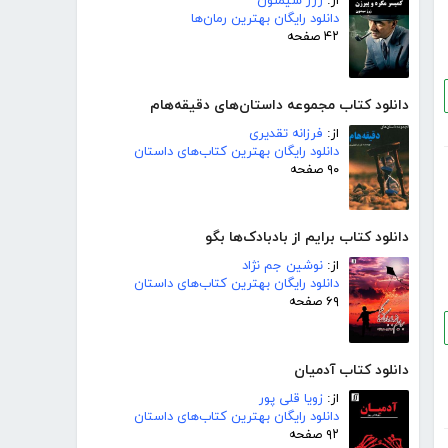
از:
ژرژ سیمنون
دانلود رایگان بهترین رمان‌ها
۴۲ صفحه
دانلود کتاب مجموعه داستان‌های دقیقه‌هام
از:
فرزانه تقدیری
دانلود رایگان بهترین کتاب‌های داستان
۹۰ صفحه
دانلود کتاب برایم از بادبادک‌ها بگو
از:
نوشین جم نژاد
دانلود رایگان بهترین کتاب‌های داستان
۶۹ صفحه
دانلود کتاب آدمیان
از:
زویا قلی پور
دانلود رایگان بهترین کتاب‌های داستان
۹۲ صفحه