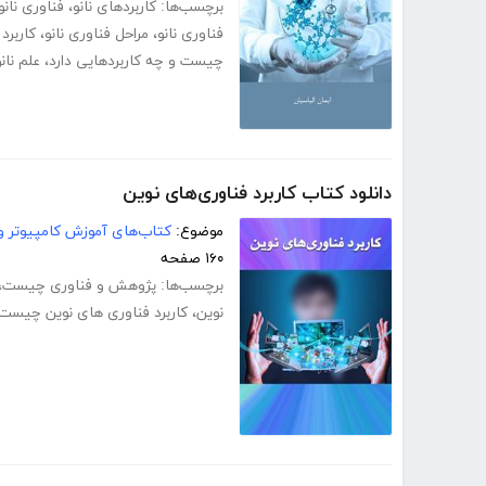
برچسب‌ها:
کاربردهای نانو
،
فناوری نا
فناوری نانو
،
مراحل فناوری نانو
،
کاربرد 
چیست و چه کاربردهایی دارد
،
علم نانو
دانلود کتاب کاربرد فناوری‌های نوین
موضوع:
کتاب‌های آموزش کامپیوتر و 
۱۶۰ صفحه
برچسب‌ها:
پژوهش و فناوری چیست
،
نوین
،
کاربرد فناوری های نوین چیست