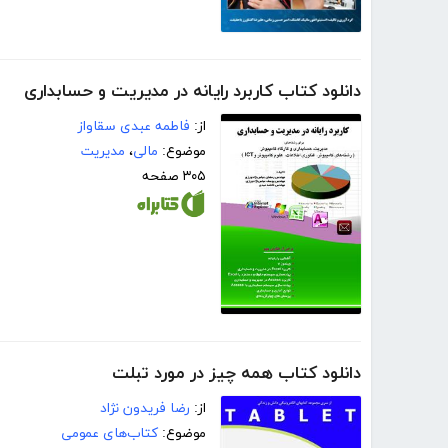
دانلود کتاب کاربرد رایانه در مدیریت و حسابداری
از:
فاطمه عبدی سقاواز
موضوع:
مالی
،
مدیریت
۳۰۵ صفحه
دانلود کتاب همه چیز در مورد تبلت
از:
رضا فریدون نژاد
موضوع:
کتاب‌های عمومی