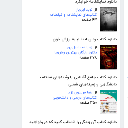
دانلود نمایشنامه خوابگرد
از:
نوید ایزدیار
کتاب‌های نمایشنامه و فیلمنامه
۴۳ صفحه
دانلود کتاب رمان انتقام به ارزش خون
از:
زهرا اسماعیل پور
دانلود رایگان بهترین رمان‌ها
۳۷۸ صفحه
دانلود کتاب جامع آشنایی با رشته‌های مختلف
دانشگاهی و زمینه‌های شغلی
از:
رضا فریدون نژاد
کتاب‌های درسی و دانشجویی
۳۵۰ صفحه
دانلود کتاب آن زندگی را انتخاب کنید که می‌خواهید