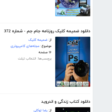
دانلود ضمیمه کلیک روزنامه جام جم - شماره 372
از:
ضمیمه کلیک
موضوع:
مجله‌های کامپیوتری
۱۶ صفحه
برچسب‌ها:
انتخاب تبلت
دانلود کتاب زندگی و اندروید
از:
رضا توکلی