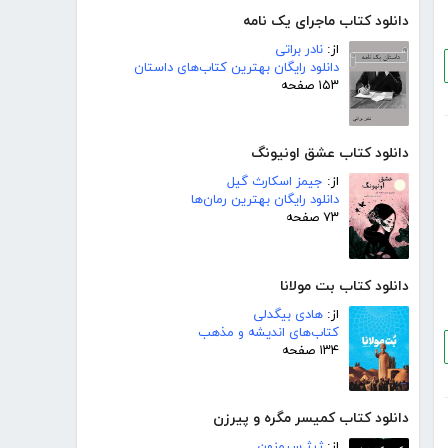
دانلود کتاب ماجرای یک نامه
از:
نادر براتی
دانلود رایگان بهترین کتاب‌های داستان
۱۵۳ صفحه
دانلود کتاب عشق اونیونگ
از:
جیمز اسکارث گیل
دانلود رایگان بهترین رمان‌ها
۷۳ صفحه
دانلود کتاب بت مولانا
از:
هادی بیگدلی
کتاب‌های اندیشه و مذهب
۱۳۴ صفحه
دانلود کتاب کمیسر مگره و پیرزن
از:
ژرژ سیمنون