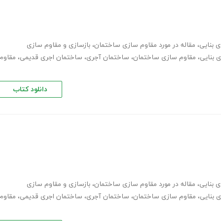
 بنایی
،
مقاله در مورد مقاوم سازی ساختمان
،
بازسازی و مقاوم سازی
 بنایی
،
مقاوم سازی ساختمان
،
ساختمان آجری
،
ساختمان اجری قدیمی
،
مقاوم
دانلود کتاب
 بنایی
،
مقاله در مورد مقاوم سازی ساختمان
،
بازسازی و مقاوم سازی
 بنایی
،
مقاوم سازی ساختمان
،
ساختمان آجری
،
ساختمان اجری قدیمی
،
مقاوم