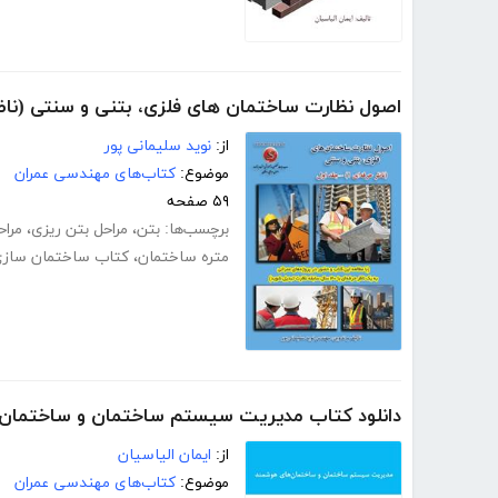
اصول نظارت ساختمان های فلزی، بتنی و سنتی (ناظر 
از:
نوید سلیمانی پور
موضوع:
کتاب‌های مهندسی عمران
۵۹ صفحه
برچسب‌ها:
بتن
،
مراحل بتن ریزی
،
مرا
متره ساختمان
،
کتاب ساختمان ساز
دانلود کتاب مدیریت سیستم ساختمان و ساختمان
از:
ایمان الیاسیان
موضوع:
کتاب‌های مهندسی عمران