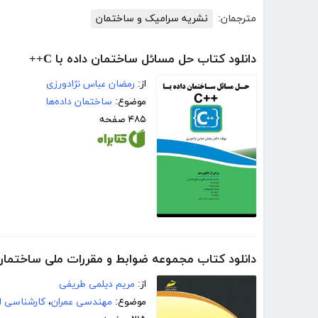
مترجمان:
نشریه سرامیک و ساختمان
دانلود کتاب حل مسائل ساختمان داده با C++
از:
رمضان عباس نژادورزی
موضوع:
ساختمان داده‌ها
۴۸۵ صفحه
دانلود کتاب مجموعه ضوابط و مقررات ملی ساختما
از:
مریم دیلمی طریفی
موضوع:
مهندسی عمران
،
کارشناسی ا