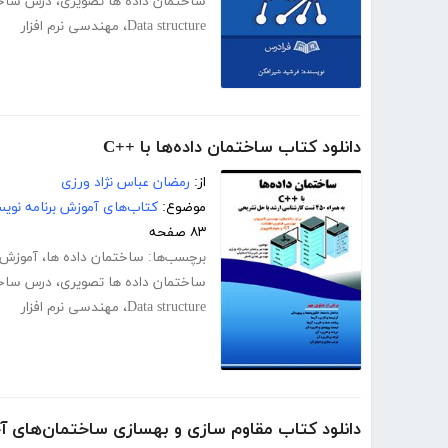
ساختمان داده ها تصویری
،
درس ساخت
Data structure
،
مهندسی نرم افزار
دانلود کتاب ساختمان داده‌ها با ++C
از:
رمضان عباس نژاد ورزی
موضوع:
کتاب‌های آموزش برنامه نوی
۸۳ صفحه
برچسب‌ها:
ساختمان داده ها
،
آموزش 
ساختمان داده ها تصویری
،
درس ساخت
Data structure
،
مهندسی نرم افزار
دانلود کتاب مقاوم سازی و بهسازی ساختمان‌های آ