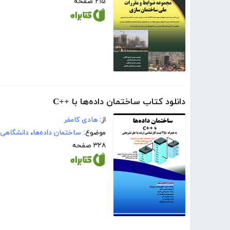
۲۱۵ صفحه
دانلود کتاب ساختمان داده‌ها با ++C
از:
هادی کامفر
موضوع:
ساختمان داده‌ها
،
دانشگاهی
۳۲۸ صفحه