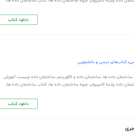
مان داده رشته کامپیوتر
،
جزوه ساختمان داده ها
،
کتاب ساختمان داده ها
،
دانلود کتاب
سی
،
کتاب‌های درسی و دانشجویی
ساختمان داده ها
،
ساختمان داده و الگوریتم
،
ساختمان داده چیست
،
آموزش
مان داده رشته کامپیوتر
،
جزوه ساختمان داده ها
،
کتاب ساختمان داده ها
،
دانلود کتاب
جری