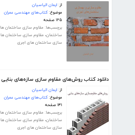
از:
ایمان الیاسیان
موضوع:
کتاب‌های مهندسی عمران
۱۲۵ صفحه
برچسب‌ها:
مقاوم سازی ساختمان های
ساختمان
،
مقاوم سازی ساختمان های
سازی ساختمان های اجری
دانلود کتاب روش‌های مقاوم سازی سازه‌های بنایی
از:
ایمان الیاسیان
موضوع:
کتاب‌های مهندسی عمران
۱۴۱ صفحه
برچسب‌ها:
مقاوم سازی ساختمان های
ساختمان
،
مقاوم سازی ساختمان های
سازی ساختمان های اجری