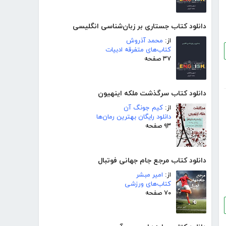
دانلود کتاب جستاری بر زبان‌شناسی انگلیسی
از:
محمد آذروش
کتاب‌های متفرقه ادبیات
۳۷ صفحه
دانلود کتاب سرگذشت ملکه اینهیون
از:
کیم جونگ آن
دانلود رایگان بهترین رمان‌ها
۹۳ صفحه
دانلود کتاب مرجع جام جهانی فوتبال
از:
امیر مبشر
کتاب‌های ورزشی
۷۰ صفحه