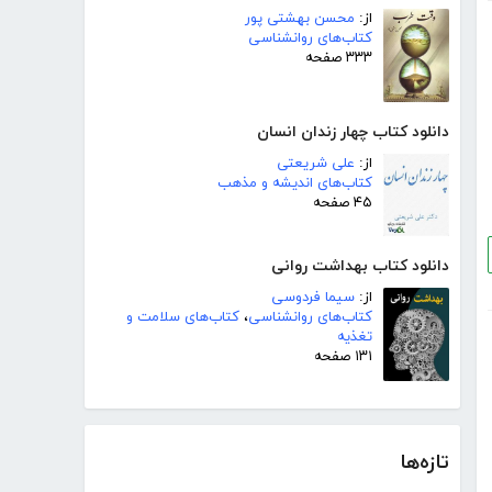
از:
محسن بهشتی پور
کتاب‌های روانشناسی
۳۳۳ صفحه
دانلود کتاب چهار زندان انسان
از:
علی شریعتی
کتاب‌های اندیشه و مذهب
۴۵ صفحه
دانلود کتاب بهداشت روانی
از:
سیما فردوسی
کتاب‌های روانشناسی
،
کتاب‌های سلامت و
تغذیه
۱۳۱ صفحه
تازه‌ها