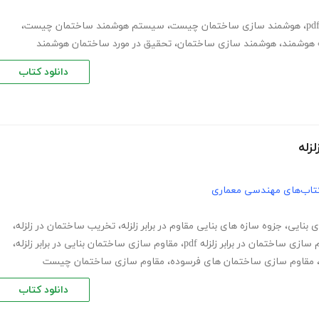
،
هوشمند سازی ساختمان چیست
،
سیستم هوشمند ساختمان چیست
،
 هوشمند
،
هوشمند سازی ساختمان
،
تحقیق در مورد ساختمان هوشمند
دانلود کتاب
لزله
تاب‌های مهندسی معماری
 بنایی
،
جزوه سازه های بنایی مقاوم در برابر زلزله
،
تخریب ساختمان در زلزله
،
سازی ساختمان در برابر زلزله pdf
،
مقاوم سازی ساختمان بنایی در برابر زلزله
،
مقاوم سازی ساختمان های فرسوده
،
مقاوم سازی ساختمان چیست
دانلود کتاب