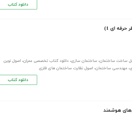
دانلود کتاب
حرفه ای 1)
حل ساخت ساختمان
،
ساختمان سازی
،
دانلود کتاب تخصصی عمران
،
اصول نوین
ی
،
مهندسی ساختمان
،
اصول نظارت ساختمان های فلزی
دانلود کتاب
‌های هوشمند