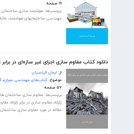
۱۹ صفحه
برچسب‌ها:
هوشمند سازی ساختمان pdf
مهندسی ساختمانهای هوشمند
،
خانه
دانلود کتاب مقاوم سازی اجزای غیر سازه‌ای در برابر ز
از:
ایمان الیاسیان
موضوع:
کتاب‌های مهندسی عمران
،
ک
۵۷ صفحه
برچسب‌ها:
مقاوم سازی ساختمان های
زلزله
،
مقاوم سازی در برابر زلزله
،
مقاوم 
مقاله در مورد مقاوم سازی ساختمان
،