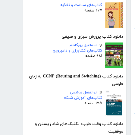
کتاب‌های سلامت و تغذیه
۲۶۷ صفحه
دانلود کتاب پرورش سبزی و صیفی
از:
اسماعیل پورکاظم
کتاب‌های کشاورزی و دامپروری
۶۸۱ صفحه
دانلود کتاب (CCNP (Routing and Switching به زبان
فارسی
از:
ابوالفضل هاشمی
کتاب‌های آموزش شبکه
۱۵۵ صفحه
دانلود کتاب وقت طرب: تکنیک‌های شاد زیستن و
موفقیت