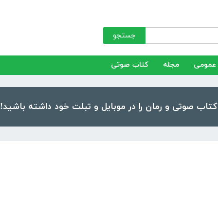
جستجو
عمومی
مجله
کتاب صوتی