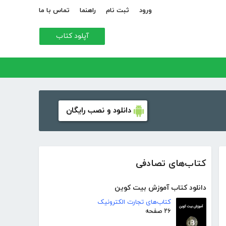
ورود
ثبت نام
راهنما
تماس با ما
آپلود کتاب
دانلود و نصب رایگان
کتاب‌های تصادفی
دانلود کتاب آموزش بیت کوین
کتاب‌های تجارت الکترونیک
۲۶ صفحه