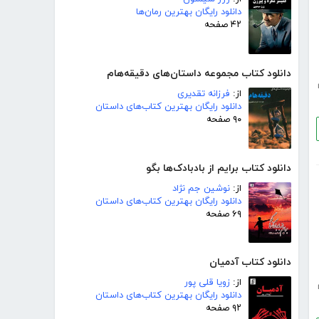
دانلود رایگان بهترین رمان‌ها
۴۲ صفحه
دانلود کتاب مجموعه داستان‌های دقیقه‌هام
از:
فرزانه تقدیری
دانلود رایگان بهترین کتاب‌های داستان
۹۰ صفحه
دانلود کتاب برایم از بادبادک‌ها بگو
از:
نوشین جم نژاد
دانلود رایگان بهترین کتاب‌های داستان
۶۹ صفحه
دانلود کتاب آدمیان
از:
زویا قلی پور
دانلود رایگان بهترین کتاب‌های داستان
۹۲ صفحه