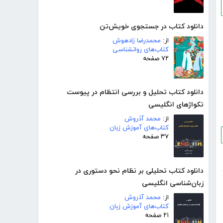
دانلود کتاب در جستجوی خویش‌تن
از:
محمدرضا زادهوش
کتاب‌های روانشناسی
۷۲ صفحه
دانلود کتاب تحلیل و بررسی انتظام در پیوست
تکواژهای انگلیسی
از:
محمد آذروش
کتاب‌های آموزش زبان
۳۷ صفحه
دانلود کتاب تحلیلی بر نظام نحو دستوری در
زبان‌شناسی انگلیسی
از:
محمد آذروش
کتاب‌های آموزش زبان
۲۱ صفحه