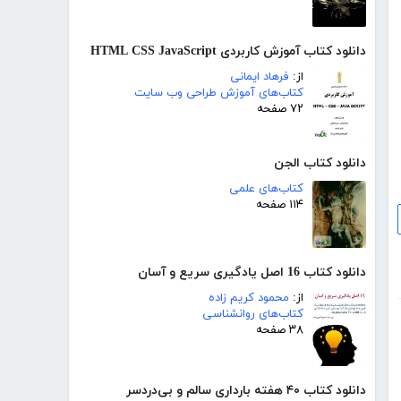
دانلود کتاب آموزش کاربردی HTML CSS JavaScript
از:
فرهاد ایمانی
کتاب‌های آموزش طراحی وب سایت
۷۲ صفحه
دانلود کتاب الجن
کتاب‌های علمی
۱۱۴ صفحه
دانلود کتاب 16 اصل یادگیری سریع و آسان
از:
محمود کریم زاده
کتاب‌های روانشناسی
۳۸ صفحه
دانلود کتاب ۴۰ هفته بارداری سالم و بی‌دردسر