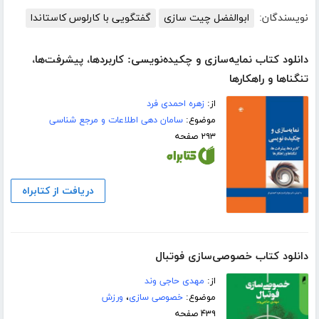
نویسندگان:
ابوالفضل چیت سازی
گفتگویی با کارلوس کاستاندا
دانلود کتاب نمایه‌سازی و چکیده‌نویسی: کاربردها، پیشرفت‌ها،
تنگناها و راهکارها
از:
زهره احمدی فرد
موضوع:
سامان دهی اطلاعات و مرجع شناسی
۲۹۳ صفحه
دریافت از کتابراه
دانلود کتاب خصوصی‌سازی فوتبال
از:
مهدی حاجی وند
موضوع:
خصوصی سازی
،
ورزش
۴۳۹ صفحه