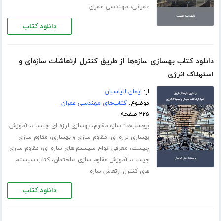
،
عمرانی
مهندسی عمران
دانلود کتاب
دانلود کتاب بهسازی سازه‌ها از طریق کنترل ارتعاشات سازه‌ای و
استهلاک انرژی
از:
ایمان الیاسیان
موضوع:
کتاب‌های مهندسی عمران
۲۲۵ صفحه
برچسب‌ها:
،
،
سازه مقاوم
بهسازی لرزه ای چیست
آموزش
،
،
بهسازی لرزه ای
مقاوم سازی و بهسازی
مقاوم سازی
،
،
چیست
معرفی انواع سیستم های سازه ای
مقاوم سازی
،
،
چیست
آموزش مقاوم سازی ساختمان
کتاب سیستم
های کنترل ارتعاش سازه
دانلود کتاب