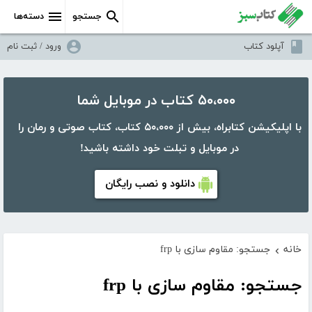
جستجو
دسته‌ها
آپلود کتاب
ورود / ثبت نام
۵۰،۰۰۰ کتاب در موبایل شما
با اپلیکیشن کتابراه، بیش از ۵۰،۰۰۰ کتاب، کتاب صوتی و رمان را
در موبایل و تبلت خود داشته باشید!
دانلود و نصب رایگان
خانه
جستجو: مقاوم سازی با frp
›
جستجو: مقاوم سازی با frp