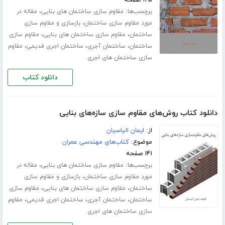
برچسب‌ها:
،
مقاوم سازی ساختمان های بنایی
مقاله در
،
مورد مقاوم سازی ساختمان
بازسازی و مقاوم سازی
،
،
ساختمان
مقاوم سازی ساختمان های بنایی
مقاوم سازی
،
،
،
ساختمان
ساختمان آجری
ساختمان اجری قدیمی
مقاوم
سازی ساختمان های اجری
دانلود کتاب
دانلود کتاب روش‌های مقاوم سازی سازه‌های بنایی
از:
ایمان الیاسیان
موضوع:
کتاب‌های مهندسی عمران
۱۴۱ صفحه
برچسب‌ها:
،
مقاوم سازی ساختمان های بنایی
مقاله در
،
مورد مقاوم سازی ساختمان
بازسازی و مقاوم سازی
،
،
ساختمان
مقاوم سازی ساختمان های بنایی
مقاوم سازی
،
،
،
ساختمان
ساختمان آجری
ساختمان اجری قدیمی
مقاوم
سازی ساختمان های اجری