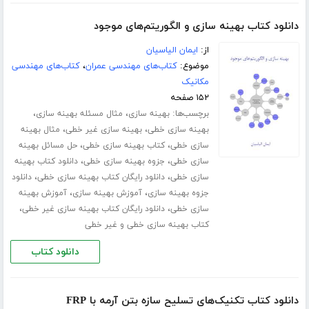
دانلود کتاب بهینه سازی و الگوریتم‌های موجود
از:
ایمان الیاسیان
موضوع:
کتاب‌های مهندسی عمران
،
کتاب‌های مهندسی
مکانیک
۱۵۲ صفحه
برچسب‌ها:
،
،
بهینه سازی
مثال مسئله بهینه سازی
،
،
بهینه سازی خطی
بهینه سازی غیر خطی
مثال بهینه
،
،
سازی خطی
کتاب بهینه سازی خطی
حل مسائل بهینه
،
،
سازی خطی
جزوه بهینه سازی خطی
دانلود کتاب بهینه
،
،
سازی خطی
دانلود رایگان کتاب بهینه سازی خطی
دانلود
،
،
جزوه بهینه سازی
آموزش بهینه سازی
آموزش بهینه
،
،
سازی خطی
دانلود رایگان کتاب بهینه سازی غیر خطی
کتاب بهینه سازی خطی و غیر خطی
دانلود کتاب
دانلود کتاب تکنیک‌های تسلیح سازه بتن آرمه با FRP