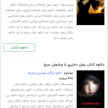
برچسب‌ها:
،
،
دانلود رمان عاشقانه
رمان عاشقانه
دانلود
،
،
،
کتاب عاشقانه
دانلود رمان عاشقانه ایرانی
رمان عاشقانه
،
،
،
دانلود رمان
رمان عاشقانه ایرانی
دانلود رمان اجتماعی
،
،
رمان اجتماعی
رمان اجتماعی ایرانی
دانلود pdf رمان
،
،
دوباره با تو
دانلود پی دی اف رمان دوباره با تو
دانلود
،
،
رایگان رمان دوباره با تو
دانلود رمان دوباره با تو
دانلود
رمان دوباره با تو
دانلود کتاب
دانلود کتاب رمان دختری با چشمان سرخ
موضوع:
دانلود رایگان بهترین رمان‌ها
۴۲۷ صفحه
برچسب‌ها:
،
دانلود رایگان رمان تخیلی
دانلود رمان
،
،
ترسناک
دانلود رمان ژانر وحشت
دانلود رمان هیجان
،
،
انگیز
دانلود pdf رمان دختری با چشمان سرخ
دانلود پی
،
دی اف رمان دختری با چشمان سرخ
دانلود رایگان رمان
،
دختری با چشمان سرخ
دانلود رمان دختری با چشمان