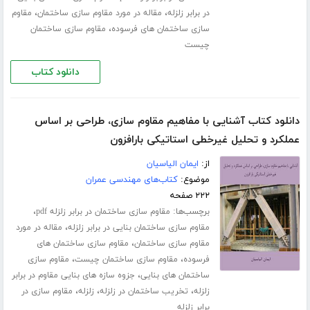
،
،
در برابر زلزله
مقاله در مورد مقاوم سازی ساختمان
مقاوم
،
سازی ساختمان های فرسوده
مقاوم سازی ساختمان
چیست
دانلود کتاب
دانلود کتاب آشنایی با مفاهیم مقاوم سازی، طراحی بر اساس
عملکرد و تحلیل غیرخطی استاتیکی بارافزون
از:
ایمان الیاسیان
موضوع:
کتاب‌های مهندسی عمران
۲۲۲ صفحه
برچسب‌ها:
،
مقاوم سازی ساختمان در برابر زلزله pdf
،
مقاوم سازی ساختمان بنایی در برابر زلزله
مقاله در مورد
،
مقاوم سازی ساختمان
مقاوم سازی ساختمان های
،
،
فرسوده
مقاوم سازی ساختمان چیست
مقاوم سازی
،
ساختمان های بنایی
جزوه سازه های بنایی مقاوم در برابر
،
،
،
زلزله
تخریب ساختمان در زلزله
زلزله
مقاوم سازی در
برابر زلزله