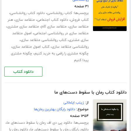
۳۱ صفحه
برچسب‌ها:
،
،
کتاب روانشناسی
دانلود کتاب روانشناسی
،
،
،
کتاب فروش
دانلود کتاب اجتماعی
متقاعد سازی
هنر
،
،
،
متقاعد سازی
متقاعد سازی pdf
متقاعد سازی مشتری
،
متقاعد سازی در روانشناسی اجتماعی
اصول متقاعد
،
،
سازی مشتری
کتاب روانشناسی متقاعد سازی
،
،
روانشناسی متقاعد سازی
کتاب اصول متقاعد سازی
،
چگونه مشتری را راضی به خرید کنیم
چگونه مشتری
پیدا کنیم
دانلود کتاب
دانلود کتاب رمان با سقوط دست‌های ما
از:
زینب ایلخانی
موضوع:
دانلود رایگان بهترین رمان‌ها
۱۳۵۴ صفحه
برچسب‌ها:
،
دانلود پی دی اف رمان با سقوط دست‌های ما
،
دانلود رایگان رمان با سقوط دست‌های ما
دانلود رمان با