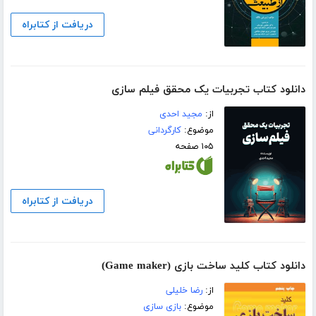
دریافت از کتابراه
دانلود کتاب تجربیات یک محقق فیلم سازی
از:
مجید احدی
موضوع:
کارگردانی
۱۰۵ صفحه
دریافت از کتابراه
دانلود کتاب کلید ساخت بازی (Game maker)
از:
رضا خلیلی
موضوع:
بازی سازی