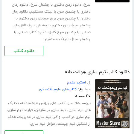
،
،
سرخ
دانلود رمان دختری با چشمان سرخ
دانلود رمان
،
دختری با چشمان سرخ با لینک مستقیم
دانلود رمان
،
دختری با چشمان سرخ برای موبایل
رمان دختری با
،
،
چشمان سرخ
رمان دختری با چشمان سرخ
pdf رمان
،
دختری با چشمان سرخ کامل
دانلود کتاب دختری با
چشمان سرخ با لینک مستقیم
دانلود کتاب
دانلود کتاب تیم سازی هوشمندانه
از:
استیو مقدم
موضوع:
کتاب‌های علوم اقتصادی
۴۷ صفحه
برچسب‌ها:
،
سری کتاب های بیزنس هوشمندانه
تکنیک
،
،
،
های تیم سازی
تیم سازی در سازمان
فرایند تیم سازی
،
،
تیم سازی در کسب و کار
تیم سازی در مدیریت
هدف
،
از تشکیل تیم چیست
مراحل تیم سازی