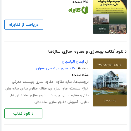
۲۱۵ صفحه
دریافت از کتابراه
دانلود کتاب بهسازی و مقاوم سازی سازه‌ها
از:
ایمان الیاسیان
موضوع:
کتاب‌های مهندسی عمران
۵۵۰ صفحه
برچسب‌ها:
،
،
سازه مقاوم
مقاوم سازی چیست
معرفی
،
انواع سیستم های سازه ای
مقاله مقاوم سازی سازه های
،
،
بتنی
مقاوم سازی چیست
مقاوم سازی ساختمان های
،
بنایی
آموزش مقاوم سازی ساختمان
دانلود کتاب