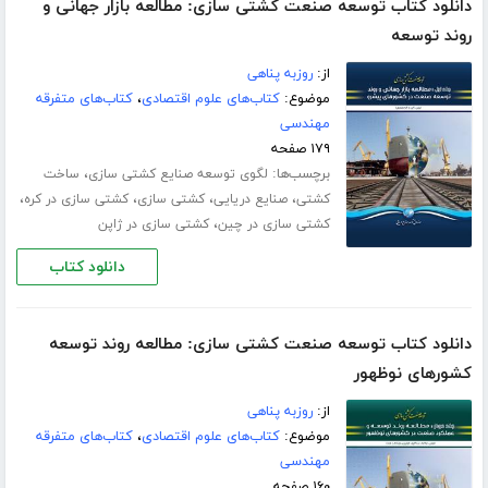
دانلود کتاب توسعه صنعت کشتی سازی: مطالعه بازار جهانی و
روند توسعه
از:
روزبه پناهی
موضوع:
کتاب‌های علوم اقتصادی
،
کتاب‌های متفرقه
مهندسی
۱۷۹ صفحه
برچسب‌ها:
،
لگوی توسعه صنایع کشتی‏ سازی
ساخت
،
،
،
،
کشتی
صنایع دریایی
کشتی سازی
کشتی سازی در کره
،
کشتی سازی در چین
کشتی سازی در ژاپن
دانلود کتاب
دانلود کتاب توسعه صنعت کشتی سازی: مطالعه روند توسعه
کشورهای نوظهور
از:
روزبه پناهی
موضوع:
کتاب‌های علوم اقتصادی
،
کتاب‌های متفرقه
مهندسی
۱۶۰ صفحه