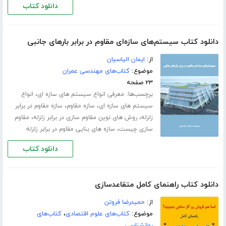
دانلود کتاب
دانلود کتاب سیستم‌های سازه‌ای مقاوم در برابر بارهای جانبی
از:
ایمان الیاسیان
موضوع:
کتاب‌های مهندسی عمران
۲۳ صفحه
برچسب‌ها:
،
معرفی انواع سیستم های سازه ای
انواع
،
،
سیستم های سازه ای
سازه مقاوم
سازه مقاوم در برابر
،
،
زلزله
روش های نوین مقاوم سازی در برابر زلزله
مقاوم
،
سازی چیست
سازه های بنایی مقاوم در برابر زلزله
دانلود کتاب
دانلود کتاب راهنمای کامل متقاعدسازی
از:
حمیدرضا فروتن
موضوع:
کتاب‌های علوم اقتصادی
،
کتاب‌های
روانشناسی