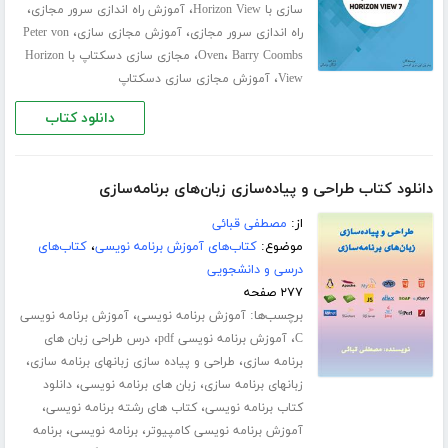
،
،
سازی با Horizon View
آموزش راه اندازی سرور مجازی
،
،
راه اندازی سرور مجازی
آموزش مجازی سازی
Peter von
،
،
Barry Coombs
Oven
مجازی سازی دسکتاپ با Horizon
،
View
آموزش مجازی سازی دسکتاپ
دانلود کتاب
دانلود کتاب طراحی و پیاده‌سازی زبان‌های برنامه‌سازی
از:
مصطفی قبائی
موضوع:
کتاب‌های آموزش برنامه نویسی
،
کتاب‌های
درسی و دانشجویی
۲۷۷ صفحه
برچسب‌ها:
،
آموزش برنامه نویسی
آموزش برنامه نویسی
،
،
C
آموزش برنامه نویسی pdf
درس طراحی زبان های
،
،
برنامه سازی
طراحی و پیاده سازی زبانهای برنامه سازی
،
،
زبانهای برنامه سازی
زبان های برنامه نویسی
دانلود
،
،
کتاب برنامه نویسی
کتاب های رشته برنامه نویسی
،
،
آموزش برنامه نویسی کامپیوتر
برنامه نویسی
برنامه