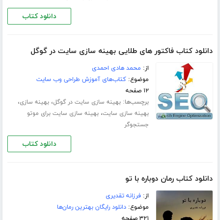
دانلود کتاب
دانلود کتاب فاکتور های طلایی بهینه سازی سایت در گوگل
از:
محمد هادی احمدی
موضوع:
کتاب‌های آموزش طراحی وب سایت
۱۲ صفحه
برچسب‌ها:
،
،
بهینه سازی سایت در گوگل
بهینه سازی
،
بهینه سازی سایت
بهینه سازی سایت برای موتو
جستجوگر
دانلود کتاب
دانلود کتاب رمان دوباره با تو
از:
فرزانه تقدیری
موضوع:
دانلود رایگان بهترین رمان‌ها
۳۲۱ صفحه