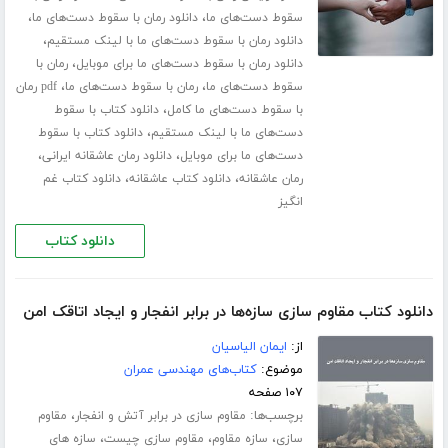
،
،
سقوط دست‌های ما
دانلود رمان با سقوط دست‌های ما
،
دانلود رمان با سقوط دست‌های ما با لینک مستقیم
،
دانلود رمان با سقوط دست‌های ما برای موبایل
رمان با
،
،
سقوط دست‌های ما
رمان با سقوط دست‌های ما
pdf رمان
،
با سقوط دست‌های ما کامل
دانلود کتاب با سقوط
،
دست‌های ما با لینک مستقیم
دانلود کتاب با سقوط
،
،
دست‌های ما برای موبایل
دانلود رمان عاشقانه ایرانی
،
،
رمان عاشقانه
دانلود کتاب عاشقانه
دانلود کتاب غم
انگیز
دانلود کتاب
دانلود کتاب مقاوم سازی سازه‌ها در برابر انفجار و ایجاد اتاقک امن
از:
ایمان الیاسیان
موضوع:
کتاب‌های مهندسی عمران
۱۰۷ صفحه
برچسب‌ها:
،
مقاوم سازی در برابر آتش و انفجار
مقاوم
،
،
،
سازی
سازه مقاوم
مقاوم سازی چیست
سازه های