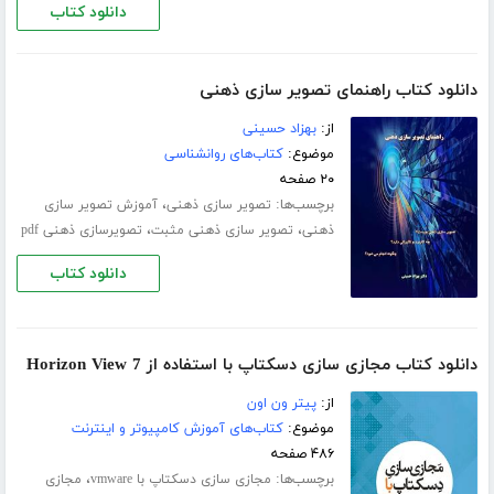
دانلود کتاب
دانلود کتاب راهنمای تصویر سازی ذهنی
از:
بهزاد حسینی
موضوع:
کتاب‌های روانشناسی
۲۰ صفحه
برچسب‌ها:
،
تصویر سازی ذهنی
آموزش تصویر سازی
،
،
ذهنی
تصویر سازی ذهنی مثبت
تصویرسازی ذهنی pdf
دانلود کتاب
دانلود کتاب مجازی سازی دسکتاپ با استفاده از Horizon View 7
از:
پیتر ون اون
موضوع:
کتاب‌های آموزش کامپیوتر و اینترنت
۴۸۶ صفحه
برچسب‌ها:
،
مجازی سازی دسکتاپ با vmware
مجازی