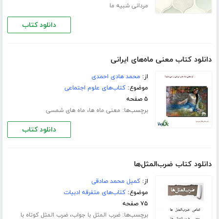
مردانی شبیه ما
دانلود کتاب
دانلود کتاب معنی ماه‌های ایرانی
از:
محمد هادی احمدی
موضوع:
کتاب‌های علوم اجتماعی
۵ صفحه
برچسب‌ها:
،
معنی ماه ها
ماه های شمسی
دانلود کتاب
دانلود کتاب ضرب‌المثل‌ها
از:
کمیل محمد صادقی
موضوع:
کتاب‌های متفرقه ادبیات
۷۵ صفحه
برچسب‌ها:
،
ضرب المثل با جواب
ضرب المثل کوتاه با