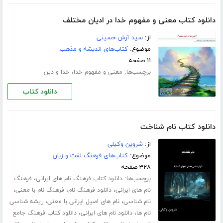
دانلود کتاب معنی و مفهوم خدا در ادیان مختلف
از:
سید آرش حسینی
موضوع:
کتاب‌های اندیشه و مذهب
۱۱ صفحه
برچسب‌ها:
،
معنی و مفهوم خدا
خدا و دین
دانلود کتاب
دانلود کتاب نام شناخت
از:
شروین وکیلی
موضوع:
کتاب‌های فرهنگ لغت و زبان
۳۲۸ صفحه
برچسب‌ها:
،
دانلود کتاب فرهنگ نام های ایرانی
فرهنگ
،
،
،
نام های ایرانی
دانلود فرهنگ نام
فرهنگ نام با معنی
،
،
نام شناسی
نام های اصیل ایرانی با معنی
ریشه شناسی
،
،
نام ها
دانلود نام های ایرانی
دانلود کتاب فرهنگ جامع