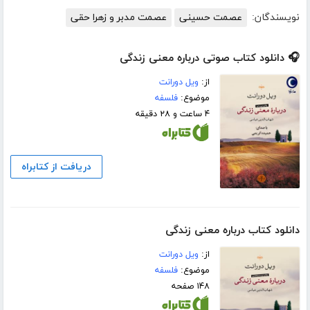
نویسندگان:
عصمت حسینی
عصمت مدبر و زهرا حقی
🎧 دانلود کتاب صوتی درباره معنی زندگی
از:
ویل دورانت
موضوع:
فلسفه
۴ ساعت و ۲۸ دقیقه
دریافت از کتابراه
دانلود کتاب درباره معنی زندگی
از:
ویل دورانت
موضوع:
فلسفه
۱۴۸ صفحه