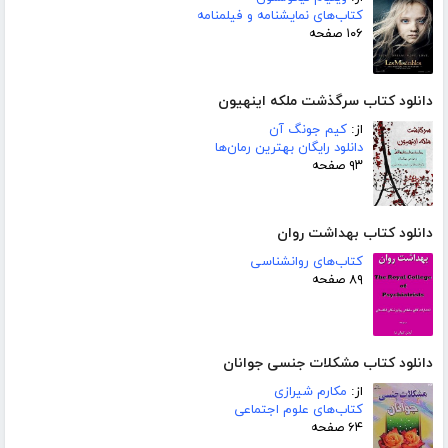
کتاب‌های نمایشنامه و فیلمنامه
۱۰۶ صفحه
دانلود کتاب سرگذشت ملکه اینهیون
از:
کیم جونگ آن
دانلود رایگان بهترین رمان‌ها
۹۳ صفحه
دانلود کتاب بهداشت روان
کتاب‌های روانشناسی
۸۹ صفحه
دانلود کتاب مشکلات جنسی جوانان
از:
مکارم شیرازی
کتاب‌های علوم اجتماعی
۶۴ صفحه