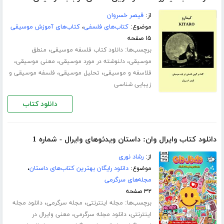
از:
قیصر خسروان
موضوع:
کتاب‌های فلسفی
،
کتاب‌های آموزش موسیقی
۱۵ صفحه
برچسب‌ها:
،
دانلود کتاب فلسفه موسیقی
منطق
،
،
،
موسیقی
دلنوشته در مورد موسیقی
معنی موسیقی
،
،
فلاسفه و موسیقی
تحلیل موسیقی
فلسفه موسیقی و
زیبایی شناسی
دانلود کتاب
دانلود کتاب وایرال وان: داستان ویدئوهای وایرال - شماره 1
از:
رشاد نوری
موضوع:
دانلود رایگان بهترین کتاب‌های داستان
،
مجله‌های سرگرمی
۳۲ صفحه
برچسب‌ها:
،
،
مجله اینترنتی
مجله سرگرمی
دانلود مجله
،
،
اینترنتی
دانلود مجله سرگرمی
معنی وایرال در