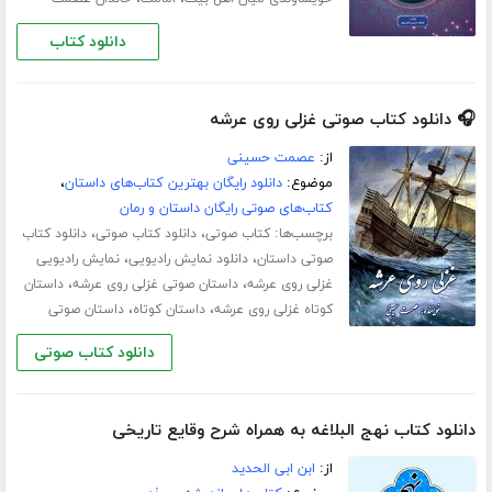
دانلود کتاب
🎧 دانلود کتاب صوتی غزلی روی عرشه
از:
عصمت حسینی
موضوع:
دانلود رایگان بهترین کتاب‌های داستان
،
کتاب‌های صوتی رایگان داستان و رمان
برچسب‌ها:
،
،
کتاب صوتی
دانلود کتاب صوتی
دانلود کتاب
،
،
صوتی داستان
دانلود نمایش رادیویی
نمایش رادیویی
،
،
غزلی روی عرشه
داستان صوتی غزلی روی عرشه
داستان
،
،
کوتاه غزلی روی عرشه
داستان کوتاه
داستان صوتی
دانلود کتاب صوتی
دانلود کتاب نهج البلاغه به همراه شرح وقایع تاریخی
از:
ابن ابی الحدید