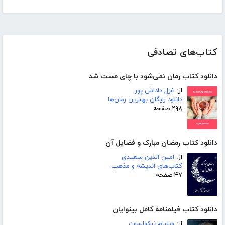
کتاب‌های تصادفی
دانلود کتاب رمان نمی‌شود با چای مست شد
از:
غزل داداش پور
دانلود رایگان بهترین رمان‌ها
۲۹۸ صفحه
دانلود کتاب رمضان مبارک و فضایل آن
از:
امین الدین سعیدی
کتاب‌های اندیشه و مذهب
۴۷ صفحه
دانلود کتاب فیلمنامه کامل بینوایان
از:
ویلیام نیکولسون