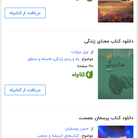
دریافت از کتابراه
دانلود کتاب معنای زندگی
از:
ویل دورانت
موضوع:
راه و رسم زندگی
،
فلسفه و منطق
۱۶۰ صفحه
دریافت از کتابراه
دانلود کتاب پرسمان عصمت
از:
حسن یوسفیان
موضوع:
کتاب‌های اندیشه و مذهب