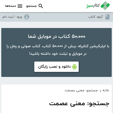
جستجو
دسته‌ها
آپلود کتاب
ورود / ثبت نام
۵۰،۰۰۰ کتاب در موبایل شما
با اپلیکیشن کتابراه، بیش از ۵۰،۰۰۰ کتاب، کتاب صوتی و رمان را
در موبایل و تبلت خود داشته باشید!
دانلود و نصب رایگان
خانه
جستجو: معنی عصمت
›
جستجو: معنی عصمت