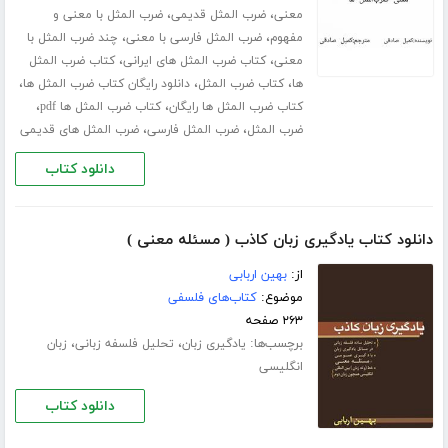
،
،
معنی
ضرب المثل قدیمی
ضرب المثل با معنی و
،
،
مفهوم
ضرب المثل فارسی با معنی
چند ضرب المثل با
،
،
معنی
کتاب ضرب المثل های ایرانی
کتاب ضرب المثل
،
،
،
ها
کتاب ضرب المثل
دانلود رایگان کتاب ضرب المثل ها
،
،
کتاب ضرب المثل ها رایگان
کتاب ضرب المثل ها pdf
،
،
ضرب المثل
ضرب المثل فارسی
ضرب المثل های قدیمی
دانلود کتاب
دانلود کتاب یادگیری زبان کاذب ( مسئله معنی )
از:
بهین اربابی
موضوع:
کتاب‌های فلسفی
۲۶۳ صفحه
برچسب‌ها:
،
،
یادگیری زبان
تحلیل فلسفه زبانی
زبان
انگلیسی
دانلود کتاب