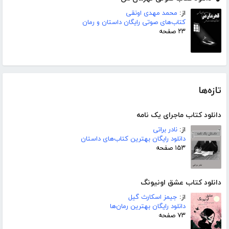
از:
محمد مهدی اونقی
کتاب‌های صوتی رایگان داستان و رمان
۲۳ صفحه
تازه‌ها
دانلود کتاب ماجرای یک نامه
از:
نادر براتی
دانلود رایگان بهترین کتاب‌های داستان
۱۵۳ صفحه
دانلود کتاب عشق اونیونگ
از:
جیمز اسکارث گیل
دانلود رایگان بهترین رمان‌ها
۷۳ صفحه