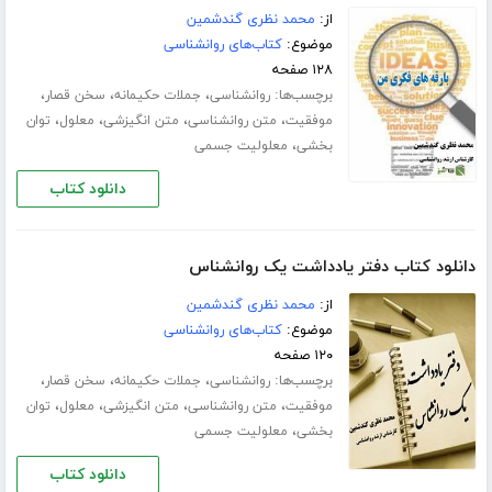
از:
محمد نظری گندشمین
موضوع:
کتاب‌های روانشناسی
۱۲۸ صفحه
برچسب‌ها:
،
،
،
روانشناسی
جملات حکیمانه
سخن قصار
،
،
،
،
موفقیت
متن روانشناسی
متن انگیزشی
معلول
توان
،
بخشی
معلولیت جسمی
دانلود کتاب
دانلود کتاب دفتر یادداشت یک روانشناس
از:
محمد نظری گندشمین
موضوع:
کتاب‌های روانشناسی
۱۲۰ صفحه
برچسب‌ها:
،
،
،
روانشناسی
جملات حکیمانه
سخن قصار
،
،
،
،
موفقیت
متن روانشناسی
متن انگیزشی
معلول
توان
،
بخشی
معلولیت جسمی
دانلود کتاب