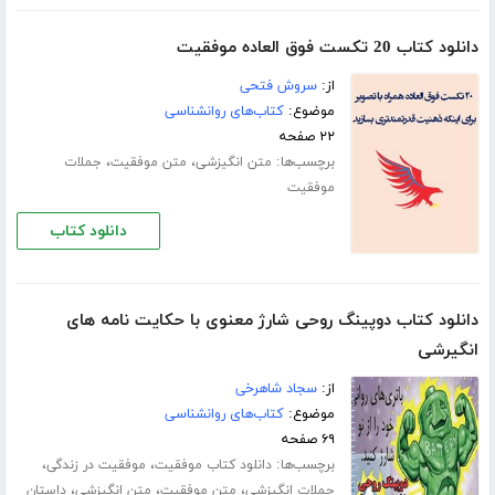
دانلود کتاب 20 تکست فوق العاده موفقیت
از:
سروش فتحی
موضوع:
کتاب‌های روانشناسی
۲۲ صفحه
برچسب‌ها:
،
،
متن انگیزشی
متن موفقیت
جملات
موفقیت
دانلود کتاب
دانلود کتاب دوپینگ روحی شارژ معنوی با حکایت نامه های
انگیرشی
از:
سجاد شاهرخی
موضوع:
کتاب‌های روانشناسی
۶۹ صفحه
برچسب‌ها:
،
،
دانلود کتاب موفقیت
موفقیت در زندگی
،
،
،
جملات انگیزشی
متن موفقیت
متن انگیزشی
داستان