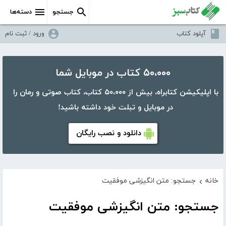
جستجو
دسته‌ها
آپلود کتاب
ورود / ثبت نام
۵۰،۰۰۰ کتاب در موبایل شما
با اپلیکیشن کتابراه، بیش از ۵۰،۰۰۰ کتاب، کتاب صوتی و رمان را
در موبایل و تبلت خود داشته باشید!
دانلود و نصب رایگان
خانه
جستجو: متن انگیزشی موفقیت
›
جستجو: متن انگیزشی موفقیت