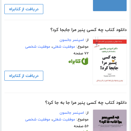
دریافت از کتابراه
دانلود کتاب چه کسی پنیر مرا جابجا کرد؟
از:
اسپنسر جانسون
موضوع:
موفقیت شغلی
،
موفقیت شخصی
۷۲ صفحه
دریافت از کتابراه
دانلود کتاب چه کسی پنیر مرا جا به جا کرد؟
از:
اسپنسر جانسون
موضوع:
موفقیت شغلی
،
موفقیت شخصی
۵۶ صفحه