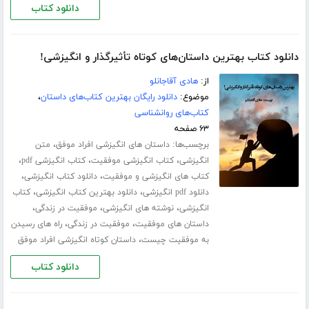
دانلود کتاب
دانلود کتاب بهترین داستان‌های کوتاه تأثیرگذار و انگیزشی!
از:
هادی آقاجانلو
موضوع:
دانلود رایگان بهترین کتاب‌های داستان
،
کتاب‌های روانشناسی
۶۳ صفحه
برچسب‌ها:
،
داستان های انگیزشی افراد موفق
متن
،
،
،
انگیزشی
کتاب انگیزشی موفقیت
کتاب انگیزشی pdf
،
،
کتاب های انگیزشی و موفقیت
دانلود کتاب انگیزشی
،
،
دانلود pdf انگیزشی
دانلود بهترین کتاب انگیزشی
کتاب
،
،
،
انگیزشی
نوشته های انگیزشی
موفقیت در زندگی
،
،
داستان های موفقیت
موفقیت در زندگی
راه های رسیدن
،
به موفقیت چیست
داستان کوتاه انگیزشی افراد موفق
دانلود کتاب