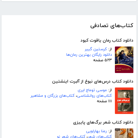
کتاب‌های تصادفی
دانلود کتاب رمان یاقوت کبود
از:
کرستین گییر
دانلود رایگان بهترین رمان‌ها
۵۲۳ صفحه
دانلود کتاب درس‌های نبوغ از آلبرت اینشتین
از:
موسی توماج ایری
کتاب‌های روانشناسی
،
کتاب‌های بزرگان و مشاهیر
۱۱۱ صفحه
دانلود کتاب شعر برگ‌های پاییزی
از:
رعنا بهارلویی
کتاب‌های شعر
،
کتاب‌های شعر نو