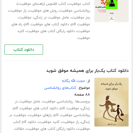
،
،
کتاب موفقیت
کتاب ققنوس (راهنمای موفقیت)
،
،
،
روانشناسی موفقیت
روش های موفقیت
راز موفقیت
،
،
،
رمز موفقیت
عامل موفقیت در زندگی
موفقیت
،
،
موفقیت pdf
دانلود کتاب های موفقیت pdf
راه های
،
،
موفقیت
دانلود رایگان کتاب های موفقیت
کلید
موفقیت
دانلود کتاب
دانلود کتاب یک‌بار برای همیشه موفق شوید
از:
حجت الله یگانه
موضوع:
کتاب‌های روانشناسی
۸۸ صفحه
برچسب‌ها:
،
روانشناسی موفقیت
عامل موفقیت در
،
،
،
زندگی
موفقیت pdf
دانلود کتاب های موفقیت pdf
،
،
روانشناسی موفقیت pdf
رازهای موفقیت
موفقیت در
،
،
،
زندگی
راز موفقیت
کلید موفقیت
دانلود pdf کتاب
،
،
موفقیت
دانلود رایگان کتاب های موفقیت
مقالات