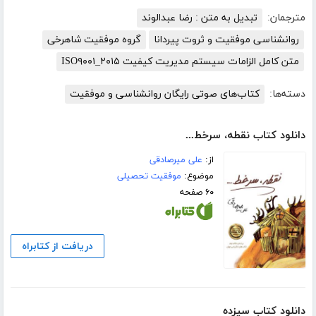
مترجمان:
تبدیل به متن : رضا عبدالوند
روانشناسی موفقیت و ثروت پیردانا
گروه موفقیت شاهرخی
متن کامل الزامات سیستم مدیریت کیفیت ISO۹۰۰۱_۲۰۱۵
دسته‌ها:
کتاب‌های صوتی رایگان روانشناسی و موفقیت
دانلود کتاب نقطه، سرخط...
از:
علی میرصادقی
موضوع:
موفقیت تحصیلی
۶۰ صفحه
دریافت از کتابراه
دانلود کتاب سیزده