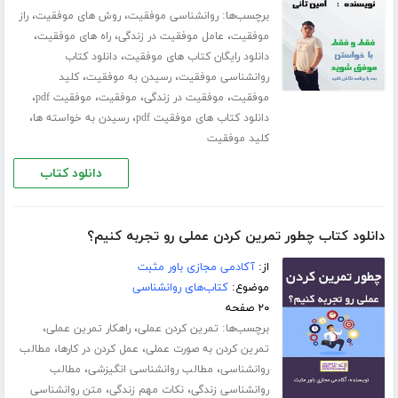
برچسب‌ها:
،
،
روانشناسی موفقیت
روش های موفقیت
راز
،
،
،
موفقیت
عامل موفقیت در زندگی
راه های موفقیت
،
دانلود رایگان کتاب های موفقیت
دانلود کتاب
،
،
روانشناسی موفقیت
رسیدن به موفقیت
کلید
،
،
،
،
موفقیت
موفقیت در زندگی
موفقیت
موفقیت pdf
،
،
دانلود کتاب های موفقیت pdf
رسیدن به خواسته ها
کلید موفقیت
دانلود کتاب
دانلود کتاب چطور تمرین کردن عملی رو تجربه کنیم؟
از:
آکادمی مجازی باور مثبت
موضوع:
کتاب‌های روانشناسی
۲۰ صفحه
برچسب‌ها:
،
،
تمرین کردن عملی
راهکار تمرین عملی
،
،
تمرین کردن به صورت عملی
عمل کردن در کارها
مطالب
،
،
روانشناسی
مطالب روانشناسی انگیزشی
مطالب
،
،
روانشناسی زندگی
نکات مهم زندگی
متن روانشناسی