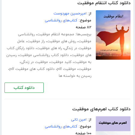
دانلود کتاب انتقام موفقیت
از:
امیرحسین مهردوست
موضوع:
کتاب‌های روانشناسی
۸۲ صفحه
برچسب‌ها:
،
مجموعه انتقام موفقیت
روانشناسی
،
،
،
موفقیت
روش های موفقیت
راز موفقیت
عامل
،
،
موفقیت در زندگی
راه های موفقیت
دانلود رایگان کتاب
،
،
های موفقیت
دانلود کتاب روانشناسی موفقیت
رسیدن
،
،
،
به موفقیت
کلید موفقیت
موفقیت در زندگی
،
،
،
موفقیت
موفقیت pdf
دانلود کتاب های موفقیت pdf
رسیدن به خواسته ها
دانلود کتاب
دانلود کتاب اهرم‌های موفقیت
از:
امین تانی
موضوع:
کتاب‌های روانشناسی
۱۰۰ صفحه