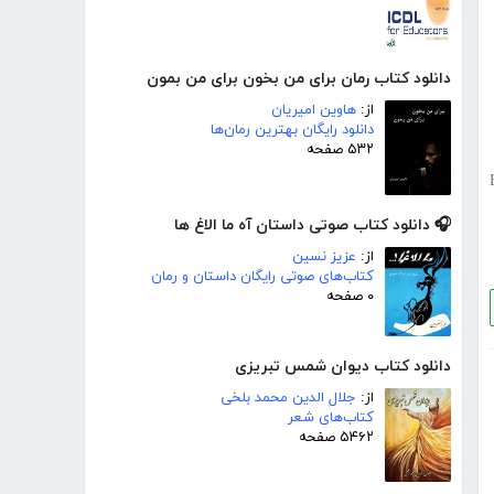
دانلود کتاب رمان برای من بخون برای من بمون
از:
هاوین امیریان
دانلود رایگان بهترین رمان‌ها
۵۳۲ صفحه
🎧 دانلود کتاب صوتی داستان آه ما الاغ ها
از:
عزیز نسین
کتاب‌های صوتی رایگان داستان و رمان
۰ صفحه
دانلود کتاب دیوان شمس تبریزی
از:
جلال الدین محمد بلخی
کتاب‌های شعر
۵۴۶۲ صفحه