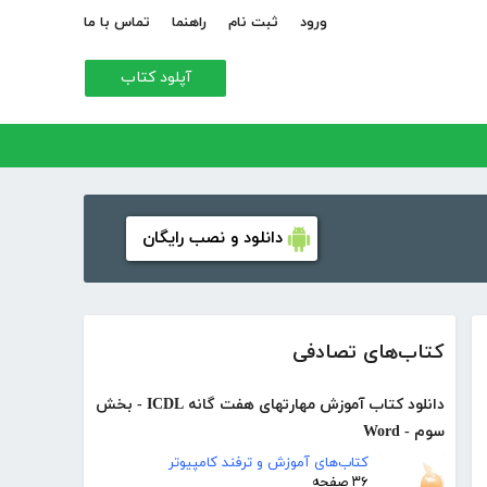
ورود
ثبت نام
راهنما
تماس با ما
آپلود کتاب
دانلود و نصب رایگان
کتاب‌های تصادفی
دانلود کتاب آموزش مهارتهای هفت گانه ICDL - بخش
سوم - Word
کتاب‌های آموزش و ترفند کامپیوتر
۳۶ صفحه