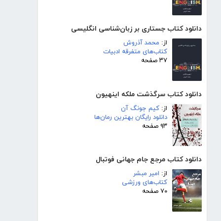
دانلود کتاب جستاری بر زبان‌شناسی انگلیسی
از:
محمد آذروش
کتاب‌های متفرقه ادبیات
۳۷ صفحه
دانلود کتاب سرگذشت ملکه اینهیون
از:
کیم جونگ آن
دانلود رایگان بهترین رمان‌ها
۹۳ صفحه
دانلود کتاب مرجع جام جهانی فوتبال
از:
امیر مبشر
کتاب‌های ورزشی
۷۰ صفحه