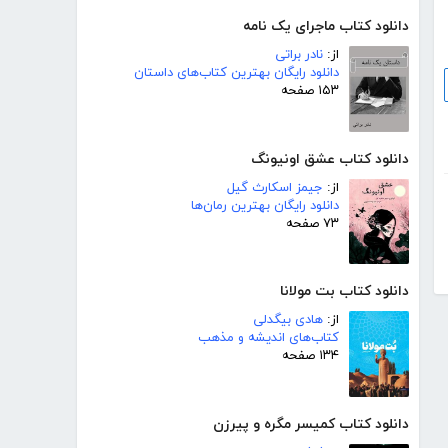
دانلود کتاب ماجرای یک نامه
از:
نادر براتی
دانلود رایگان بهترین کتاب‌های داستان
۱۵۳ صفحه
دانلود کتاب عشق اونیونگ
از:
جیمز اسکارث گیل
دانلود رایگان بهترین رمان‌ها
۷۳ صفحه
دانلود کتاب بت مولانا
از:
هادی بیگدلی
کتاب‌های اندیشه و مذهب
۱۳۴ صفحه
دانلود کتاب کمیسر مگره و پیرزن