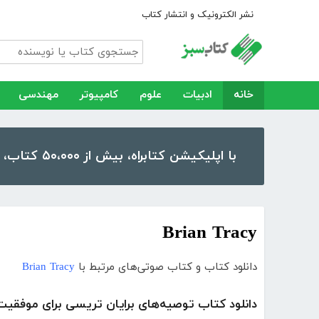
نشر الکترونیک و انتشار کتاب
خانه
ادبیات
علوم
کامپیوتر
مهندسی
با اپلیکیشن کتابراه، بیش از ۵۰،۰۰۰ کتاب، کتاب صوتی و رمان را در موبایل و تبلت خود داشته باشید!
Brian Tracy
دانلود کتاب و کتاب صوتی‌های مرتبط با
Brian Tracy
دانلود کتاب توصیه‌های برایان تریسی برای موفقیت