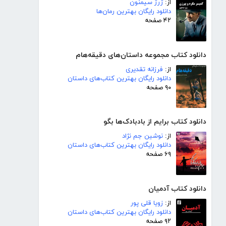
از:
ژرژ سیمنون
دانلود رایگان بهترین رمان‌ها
۴۲ صفحه
دانلود کتاب مجموعه داستان‌های دقیقه‌هام
از:
فرزانه تقدیری
دانلود رایگان بهترین کتاب‌های داستان
۹۰ صفحه
دانلود کتاب برایم از بادبادک‌ها بگو
از:
نوشین جم نژاد
دانلود رایگان بهترین کتاب‌های داستان
۶۹ صفحه
دانلود کتاب آدمیان
از:
زویا قلی پور
دانلود رایگان بهترین کتاب‌های داستان
۹۲ صفحه