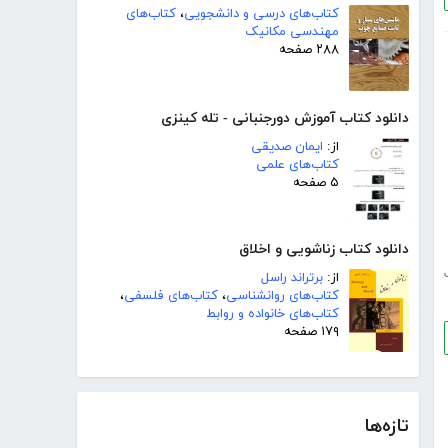
کتاب‌های درسی و دانشجویی
،
کتاب‌های
مهندسی مکانیک
۲۸۸ صفحه
دانلود کتاب آموزش دورجنبانی - تله کینزی
از:
ایمان صدیقی
کتاب‌های علمی
۵ صفحه
دانلود کتاب زناشویی و اخلاق
از:
برتراند راسل
کتاب‌های روانشناسی
،
کتاب‌های فلسفی
،
کتاب‌های خانواده و روابط
۱۷۹ صفحه
تازه‌ها