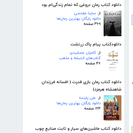
دانلود کتاب رمان دروغی که تمام زندگی‌ام بود
از:
ساینا مقدسی
دانلود رایگان بهترین رمان‌ها
۳۶۹ صفحه
دانلودکتاب پیام پاک زرتشت
از:
کامران جمشیدی
کتاب‌های اندیشه و مذهب
۴۶ صفحه
دانلود کتاب رمان بازی قدرت ( افسانه فرزندان
شاهنشاه هرمزد)
از:
علی پاینده
دانلود رایگان بهترین رمان‌ها
۱۲۴ صفحه
دانلود کتاب ماشین‌های سیار و ثابت صنایع چوب