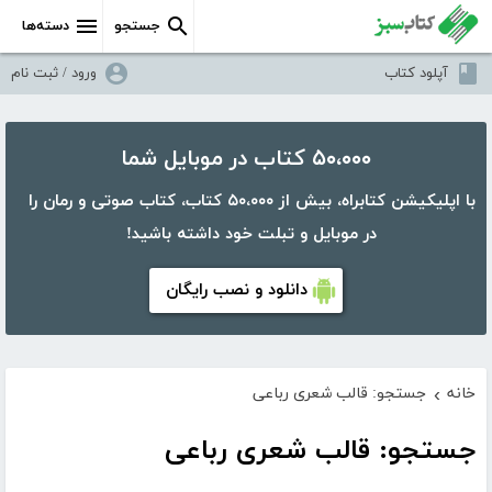
جستجو
دسته‌ها
آپلود کتاب
ورود / ثبت نام
۵۰،۰۰۰ کتاب در موبایل شما
با اپلیکیشن کتابراه، بیش از ۵۰،۰۰۰ کتاب، کتاب صوتی و رمان را
در موبایل و تبلت خود داشته باشید!
دانلود و نصب رایگان
خانه
جستجو: قالب شعری رباعی
›
جستجو: قالب شعری رباعی