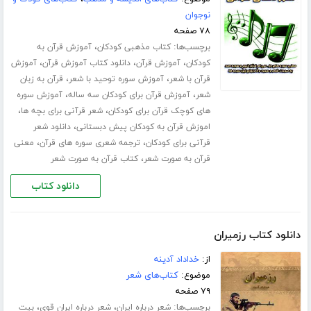
نوجوان
۷۸ صفحه
برچسب‌ها:
،
کتاب مذهبی کودکان
آموزش قرآن به
،
،
،
کودکان
آموزش قرآن
دانلود کتاب آموزش قرآن
آموزش
،
،
قرآن با شعر
آموزش سوره توحید با شعر
قرآن به زبان
،
،
شعر
آموزش قرآن برای کودکان سه ساله
آموزش سوره
،
،
های کوچک قرآن برای کودکان
شعر قرآنی برای بچه ها
،
اموزش قرآن به کودکان پیش دبستانی
دانلود شعر
،
،
قرآنی برای کودکان
ترجمه شعری سوره های قرآن
معنی
،
قرآن به صورت شعر
کتاب قرآن به صورت شعر
دانلود کتاب
دانلود کتاب رزمیران
از:
خداداد آدینه
موضوع:
کتاب‌های شعر
۷۹ صفحه
برچسب‌ها:
،
،
شعر درباره ایران
شعر درباره ایران قوی
بیت