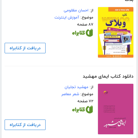
از:
احسان مظلومی
موضوع:
آموزش اینترنت
۸۷ صفحه
دریافت از کتابراه
دانلود کتاب ایمای مهشید
از:
مهشید تجلیان
موضوع:
شعر معاصر
۷۲ صفحه
دریافت از کتابراه