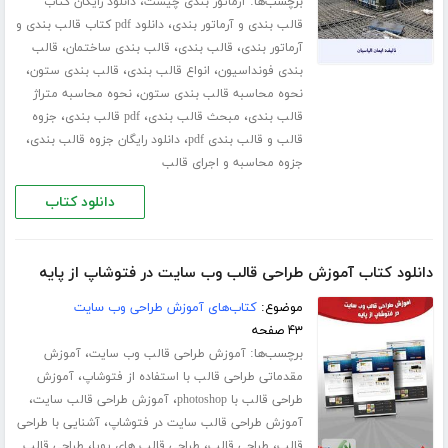
برچسب‌ها:
،
آرماتور بندی چیست
دانلود رایگان کتاب
،
قالب بندی و آرماتور بندی
دانلود pdf کتاب قالب بندی و
،
،
،
آرماتور بندی
قالب بندی
قالب بندی ساختمان
قالب
،
،
،
بندی فونداسیون
انواع قالب بندی
قالب بندی ستون
،
نحوه محاسبه قالب بندی ستون
نحوه محاسبه متراژ
،
،
،
قالب بندی
مبحث قالب بندی
pdf قالب بندی
جزوه
،
،
قالب و قالب بندی pdf
دانلود رایگان جزوه قالب بندی
جزوه محاسبه و اجرای قالب
دانلود کتاب
دانلود کتاب آموزش طراحی قالب وب سایت در فتوشاپ از پایه
موضوع:
کتاب‌های آموزش طراحی وب سایت
۴۳ صفحه
برچسب‌ها:
،
آموزش طراحی قالب وب سایت
آموزش
،
مقدماتی طراحی قالب با استفاده از فتوشاپ
آموزش
،
،
طراحی قالب با photoshop
آموزش طراحی قالب سایت
،
آموزش طراحی قالب سایت در فتوشاپ
آشنایی با طراحی
،
،
،
قالب
طراحی قالب
طراحی قالب های پویا
طراحی قالب