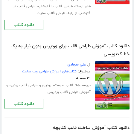
،
،
های ایستا
طراحی قالب با فتوشاپ
طراحی قالب در
،
فتوشاپ از پایه
طراحی قالب سایت
دانلود کتاب
دانلود کتاب آموزش طراحی قالب برای وردپرس بدون نیاز به یک
خط کدنویسی
از:
علی سجادی
موضوع:
کتاب‌های آموزش طراحی وب سایت
۳۱ صفحه
برچسب‌ها:
،
،
قالب سیستم وردپرس
طراحی قالب وردپرس
آموزش طراحی قالب وردپرس
دانلود کتاب
دانلود کتاب آموزش ساخت قالب کتابچه