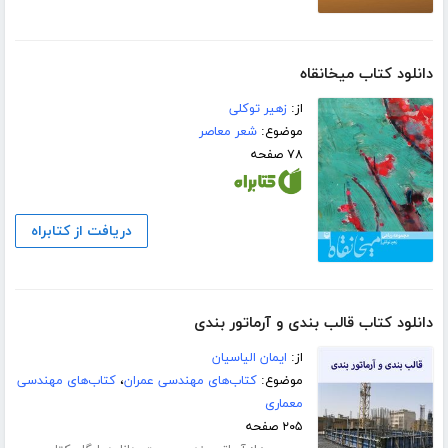
دانلود کتاب میخانقاه
از:
زهیر توکلی
موضوع:
شعر معاصر
۷۸ صفحه
دریافت از کتابراه
دانلود کتاب قالب بندی و آرماتور بندی
از:
ایمان الیاسیان
موضوع:
کتاب‌های مهندسی عمران
،
کتاب‌های مهندسی
معماری
۲۰۵ صفحه