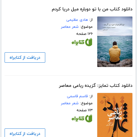
دانلود کتاب من با تو دوباره میل دریا کردم
از:
هادی عظیمی
موضوع:
شعر معاصر
۱۲۶ صفحه
دریافت از کتابراه
دانلود کتاب تمایز: گزیده‌ رباعی معاصر
از:
قاسم قاسمی
موضوع:
شعر معاصر
۷۳ صفحه
دریافت از کتابراه