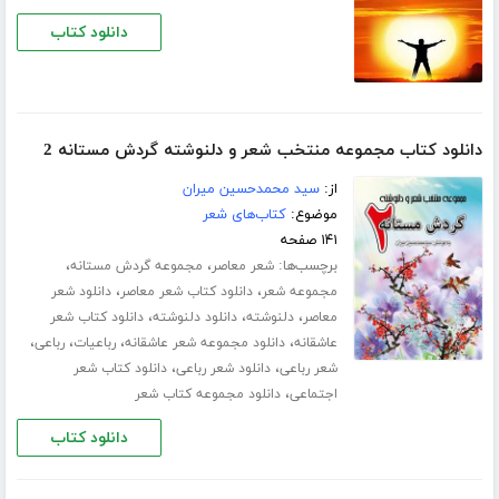
دانلود کتاب
دانلود کتاب مجموعه منتخب شعر و دلنوشته گردش مستانه 2
از:
سید محمدحسین میران
موضوع:
کتاب‌های شعر
۱۴۱ صفحه
برچسب‌ها:
،
،
شعر معاصر
مجموعه گردش مستانه
،
،
مجموعه شعر
دانلود کتاب شعر معاصر
دانلود شعر
،
،
،
معاصر
دلنوشته
دانلود دلنوشته
دانلود کتاب شعر
،
،
،
،
عاشقانه
دانلود مجموعه شعر عاشقانه
رباعیات
رباعی
،
،
شعر رباعی
دانلود شعر رباعی
دانلود کتاب شعر
،
اجتماعی
دانلود مجموعه کتاب شعر
دانلود کتاب