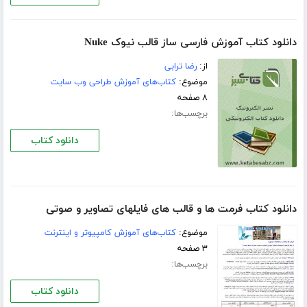
دانلود کتاب آموزش فارسی ساز قالب نیوک Nuke
از:
رضا ترابی
موضوع:
کتاب‌های آموزش طراحی وب سایت
۸ صفحه
برچسب‌ها:
دانلود کتاب
دانلود کتاب فرمت ها و قالب های فایلهای تصاویر و صوتی
موضوع:
کتاب‌های آموزش کامپیوتر و اینترنت
۳ صفحه
برچسب‌ها:
دانلود کتاب