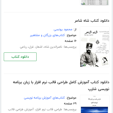
دانلود کتاب شاه شاعر
از:
محمود یونسی
موضوع:
کتاب‌های بزرگان و مشاهیر
۱۶ صفحه
برچسب‌ها:
،
،
،
ناصرالدین شاه
اشعار
غزل
رباعی
دانلود کتاب
دانلود کتاب آموزش کامل طراحی قالب نرم افزار با زبان برنامه
نویسی شارپ
موضوع:
کتاب‌های آموزش برنامه نویسی
۲۹ صفحه
برچسب‌ها:
،
طراحی قالب نرم افزار
آموزش طراحی قالب