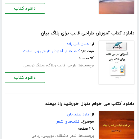
دانلود کتاب
دانلود کتاب آموزش طراحی قالب برای بلاگ بیان
از:
حسن قلی زاده
موضوع:
کتاب‌های آموزش طراحی وب سایت
۹۴ صفحه
برچسب‌ها:
،
طراحی قالب وبلاگ
وبلاگ نویسی
دانلود کتاب
دانلود کتاب می خوام دنبال خورشید راه بیفتم
از:
داود صفدریان
موضوع:
کتاب‌های شعر
۱۱۸ صفحه
برچسب‌ها:
،
،
شعر عاشقانه
دوبیتی
رباعی