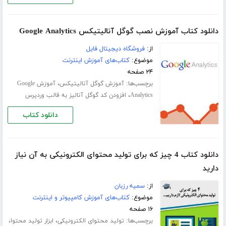
دانلود کتاب آموزش نصب گوگل آنالیتیکس Google Analytics
از:
فروشگاه دیجیتال فایل
موضوع:
کتاب‌های آموزش اینترنت
۲۴ صفحه
برچسب‌ها:
،
آموزش گوگل آنالیتیکس
آموزش Google
،
Analytics
افزودن کد گوگل آنالیز به قالب وردپرس
دانلود کتاب
دانلود کتاب 4 چیز که برای تولید محتوای الکترونیکی به آن نیاز
دارید
از:
سمیه رزبان
موضوع:
کتاب‌های آموزش کامپیوتر و اینترنت
۱۶ صفحه
برچسب‌ها:
،
،
تولید محتوای الکترونیکی
ابزار تولید محتوا