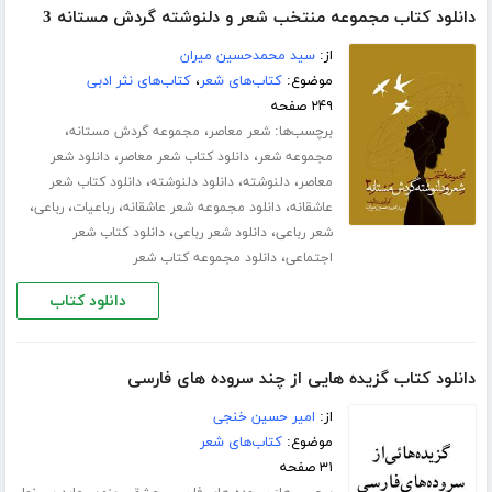
دانلود کتاب مجموعه منتخب شعر و دلنوشته گردش مستانه 3
از:
سید محمدحسین میران
موضوع:
کتاب‌های شعر
،
کتاب‌های نثر ادبی
۲۴۹ صفحه
برچسب‌ها:
،
،
شعر معاصر
مجموعه گردش مستانه
،
،
مجموعه شعر
دانلود کتاب شعر معاصر
دانلود شعر
،
،
،
معاصر
دلنوشته
دانلود دلنوشته
دانلود کتاب شعر
،
،
،
،
عاشقانه
دانلود مجموعه شعر عاشقانه
رباعیات
رباعی
،
،
شعر رباعی
دانلود شعر رباعی
دانلود کتاب شعر
،
اجتماعی
دانلود مجموعه کتاب شعر
دانلود کتاب
دانلود کتاب گزیده هایی از چند سروده های فارسی
از:
امیر حسین خنجی
موضوع:
کتاب‌های شعر
۳۱ صفحه