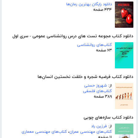
دانلود رایگان بهترین رمان‌ها
۴۳۴ صفحه
دانلود کتاب مجوعه تست های درس روانشناسی عمومی - سری اول
کتاب‌های روانشناسی
۶۳ صفحه
دانلود کتاب فرضیه شجره و خلقت نخستین انسان‌ها
از:
شهروز حسنی
کتاب‌های فلسفی
۳۸۹ صفحه
دانلود کتاب سازه‌های چوبی
از:
فرزین راد
کتاب‌های مهندسی عمران
،
کتاب‌های مهندسی معماری
۱۱ صفحه