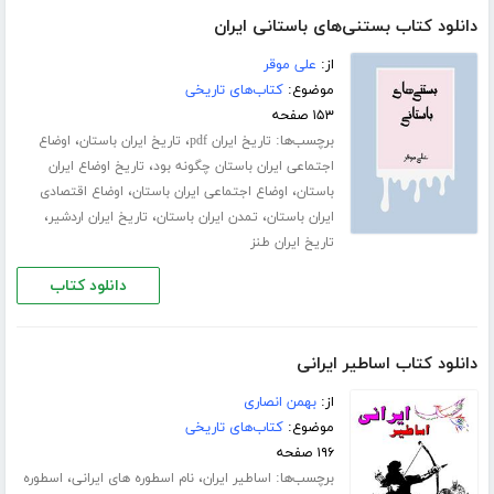
دانلود کتاب بستنی‌های باستانی ایران
از:
علی موقر
موضوع:
کتاب‌های تاریخی
۱۵۳ صفحه
برچسب‌ها:
،
،
تاریخ ایران pdf
تاریخ ایران باستان
اوضاع
،
اجتماعی ایران باستان چگونه بود
تاریخ اوضاع ایران
،
،
باستان
اوضاع اجتماعی ایران باستان
اوضاع اقتصادی
،
،
،
ایران باستان
تمدن ایران باستان
تاریخ ایران اردشیر
تاریخ ایران طنز
دانلود کتاب
دانلود کتاب اساطیر ایرانی
از:
بهمن انصاری
موضوع:
کتاب‌های تاریخی
۱۹۶ صفحه
برچسب‌ها:
،
،
اساطیر ایران
نام اسطوره های ایرانی
اسطوره