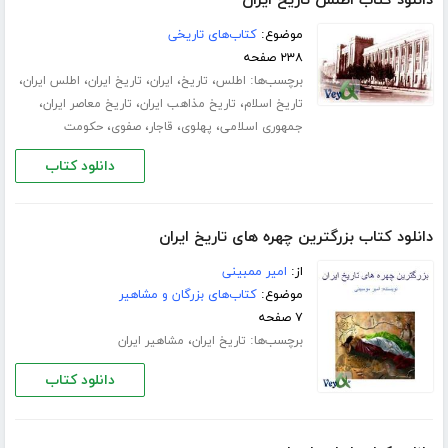
دانلود کتاب اطلس تاریخ ایران
موضوع:
کتاب‌های تاریخی
۲۳۸ صفحه
برچسب‌ها:
،
،
،
،
،
اطلس
تاریخ
ایران
تاریخ ایران
اطلس ایران
،
،
،
تاریخ اسلام
تاریخ مذاهب ایران
تاریخ معاصر ایران
،
،
،
،
جمهوری اسلامی
پهلوی
قاجار
صفوی
حکومت
دانلود کتاب
دانلود کتاب بزرگترین چهره های تاریخ ایران
از:
امیر ممبینی
موضوع:
کتاب‌های بزرگان و مشاهیر
۷ صفحه
برچسب‌ها:
،
تاریخ ایران
مشاهیر ایران
دانلود کتاب