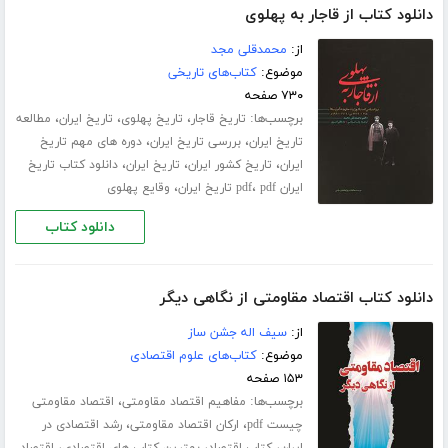
دانلود کتاب از قاجار به پهلوی
از:
محمدقلی مجد
موضوع:
کتاب‌های تاریخی
۷۳۰ صفحه
برچسب‌ها:
،
،
،
تاریخ قاجار
تاریخ پهلوی
تاریخ ایران
مطالعه
،
،
تاریخ ایران
بررسی تاریخ ایران
دوره های مهم تاریخ
،
،
،
ایران
تاریخ کشور ایران
تاریخ ایران
دانلود کتاب تاریخ
،
،
ایران pdf
pdf تاریخ ایران
وقایع پهلوی
دانلود کتاب
دانلود کتاب اقتصاد مقاومتی از نگاهی دیگر
از:
سیف اله جشن ساز
موضوع:
کتاب‌های علوم اقتصادی
۱۵۳ صفحه
برچسب‌ها:
،
مفاهیم اقتصاد مقاومتی
اقتصاد مقاومتی
،
،
چیست pdf
ارکان اقتصاد مقاومتی
رشد اقتصادی در