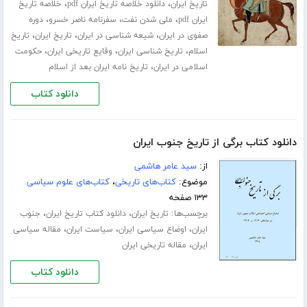
،
،
تاریخ ایران
دانلود خلاصه تاریخ ایران pdf
خلاصه تاریخ
،
،
،
ایران pdf
ملی شدن نفت
سفرنامه ناصر خسرو
دوره
،
،
،
صفوی در ایران
شیعه شناسی در ایران
تاریخ ایران
تاریخ
،
،
،
اسلام
تاریخ شناسی ایران
وقایع تاریخی ایران
حکومت
،
اسلامی در ایران
تاریخ نامه ایران بعد از اسلام
دانلود کتاب
دانلود کتاب برگی از تاریخ جنوب ایران
از:
سید عامر هاشمی
موضوع:
کتاب‌های تاریخی
،
کتاب‌های علوم سیاسی
۱۳۳ صفحه
برچسب‌ها:
،
،
تاریخ ایران
دانلود کتاب تاریخ ایران
جنوب
،
،
،
ایران
اوضاع سیاسی ایران
سیاست ایران
مقاله سیاسی
،
ایران
مقاله تاریخی ایران
دانلود کتاب