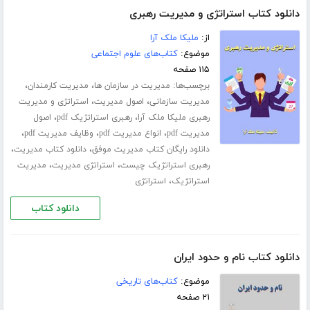
دانلود کتاب استراتژی و مدیریت رهبری
از:
ملیکا ملک آرا
موضوع:
کتاب‌های علوم اجتماعی
۱۱۵ صفحه
برچسب‌ها:
،
،
مدیریت در سازمان ها
مدیریت کارمندان
،
،
مدیریت سازمانی
اصول مدیریت
استراتژی و مدیریت
،
،
رهبری ملیکا ملک آرا
رهبری استراتژیک pdf
اصول
،
،
،
مدیریت pdf
انواع مدیریت pdf
وظایف مدیریت pdf
،
،
دانلود رایگان کتاب مدیریت موفق
دانلود کتاب مدیریت
،
،
رهبری استراتژیک چیست
استراتژی مدیریت
مدیریت
،
استراتژیک
استراتژی
دانلود کتاب
دانلود کتاب نام و حدود ایران
موضوع:
کتاب‌های تاریخی
۲۱ صفحه