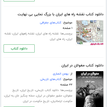
دانلود کتاب نقشه راه های ایران با بزرگ نمایی بی نهایت
موضوع:
کتاب‌های جغرافی
۱ صفحه
برچسب‌ها:
،
،
نقشه راه های ایران
نقشه راههای ایران
نقشه
،
ایران
راه های ایران
دانلود کتاب
دانلود کتاب مغولان در ایران
از:
بهمن انصاری
موضوع:
کتاب‌های تاریخی
۲۲ صفحه
برچسب‌ها:
،
،
دانلود کتاب تاربخی
تاریخ ایران
تاریخ
،
،
،
مغولان
حضور مغولان در ایران
حمله چنگیز خان به ایران
،
حکومت ایلخانیان
تاریخ حکومت در ایران