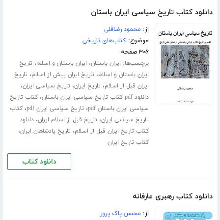
دانلود کتاب تاریخ سیاسی ایران باستان
از:
محمود رضاقلی
موضوع:
کتاب‌های تاریخی
۳۰۶ صفحه
برچسب‌ها:
،
،
ایران باستان
ایران باستان و اسلام
تاریخ
،
،
ایران باستان و اسلام
تاریخ ایران پیش از اسلام
تاریخ
،
،
،
ایران قبل از اسلام
تاریخ ایران
تاریخ سیاسی ایران
،
دانلود pdf کتاب تاریخ سیاسی ایران باستان
کتاب تاریخ
،
،
سیاسی ایران باستان pdf
تاریخ سیاسی ایران pdf
کتاب
،
،
تاریخ سیاسی ایران
تاریخ قبل از اسلام ایران
دانلود
،
،
کتاب تاریخ ایران قبل از اسلام
تاریخ پادشاهان ایران
کتاب تاریخ ایران
دانلود کتاب
دانلود کتاب رهبری عارفانه
از:
محسن پاک پرور