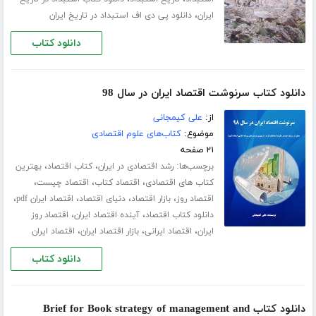
،
ایران
دانلود پی دی اف استبداد در تاریخ ایران
دانلود کتاب
دانلود کتاب سرنوشت اقتصاد ایران در سال 98
از:
علی کیمجانی
موضوع:
کتاب‌های علوم اقتصادی
۲۱ صفحه
برچسب‌ها:
،
،
رشد اقتصادی در ایران
کتاب اقتصاد
بهترین
،
،
،
کتاب های اقتصادی
اقتصاد کتاب
اقتصاد چیست
،
،
،
،
اقتصاد روز
بازار اقتصاد
دنیای اقتصاد
اقتصاد ایران pdf
،
،
دانلود کتاب اقتصاد
آینده اقتصاد ایران
اقتصاد روز
،
،
،
ایران
اقتصاد ایرانی
بازار اقتصاد ایران
اقتصاد ایران
دانلود کتاب
دانلود کتاب Brief for Book strategy of management and