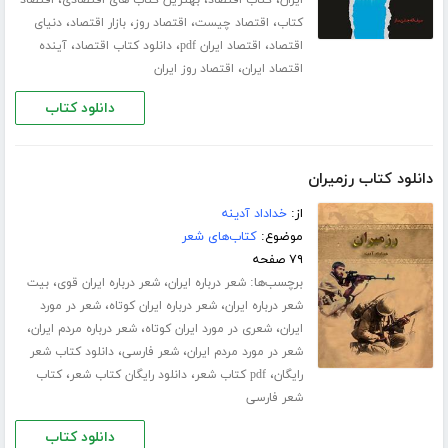
،
،
،
ایران
کتاب اقتصاد
بهترین کتاب های اقتصادی
اقتصاد
،
،
،
،
کتاب
اقتصاد چیست
اقتصاد روز
بازار اقتصاد
دنیای
،
،
،
اقتصاد
اقتصاد ایران pdf
دانلود کتاب اقتصاد
آینده
،
اقتصاد ایران
اقتصاد روز ایران
دانلود کتاب
دانلود کتاب رزمیران
از:
خداداد آدینه
موضوع:
کتاب‌های شعر
۷۹ صفحه
برچسب‌ها:
،
،
شعر درباره ایران
شعر درباره ایران قوی
بیت
،
،
شعر درباره ایران
شعر درباره ایران کوتاه
شعر در مورد
،
،
،
ایران
شعری در مورد ایران کوتاه
شعر درباره مردم ایران
،
،
شعر در مورد مردم ایران
شعر فارسی
دانلود کتاب شعر
،
،
،
رایگان
pdf کتاب شعر
دانلود رایگان کتاب شعر
کتاب
شعر فارسی
دانلود کتاب