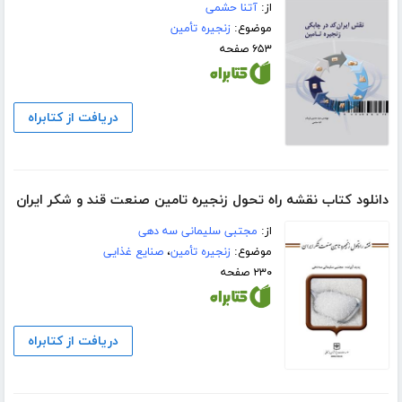
از:
آتنا حشمی
موضوع:
زنجیره تأمین
۶۵۳ صفحه
دریافت از کتابراه
دانلود کتاب نقشه راه تحول زنجیره تامین صنعت قند و شکر ایران
از:
مجتبی سلیمانی سه دهی
موضوع:
زنجیره تأمین
،
صنایع غذایی
۲۳۰ صفحه
دریافت از کتابراه