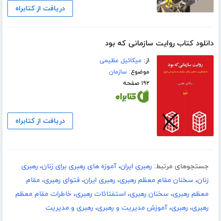
دریافت از کتابراه
دانلود کتاب روایت سازمانی که بود
از:
میکائیل عظیمی
موضوع:
سازمان
۱۹۲ صفحه
دریافت از کتابراه
جستجوهای مرتبط:
رهبری ایران
،
آموزه های رهبری برای زنان
،
رهبری
زنان
،
سخنان مقام معظم رهبری
،
رهبری ایران
،
فتوای رهبری
،
مقام
معظم رهبری
،
سخنان رهبری
،
استفتائات رهبری
،
خاطرات مقام معظم
رهبری
،
رهبری
،
آموزش مدیریت و رهبری
،
رهبری و مدیریت