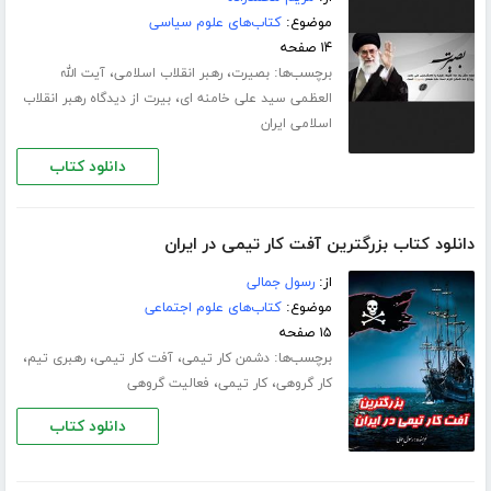
موضوع:
کتاب‌های علوم سیاسی
۱۴ صفحه
برچسب‌ها:
،
،
بصیرت
رهبر انقلاب اسلامی
آیت الله
،
العظمی سید علی خامنه ای
بیرت از دیدگاه رهبر انقلاب
اسلامی ایران
دانلود کتاب
دانلود کتاب بزرگترین آفت کار تیمی در ایران
از:
رسول جمالی
موضوع:
کتاب‌های علوم اجتماعی
۱۵ صفحه
برچسب‌ها:
،
،
،
دشمن کار تیمی
آفت کار تیمی
رهبری تیم
،
،
کار گروهی
کار تیمی
فعالیت گروهی
دانلود کتاب