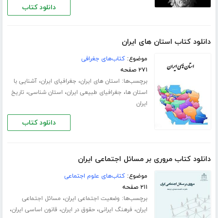
دانلود کتاب
دانلود کتاب استان های ایران
موضوع:
کتاب‌های جغرافی
۲۷۱ صفحه
برچسب‌ها:
،
،
استان های ایران
جغرافیای ایران
آشنایی با
،
،
،
استان ها
جغرافیای طبیعی ایران
استان شناسی
تاریخ
ایران
دانلود کتاب
دانلود کتاب مروری بر مسائل اجتماعی ایران
موضوع:
کتاب‌های علوم اجتماعی
۲۱۱ صفحه
برچسب‌ها:
،
وضعیت اجتماعی ایران
مسائل اجتماعی
،
،
،
،
ایران
فرهنگ ایرانی
حقوق در ایران
قانون اساسی ایران