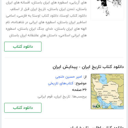
،
،
های آریایی
اسطوره های ایران باستان
افسانه های ایران
،
،
،
باستان
تمدن ایران باستان
تاریخ ایران قبل از اسلام
،
،
دانلود کتاب اوستا
دانلود کتاب اوستا به فارسی
اسامی
،
،
اساطیر ایران باستان
اسطوره های ایرانی در شاهنامه
نام
،
،
الهه های ایران باستان
خدای جنگ ایران باستان
اسطوره
،
های ایرانی اسلامی
داستان های عاشقانه ایران باستان
دانلود کتاب
دانلود کتاب تاریخ ایران - پیدایش ایران
از:
امیر حسین خنجی
موضوع:
کتاب‌های تاریخی
۳۶ صفحه
برچسب‌ها:
،
تاریخ ایران
قوم ایرانی
دانلود کتاب