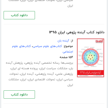
،
،
،
سیاسی ایران
تحولات اقتصادی ایران
ایران
مشکلات
ایران
دانلود کتاب
دانلود کتاب آینده پژوهی ایران ۱۳۹۵
از:
آینده بان
موضوع:
کتاب‌های علوم سیاسی
،
کتاب‌های علوم
اجتماعی
۱۵۴ صفحه
برچسب‌ها:
،
رسانه تخصصی آینده پژوهی
پژوهش آینده
،
،
،
بان
مشکلات سیاست ایران
پرونده هسته ای ایران
،
،
،
پژوهش علمی
آینده پژوهشی
آینده ایران
تحولات
،
،
،
سیاسی ایران
تحولات اقتصادی ایران
ایران
مشکلات
ایران
دانلود کتاب