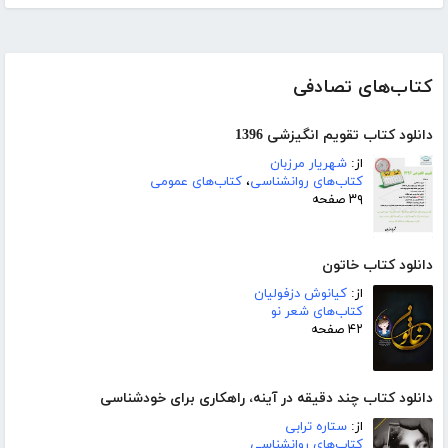
کتاب‌های تصادفی
دانلود کتاب تقویم انگیزشی 1396
از:
شهریار مرزبان
کتاب‌های روانشناسی
،
کتاب‌های عمومی
۳۹ صفحه
دانلود کتاب خاتون
از:
کیانوش دزفولیان
کتاب‌های شعر نو
۴۲ صفحه
دانلود کتاب چند دقیقه در آینه، راهکاری برای خودشناسی
از:
ستاره ترابی
کتاب‌های روانشناسی