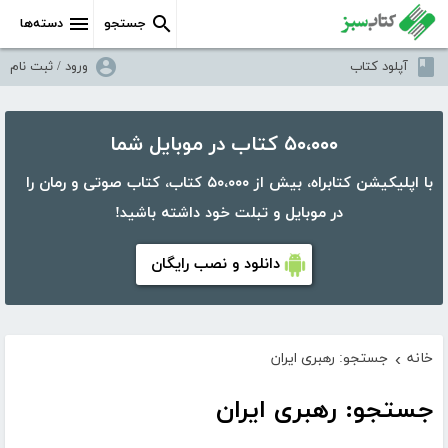
جستجو
دسته‌ها
آپلود کتاب
ورود / ثبت نام
۵۰،۰۰۰ کتاب در موبایل شما
با اپلیکیشن کتابراه، بیش از ۵۰،۰۰۰ کتاب، کتاب صوتی و رمان را
در موبایل و تبلت خود داشته باشید!
دانلود و نصب رایگان
خانه
جستجو: رهبری ایران
›
جستجو: رهبری ایران