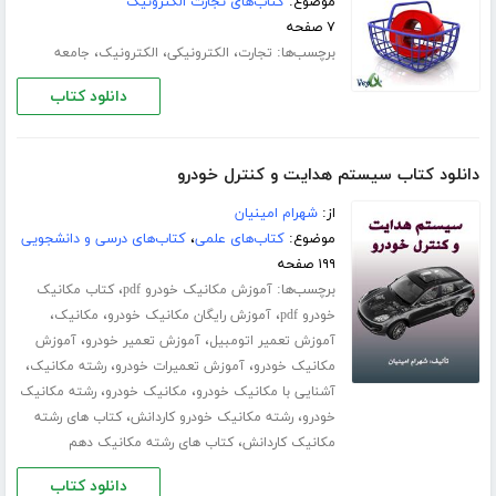
موضوع:
کتاب‌های تجارت الکترونیک
۷ صفحه
برچسب‌ها:
،
،
،
تجارت
الکترونیکی
الکترونیک
جامعه
دانلود کتاب
دانلود کتاب سیستم هدایت و کنترل خودرو
از:
شهرام امینیان
موضوع:
کتاب‌های علمی
،
کتاب‌های درسی و دانشجویی
۱۹۹ صفحه
برچسب‌ها:
،
آموزش مکانیک خودرو pdf
کتاب مکانیک
،
،
،
خودرو pdf
آموزش رایگان مکانیک خودرو
مکانیک
،
،
آموزش تعمیر اتومبیل
آموزش تعمیر خودرو
آموزش
،
،
،
مکانیک خودرو
آموزش تعمیرات خودرو
رشته مکانیک
،
،
آشنایی با مکانیک خودرو
مکانیک خودرو
رشته مکانیک
،
،
خودرو
رشته مکانیک خودرو کاردانش
کتاب های رشته
،
مکانیک کاردانش
کتاب های رشته مکانیک دهم
دانلود کتاب