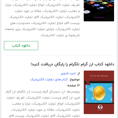
،
،
تعریف تجارت الکترونیک
انواع تجارت الکترونیک
مزایا
،
و معایب تجارت الکترونیک
مقاله در مورد تجارت
،
،
الکترونیک
تجارت الکترونیک pdf
تجارت الکترونیک
،
،
چیست pdf
انواع تجارت الکترونیک
محدودیت های
،
،
تجارت الکترونیک
مزایای تجارت الکترونیک برای جامعه
تاریخچه ی تجارت الکترونیک
دانلود کتاب
دانلود کتاب ارز گرام تلگرام را رایگان دریافت کنید!
از:
امید فدوی
موضوع:
کتاب‌های تجارت الکترونیک
۱۲ صفحه
برچسب‌ها:
،
،
ارز دیجیتال گرام چیست
ارز تلگرام
ارز گرام
،
،
،
فری
ارز گرام چیست
تجارت الکترونیک
تعریف تجارت
،
،
الکترونیک
انواع تجارت الکترونیک
مزایا و معایب
،
،
تجارت الکترونیک
مقاله در مورد تجارت الکترونیک
،
،
تجارت الکترونیک pdf
تجارت الکترونیک چیست pdf