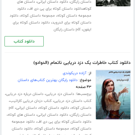
،
،
داستان رایگان
دانلود داستان ایرانی
داستان های
،
کوتاهدانلود داستان کوتاه برای پی دی اف
دانلود
،
،
مجموعه داستان کوتاه
مجموعه داستان کوتاه
دانلود
،
داستان کوتاه برای اندروید
دانلود داستان کوتاه برای
،
ایفون
pdf داستان رایگان
دانلود کتاب
دانلود کتاب خاطرات یک دزد دریایی ناتمام (الدوادو)
از:
آزاده دریکوندی
موضوع:
دانلود رایگان بهترین کتاب‌های داستان
۴۳ صفحه
برچسب‌ها:
،
،
داستان دزد دریایی
داستان درباره دزد دریایی
،
،
کتاب داستان دزد دریایی
کتاب دزدان دریایی کارائیب
،
،
،
داستان کوتاه
دانلود داستان کوتاه
داستان ایرانی
pdf
،
،
،
داستان رایگان
دانلود داستان ایرانی
داستان های کوتاه
،
دانلود داستان کوتاه برای پی دی اف
دانلود مجموعه
،
،
داستان کوتاه
مجموعه داستان کوتاه
دانلود داستان