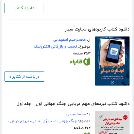
دانلود کتاب
دانلود کتاب کاربردهای تجارت سیار
از:
محمدرحیم اسفیدانی
موضوع:
تجارت و بازرگانی الکترونیک
۲۵۳ صفحه
دریافت از کتابراه
دانلود کتاب نبردهای مهم دریایی جنگ جهانی اول - جلد اول
از:
محمد سرخی
موضوع:
جنگ جهانی
،
استراتژی نظامی
،
نیروی دریایی
۲۰۲ صفحه