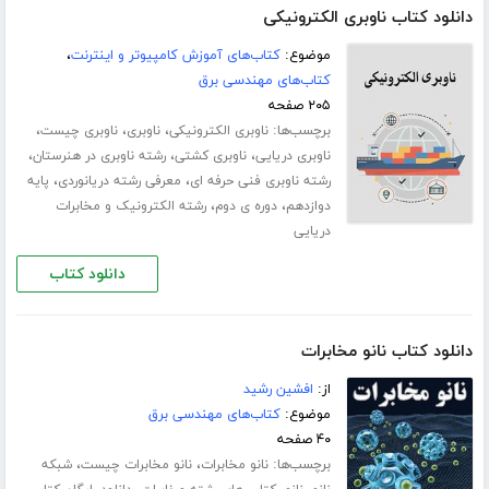
دانلود کتاب ناوبری الکترونیکی
موضوع:
کتاب‌های آموزش کامپیوتر و اینترنت
،
کتاب‌های مهندسی برق
۲۰۵ صفحه
برچسب‌ها:
،
،
،
ناوبری الکترونیکی
ناوبری
ناوبری چیست
،
،
،
ناوبری دریایی
ناوبری کشتی
رشته ناوبری در هنرستان
،
،
رشته ناوبری فنی حرفه ای
معرفی رشته دریانوردی
پایه
،
،
دوازدهم
دوره ی دوم
رشته الکترونیک و مخابرات
دریایی
دانلود کتاب
دانلود کتاب نانو مخابرات
از:
افشین رشید
موضوع:
کتاب‌های مهندسی برق
۴۰ صفحه
برچسب‌ها:
،
،
نانو مخابرات
نانو مخابرات چیست
شبکه