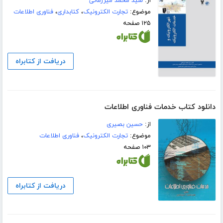
از:
سید محمد میرزمانی
موضوع:
تجارت الکترونیک
،
کتابداری
،
فناوری اطلاعات
۱۲۵ صفحه
دریافت از کتابراه
دانلود کتاب خدمات فناوری اطلاعات
از:
حسین بصیری
موضوع:
تجارت الکترونیک
،
فناوری اطلاعات
۱۰۳ صفحه
دریافت از کتابراه