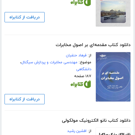
دریافت از کتابراه
دانلود کتاب مقدمه‌ای بر اصول مخابرات
از:
فرهاد حنفیان
موضوع:
مهندسی مخابرات و پردازش سیگنال
،
دانشگاهی
۱۸۷ صفحه
دریافت از کتابراه
دانلود کتاب نانو الکترونیک مولکولی
از:
افشین رشید