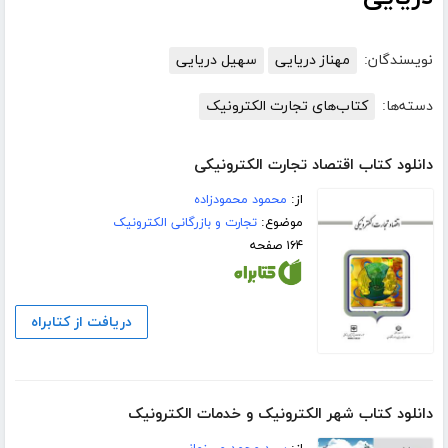
نویسندگان:
مهناز دریایی
سهیل دریایی
دسته‌ها:
کتاب‌های تجارت الکترونیک
دانلود کتاب اقتصاد تجارت الکترونیکی
از:
محمود محمودزاده
موضوع:
تجارت و بازرگانی الکترونیک
۱۶۴ صفحه
دریافت از کتابراه
دانلود کتاب شهر الکترونیک و خدمات الکترونیک