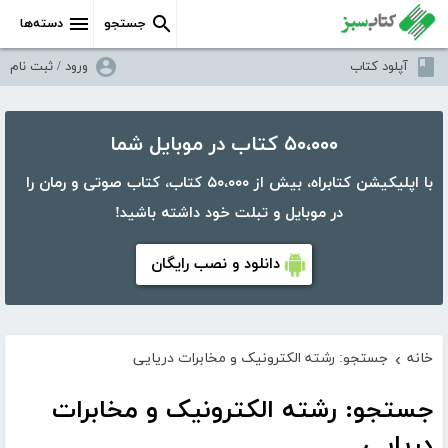
جستجو
دسته‌ها
آپلود کتاب
ورود / ثبت نام
۵۰،۰۰۰ کتاب در موبایل شما
با اپلیکیشن کتابراه، بیش از ۵۰،۰۰۰ کتاب، کتاب صوتی و رمان را
در موبایل و تبلت خود داشته باشید!
دانلود و نصب رایگان
خانه
جستجو: رشته الکترونیک و مخابرات دریایی
›
جستجو: رشته الکترونیک و مخابرات
دریایی