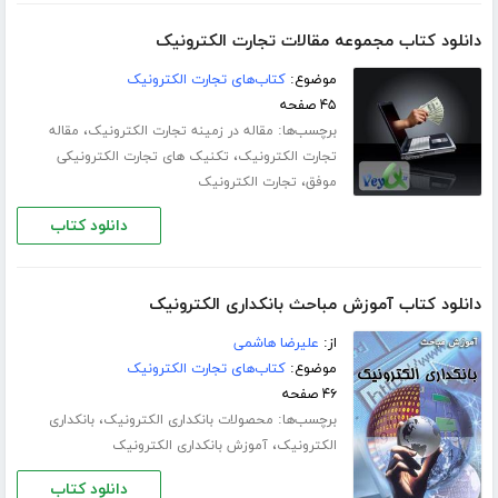
دانلود کتاب مجموعه مقالات تجارت الکترونیک
موضوع:
کتاب‌های تجارت الکترونیک
۴۵ صفحه
برچسب‌ها:
،
مقاله در زمینه تجارت الکترونیک
مقاله
،
تجارت الکترونیک
تکنیک های تجارت الکترونیکی
،
موفق
تجارت الکترونیک
دانلود کتاب
دانلود کتاب آموزش مباحث بانکداری الکترونیک
از:
علیرضا هاشمی
موضوع:
کتاب‌های تجارت الکترونیک
۴۶ صفحه
برچسب‌ها:
،
محصولات بانکداری الکترونیک
بانکداری
،
الکترونیک
آموزش بانکداری الکترونیک
دانلود کتاب