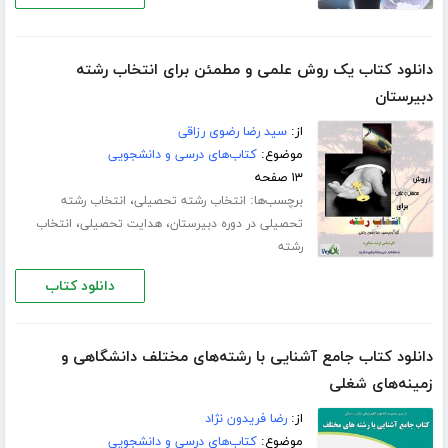
دانلود کتاب یک روش علمی و مطمئن برای انتخاب رشته
دبیرستان
از:
سید رضا رضوی رزاقی
موضوع:
کتاب‌های درسی و دانشجویی
۱۳ صفحه
برچسب‌ها:
،
انتخاب رشته تحصیلی
انتخاب رشته
،
،
تحصیلی در دوره دبیرستان
هدایت تحصیلی
انتخاب
رشته
دانلود کتاب
دانلود کتاب جامع آشنایی با رشته‌های مختلف دانشگاهی و
زمینه‌های شغلی
از:
رضا فریدون نژاد
موضوع:
کتاب‌های درسی و دانشجویی