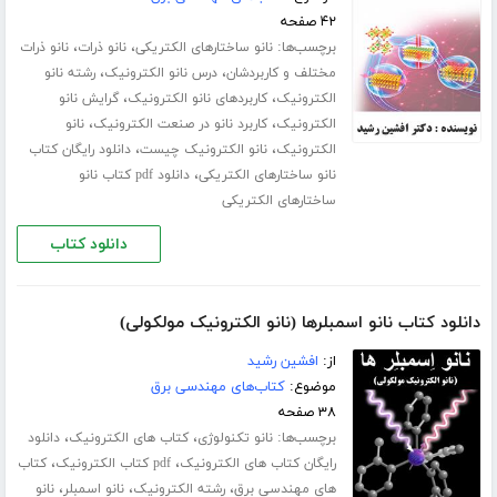
۴۲ صفحه
برچسب‌ها:
،
،
نانو ساختارهای الکتریکی
نانو ذرات
نانو ذرات
،
،
مختلف و کاربردشان
درس نانو الکترونیک
رشته نانو
،
،
الکترونیک
کاربردهای نانو الکترونیک
گرایش نانو
،
،
الکترونیک
کاربرد نانو در صنعت الکترونیک
نانو
،
،
الکترونیک
نانو الکترونیک چیست
دانلود رایگان کتاب
،
نانو ساختارهای الکتریکی
دانلود pdf کتاب نانو
ساختارهای الکتریکی
دانلود کتاب
دانلود کتاب نانو اسمبلرها (نانو الکترونیک مولکولی)
از:
افشین رشید
موضوع:
کتاب‌های مهندسی برق
۳۸ صفحه
برچسب‌ها:
،
،
نانو تکنولوژی
کتاب های الکترونیک
دانلود
،
،
رایگان کتاب های الکترونیک
pdf کتاب الکترونیک
کتاب
،
،
،
های مهندسی برق
رشته الکترونیک
نانو اسمبلر
نانو