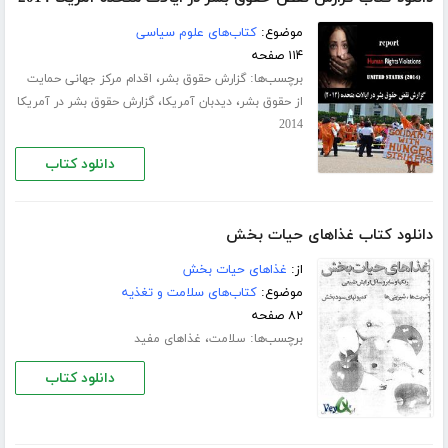
موضوع:
کتاب‌های علوم سیاسی
۱۱۴ صفحه
برچسب‌ها:
،
گزارش حقوق بشر
اقدام مرکز جهانی حمایت
،
،
از حقوق بشر
دیدبان آمریکا
گزارش حقوق بشر در آمریکا
2014
دانلود کتاب
دانلود کتاب غذاهای حیات بخش
از:
غذاهای حیات بخش
موضوع:
کتاب‌های سلامت و تغذیه
۸۲ صفحه
برچسب‌ها:
،
سلامت
غذاهای مفید
دانلود کتاب