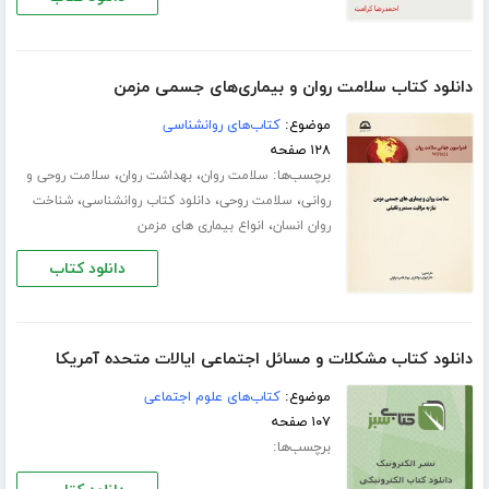
دانلود کتاب سلامت روان و بیماری‌های جسمی مزمن
موضوع:
کتاب‌های روانشناسی
۱۲۸ صفحه
برچسب‌ها:
،
،
سلامت روان
بهداشت روان
سلامت روحی و
،
،
،
روانی
سلامت روحی
دانلود کتاب روانشناسی
شناخت
،
روان انسان
انواع بیماری های مزمن
دانلود کتاب
دانلود کتاب مشکلات و مسائل اجتماعی ایالات متحده آمریکا
موضوع:
کتاب‌های علوم اجتماعی
۱۰۷ صفحه
برچسب‌ها: