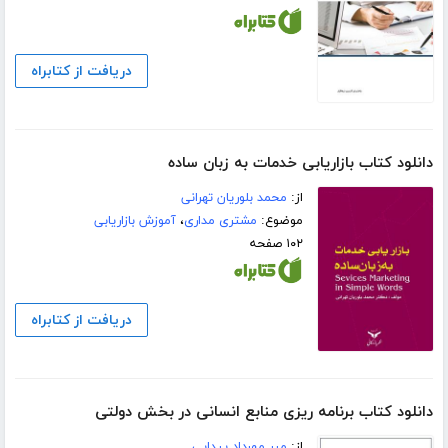
دریافت از کتابراه
دانلود کتاب بازاریابی خدمات به زبان ساده
از:
محمد بلوریان تهرانی
موضوع:
مشتری مداری
،
آموزش بازاریابی
۱۰۲ صفحه
دریافت از کتابراه
دانلود کتاب برنامه ریزی منابع انسانی در بخش دولتی
از:
میر مهرداد پیدایی