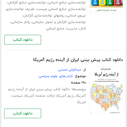
،
،
توانمندسازی منابع انسانی
توانمندسازی منابع کارکنان
،
توانمندسازی منابع انسانی چیست
تعریف توانمندسازی
،
،
نیروی انسانی
روشهای توانمندسازی کارکنان
،
،
توانمندسازی کارکنان و تحول سازمانی
رفتار سازمانی
کتاب مدیریت منابع انسانی
دانلود کتاب
دانلود کتاب پیش بینی ایران از آینده رژیم آمریکا
از:
عبدالولی حسنی
موضوع:
کتاب‌های علوم سیاسی
۱۹۰ صفحه
برچسب‌ها:
دانلود کتاب پیش بینی ایران از آینده رژیم
،
،
،
آمریکا
رژیم آمریکا
ایالات متحده آمریکا
سیاست
امریکا
دانلود کتاب