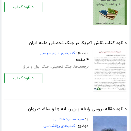
دانلود کتاب
دانلود کتاب نقش آمریکا در جنگ تحمیلی علیه ایران
موضوع:
کتاب‌های علوم سیاسی
۴ صفحه
برچسب‌ها:
،
جنگ تحمیلی
جنگ ایران و عراق
دانلود کتاب
دانلود مقاله بررسی رابطه بین رسانه ها و سلامت روان
از:
سید محمود هاشمی
موضوع:
کتاب‌های روانشناسی