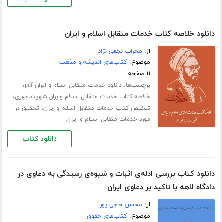
دانلود خلاصه کتاب خدمات متقابل اسلام و ایران
از:
محراب نجعی نژاد
موضوع:
کتاب‌های اندیشه و مذهب
۱۱ صفحه
برچسب‌ها:
،
دانلود خدمات متقابل اسلام و ایران pdf
،
خلاصه کتاب خدمات متقابل اسلام وایران شهیدمطهری
،
تلخیص کتاب خدمات متقابل اسلام و ایران
تحقیق در
مورد خدمات متقابل اسلام و ایران
دانلود کتاب
دانلود کتاب بررسی ادله‌ی اثبات و شیوه‌ی رسیدگی به دعاوی در
دادگاه لاهه با تأکید بر دعاوی ایران
از:
محسن حاجی پور
موضوع:
کتاب‌های حقوق