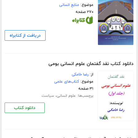
موضوع:
منابع انسانی
۲۷۰ صفحه
دریافت از کتابراه
دانلود کتاب نقد گفتمان علوم انسانی بومی
از:
رضا خامکی
موضوع:
کتاب‌های علمی
۳۱ صفحه
برچسب‌ها:
،
علوم انسانی
سیاست
دانلود کتاب