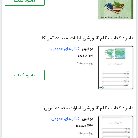
دانلود کتاب
دانلود کتاب نظام آموزشی ایالات متحده آمریکا
موضوع:
کتاب‌های عمومی
۱۲۱ صفحه
برچسب‌ها:
دانلود کتاب
دانلود کتاب نظام آموزشی امارات متحده عربی
موضوع:
کتاب‌های عمومی
۱۳۷ صفحه
برچسب‌ها: