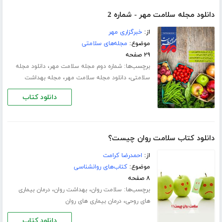
دانلود مجله سلامت مهر - شماره 2
از:
خبرگزاری مهر
موضوع:
مجله‌های سلامتی
۲۹ صفحه
برچسب‌ها:
،
شماره دوم مجله سلامت مهر
دانلود مجله
،
،
سلامتی
دانلود مجله سلامت مهر
مجله بهداشت
دانلود کتاب
دانلود کتاب سلامت روان چیست؟
از:
احمدرضا کرامت
موضوع:
کتاب‌های روانشناسی
۸ صفحه
برچسب‌ها:
،
،
سلامت روان
بهداشت روان
درمان بیماری
،
های روحی
درمان بیماری های روان
دانلود کتاب