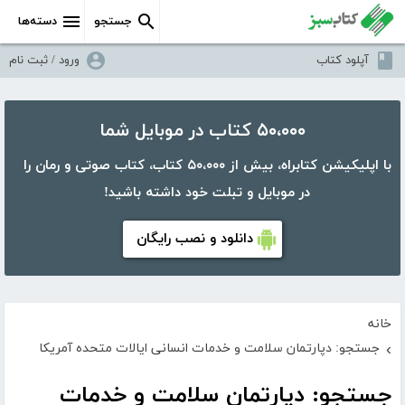
جستجو
دسته‌ها
آپلود کتاب
ورود / ثبت نام
۵۰،۰۰۰ کتاب در موبایل شما
با اپلیکیشن کتابراه، بیش از ۵۰،۰۰۰ کتاب، کتاب صوتی و رمان را
در موبایل و تبلت خود داشته باشید!
دانلود و نصب رایگان
خانه
جستجو: دپارتمان سلامت و خدمات انسانی ایالات متحده آمریکا
›
جستجو: دپارتمان سلامت و خدمات