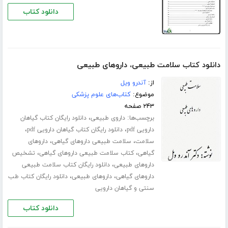
دانلود کتاب
دانلود کتاب سلامت طبیعی، داروهای طبیعی
از:
آندرو ویل
موضوع:
کتاب‌های علوم پزشکی
۲۴۳ صفحه
برچسب‌ها:
،
داروی طبیعی
دانلود رایگان کتاب گیاهان
،
،
دارویی pdf
دانلود رایگان کتاب گیاهان دارویی pdf
،
،
سلامت
سلامت طبیعی داروهای گیاهی
داروهای
،
،
گیاهی
کتاب سلامت طبیعی داروهای گیاهی
تشخیص
،
داروهای طبیعی
دانلود رایگان کتاب سلامت طبیعی
،
،
داروهای گیاهی
داروهای طبیعی
دانلود رایگان کتاب طب
سنتی و گیاهان دارویی
دانلود کتاب