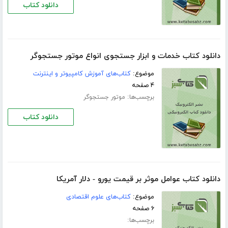
دانلود کتاب
دانلود کتاب خدمات و ابزار جستجوی انواع موتور جستجوگر
موضوع:
کتاب‌های آموزش کامپیوتر و اینترنت
۴ صفحه
برچسب‌ها:
موتور جستجوگر
دانلود کتاب
دانلود کتاب عوامل موثر بر قیمت یورو - دلار آمریکا
موضوع:
کتاب‌های علوم اقتصادی
۶ صفحه
برچسب‌ها: