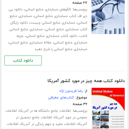
۲۷ صفحه
برچسب‌ها:
،
الگوهای حسابداری منابع انسانی
دانلود پی
،
دی اف کتاب حسابداری منابع انسانی
حسابداری منابع
،
،
انسانی
حسابداری منابع انسانی چیست
دانلود رایگان
،
کتاب حسابداری منابع انسانی
حسابداری منابع انسانی
،
،
کتاب
دانلود کتاب حسابداری منابع انسانی
جزوه
،
،
حسابداری منابع انسانی
مقاله حسابداری منابع انسانی
حسابداری منابع انسانی را شرح دهید
دانلود کتاب
دانلود کتاب همه چیز در مورد کشور آمریکا
از:
رضا فریدون نژاد
موضوع:
کتاب‌های جغرافی
۳۶ صفحه
برچسب‌ها:
،
اطلاعات جامع دانشگاه ها در آمریکا
اطلاعات
،
عمومی در مورد آمریکا
اطلاعات جامع تحصیل در
،
،
آمریکا
اطلاعات مفید و مهم زندگی در آمریکا
اطلاعات