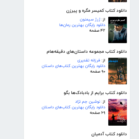
دانلود کتاب کمیسر مگره و پیرزن
از:
ژرژ سیمنون
دانلود رایگان بهترین رمان‌ها
۴۲ صفحه
دانلود کتاب مجموعه داستان‌های دقیقه‌هام
از:
فرزانه تقدیری
دانلود رایگان بهترین کتاب‌های داستان
۹۰ صفحه
دانلود کتاب برایم از بادبادک‌ها بگو
از:
نوشین جم نژاد
دانلود رایگان بهترین کتاب‌های داستان
۶۹ صفحه
دانلود کتاب آدمیان