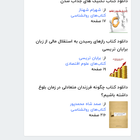
دانلود کتاب تکنیک های جذاب شدن
از:
شهرام شهناز
کتاب‌های روانشناسی
۱۷ صفحه
دانلود کتاب رازهای رسیدن به استقلال مالی از زبان
برایان تریسی
از:
برایان تریسی
کتاب‌های علوم اقتصادی
۱۹ صفحه
دانلود کتاب چگونه فرزندان متعادلی در زمان بلوغ
داشته باشیم؟
از:
صمد شاه محمدپور
کتاب‌های روانشناسی
۲۱۶ صفحه