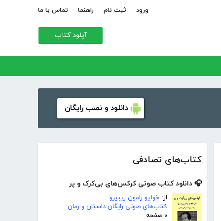
ورود
ثبت نام
راهنما
تماس با ما
آپلود کتاب
دانلود و نصب رایگان
کتاب‌های تصادفی
🎧 دانلود کتاب صوتی کرکس‌های بی‌کرک و پر
از:
خولیو رامون ریبیرو
کتاب‌های صوتی رایگان داستان و رمان
۰ صفحه