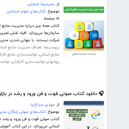
از:
حمیدرضا شمایلی
موضوع:
کتاب‌های علوم اجتماعی
۱۸ صفحه
کتاب همه چیز درباره مدیریت منابع 
سازمان‌ها می‌پردازد. افراد نقش تعیی
شرکت نیستند. با جهانی شدن، مدیریت
برچسب‌ها:
اهداف مدیریت منابع انسا
منابع انسانی
،
توانمندسازی منابع کارک
روشهای توانمندسازی کارکنان
،
توانمن
🎧 دانلود کتاب صوتی فوت و فن ورود و رشد در بازارک
از:
مهدی سیاح‌نیا
موضوع:
کتاب‌های صوتی رایگان مدیر
کتاب صوتی فوت و فن ورود و رشد در ب