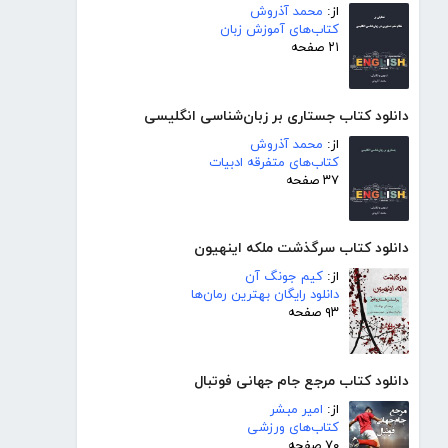
از:
محمد آذروش
کتاب‌های آموزش زبان
۲۱ صفحه
دانلود کتاب جستاری بر زبان‌شناسی انگلیسی
از:
محمد آذروش
کتاب‌های متفرقه ادبیات
۳۷ صفحه
دانلود کتاب سرگذشت ملکه اینهیون
از:
کیم جونگ آن
دانلود رایگان بهترین رمان‌ها
۹۳ صفحه
دانلود کتاب مرجع جام جهانی فوتبال
از:
امیر مبشر
کتاب‌های ورزشی
۷۰ صفحه