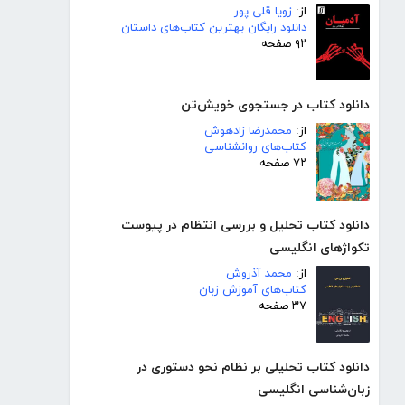
از:
زویا قلی پور
دانلود رایگان بهترین کتاب‌های داستان
۹۲ صفحه
دانلود کتاب در جستجوی خویش‌تن
از:
محمدرضا زادهوش
کتاب‌های روانشناسی
۷۲ صفحه
دانلود کتاب تحلیل و بررسی انتظام در پیوست
تکواژهای انگلیسی
از:
محمد آذروش
کتاب‌های آموزش زبان
۳۷ صفحه
دانلود کتاب تحلیلی بر نظام نحو دستوری در
زبان‌شناسی انگلیسی