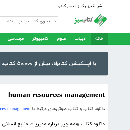
نشر الکترونیک و انتشار کتاب
خانه
ادبیات
علوم
کامپیوتر
مهندسی
با اپلیکیشن کتابراه، بیش از ۵۰،۰۰۰ کتاب، کتاب صوتی و رمان را در موبایل و تبلت خود داشته باشید!
human resources management
دانلود کتاب و کتاب صوتی‌های مرتبط با
rces management
دانلود کتاب همه چیز درباره مدیریت منابع انسانی