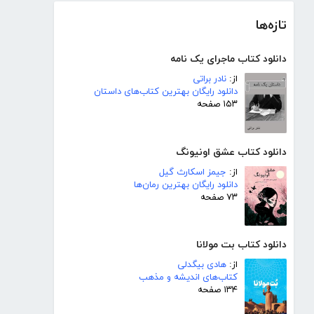
تازه‌ها
دانلود کتاب ماجرای یک نامه
از:
نادر براتی
دانلود رایگان بهترین کتاب‌های داستان
۱۵۳ صفحه
دانلود کتاب عشق اونیونگ
از:
جیمز اسکارث گیل
دانلود رایگان بهترین رمان‌ها
۷۳ صفحه
دانلود کتاب بت مولانا
از:
هادی بیگدلی
کتاب‌های اندیشه و مذهب
۱۳۴ صفحه