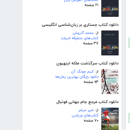
۲۱ صفحه
دانلود کتاب جستاری بر زبان‌شناسی انگلیسی
از:
محمد آذروش
کتاب‌های متفرقه ادبیات
۳۷ صفحه
دانلود کتاب سرگذشت ملکه اینهیون
از:
کیم جونگ آن
دانلود رایگان بهترین رمان‌ها
۹۳ صفحه
دانلود کتاب مرجع جام جهانی فوتبال
از:
امیر مبشر
کتاب‌های ورزشی
۷۰ صفحه