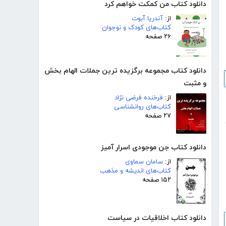
دانلود کتاب من کمکت خواهم کرد
از:
آندریا آبوت
کتاب‌های کودک و نوجوان
۲۶ صفحه
دانلود کتاب مجموعه برگزیده ترین جملات الهام بخش
و مثبت
از:
فرخنده فرضی نژاد
کتاب‌های روانشناسی
۲۷ صفحه
دانلود کتاب جن موجودی اسرار آمیز
از:
سامان سماوی
کتاب‌های اندیشه و مذهب
۱۵۲ صفحه
دانلود کتاب اخلاقیات در سیاست