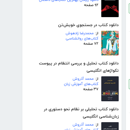
دانلود رایگان بهترین کتاب‌های داستان
۹۲ صفحه
دانلود کتاب در جستجوی خویش‌تن
از:
محمدرضا زادهوش
کتاب‌های روانشناسی
۷۲ صفحه
دانلود کتاب تحلیل و بررسی انتظام در پیوست
تکواژهای انگلیسی
از:
محمد آذروش
کتاب‌های آموزش زبان
۳۷ صفحه
دانلود کتاب تحلیلی بر نظام نحو دستوری در
زبان‌شناسی انگلیسی
از:
محمد آذروش
کتاب‌های آموزش زبان