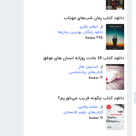
دانلود کتاب رمان شب‌های مهتاب
از:
اعظم باقری
دانلود رایگان بهترین رمان‌ها
۲۹۵ صفحه
دانلود کتاب 10 عادت روزانه انسان های موفق
از:
استیون هال
کتاب‌های روانشناسی
۱۲ صفحه
دانلود کتاب چگونه فریب می‌خوریم؟
از:
محمد وفایی
کتاب‌های علوم اقتصادی
۹۱ صفحه