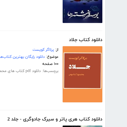
دانلود کتاب جلاد
از:
پرلاگر کویست
موضوع:
دانلود رایگان بهترین کتاب‌
۱۰۰ صفحه
برچسب‌ها:
دانلود pdf کتاب های محمود کیانوش
دانلود کتاب هری پاتر و سیرک جادوگری - جلد 2