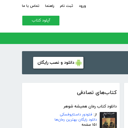
ورود
ثبت نام
راهنما
تماس با ما
آپلود کتاب
دانلود و نصب رایگان
کتاب‌های تصادفی
دانلود کتاب رمان همیشه شوهر
از:
فئودور داستایوفسکی
دانلود رایگان بهترین رمان‌ها
۱۵۱ صفحه