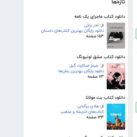
تازه‌ها
دانلود کتاب ماجرای یک نامه
از:
نادر براتی
دانلود رایگان بهترین کتاب‌های داستان
۱۵۳ صفحه
دانلود کتاب عشق اونیونگ
از:
جیمز اسکارث گیل
دانلود رایگان بهترین رمان‌ها
۷۳ صفحه
دانلود کتاب بت مولانا
از:
هادی بیگدلی
کتاب‌های اندیشه و مذهب
۱۳۴ صفحه