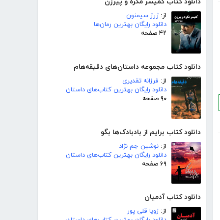
دانلود کتاب کمیسر مگره و پیرزن
از:
ژرژ سیمنون
دانلود رایگان بهترین رمان‌ها
۴۲ صفحه
دانلود کتاب مجموعه داستان‌های دقیقه‌هام
از:
فرزانه تقدیری
دانلود رایگان بهترین کتاب‌های داستان
۹۰ صفحه
دانلود کتاب برایم از بادبادک‌ها بگو
از:
نوشین جم نژاد
دانلود رایگان بهترین کتاب‌های داستان
۶۹ صفحه
دانلود کتاب آدمیان
از:
زویا قلی پور