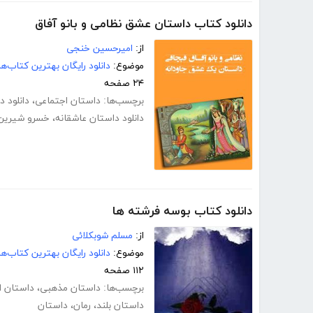
دانلود کتاب داستان عشق نظامی و بانو آفاق
از:
امیرحسین خنجی
موضوع:
دانلود رایگان بهترین کتاب‌
۲۴ صفحه
برچسب‌ها:
داستان اجتماعی
،
دانلود 
دانلود داستان عاشقانه
،
خسرو شیرین
دانلود کتاب بوسه فرشته ها
از:
مسلم شوبکلائی
موضوع:
دانلود رایگان بهترین کتاب‌
۱۱۲ صفحه
برچسب‌ها:
داستان مذهبی
،
داستان ا
داستان بلند
،
رمان
،
داستان