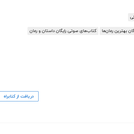
گان بهترین رمان‌ها
کتاب‌های صوتی رایگان داستان و رمان
دریافت از کتابراه