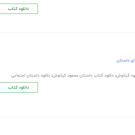
دانلود کتاب
های داستان
،
دانلود کتاب داستان محمود کیانوش
،
دانلود داستان اجتماعی
دانلود کتاب