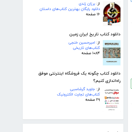
از:
برزان زندی
دانلود رایگان بهترین کتاب‌های داستان
۱۶ صفحه
دانلود کتاب تاریخ ایران زمین
از:
امیرحسین خنجی
کتاب‌های تاریخی
۱۰۸۴ صفحه
دانلود کتاب چگونه یک فروشگاه اینترنتی موفق
راه‌اندازی کنیم؟
از:
جاوید گرشاسبی
کتاب‌های تجارت الکترونیک
۲۹ صفحه