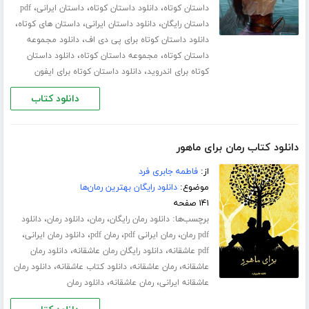
،
،
،
داستان کوتاه
دانلود داستان کوتاه
داستان ایرانی
pdf
،
،
،
داستان رایگان
دانلود داستان ایرانی
داستان های کوتاه
،
دانلود داستان کوتاه برای پی دی اف
دانلود مجموعه
،
،
داستان کوتاه
مجموعه داستان کوتاه
دانلود داستان
،
کوتاه برای اندروید
دانلود داستان کوتاه برای ایفون
دانلود کتاب
دانلود کتاب رمان برای ماهور
از:
فاطمه جابری فرد
موضوع:
دانلود رایگان بهترین رمان‌ها
۱۴۱ صفحه
برچسب‌ها:
،
،
،
دانلود رمان رایگان
رمان
دانلود رمان
دانلود
،
،
،
،
pdf رمان
رمان ایرانی pdf
رمان pdf
دانلود رمان ایرانی
،
،
pdf عاشقانه
دانلود رایگان رمان عاشقانه
دانلود رمان
،
،
،
عاشقانه
رمان عاشقانه
دانلود کتاب عاشقانه
دانلود رمان
،
،
عاشقانه ایرانی
رمان عاشقانه
دانلود رمان