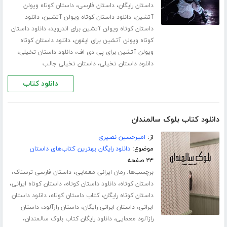
،
،
داستان رایگان
داستان فارسی
داستان کوتاه ویولن
،
،
آتشین
دانلود داستان کوتاه ویولن آتشین
دانلود
،
داستان کوتاه ویولن آتشین برای اندروید
دانلود داستان
،
کوتاه ویولن آتشین برای ایفون
دانلود داستان کوتاه
،
،
ویولن آتشین برای پی دی اف
دانلود داستان تخیلی
،
دانلود داستان تخیلی
داستان تخیلی جالب
دانلود کتاب
دانلود کتاب بلوک سالمندان
از:
امیرحسین نصیری
موضوع:
دانلود رایگان بهترین کتاب‌های داستان
۲۳ صفحه
برچسب‌ها:
،
،
رمان ایرانی معمایی
داستان فارسی ترسناک
،
،
،
داستان کوتاه
دانلود داستان کوتاه
داستان کوتاه ایرانی
،
،
داستان کوتاه رایگان
کتاب داستان کوتاه
دانلود داستان
،
،
،
ایرانی
داستان ایرانی رایگان
داستان رازآلود
داستان
،
،
رازآلود معمایی
دانلود رایگان کتاب بلوک سالمندان