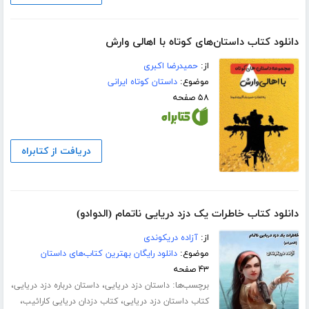
دانلود کتاب داستان‌های کوتاه با اهالی وارش
از:
حمیدرضا اکبری
موضوع:
داستان کوتاه ایرانی
۵۸ صفحه
دریافت از کتابراه
دانلود کتاب خاطرات یک دزد دریایی ناتمام (الدوادو)
از:
آزاده دریکوندی
موضوع:
دانلود رایگان بهترین کتاب‌های داستان
۴۳ صفحه
برچسب‌ها:
،
،
داستان دزد دریایی
داستان درباره دزد دریایی
،
،
کتاب داستان دزد دریایی
کتاب دزدان دریایی کارائیب