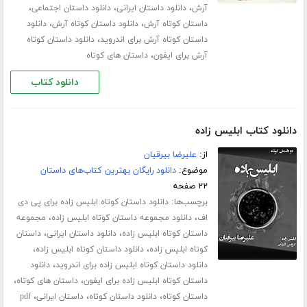
،
،
،
آرش
دانلود داستان ایرانی
دانلود داستان اجتماعی
،
،
داستان کوتاه آرش
دانلود داستان کوتاه آرش
دانلود
،
داستان کوتاه آرش برای اندروید
دانلود داستان کوتاه
،
آرش برای ایفون
داستان های کوتاه
دانلود کتاب
دانلود کتاب ابلیس زاده
از:
علیرضا بیرقیان
موضوع:
دانلود رایگان بهترین کتاب‌های داستان
۲۲ صفحه
برچسب‌ها:
دانلود داستان کوتاه ابلیس زاده برای پی دی
،
،
اف
دانلود مجموعه داستان کوتاه ابلیس زاده
مجموعه
،
،
داستان کوتاه ابلیس زاده
دانلود داستان ایرانی
داستان
،
،
کوتاه ابلیس زاده
دانلود داستان کوتاه ابلیس زاده
،
دانلود داستان کوتاه ابلیس زاده برای اندروید
دانلود
،
،
داستان کوتاه ابلیس زاده برای ایفون
داستان های کوتاه
،
،
،
داستان کوتاه
دانلود داستان کوتاه
داستان ایرانی
pdf