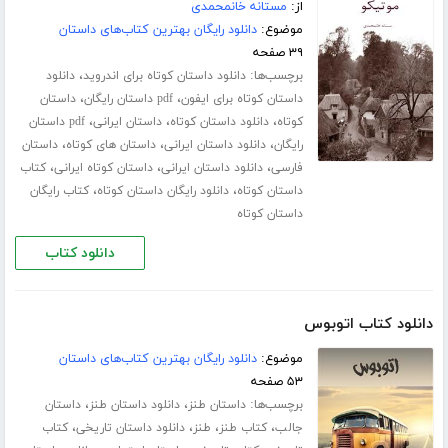
از:
مستانه خانمحمدی
موضوع:
دانلود رایگان بهترین کتاب‌های داستان
۳۹ صفحه
برچسب‌ها:
،
دانلود داستان کوتاه برای اندروید
دانلود
،
،
داستان کوتاه برای ایفون
pdf داستان رایگان
داستان
،
،
،
کوتاه
دانلود داستان کوتاه
داستان ایرانی
pdf داستان
،
،
،
رایگان
دانلود داستان ایرانی
داستان های کوتاه
داستان
،
،
،
فارسی
دانلود داستان ایرانی
داستان کوتاه ایرانی
کتاب
،
،
داستان کوتاه
دانلود رایگان داستان کوتاه
کتاب رایگان
داستان کوتاه
دانلود کتاب
دانلود کتاب اتوبوس
موضوع:
دانلود رایگان بهترین کتاب‌های داستان
۵۳ صفحه
برچسب‌ها:
،
،
داستان طنز
دانلود داستان طنز
داستان
،
،
،
،
جالب
کتاب طنز
طنز
دانلود داستان تاریخی
کتاب