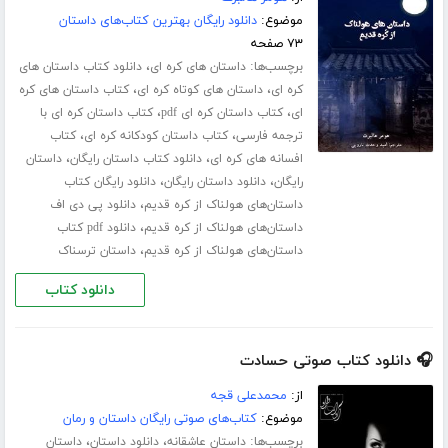
موضوع:
دانلود رایگان بهترین کتاب‌های داستان
۷۳ صفحه
برچسب‌ها:
،
داستان های کره ای
دانلود کتاب داستان های
،
،
کره ای
داستان های کوتاه کره ای
کتاب داستان های کره
،
،
ای
کتاب داستان کره ای pdf
کتاب داستان کره ای با
،
،
ترجمه فارسی
کتاب داستان کودکانه کره ای
کتاب
،
،
افسانه های کره ای
دانلود کتاب داستان رایگان
داستان
،
،
رایگان
دانلود داستان رایگان
دانلود رایگان کتاب
،
داستان‌های هولناک از کره قدیم
دانلود پی دی اف
،
داستان‌های هولناک از کره قدیم
دانلود pdf کتاب
،
داستان‌های هولناک از کره قدیم
داستان ترسناک
دانلود کتاب
🎧 دانلود کتاب صوتی حسادت
از:
محمدعلی قجه
موضوع:
کتاب‌های صوتی رایگان داستان و رمان
برچسب‌ها:
،
،
داستان عاشقانه
دانلود داستان
داستان