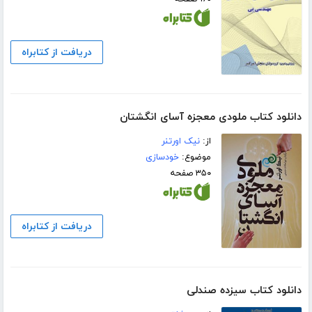
دریافت از کتابراه
دانلود کتاب ملودی معجزه آسای انگشتان
از:
نیک اورتنر
موضوع:
خودسازی
۳۵۰ صفحه
دریافت از کتابراه
دانلود کتاب سیزده صندلی