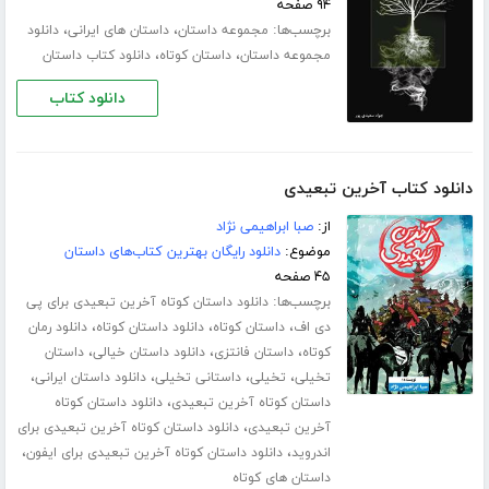
۹۴ صفحه
برچسب‌ها:
،
،
مجموعه داستان
داستان های ایرانی
دانلود
،
،
مجموعه داستان
داستان کوتاه
دانلود کتاب داستان
دانلود کتاب
دانلود کتاب آخرین تبعیدی
از:
صبا ابراهیمی نژاد
موضوع:
دانلود رایگان بهترین کتاب‌های داستان
۴۵ صفحه
برچسب‌ها:
دانلود داستان کوتاه آخرین تبعیدی برای پی
،
،
،
دی اف
داستان کوتاه
دانلود داستان کوتاه
دانلود رمان
،
،
،
کوتاه
داستان فانتزی
دانلود داستان خیالی
داستان
،
،
،
،
تخیلی
تخیلی
داستانی تخیلی
دانلود داستان ایرانی
،
داستان کوتاه آخرین تبعیدی
دانلود داستان کوتاه
،
آخرین تبعیدی
دانلود داستان کوتاه آخرین تبعیدی برای
،
،
اندروید
دانلود داستان کوتاه آخرین تبعیدی برای ایفون
داستان های کوتاه