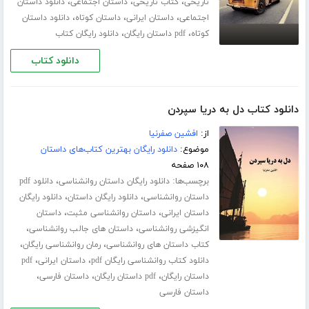
،
،
،
تاریخی
کتاب تاریخی
داستان اجتماعی
دانلود داستان
،
،
،
اجتماعی
داستان ایرانی
داستان کوتاه
دانلود داستان
،
،
کوتاه
pdf داستان رایگان
دانلود رایگان کتاب
دانلود کتاب
دانلود کتاب دل به دریا سپردن
از:
افشین صفرنیا
موضوع:
دانلود رایگان بهترین کتاب‌های داستان
۱۰۸ صفحه
برچسب‌ها:
،
دانلود رایگان داستان روانشناسی
دانلود pdf
،
،
داستان روانشناسی
دانلود رایگان داستان
دانلود رایگان
،
،
داستان ایرانی
داستان روانشناسی مثبت
داستان
،
،
انگیزشی روانشناسی
داستان های جالب روانشناسی
،
،
کتاب داستان های روانشناسی
رمان روانشناسی رایگان
،
،
دانلود کتاب روانشناسی رایگان pdf
داستان ایرانی
pdf
،
،
،
داستان رایگان
pdf داستان رایگان
داستان فارسی
داستان فارسی