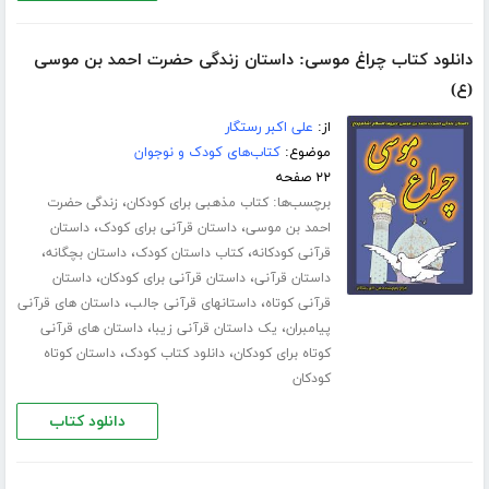
دانلود کتاب چراغ موسی: داستان زندگی حضرت احمد بن موسی
(ع)
از:
علی اکبر رستگار
موضوع:
کتاب‌های کودک و نوجوان
۲۲ صفحه
برچسب‌ها:
،
کتاب مذهبی برای کودکان
زندگی حضرت
،
،
احمد بن موسی
داستان قرآنی برای کودک
داستان
،
،
،
قرآنی کودکانه
کتاب داستان کودک
داستان بچگانه
،
،
داستان قرآنی
داستان قرآنی برای کودکان
داستان
،
،
قرآنی کوتاه
داستانهای قرآنی جالب
داستان های قرآنی
،
،
پیامبران
یک داستان قرآنی زیبا
داستان های قرآنی
،
،
کوتاه برای کودکان
دانلود کتاب کودک
داستان کوتاه
کودکان
دانلود کتاب