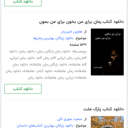
دانلود کتاب
دانلود کتاب رمان برای من بخون برای من بمون
از:
هاوین امیریان
موضوع:
دانلود رایگان بهترین رمان‌ها
۵۳۲ صفحه
برچسب‌ها:
،
،
،
دانلود رمان رایگان
رمان
دانلود رمان
دانلود
،
،
،
،
pdf رمان
رمان ایرانی pdf
رمان pdf
دانلود رمان ایرانی
،
،
pdf عاشقانه
دانلود رایگان رمان عاشقانه
دانلود رمان
،
،
،
عاشقانه
رمان عاشقانه
دانلود کتاب عاشقانه
دانلود رمان
،
،
عاشقانه ایرانی
رمان عاشقانه
دانلود رمان
دانلود کتاب
دانلود کتاب پارک ملت
از:
سعید سوری لکی
موضوع:
دانلود رایگان بهترین کتاب‌های داستان