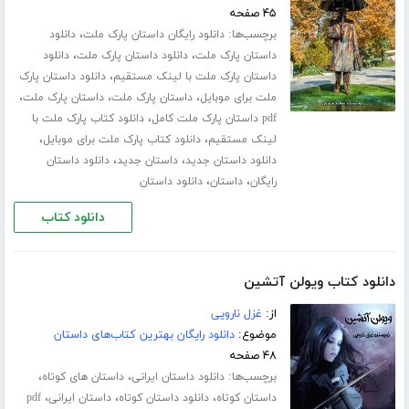
۴۵ صفحه
برچسب‌ها:
،
دانلود رایگان داستان پارک ملت
دانلود
،
،
داستان پارک ملت
دانلود داستان پارک ملت
دانلود
،
داستان پارک ملت با لینک مستقیم
دانلود داستان پارک
،
،
،
ملت برای موبایل
داستان پارک ملت
داستان پارک ملت
،
pdf داستان پارک ملت کامل
دانلود کتاب پارک ملت با
،
،
لینک مستقیم
دانلود کتاب پارک ملت برای موبایل
،
،
دانلود داستان جدید
داستان جدید
دانلود داستان
،
،
رایگان
داستان
دانلود داستان
دانلود کتاب
دانلود کتاب ویولن آتشین
از:
غزل نارویی
موضوع:
دانلود رایگان بهترین کتاب‌های داستان
۴۸ صفحه
برچسب‌ها:
،
،
دانلود داستان ایرانی
داستان های کوتاه
،
،
،
داستان کوتاه
دانلود داستان کوتاه
داستان ایرانی
pdf