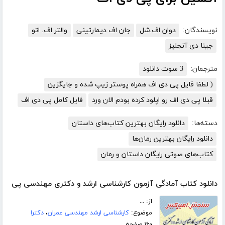
نویسندگان:
دوان اف.شل
جان اف دیمارتینی
والتر اف. اتو
جینا دی آنجلیز
مترجمان:
3 سوت دانلود
( لطفا فایل پی دی اف همراه پوستر زیپ شده و جایگزین
قبلا پی دی اف رو اپلود کرده بودم الان ورد
فایل کامل پی دی اف
دسته‌ها:
دانلود رایگان بهترین کتاب‌های داستان
دانلود رایگان بهترین رمان‌ها
کتاب‌های صوتی رایگان داستان و رمان
دانلود کتاب آمادگی آزمون کارشناسی ارشد و دکتری مهندسی پی
از: ...
موضوع:
کارشناسی ارشد مهندسی عمران
،
دکترا
۱۶۰ صفحه