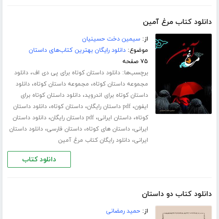
دانلود کتاب مرغ آمین
از:
سیمین دخت حسینیان
موضوع:
دانلود رایگان بهترین کتاب‌های داستان
۷۵ صفحه
برچسب‌ها:
،
دانلود داستان کوتاه برای پی دی اف
دانلود
،
،
مجموعه داستان کوتاه
مجموعه داستان کوتاه
دانلود
،
داستان کوتاه برای اندروید
دانلود داستان کوتاه برای
،
،
،
ایفون
pdf داستان رایگان
داستان کوتاه
دانلود داستان
،
،
،
کوتاه
داستان ایرانی
pdf داستان رایگان
دانلود داستان
،
،
،
ایرانی
داستان های کوتاه
داستان فارسی
دانلود داستان
،
ایرانی
دانلود رایگان کتاب مرغ آمین
دانلود کتاب
دانلود کتاب دو داستان
از:
حمید رمضانی