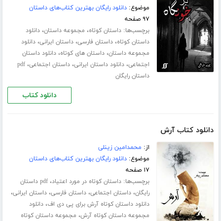
موضوع:
دانلود رایگان بهترین کتاب‌های داستان
۹۷ صفحه
برچسب‌ها:
،
،
داستان کوتاه
مجموعه داستان
دانلود
،
،
،
داستان کوتاه
داستان فارسی
داستان ایرانی
دانلود
،
،
مجموعه داستان
داستان های کوتاه
دانلود داستان
،
،
،
اجتماعی
دانلود داستان ایرانی
داستان اجتماعی
pdf
داستان رایگان
دانلود کتاب
دانلود کتاب آرش
از:
محمدامین زینلی
موضوع:
دانلود رایگان بهترین کتاب‌های داستان
۱۷ صفحه
برچسب‌ها:
،
داستان کوتاه در مورد اعتیاد
pdf داستان
،
،
،
،
رایگان
داستان اجتماعی
داستان فارسی
داستان ایرانی
،
دانلود داستان کوتاه آرش برای پی دی اف
دانلود
،
مجموعه داستان کوتاه آرش
مجموعه داستان کوتاه