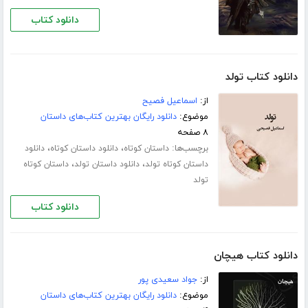
دانلود کتاب
دانلود کتاب تولد
از:
اسماعیل فصیح
موضوع:
دانلود رایگان بهترین کتاب‌های داستان
۸ صفحه
برچسب‌ها:
،
،
داستان کوتاه
دانلود داستان کوتاه
دانلود
،
،
داستان کوتاه تولد
دانلود داستان تولد
داستان کوتاه
تولد
دانلود کتاب
دانلود کتاب هیچان
از:
جواد سعیدی پور
موضوع:
دانلود رایگان بهترین کتاب‌های داستان