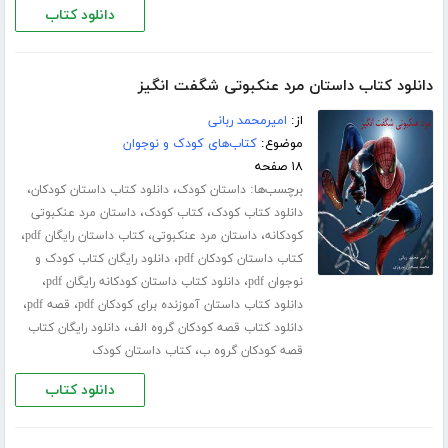
دانلود کتاب
دانلود کتاب داستان مرد عنکبوتی شگفت انگیز
از:
امیرمحمد ربانی
موضوع:
کتاب‌های کودک و نوجوان
۱۸ صفحه
برچسب‌ها:
،
،
داستان کودک
دانلود کتاب داستان کودکان
،
،
دانلود کتاب کودک
کتاب کودک
داستان مرد عنکبوتی
،
،
،
کودکانه
داستان مرد عنکبوتی
کتاب داستان رایگان pdf
،
کتاب داستان کودکان pdf
دانلود رایگان کتاب کودک و
،
،
نوجوان pdf
دانلود کتاب داستان کودکانه رایگان pdf
،
،
دانلود کتاب داستان آموزنده برای کودکان pdf
قصه pdf
،
دانلود کتاب قصه کودکان گروه الف
دانلود رایگان کتاب
،
قصه کودکان گروه ب
کتاب داستان کودک
دانلود کتاب