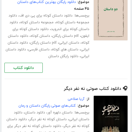
موضوع:
دانلود رایگان بهترین کتاب‌های داستان
۴۵ صفحه
برچسب‌ها:
،
دانلود داستان کوتاه برای پی دی اف
دانلود
،
،
مجموعه داستان کوتاه
مجموعه داستان کوتاه
دانلود
،
داستان کوتاه برای اندروید
دانلود داستان کوتاه برای
،
،
،
ایفون
pdf داستان رایگان
داستان کوتاه
دانلود داستان
،
،
،
کوتاه
داستان ایرانی
pdf داستان رایگان
دانلود داستان
،
،
،
ایرانی
داستان های کوتاه
داستان فارسی
دانلود داستان
،
ایرانی
دانلود رایگان داستان
دانلود کتاب
🎧 دانلود کتاب صوتی نه نفر دیگر
از:
آریا صلاحی
موضوع:
کتاب‌های صوتی رایگان داستان و رمان
برچسب‌ها:
،
،
داستان دلهره آور
دانلود داستان
دانلود
،
،
داستان ایرانی
داستان کوتاه نه نفر دیگر
دانلود داستان
،
کوتاه نه نفر دیگر
دانلود داستان کوتاه نه نفر دیگر برای