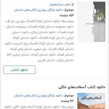
از:
هژبر میرتیموری
موضوع:
دانلود رایگان بهترین کتاب‌های داستان
۱۵۳ صفحه
برچسب‌ها:
،
دانلود داستان کوتاه قاصدک برای پی دی اف
،
دانلود مجموعه داستان کوتاه قاصدک
مجموعه داستان
،
،
کوتاه قاصدک
دانلود داستان زندگی
دانلود داستان
،
،
ایرانی
داستان کوتاه قاصدک
دانلود داستان کوتاه
،
،
قاصدک
دانلود داستان کوتاه قاصدک برای اندروید
دانلود
،
،
داستان کوتاه قاصدک برای ایفون
داستان های کوتاه
،
،
،
داستان کوتاه
دانلود داستان کوتاه
داستان ایرانی
pdf
،
داستان رایگان
داستان فارسی
دانلود کتاب
دانلود کتاب آسفالت‌های خاکی
موضوع:
دانلود رایگان بهترین کتاب‌های داستان
۴۳ صفحه
برچسب‌ها:
،
دانلود داستان کوتاه آسفالت‌های خاکی
دانلود