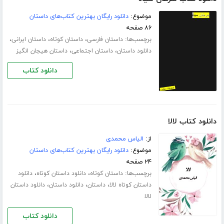
موضوع:
دانلود رایگان بهترین کتاب‌های داستان
۸۶ صفحه
برچسب‌ها:
،
،
،
داستان فارسی
داستان کوتاه
داستان ایرانی
،
،
دانلود داستان
داستان اجتماعی
داستان هیجان انگیز
دانلود کتاب
دانلود کتاب لالا
از:
الیاس محمدی
موضوع:
دانلود رایگان بهترین کتاب‌های داستان
۲۴ صفحه
برچسب‌ها:
،
،
داستان کوتاه
دانلود داستان کوتاه
دانلود
،
،
،
داستان کوتاه لالا
داستان
دانلود داستان
دانلود داستان
لالا
دانلود کتاب