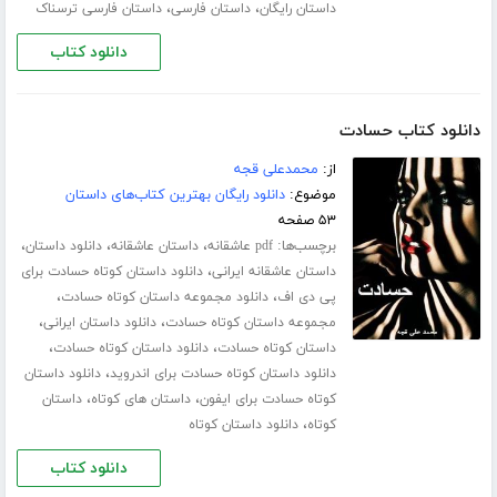
،
،
داستان رایگان
داستان فارسی
داستان فارسی ترسناک
دانلود کتاب
دانلود کتاب حسادت
از:
محمدعلی قجه
موضوع:
دانلود رایگان بهترین کتاب‌های داستان
۵۳ صفحه
برچسب‌ها:
،
،
،
pdf عاشقانه
داستان عاشقانه
دانلود داستان
،
داستان عاشقانه ایرانی
دانلود داستان کوتاه حسادت برای
،
،
پی دی اف
دانلود مجموعه داستان کوتاه حسادت
،
،
مجموعه داستان کوتاه حسادت
دانلود داستان ایرانی
،
،
داستان کوتاه حسادت
دانلود داستان کوتاه حسادت
،
دانلود داستان کوتاه حسادت برای اندروید
دانلود داستان
،
،
کوتاه حسادت برای ایفون
داستان های کوتاه
داستان
،
کوتاه
دانلود داستان کوتاه
دانلود کتاب