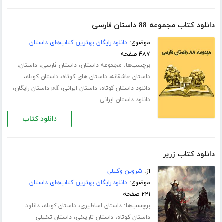
دانلود کتاب مجموعه 88 داستان فارسی
موضوع:
دانلود رایگان بهترین کتاب‌های داستان
۴۸۷ صفحه
برچسب‌ها:
،
،
،
مجموعه داستان
داستان فارسی
داستان
،
،
،
داستان عاشقانه
داستان های کوتاه
داستان کوتاه
،
،
،
دانلود داستان کوتاه
داستان ایرانی
pdf داستان رایگان
دانلود داستان ایرانی
دانلود کتاب
دانلود کتاب زریر
از:
شروین وکیلی
موضوع:
دانلود رایگان بهترین کتاب‌های داستان
۲۲۱ صفحه
برچسب‌ها:
،
،
داستان اساطیری
داستان کوتاه
دانلود
،
،
داستان کوتاه
داستان تاریخی
داستان تخیلی