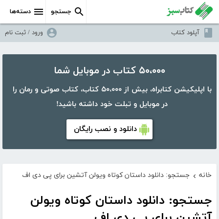
جستجو
دسته‌ها
آپلود کتاب
ورود / ثبت نام
۵۰،۰۰۰ کتاب در موبایل شما
با اپلیکیشن کتابراه، بیش از ۵۰،۰۰۰ کتاب، کتاب صوتی و رمان را
در موبایل و تبلت خود داشته باشید!
دانلود و نصب رایگان
خانه
جستجو: دانلود داستان کوتاه ویولن آتشین برای پی دی اف
›
جستجو: دانلود داستان کوتاه ویولن
آتشین برای پی دی اف