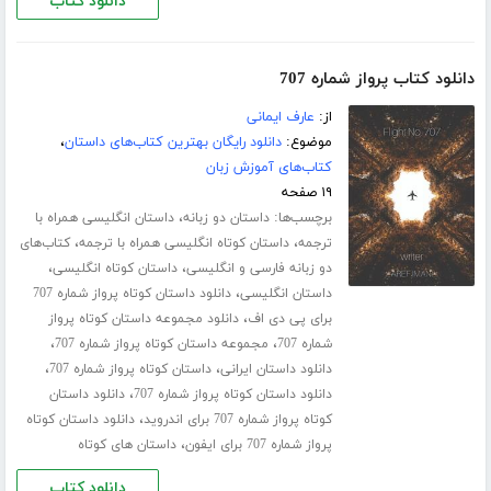
دانلود کتاب
دانلود کتاب پرواز شماره 707
از:
عارف ایمانی
موضوع:
دانلود رایگان بهترین کتاب‌های داستان
،
کتاب‌های آموزش زبان
۱۹ صفحه
برچسب‌ها:
،
داستان دو زبانه
داستان انگلیسی همراه با
،
،
ترجمه
داستان کوتاه انگلیسی همراه با ترجمه
کتاب‌های
،
،
دو زبانه فارسی و انگلیسی
داستان کوتاه انگلیسی
،
داستان انگلیسی
دانلود داستان کوتاه پرواز شماره 707
،
برای پی دی اف
دانلود مجموعه داستان کوتاه پرواز
،
،
شماره 707
مجموعه داستان کوتاه پرواز شماره 707
،
،
دانلود داستان ایرانی
داستان کوتاه پرواز شماره 707
،
دانلود داستان کوتاه پرواز شماره 707
دانلود داستان
،
کوتاه پرواز شماره 707 برای اندروید
دانلود داستان کوتاه
،
پرواز شماره 707 برای ایفون
داستان های کوتاه
دانلود کتاب