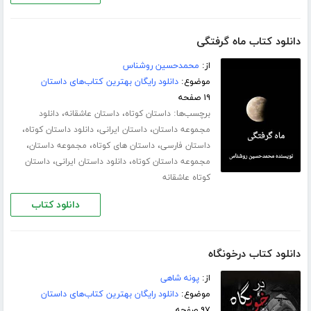
دانلود کتاب ماه گرفتگی
از:
محمدحسین روشناس
موضوع:
دانلود رایگان بهترین کتاب‌های داستان
۱۹ صفحه
برچسب‌ها:
،
،
داستان کوتاه
داستان عاشقانه
دانلود
،
،
،
مجموعه داستان
داستان ایرانی
دانلود داستان کوتاه
،
،
،
داستان فارسی
داستان های کوتاه
مجموعه داستان
،
،
مجموعه داستان کوتاه
دانلود داستان ایرانی
داستان
کوتاه عاشقانه
دانلود کتاب
دانلود کتاب درخونگاه
از:
پونه شاهی
موضوع:
دانلود رایگان بهترین کتاب‌های داستان
۹۷ صفحه