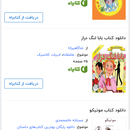
دریافت از کتابراه
دانلود کتاب بابا لنگ دراز
از:
شاگاهیراتا
موضوع:
عاشقانه
،
ادبیات کلاسیک
۲۵ صفحه
دریافت از کتابراه
دانلود کتاب موتیکو
از:
مستانه خانمحمدی
موضوع:
دانلود رایگان بهترین کتاب‌های داستان