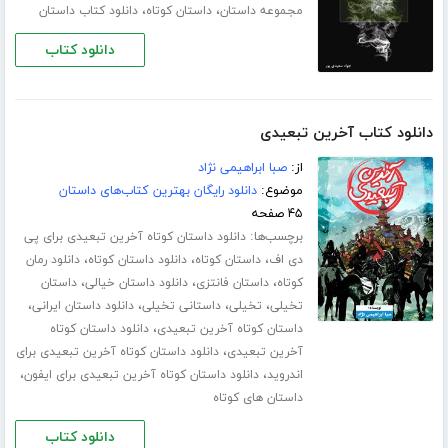
،
،
مجموعه داستان
داستان کوتاه
دانلود کتاب داستان
دانلود کتاب
دانلود کتاب آخرین تبعیدی
از:
صبا ابراهیمی نژاد
موضوع:
دانلود رایگان بهترین کتاب‌های داستان
۴۵ صفحه
برچسب‌ها:
دانلود داستان کوتاه آخرین تبعیدی برای پی
،
،
،
دی اف
داستان کوتاه
دانلود داستان کوتاه
دانلود رمان
،
،
،
کوتاه
داستان فانتزی
دانلود داستان خیالی
داستان
،
،
،
،
تخیلی
تخیلی
داستانی تخیلی
دانلود داستان ایرانی
،
داستان کوتاه آخرین تبعیدی
دانلود داستان کوتاه
،
آخرین تبعیدی
دانلود داستان کوتاه آخرین تبعیدی برای
،
،
اندروید
دانلود داستان کوتاه آخرین تبعیدی برای ایفون
داستان های کوتاه
دانلود کتاب