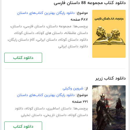
دانلود کتاب مجموعه 88 داستان فارسی
موضوع:
دانلود رایگان بهترین کتاب‌های داستان
۴۸۷ صفحه
برچسب‌ها:
،
،
،
مجموعه داستان
داستان فارسی
داستان
،
،
،
داستان عاشقانه
داستان های کوتاه
داستان کوتاه
،
،
،
دانلود داستان کوتاه
داستان ایرانی
pdf داستان رایگان
دانلود داستان ایرانی
دانلود کتاب
دانلود کتاب زریر
از:
شروین وکیلی
موضوع:
دانلود رایگان بهترین کتاب‌های داستان
۲۲۱ صفحه
برچسب‌ها:
،
،
داستان اساطیری
داستان کوتاه
دانلود
،
،
داستان کوتاه
داستان تاریخی
داستان تخیلی
دانلود کتاب