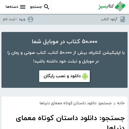
جستجو
دسته‌ها
آپلود کتاب
ورود / ثبت نام
۵۰،۰۰۰ کتاب در موبایل شما
با اپلیکیشن کتابراه، بیش از ۵۰،۰۰۰ کتاب، کتاب صوتی و رمان را
در موبایل و تبلت خود داشته باشید!
دانلود و نصب رایگان
خانه
جستجو: دانلود داستان کوتاه معمای دنیاها
›
جستجو: دانلود داستان کوتاه معمای
دنیاها