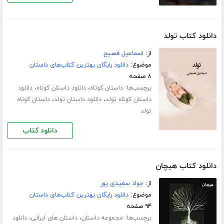
دانلود کتاب تولد
از:
اسماعیل فصیح
موضوع:
دانلود رایگان بهترین کتاب‌های داستان
۸ صفحه
برچسب‌ها:
،
،
داستان کوتاه
دانلود داستان کوتاه
دانلود
،
،
داستان کوتاه تولد
دانلود داستان تولد
داستان کوتاه
تولد
دانلود کتاب
دانلود کتاب هیچان
از:
جواد سعیدی پور
موضوع:
دانلود رایگان بهترین کتاب‌های داستان
۹۴ صفحه
برچسب‌ها:
،
،
مجموعه داستان
داستان های ایرانی
دانلود