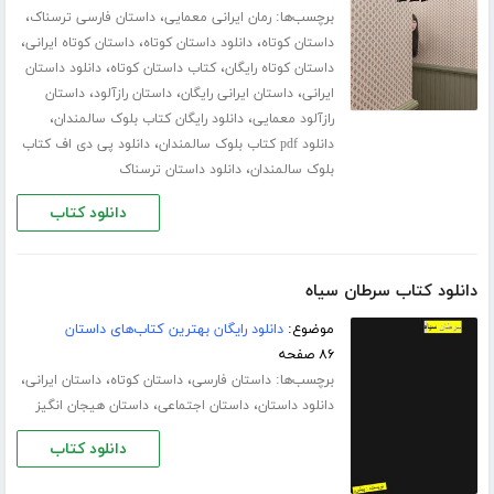
برچسب‌ها:
،
،
رمان ایرانی معمایی
داستان فارسی ترسناک
،
،
،
داستان کوتاه
دانلود داستان کوتاه
داستان کوتاه ایرانی
،
،
داستان کوتاه رایگان
کتاب داستان کوتاه
دانلود داستان
،
،
،
ایرانی
داستان ایرانی رایگان
داستان رازآلود
داستان
،
،
رازآلود معمایی
دانلود رایگان کتاب بلوک سالمندان
،
دانلود pdf کتاب بلوک سالمندان
دانلود پی دی اف کتاب
،
بلوک سالمندان
دانلود داستان ترسناک
دانلود کتاب
دانلود کتاب سرطان سیاه
موضوع:
دانلود رایگان بهترین کتاب‌های داستان
۸۶ صفحه
برچسب‌ها:
،
،
،
داستان فارسی
داستان کوتاه
داستان ایرانی
،
،
دانلود داستان
داستان اجتماعی
داستان هیجان انگیز
دانلود کتاب