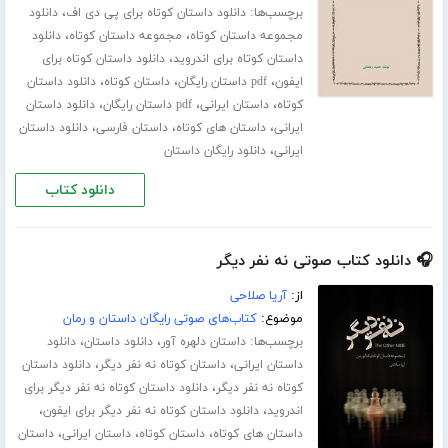
برچسب‌ها:
،
دانلود داستان کوتاه برای پی دی اف
دانلود
،
،
مجموعه داستان کوتاه
مجموعه داستان کوتاه
دانلود
،
داستان کوتاه برای اندروید
دانلود داستان کوتاه برای
،
،
،
ایفون
pdf داستان رایگان
داستان کوتاه
دانلود داستان
،
،
،
کوتاه
داستان ایرانی
pdf داستان رایگان
دانلود داستان
،
،
،
ایرانی
داستان های کوتاه
داستان فارسی
دانلود داستان
،
ایرانی
دانلود رایگان داستان
دانلود کتاب
🎧 دانلود کتاب صوتی نه نفر دیگر
از:
آریا صلاحی
موضوع:
کتاب‌های صوتی رایگان داستان و رمان
برچسب‌ها:
،
،
داستان دلهره آور
دانلود داستان
دانلود
،
،
داستان ایرانی
داستان کوتاه نه نفر دیگر
دانلود داستان
،
کوتاه نه نفر دیگر
دانلود داستان کوتاه نه نفر دیگر برای
،
،
اندروید
دانلود داستان کوتاه نه نفر دیگر برای ایفون
،
،
،
داستان های کوتاه
داستان کوتاه
داستان ایرانی
داستان