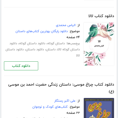
دانلود کتاب لالا
از:
الیاس محمدی
موضوع:
دانلود رایگان بهترین کتاب‌های داستان
۲۴ صفحه
برچسب‌ها:
،
،
داستان کوتاه
دانلود داستان کوتاه
دانلود
،
،
،
داستان کوتاه لالا
داستان
دانلود داستان
دانلود داستان
لالا
دانلود کتاب
دانلود کتاب چراغ موسی: داستان زندگی حضرت احمد بن موسی
(ع)
از:
علی اکبر رستگار
موضوع:
کتاب‌های کودک و نوجوان
۲۲ صفحه