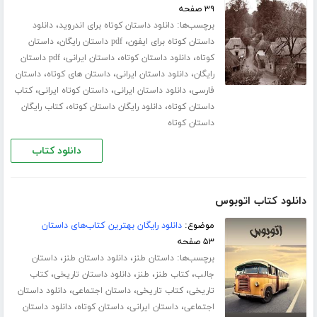
۳۹ صفحه
برچسب‌ها:
،
دانلود داستان کوتاه برای اندروید
دانلود
،
،
داستان کوتاه برای ایفون
pdf داستان رایگان
داستان
،
،
،
کوتاه
دانلود داستان کوتاه
داستان ایرانی
pdf داستان
،
،
،
رایگان
دانلود داستان ایرانی
داستان های کوتاه
داستان
،
،
،
فارسی
دانلود داستان ایرانی
داستان کوتاه ایرانی
کتاب
،
،
داستان کوتاه
دانلود رایگان داستان کوتاه
کتاب رایگان
داستان کوتاه
دانلود کتاب
دانلود کتاب اتوبوس
موضوع:
دانلود رایگان بهترین کتاب‌های داستان
۵۳ صفحه
برچسب‌ها:
،
،
داستان طنز
دانلود داستان طنز
داستان
،
،
،
،
جالب
کتاب طنز
طنز
دانلود داستان تاریخی
کتاب
،
،
،
تاریخی
کتاب تاریخی
داستان اجتماعی
دانلود داستان
،
،
،
اجتماعی
داستان ایرانی
داستان کوتاه
دانلود داستان