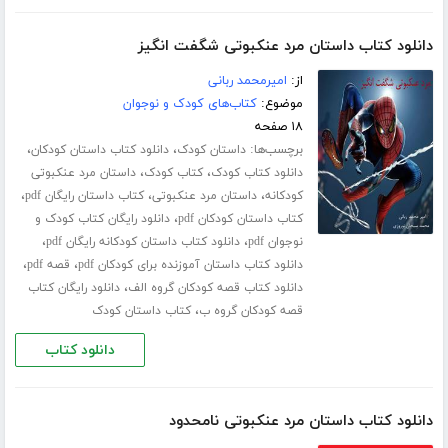
دانلود کتاب داستان مرد عنکبوتی شگفت انگیز
از:
امیرمحمد ربانی
موضوع:
کتاب‌های کودک و نوجوان
۱۸ صفحه
برچسب‌ها:
،
،
داستان کودک
دانلود کتاب داستان کودکان
،
،
دانلود کتاب کودک
کتاب کودک
داستان مرد عنکبوتی
،
،
،
کودکانه
داستان مرد عنکبوتی
کتاب داستان رایگان pdf
،
کتاب داستان کودکان pdf
دانلود رایگان کتاب کودک و
،
،
نوجوان pdf
دانلود کتاب داستان کودکانه رایگان pdf
،
،
دانلود کتاب داستان آموزنده برای کودکان pdf
قصه pdf
،
دانلود کتاب قصه کودکان گروه الف
دانلود رایگان کتاب
،
قصه کودکان گروه ب
کتاب داستان کودک
دانلود کتاب
دانلود کتاب داستان مرد عنکبوتی نامحدود