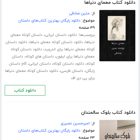
دانلود کتاب معمای دنیاها
از:
متین صادقی
موضوع:
دانلود رایگان بهترین کتاب‌های داستان
۳۹ صفحه
برچسب‌ها:
،
دانلود داستان ایرانی
داستان کوتاه معمای
،
،
دنیاها
دانلود داستان کوتاه معمای دنیاها
دانلود داستان
،
کوتاه معمای دنیاها برای اندروید
دانلود داستان کوتاه
،
،
معمای دنیاها برای ایفون
داستان های کوتاه
داستان
،
،
،
کوتاه
دانلود داستان کوتاه
داستان ایرانی
pdf داستان
،
،
رایگان
داستان فارسی
دانلود داستان کوتاه معمای دنیاها
برای پی دی اف
دانلود کتاب
دانلود کتاب بلوک سالمندان
از:
امیرحسین نصیری
موضوع:
دانلود رایگان بهترین کتاب‌های داستان
۲۳ صفحه