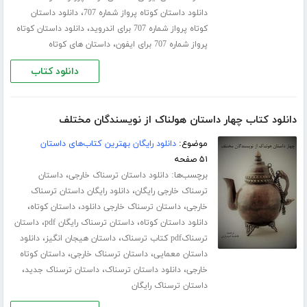
،
دانلود داستان کوتاه پرواز شماره 707
دانلود داستان
،
کوتاه پرواز شماره 707 برای اندروید
دانلود داستان کوتاه
،
پرواز شماره 707 برای ایفون
داستان های کوتاه
دانلود کتاب
دانلود کتاب چهار داستان هولناک از نویسندگان مختلف
موضوع:
دانلود رایگان بهترین کتاب‌های داستان
۵۱ صفحه
برچسب‌ها:
،
دانلود داستان ترسناک خارجی
داستان
،
ترسناک خارجی رایگان
دانلود رایگان داستان ترسناک
،
،
،
خارجی
داستان ترسناک خارجی دانلود
داستان کوتاه
،
،
دانلود داستان کوتاه
داستان ترسناک رایگان pdf
داستان
،
،
ترسناکpdf کتاب ترسناک
داستان هیجان انگیز
دانلود
،
،
داستان معمایی
داستان ترسناک خارجی
داستان کوتاه
،
،
،
خارجی
دانلود داستان ترسناک
داستان ترسناک جدید
داستان ترسناک رایگان