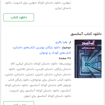
،
،
تنهایی
دانلود داستان کوتاه تنهایی برای اندروید
دانلود
داستان ایرانی
دانلود کتاب
دانلود کتاب آسانسور
از:
زهرا باقری
موضوع:
دانلود رایگان بهترین کتاب‌های داستان
،
کتاب‌های کودک و نوجوان
۷۸ صفحه
برچسب‌ها:
،
،
دانلود داستان کوتاه
داستان ایرانی
pdf
،
،
،
داستان رایگان
داستان فارسی
داستان فانتزی
دانلود
،
،
،
،
داستان خیالی
داستان تخیلی
تخیلی
داستانی تخیلی
،
دانلود کتاب داستان برای نوجوانان
دانلود رایگان کتاب
،
،
نوجوان pdf
داستان کوتاه آسانسور
دانلود داستان کوتاه
،
،
آسانسور
دانلود داستان کوتاه آسانسور برای اندروید
دانلود داستان کوتاه آسانسور برای ایفون