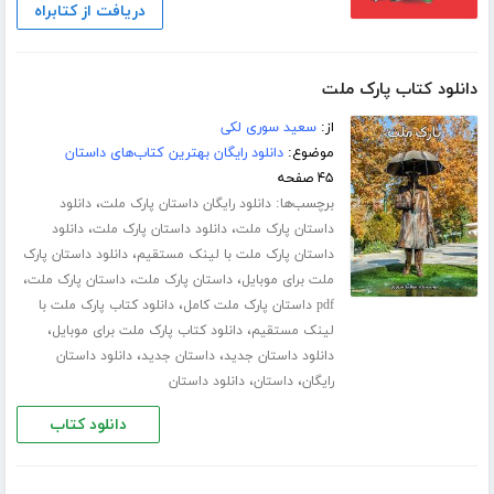
دریافت از کتابراه
دانلود کتاب پارک ملت
از:
سعید سوری لکی
موضوع:
دانلود رایگان بهترین کتاب‌های داستان
۴۵ صفحه
برچسب‌ها:
،
دانلود رایگان داستان پارک ملت
دانلود
،
،
داستان پارک ملت
دانلود داستان پارک ملت
دانلود
،
داستان پارک ملت با لینک مستقیم
دانلود داستان پارک
،
،
،
ملت برای موبایل
داستان پارک ملت
داستان پارک ملت
،
pdf داستان پارک ملت کامل
دانلود کتاب پارک ملت با
،
،
لینک مستقیم
دانلود کتاب پارک ملت برای موبایل
،
،
دانلود داستان جدید
داستان جدید
دانلود داستان
،
،
رایگان
داستان
دانلود داستان
دانلود کتاب