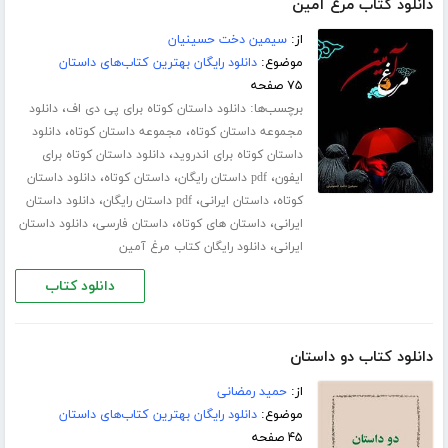
دانلود کتاب مرغ آمین
از:
سیمین دخت حسینیان
موضوع:
دانلود رایگان بهترین کتاب‌های داستان
۷۵ صفحه
برچسب‌ها:
،
دانلود داستان کوتاه برای پی دی اف
دانلود
،
،
مجموعه داستان کوتاه
مجموعه داستان کوتاه
دانلود
،
داستان کوتاه برای اندروید
دانلود داستان کوتاه برای
،
،
،
ایفون
pdf داستان رایگان
داستان کوتاه
دانلود داستان
،
،
،
کوتاه
داستان ایرانی
pdf داستان رایگان
دانلود داستان
،
،
،
ایرانی
داستان های کوتاه
داستان فارسی
دانلود داستان
،
ایرانی
دانلود رایگان کتاب مرغ آمین
دانلود کتاب
دانلود کتاب دو داستان
از:
حمید رمضانی
موضوع:
دانلود رایگان بهترین کتاب‌های داستان
۴۵ صفحه