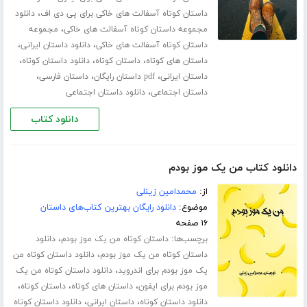
،
داستان کوتاه آسفالت های خاکی برای پی دی اف
دانلود
،
مجموعه داستان کوتاه آسفالت های خاکی
مجموعه
،
،
داستان کوتاه آسفالت های خاکی
دانلود داستان ایرانی
،
،
،
داستان های کوتاه
داستان کوتاه
دانلود داستان کوتاه
،
،
،
داستان ایرانی
pdf داستان رایگان
داستان فارسی
،
داستان اجتماعی
دانلود داستان اجتماعی
دانلود کتاب
دانلود کتاب من یک موز بودم
از:
محمدامین زینلی
موضوع:
دانلود رایگان بهترین کتاب‌های داستان
۱۶ صفحه
برچسب‌ها:
،
داستان کوتاه من یک موز بودم
دانلود
،
داستان کوتاه من یک موز بودم
دانلود داستان کوتاه من
،
یک موز بودم برای اندروید
دانلود داستان کوتاه من یک
،
،
،
موز بودم برای ایفون
داستان های کوتاه
داستان کوتاه
،
،
دانلود داستان کوتاه
داستان ایرانی
دانلود داستان کوتاه