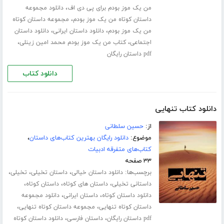
،
من یک موز بودم برای پی دی اف
دانلود مجموعه
،
داستان کوتاه من یک موز بودم
مجموعه داستان کوتاه
،
،
من یک موز بودم
دانلود داستان ایرانی
دانلود داستان
،
،
اجتماعی
کتاب من یک موز بودم محمد امین زینلی
pdf داستان رایگان
دانلود کتاب
دانلود کتاب تنهایی
از:
حسین سلطانی
موضوع:
دانلود رایگان بهترین کتاب‌های داستان
،
کتاب‌های متفرقه ادبیات
۳۳ صفحه
برچسب‌ها:
،
،
،
دانلود داستان خیالی
داستان تخیلی
تخیلی
،
،
،
داستانی تخیلی
داستان های کوتاه
داستان کوتاه
،
،
دانلود داستان کوتاه
داستان ایرانی
دانلود مجموعه
،
،
داستان کوتاه تنهایی
مجموعه داستان کوتاه تنهایی
،
،
pdf داستان رایگان
داستان فارسی
دانلود داستان کوتاه