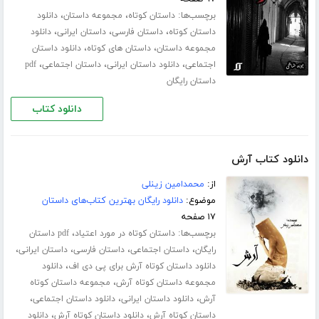
برچسب‌ها:
،
،
داستان کوتاه
مجموعه داستان
دانلود
،
،
،
داستان کوتاه
داستان فارسی
داستان ایرانی
دانلود
،
،
مجموعه داستان
داستان های کوتاه
دانلود داستان
،
،
،
اجتماعی
دانلود داستان ایرانی
داستان اجتماعی
pdf
داستان رایگان
دانلود کتاب
دانلود کتاب آرش
از:
محمدامین زینلی
موضوع:
دانلود رایگان بهترین کتاب‌های داستان
۱۷ صفحه
برچسب‌ها:
،
داستان کوتاه در مورد اعتیاد
pdf داستان
،
،
،
،
رایگان
داستان اجتماعی
داستان فارسی
داستان ایرانی
،
دانلود داستان کوتاه آرش برای پی دی اف
دانلود
،
مجموعه داستان کوتاه آرش
مجموعه داستان کوتاه
،
،
،
آرش
دانلود داستان ایرانی
دانلود داستان اجتماعی
،
،
داستان کوتاه آرش
دانلود داستان کوتاه آرش
دانلود