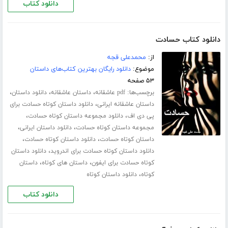
دانلود کتاب
دانلود کتاب حسادت
از:
محمدعلی قجه
موضوع:
دانلود رایگان بهترین کتاب‌های داستان
۵۳ صفحه
برچسب‌ها:
،
،
،
pdf عاشقانه
داستان عاشقانه
دانلود داستان
،
داستان عاشقانه ایرانی
دانلود داستان کوتاه حسادت برای
،
،
پی دی اف
دانلود مجموعه داستان کوتاه حسادت
،
،
مجموعه داستان کوتاه حسادت
دانلود داستان ایرانی
،
،
داستان کوتاه حسادت
دانلود داستان کوتاه حسادت
،
دانلود داستان کوتاه حسادت برای اندروید
دانلود داستان
،
،
کوتاه حسادت برای ایفون
داستان های کوتاه
داستان
،
کوتاه
دانلود داستان کوتاه
دانلود کتاب