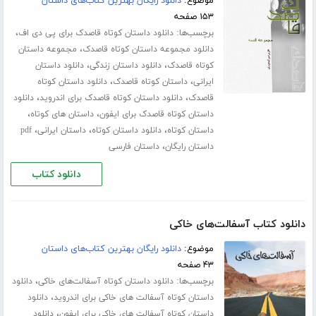
موضوع:
دانلود رایگان بهترین کتاب‌های داستان
۱۵۳ صفحه
برچسب‌ها:
،
دانلود داستان کوتاه قاصدک برای پی دی اف
،
دانلود مجموعه داستان کوتاه قاصدک
مجموعه داستان
،
،
کوتاه قاصدک
دانلود داستان زندگی
دانلود داستان
،
،
ایرانی
داستان کوتاه قاصدک
دانلود داستان کوتاه
،
،
قاصدک
دانلود داستان کوتاه قاصدک برای اندروید
دانلود
،
،
داستان کوتاه قاصدک برای ایفون
داستان های کوتاه
،
،
،
داستان کوتاه
دانلود داستان کوتاه
داستان ایرانی
pdf
،
داستان رایگان
داستان فارسی
دانلود کتاب
دانلود کتاب آسفالت‌های خاکی
موضوع:
دانلود رایگان بهترین کتاب‌های داستان
۴۳ صفحه
برچسب‌ها:
،
دانلود داستان کوتاه آسفالت‌های خاکی
دانلود
،
داستان کوتاه آسفالت های خاکی برای اندروید
دانلود
،
داستان کوتاه آسفالت های خاکی برای ایفون
دانلود