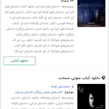
۷۳ صفحه
برچسب‌ها:
،
داستان های کره ای
دانلود کتاب داستان های
،
،
کره ای
داستان های کوتاه کره ای
کتاب داستان های کره
،
،
ای
کتاب داستان کره ای pdf
کتاب داستان کره ای با
،
،
ترجمه فارسی
کتاب داستان کودکانه کره ای
کتاب
،
،
افسانه های کره ای
دانلود کتاب داستان رایگان
داستان
،
،
رایگان
دانلود داستان رایگان
دانلود رایگان کتاب
،
داستان‌های هولناک از کره قدیم
دانلود پی دی اف
،
داستان‌های هولناک از کره قدیم
دانلود pdf کتاب
،
داستان‌های هولناک از کره قدیم
داستان ترسناک
دانلود کتاب
🎧 دانلود کتاب صوتی حسادت
از:
محمدعلی قجه
موضوع:
کتاب‌های صوتی رایگان داستان و رمان
برچسب‌ها:
،
،
داستان عاشقانه
دانلود داستان
داستان
،
،
عاشقانه ایرانی
دانلود داستان ایرانی
داستان کوتاه
،
،
حسادت
دانلود داستان کوتاه حسادت
دانلود داستان