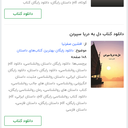
،
،
کوتاه
pdf داستان رایگان
دانلود رایگان کتاب
دانلود کتاب
دانلود کتاب دل به دریا سپردن
از:
افشین صفرنیا
موضوع:
دانلود رایگان بهترین کتاب‌های داستان
۱۰۸ صفحه
برچسب‌ها:
،
دانلود رایگان داستان روانشناسی
دانلود pdf
،
،
داستان روانشناسی
دانلود رایگان داستان
دانلود رایگان
،
،
داستان ایرانی
داستان روانشناسی مثبت
داستان
،
،
انگیزشی روانشناسی
داستان های جالب روانشناسی
،
،
کتاب داستان های روانشناسی
رمان روانشناسی رایگان
،
،
دانلود کتاب روانشناسی رایگان pdf
داستان ایرانی
pdf
،
،
،
داستان رایگان
pdf داستان رایگان
داستان فارسی
داستان فارسی
دانلود کتاب