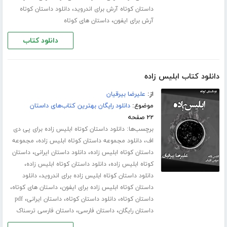
،
داستان کوتاه آرش برای اندروید
دانلود داستان کوتاه
،
آرش برای ایفون
داستان های کوتاه
دانلود کتاب
دانلود کتاب ابلیس زاده
از:
علیرضا بیرقیان
موضوع:
دانلود رایگان بهترین کتاب‌های داستان
۲۲ صفحه
برچسب‌ها:
دانلود داستان کوتاه ابلیس زاده برای پی دی
،
،
اف
دانلود مجموعه داستان کوتاه ابلیس زاده
مجموعه
،
،
داستان کوتاه ابلیس زاده
دانلود داستان ایرانی
داستان
،
،
کوتاه ابلیس زاده
دانلود داستان کوتاه ابلیس زاده
،
دانلود داستان کوتاه ابلیس زاده برای اندروید
دانلود
،
،
داستان کوتاه ابلیس زاده برای ایفون
داستان های کوتاه
،
،
،
داستان کوتاه
دانلود داستان کوتاه
داستان ایرانی
pdf
،
،
داستان رایگان
داستان فارسی
داستان فارسی ترسناک