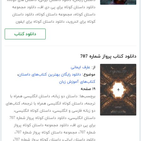
،
دانلود داستان کوتاه برای پی دی اف
دانلود مجموعه
،
،
داستان کوتاه
مجموعه داستان کوتاه
دانلود داستان
،
کوتاه برای اندروید
دانلود داستان کوتاه برای ایفون
دانلود کتاب
دانلود کتاب پرواز شماره 707
از:
عارف ایمانی
موضوع:
دانلود رایگان بهترین کتاب‌های داستان
،
کتاب‌های آموزش زبان
۱۹ صفحه
برچسب‌ها:
،
داستان دو زبانه
داستان انگلیسی همراه با
،
،
ترجمه
داستان کوتاه انگلیسی همراه با ترجمه
کتاب‌های
،
،
دو زبانه فارسی و انگلیسی
داستان کوتاه انگلیسی
،
داستان انگلیسی
دانلود داستان کوتاه پرواز شماره 707
،
برای پی دی اف
دانلود مجموعه داستان کوتاه پرواز
،
،
شماره 707
مجموعه داستان کوتاه پرواز شماره 707
،
،
دانلود داستان ایرانی
داستان کوتاه پرواز شماره 707